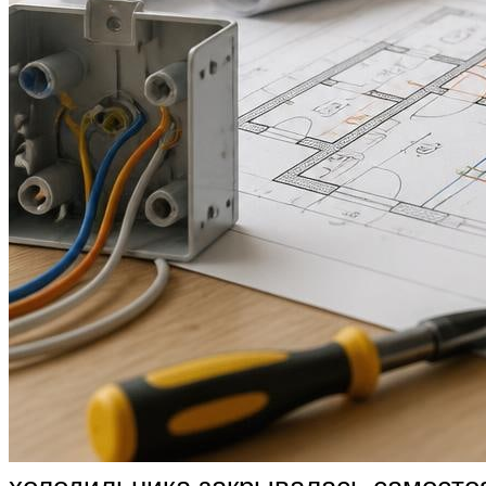
холодильника закрывалась самостоя