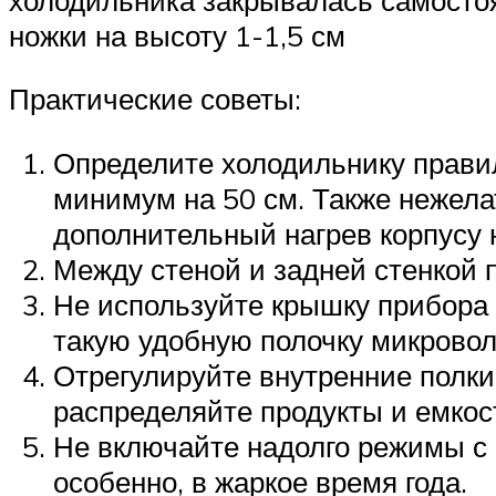
ножки на высоту 1-1,5 см
Практические советы:
Определите холодильнику правил
минимум на 50 см. Также нежела
дополнительный нагрев корпусу н
Между стеной и задней стенкой 
Не используйте крышку прибора 
такую удобную полочку микровол
Отрегулируйте внутренние полки
распределяйте продукты и емкос
Не включайте надолго режимы с
особенно, в жаркое время года.