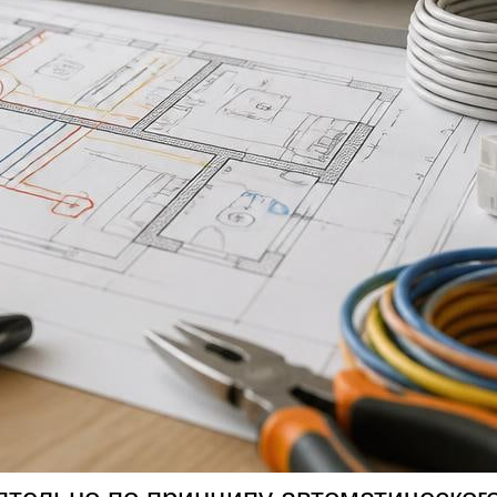
тельно по принципу автоматическог