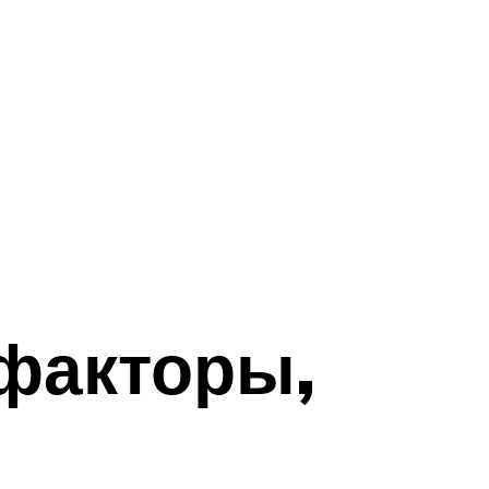
 факторы,