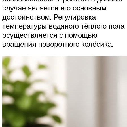
случае является его основным
достоинством. Регулировка
температуры водяного тёплого пола
осуществляется с помощью
вращения поворотного колёсика.