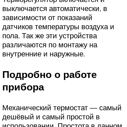
выключается автоматически, в
зависимости от показаний
датчиков температуры воздуха и
пола. Так же эти устройства
различаются по монтажу на
внутренние и наружные.
Подробно о работе
прибора
Механический термостат — самый
дешёвый и самый простой в
использовании. Простота в данном