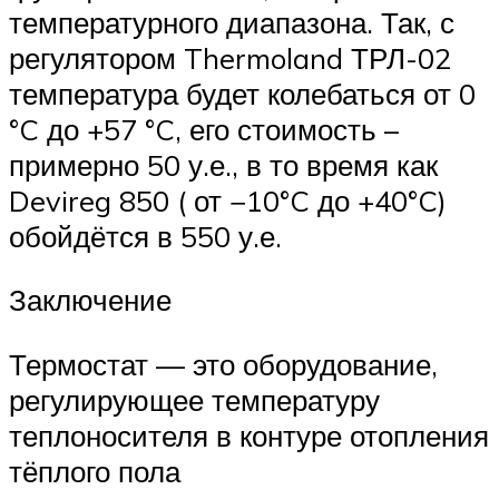
температурного диапазона. Так, с
регулятором Thermoland ТРЛ-02
температура будет колебаться от 0
°C до +57 °C, его стоимость –
примерно 50 у.е., в то время как
Devireg 850 ( от −10°C до +40°C)
обойдётся в 550 у.е.
Заключение
Термостат — это оборудование,
регулирующее температуру
теплоносителя в контуре отопления
тёплого пола