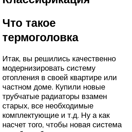
Что такое
термоголовка
Итак, вы решились качественно
модернизировать систему
отопления в своей квартире или
частном доме. Купили новые
трубчатые радиаторы взамен
старых, все необходимые
комплектующие и т.д. Ну а как
насчет того, чтобы новая система