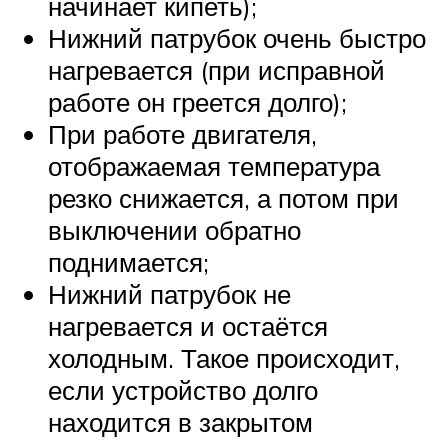
начинает кипеть);
Нижний патрубок очень быстро
нагревается (при исправной
работе он греется долго);
При работе двигателя,
отображаемая температура
резко снижается, а потом при
выключении обратно
поднимается;
Нижний патрубок не
нагревается и остаётся
холодным. Такое происходит,
если устройство долго
находится в закрытом