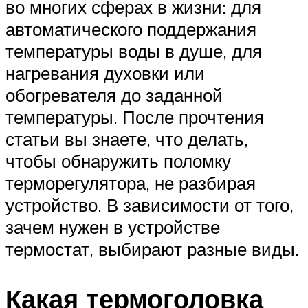
во многих сферах в жизни: для
автоматического поддержания
температуры воды в душе, для
нагревания духовки или
обогревателя до заданной
температуры. После прочтения
статьи вы знаете, что делать,
чтобы обнаружить поломку
терморегулятора, не разбирая
устройство. В зависимости от того,
зачем нужен в устройстве
термостат, выбирают разные виды.
Какая термоголовка