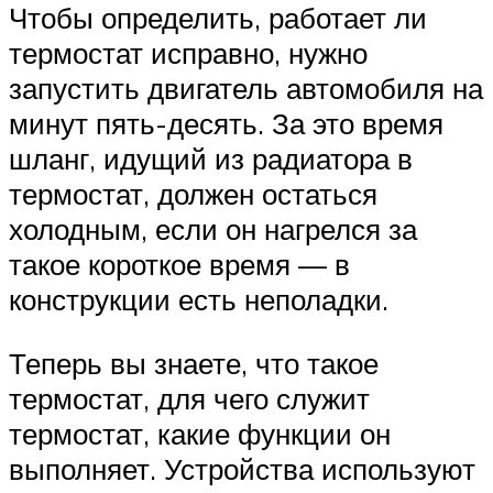
Чтобы определить, работает ли
термостат исправно, нужно
запустить двигатель автомобиля на
минут пять-десять. За это время
шланг, идущий из радиатора в
термостат, должен остаться
холодным, если он нагрелся за
такое короткое время — в
конструкции есть неполадки.
Теперь вы знаете, что такое
термостат, для чего служит
термостат, какие функции он
выполняет. Устройства используют