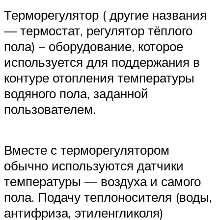
Терморегулятор ( другие названия
— термостат, регулятор тёплого
пола) – оборудование, которое
используется для поддержания в
контуре отопления температуры
водяного пола, заданной
пользователем.
Вместе с терморегулятором
обычно используются датчики
температуры — воздуха и самого
пола. Подачу теплоносителя (воды,
антифриза, этиленгликоля)