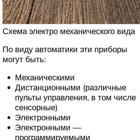
Схема электро механического вида
По виду автоматики эти приборы
могут быть:
Механическими
Дистанционными (различные
пульты управления, в том числе
сенсорные)
Электронными
Электронными —
программируемыми