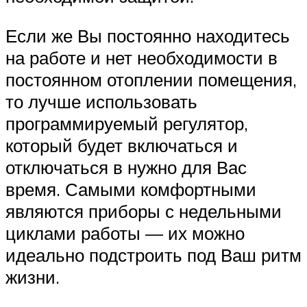
Если же Вы постоянно находитесь
на работе и нет необходимости в
постоянном отоплении помещения,
то лучше использовать
программируемый регулятор,
который будет включаться и
отключаться в нужно для Вас
время. Самыми комфортными
являются приборы с недельными
циклами работы — их можно
идеально подстроить под Ваш ритм
жизни.