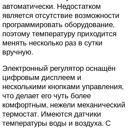
автоматически. Недостатком
является отсутствие возможности
программировать оборудование,
поэтому температуру приходится
менять несколько раз в сутки
вручную.
Электронный регулятор оснащён
цифровым дисплеем и
несколькими кнопками управления,
что делает его чуть более
комфортным, нежели механический
термостат. Имеются датчики
температуры воды и воздуха. С