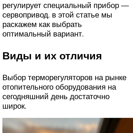
регулирует специальный прибор —
сервопривод. в этой статье мы
раскажем как выбрать
оптимальный вариант.
Виды и их отличия
Выбор терморегуляторов на рынке
отопительного оборудования на
сегодняшний день достаточно
широк.