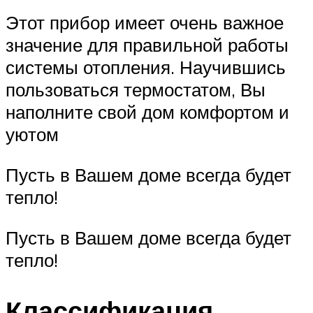
Этот прибор имеет очень важное
значение для правильной работы
системы отопления. Научившись
пользоваться термостатом, Вы
наполните свой дом комфортом и
уютом
Пусть в Вашем доме всегда будет
тепло!
Пусть в Вашем доме всегда будет
тепло!
Классификация