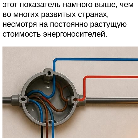
этот показатель намного выше, чем
во многих развитых странах,
несмотря на постоянно растущую
стоимость энергоносителей.