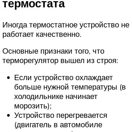
термостата
Иногда термостатное устройство не
работает качественно.
Основные признаки того, что
терморегулятор вышел из строя:
Если устройство охлаждает
больше нужной температуры (в
холодильнике начинает
морозить);
Устройство перегревается
(двигатель в автомобиле