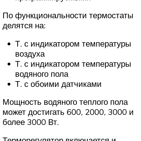
По функциональности термостаты
делятся на:
Т. с индикатором температуры
воздуха
Т. с индикатором температуры
водяного пола
Т. с обоими датчиками
Мощность водяного теплого пола
может достигать 600, 2000, 3000 и
более 3000 Вт.
Терморегулятор включается и