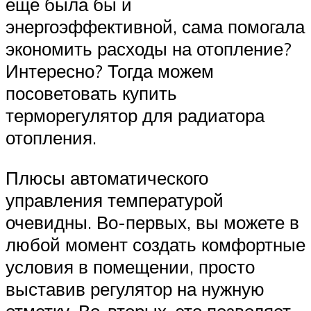
еще была бы и
энергоэффективной, сама помогала
экономить расходы на отопление?
Интересно? Тогда можем
посоветовать купить
терморегулятор для радиатора
отопления.
Плюсы автоматического
управления температурой
очевидны. Во-первых, вы можете в
любой момент создать комфортные
условия в помещении, просто
выставив регулятор на нужную
отметку. Во-вторых, это позволяет