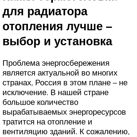
для радиатора
отопления лучше –
выбор и установка
Проблема энергосбережения
является актуальной во многих
странах, Россия в этом плане – не
исключение. В нашей стране
большое количество
вырабатываемых энергоресурсов
тратится на отопление и
вентиляцию зданий. К сожалению,