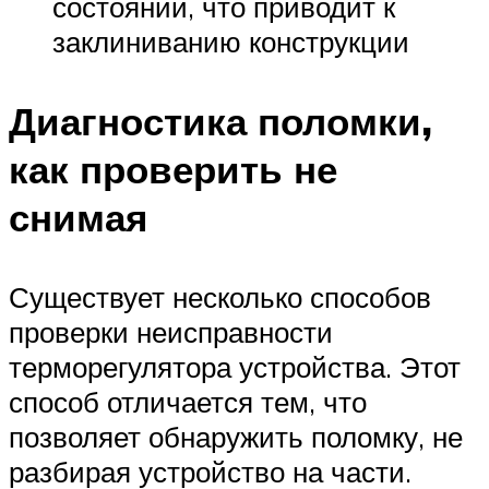
состоянии, что приводит к
заклиниванию конструкции
Диагностика поломки,
как проверить не
снимая
Существует несколько способов
проверки неисправности
терморегулятора устройства. Этот
способ отличается тем, что
позволяет обнаружить поломку, не
разбирая устройство на части.