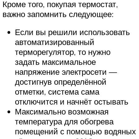
Кроме того, покупая термостат,
важно запомнить следующее:
Если вы решили использовать
автоматизированный
терморегулятор, то нужно
задать максимальное
напряжение электросети —
достигнув определённой
отметки, система сама
отключится и начнёт остывать
Максимально возможная
температура для обогрева
помещений с помощью водяных