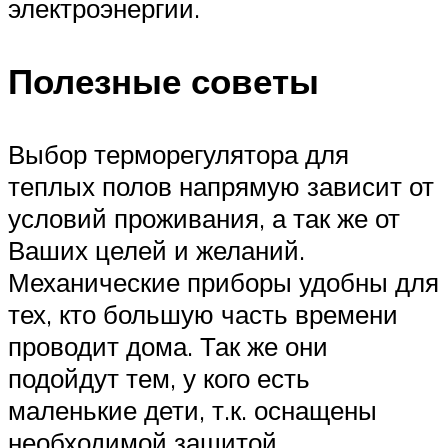
электроэнергии.
Полезные советы
Выбор терморегулятора для
теплых полов напрямую зависит от
условий проживания, а так же от
Ваших целей и желаний.
Механические приборы удобны для
тех, кто большую часть времени
проводит дома. Так же они
подойдут тем, у кого есть
маленькие дети, т.к. оснащены
необходимой защитой.