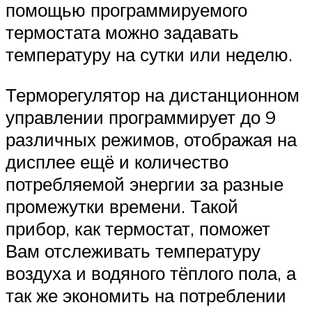
помощью программируемого
термостата можно задавать
температуру на сутки или неделю.
Терморегулятор на дистанционном
управлении программирует до 9
различных режимов, отображая на
дисплее ещё и количество
потребляемой энергии за разные
промежутки времени. Такой
прибор, как термостат, поможет
Вам отслеживать температуру
воздуха и водяного тёплого пола, а
так же экономить на потреблении