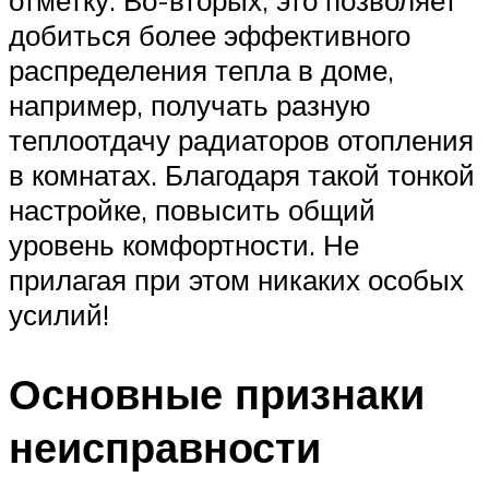
добиться более эффективного
распределения тепла в доме,
например, получать разную
теплоотдачу радиаторов отопления
в комнатах. Благодаря такой тонкой
настройке, повысить общий
уровень комфортности. Не
прилагая при этом никаких особых
усилий!
Основные признаки
неисправности