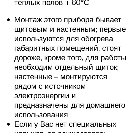
тёплых полов + 60*С
Монтаж этого прибора бывает
щитовым и настенным; первые
используются для обогрева
габаритных помещений, стоят
дороже, кроме того, для работы
необходим отдельный щиток;
настенные – монтируются
рядом с источником
электроэнергии и
предназначены для домашнего
использования
Если у Вас нет специальных