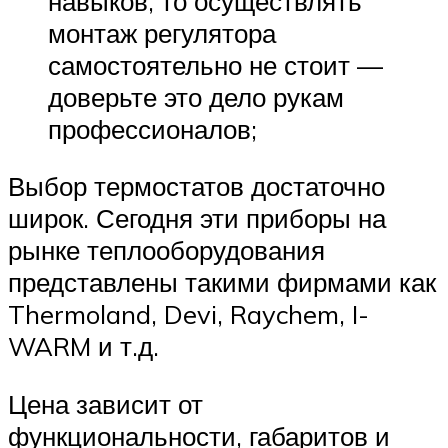
навыков, то осуществлять
монтаж регулятора
самостоятельно не стоит —
доверьте это дело рукам
профессионалов;
Выбор термостатов достаточно
широк. Сегодня эти приборы на
рынке теплооборудования
представлены такими фирмами как
Thermoland, Devi, Raychem, I-
WARM и т.д.
Цена зависит от
функциональности, габаритов и