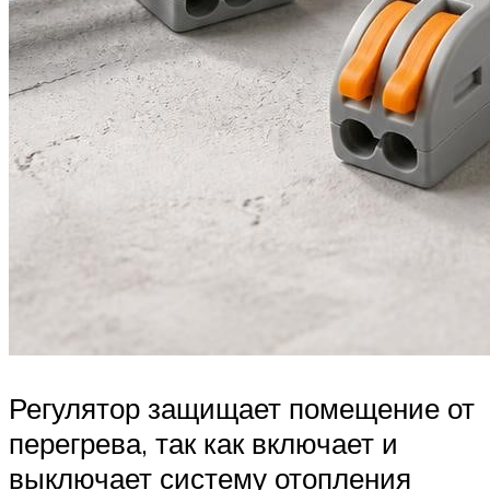
Регулятор защищает помещение от
перегрева, так как включает и
выключает систему отопления