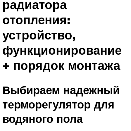
радиатора
отопления:
устройство,
функционирование
+ порядок монтажа
Выбираем надежный
терморегулятор для
водяного пола