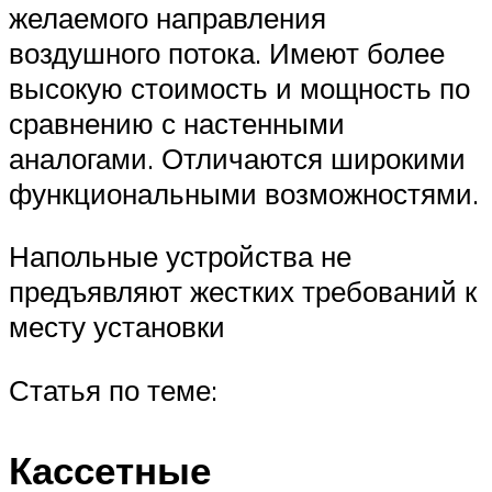
желаемого направления
воздушного потока. Имеют более
высокую стоимость и мощность по
сравнению с настенными
аналогами. Отличаются широкими
функциональными возможностями.
Напольные устройства не
предъявляют жестких требований к
месту установки
Статья по теме:
Кассетные