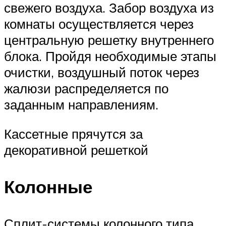
свежего воздуха. Забор воздуха из
комнаты осуществляется через
центральную решетку внутреннего
блока. Пройдя необходимые этапы
очистки, воздушный поток через
жалюзи распределяется по
заданным направлениям.
Кассетные прячутся за
декоративной решеткой
Колонные
Сплит-системы колонного типа