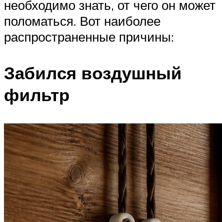
необходимо знать, от чего он может
поломаться. Вот наиболее
распространенные причины:
Забился воздушный
фильтр