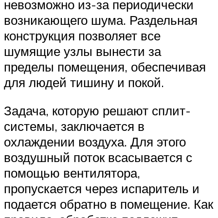
невозможно из-за периодически
возникающего шума. Раздельная
конструкция позволяет все
шумящие узлы вынести за
пределы помещения, обеспечивая
для людей тишину и покой.
Задача, которую решают сплит-
системы, заключается в
охлаждении воздуха. Для этого
воздушный поток всасывается с
помощью вентилятора,
пропускается через испаритель и
подается обратно в помещение. Как