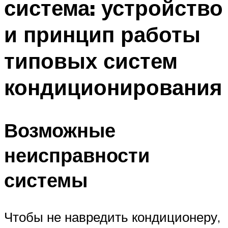
система: устройство
и принцип работы
типовых систем
кондиционирования
Возможные
неисправности
системы
Чтобы не навредить кондиционеру,