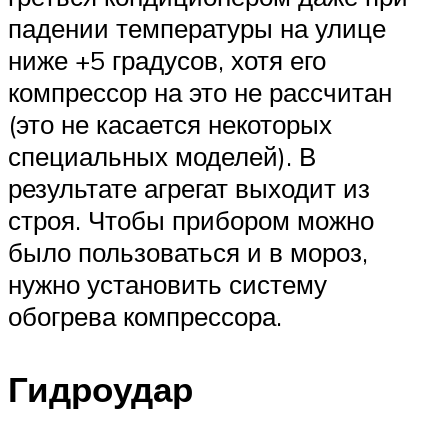
падении температуры на улице
ниже +5 градусов, хотя его
компрессор на это не рассчитан
(это не касается некоторых
специальных моделей). В
результате агрегат выходит из
строя. Чтобы прибором можно
было пользоваться и в мороз,
нужно установить систему
обогрева компрессора.
Гидроудар