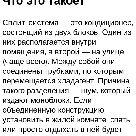
Что это такое?
Сплит-система — это кондиционер,
состоящий из двух блоков. Один из
них располагается внутри
помещения, а второй — на улице
(чаще всего). Между собой они
соединены трубками, по которым
перемещается хладагент. Причина
такого разделения — шум, который
издают моноблоки. Если
объединенную конструкцию
установить в жилой комнате, спать
или просто отдыхать в ней будет