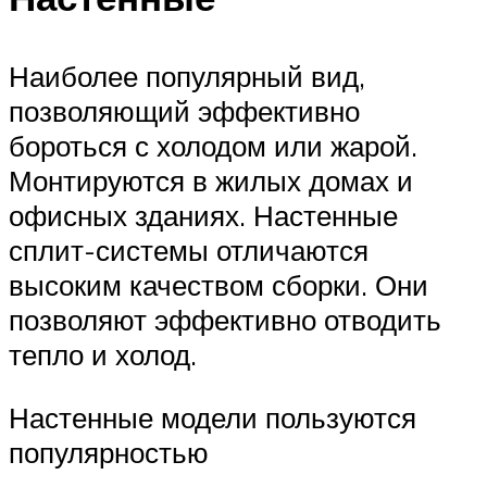
Наиболее популярный вид,
позволяющий эффективно
бороться с холодом или жарой.
Монтируются в жилых домах и
офисных зданиях. Настенные
сплит-системы отличаются
высоким качеством сборки. Они
позволяют эффективно отводить
тепло и холод.
Настенные модели пользуются
популярностью