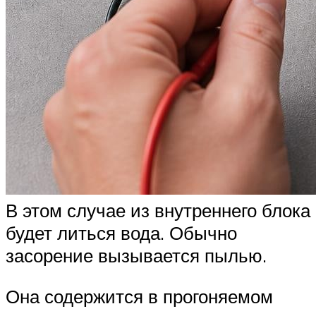
В этом случае из внутреннего блока
будет литься вода. Обычно
засорение вызывается пылью.
Она содержится в прогоняемом