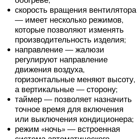
скорость вращения вентилятора
— имеет несколько режимов,
которые позволяют изменять
производительность изделия;
направление — жалюзи
регулируют направление
движения воздуха,
горизонтальные меняют высоту,
а вертикальные — сторону;
таймер — позволяет назначить
точное время для включения
или выключения кондиционера;
режим «ночь» — встроенная
система автоматического