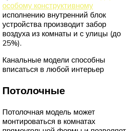
особому конструктивному
исполнению внутренний блок
устройства производит забор
воздуха из комнаты и с улицы (до
25%).
Канальные модели способны
вписаться в любой интерьер
Потолочные
Потолочная модель может
монтироваться в комнатах
прямоугольной формы и позволяет