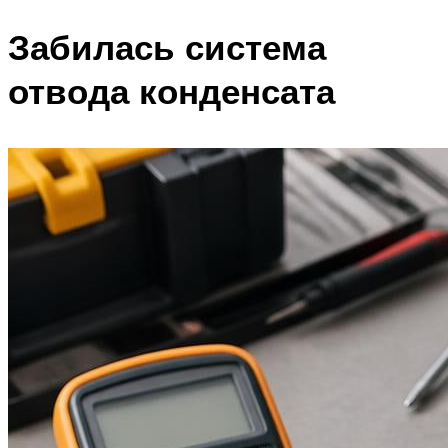
Забилась система
отвода конденсата