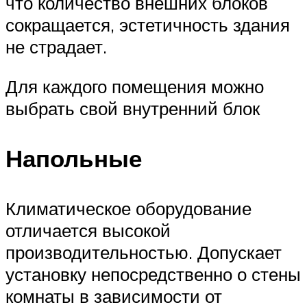
что количество внешних блоков
сокращается, эстетичность здания
не страдает.
Для каждого помещения можно
выбрать свой внутренний блок
Напольные
Климатическое оборудование
отличается высокой
производительностью. Допускает
установку непосредственно о стены
комнаты в зависимости от