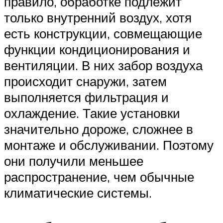
правило, обработке подлежит
только внутренний воздух, хотя
есть конструкции, совмещающие
функции кондиционирования и
вентиляции. В них забор воздуха
происходит снаружи, затем
выполняется фильтрация и
охлаждение. Такие установки
значительно дороже, сложнее в
монтаже и обслуживании. Поэтому
они получили меньшее
распространение, чем обычные
климатические системы.