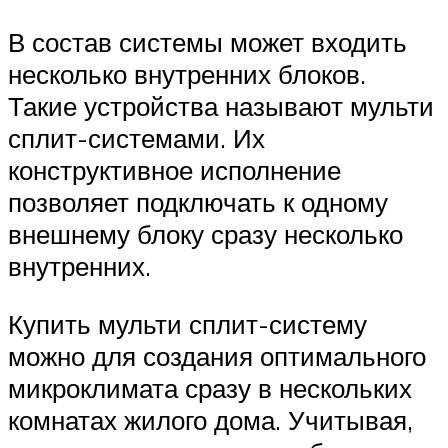
В состав системы может входить
несколько внутренних блоков.
Такие устройства называют мульти
сплит-системами. Их
конструктивное исполнение
позволяет подключать к одному
внешнему блоку сразу несколько
внутренних.
Купить мульти сплит-систему
можно для создания оптимального
микроклимата сразу в нескольких
комнатах жилого дома. Учитывая,