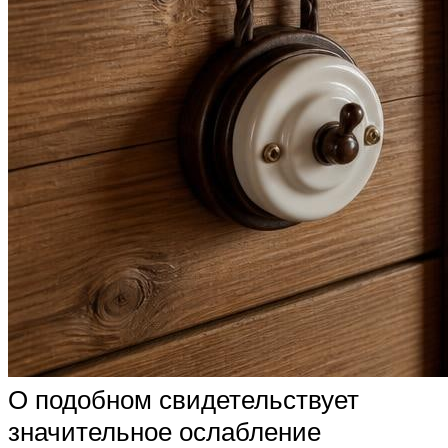
О подобном свидетельствует
значительное ослабление