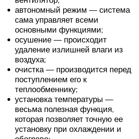
автономный режим — система
сама управляет всеми
основными функциями;
осушение — происходит
удаление излишней влаги из
воздуха;
очистка — производится перед
поступлением его к
теплообменнику;
установка температуры —
весьма полезная функция,
которая позволяет точную ее
установку при охлаждении и
обогреве;