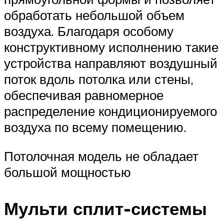
обработать небольшой объем
воздуха. Благодаря особому
конструктивному исполнению такие
устройства направляют воздушный
поток вдоль потолка или стены,
обеспечивая равномерное
распределение кондиционируемого
воздуха по всему помещению.
Потолочная модель не обладает
большой мощностью
Мульти сплит-системы