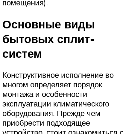
помещения).
Основные виды
бытовых сплит-
систем
Конструктивное исполнение во
многом определяет порядок
монтажа и особенности
эксплуатации климатического
оборудования. Прежде чем
приобрести подходящее
устройство, стоит ознакомиться с