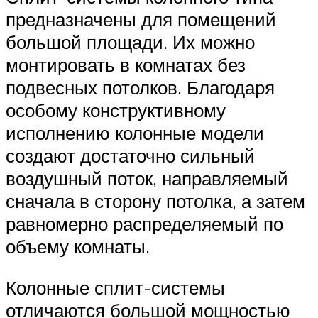
предназначены для помещений
большой площади. Их можно
монтировать в комнатах без
подвесных потолков. Благодаря
особому конструктивному
исполнению колонные модели
создают достаточно сильный
воздушный поток, направляемый
сначала в сторону потолка, а затем
равномерно распределяемый по
объему комнаты.
Колонные сплит-системы
отличаются большой мощностью