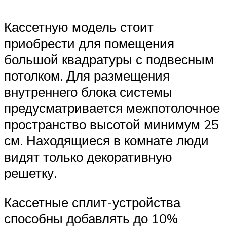
Кассетную модель стоит
приобрести для помещения
большой квадратуры с подвесным
потолком. Для размещения
внутреннего блока системы
предусматривается межпотолочное
пространство высотой минимум 25
см. Находящиеся в комнате люди
видят только декоративную
решетку.
Кассетные сплит-устройства
способны добавлять до 10%