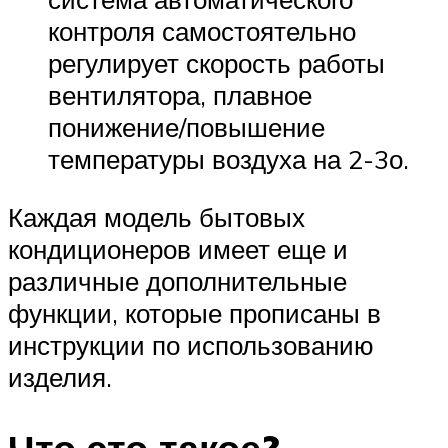
контроля самостоятельно
регулирует скорость работы
вентилятора, плавное
понижение/повышение
температуры воздуха на 2-3о.
Каждая модель бытовых
кондиционеров имеет еще и
различные дополнительные
функции, которые прописаны в
инструкции по использованию
изделия.