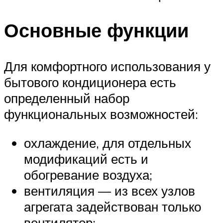
Основные функции
Для комфортного использования у
бытового кондиционера есть
определенный набор
функциональных возможностей:
охлаждение, для отдельных
модификаций есть и
обогревание воздуха;
вентиляция — из всех узлов
агрегата задействован только
вентилятор;