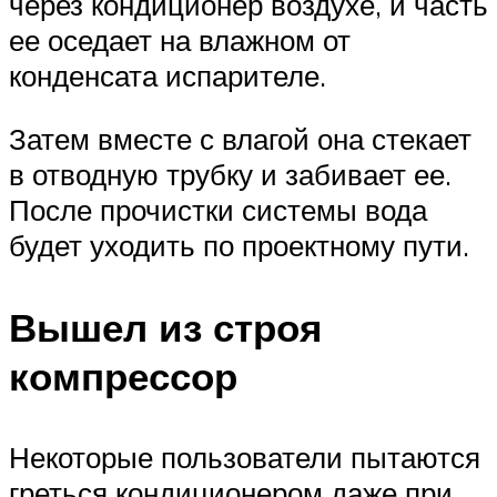
через кондиционер воздухе, и часть
ее оседает на влажном от
конденсата испарителе.
Затем вместе с влагой она стекает
в отводную трубку и забивает ее.
После прочистки системы вода
будет уходить по проектному пути.
Вышел из строя
компрессор
Некоторые пользователи пытаются
греться кондиционером даже при