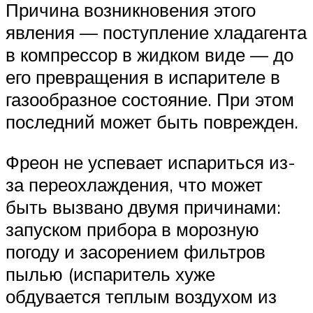
Причина возникновения этого
явления — поступление хладагента
в компрессор в жидком виде — до
его превращения в испарителе в
газообразное состояние. При этом
последний может быть поврежден.
Фреон не успевает испариться из-
за переохлаждения, что может
быть вызвано двумя причинами:
запуском прибора в морозную
погоду и засорением фильтров
пылью (испаритель хуже
обдувается теплым воздухом из