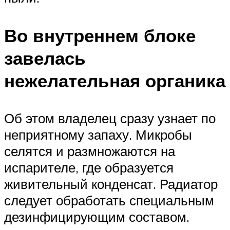
Во внутреннем блоке
завелась
нежелательная органика
Об этом владелец сразу узнает по
неприятному запаху. Микробы
селятся и размножаются на
испарителе, где образуется
живительный конденсат. Радиатор
следует обработать специальным
дезинфицирующим составом.