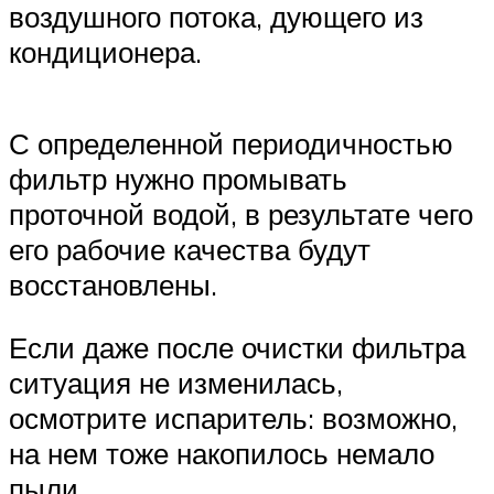
воздушного потока, дующего из
кондиционера.
С определенной периодичностью
фильтр нужно промывать
проточной водой, в результате чего
его рабочие качества будут
восстановлены.
Если даже после очистки фильтра
ситуация не изменилась,
осмотрите испаритель: возможно,
на нем тоже накопилось немало
пыли.