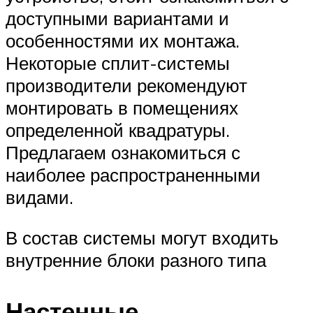
доступными вариантами и
особенностями их монтажа.
Некоторые сплит-системы
производители рекомендуют
монтировать в помещениях
определенной квадратуры.
Предлагаем ознакомиться с
наиболее распространенными
видами.
В состав системы могут входить
внутренние блоки разного типа
Настенные