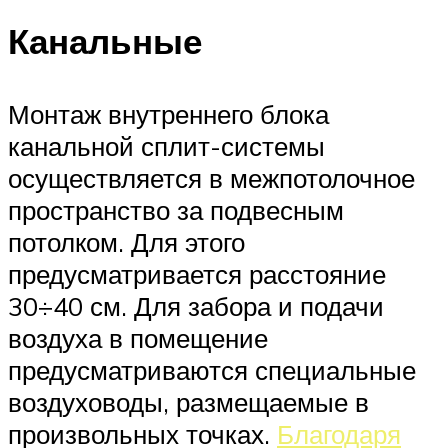
Канальные
Монтаж внутреннего блока
канальной сплит-системы
осуществляется в межпотолочное
пространство за подвесным
потолком. Для этого
предусматривается расстояние
30÷40 см. Для забора и подачи
воздуха в помещение
предусматриваются специальные
воздуховоды, размещаемые в
произвольных точках.
Благодаря