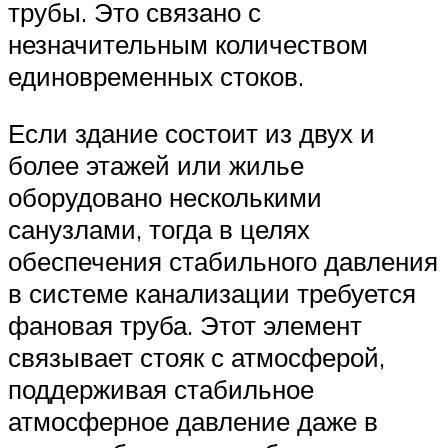
трубы. Это связано с
незначительным количеством
единовременных стоков.
Если здание состоит из двух и
более этажей или жилье
оборудовано несколькими
санузлами, тогда в целях
обеспечения стабильного давления
в системе канализации требуется
фановая труба. Этот элемент
связывает стояк с атмосферой,
поддерживая стабильное
атмосферное давление даже в