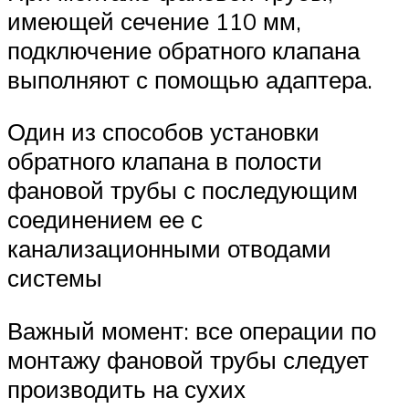
имеющей сечение 110 мм,
подключение обратного клапана
выполняют с помощью адаптера.
Один из способов установки
обратного клапана в полости
фановой трубы с последующим
соединением ее с
канализационными отводами
системы
Важный момент: все операции по
монтажу фановой трубы следует
производить на сухих