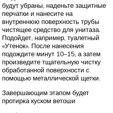
будут убраны, наденьте защитные
перчатки и нанесите на
внутреннюю поверхность трубы
чистящее средство для унитаза.
Подойдет, например, туалетный
«Утенок». После нанесения
подождите минут 10–15, а затем
произведите тщательную чистку
обработанной поверхности с
помощью металлической щетки.
Завершающим этапом будет
протирка куском ветоши