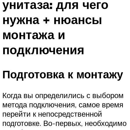
унитаза: для чего
нужна + нюансы
монтажа и
подключения
Подготовка к монтажу
Когда вы определились с выбором
метода подключения, самое время
перейти к непосредственной
подготовке. Во-первых, необходимо