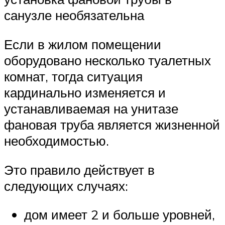
санузле необязательна
Если в жилом помещении
оборудовано несколько туалетных
комнат, тогда ситуация
кардинально изменяется и
устанавливаемая на унитазе
фановая труба является жизненной
необходимостью.
Это правило действует в
следующих случаях:
дом имеет 2 и больше уровней,