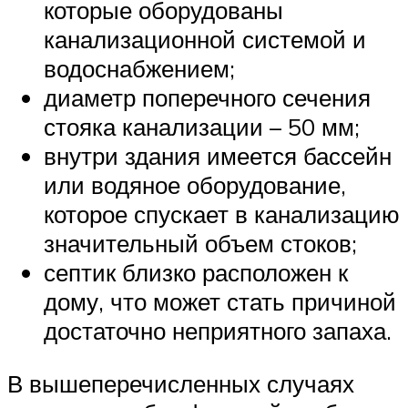
которые оборудованы
канализационной системой и
водоснабжением;
диаметр поперечного сечения
стояка канализации – 50 мм;
внутри здания имеется бассейн
или водяное оборудование,
которое спускает в канализацию
значительный объем стоков;
септик близко расположен к
дому, что может стать причиной
достаточно неприятного запаха.
В вышеперечисленных случаях