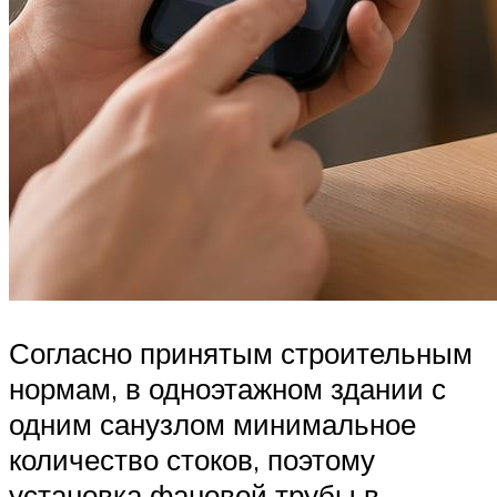
Согласно принятым строительным
нормам, в одноэтажном здании с
одним санузлом минимальное
количество стоков, поэтому
установка фановой трубы в