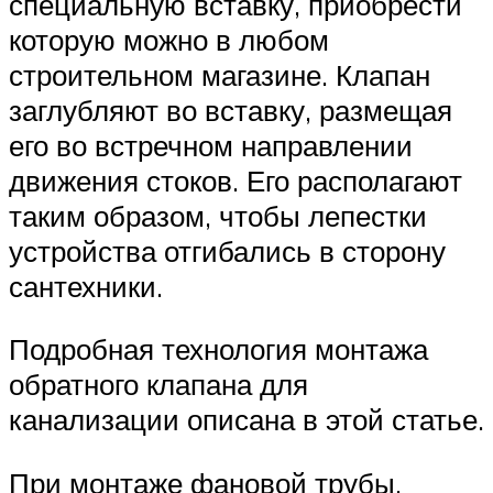
специальную вставку, приобрести
которую можно в любом
строительном магазине. Клапан
заглубляют во вставку, размещая
его во встречном направлении
движения стоков. Его располагают
таким образом, чтобы лепестки
устройства отгибались в сторону
сантехники.
Подробная технология монтажа
обратного клапана для
канализации описана в этой статье.
При монтаже фановой трубы,