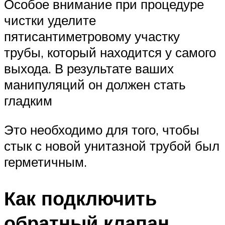
Особое внимание при процедуре
чистки уделите
пятисантиметровому участку
трубы, который находится у самого
выхода. В результате ваших
манипуляций он должен стать
гладким
Это необходимо для того, чтобы
стык с новой унитазной трубой был
герметичным.
Как подключить
обратный клапан