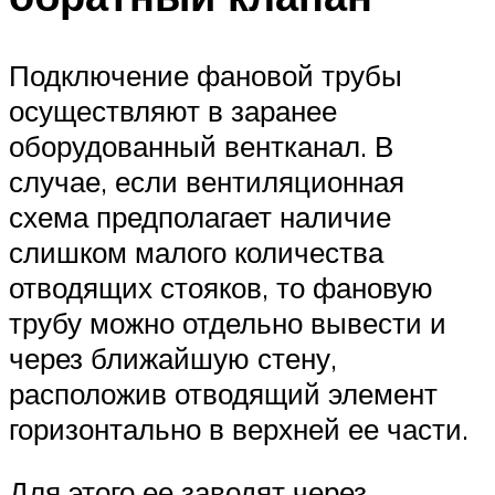
Подключение фановой трубы
осуществляют в заранее
оборудованный вентканал. В
случае, если вентиляционная
схема предполагает наличие
слишком малого количества
отводящих стояков, то фановую
трубу можно отдельно вывести и
через ближайшую стену,
расположив отводящий элемент
горизонтально в верхней ее части.
Для этого ее заводят через