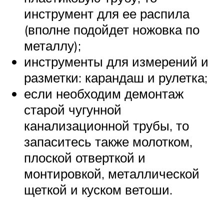
инструмент для ее распила
(вполне подойдет ножовка по
металлу);
инструменты для измерений и
разметки: карандаш и рулетка;
если необходим демонтаж
старой чугунной
канализационной трубы, то
запаситесь также молотком,
плоской отверткой и
монтировкой, металлической
щеткой и куском ветоши.