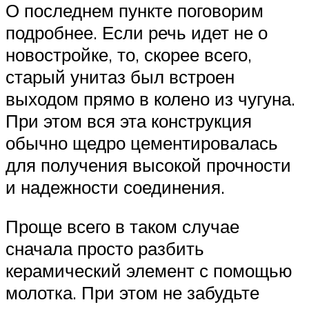
О последнем пункте поговорим
подробнее. Если речь идет не о
новостройке, то, скорее всего,
старый унитаз был встроен
выходом прямо в колено из чугуна.
При этом вся эта конструкция
обычно щедро цементировалась
для получения высокой прочности
и надежности соединения.
Проще всего в таком случае
сначала просто разбить
керамический элемент с помощью
молотка. При этом не забудьте