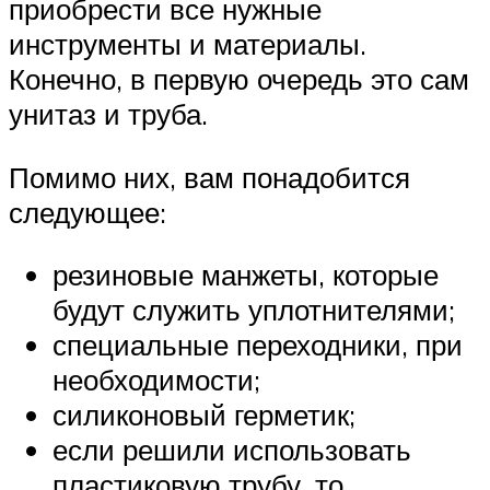
приобрести все нужные
инструменты и материалы.
Конечно, в первую очередь это сам
унитаз и труба.
Помимо них, вам понадобится
следующее:
резиновые манжеты, которые
будут служить уплотнителями;
специальные переходники, при
необходимости;
силиконовый герметик;
если решили использовать
пластиковую трубу, то