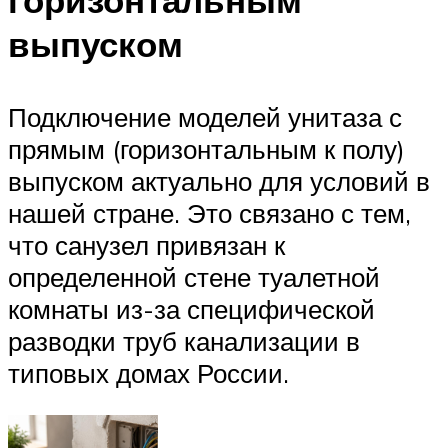
выпуском
Подключение моделей унитаза с
прямым (горизонтальным к полу)
выпуском актуально для условий в
нашей стране. Это связано с тем,
что санузел привязан к
определенной стене туалетной
комнаты из-за специфической
разводки труб канализации в
типовых домах России.