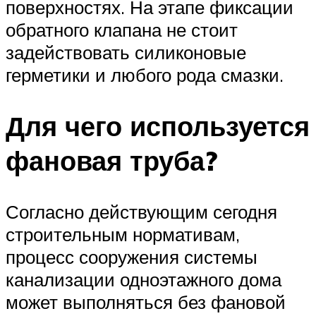
поверхностях. На этапе фиксации
обратного клапана не стоит
задействовать силиконовые
герметики и любого рода смазки.
Для чего используется
фановая труба?
Согласно действующим сегодня
строительным нормативам,
процесс сооружения системы
канализации одноэтажного дома
может выполняться без фановой