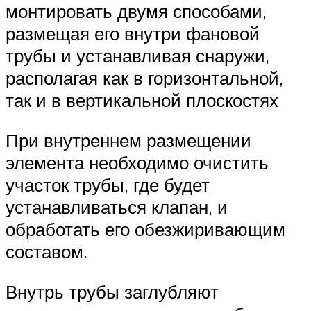
монтировать двумя способами,
размещая его внутри фановой
трубы и устанавливая снаружи,
располагая как в горизонтальной,
так и в вертикальной плоскостях
При внутреннем размещении
элемента необходимо очистить
участок трубы, где будет
устанавливаться клапан, и
обработать его обезжиривающим
составом.
Внутрь трубы заглубляют