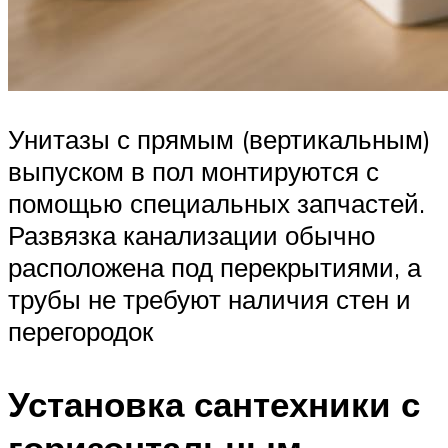
Унитазы с прямым (вертикальным)
выпуском в пол монтируются с
помощью специальных запчастей.
Развязка канализации обычно
расположена под перекрытиями, а
трубы не требуют наличия стен и
перегородок
Установка сантехники с
горизонтальным