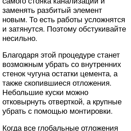
самого стояка канализации и
заменять разбитый элемент
новым. То есть работы усложнятся
и затянутся. Поэтому обстукивайте
несильно.
Благодаря этой процедуре станет
возможным убрать со внутренних
стенок чугуна остатки цемента, а
также скопившиеся отложения.
Небольшие куски можно
отковырнуть отверткой, а крупные
убрать с помощью монтировки.
Когда все глобальные отложения