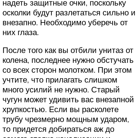
надеть защитные очки, поскольку
осколки будут разлетаться сильно и
внезапно. Необходимо уберечь от
них глаза.
После того как вы отбили унитаз от
колена, последнее нужно обстучать
со всех сторон молотком. При этом
учтите, что прилагать слишком
много усилий не нужно. Старый
чугун может удивить вас внезапной
хрупкостью. Если вы расколете
трубу чрезмерно мощным ударом,
то придется добираться аж до