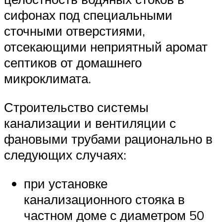
сифонах под специальными
сточными отверстиями,
отсекающими неприятный аромат
септиков от домашнего
микроклимата.
Строительство системы
канализации и вентиляции с
фановыми трубами рационально в
следующих случаях:
при установке
канализационного стояка в
частном доме с диаметром 50