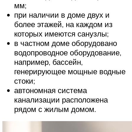
мм;
при наличии в доме двух и
более этажей, на каждом из
которых имеются санузлы;
в частном доме оборудовано
водопроводное оборудование,
например, бассейн,
генерирующее мощные водные
стоки;
автономная система
канализации расположена
рядом с жилым домом.