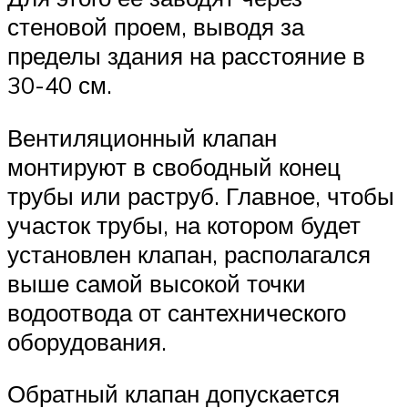
стеновой проем, выводя за
пределы здания на расстояние в
30-40 см.
Вентиляционный клапан
монтируют в свободный конец
трубы или раструб. Главное, чтобы
участок трубы, на котором будет
установлен клапан, располагался
выше самой высокой точки
водоотвода от сантехнического
оборудования.
Обратный клапан допускается