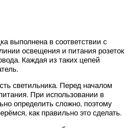
ка выполнена в соответствии с
линии освещения и питания розеток
вода. Каждая из таких цепей
тель.
ость светильника. Перед началом
питания. При использовании в
ьно определить сложно, поэтому
ерёмся, как правильно это сделать.