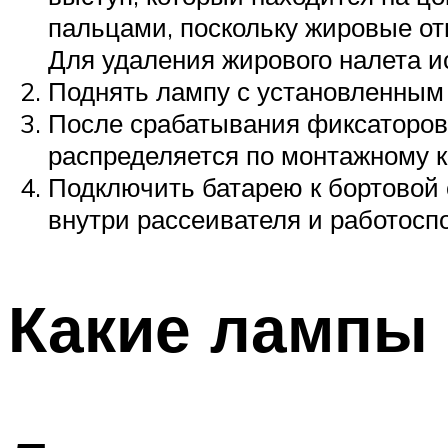
пальцами, поскольку жировые от
Для удаления жирового налета и
Поднять лампу с установленным 
После срабатывания фиксаторов
распределяется по монтажному к
Подключить батарею к бортовой 
внутри рассеивателя и работоспо
Какие лампы 