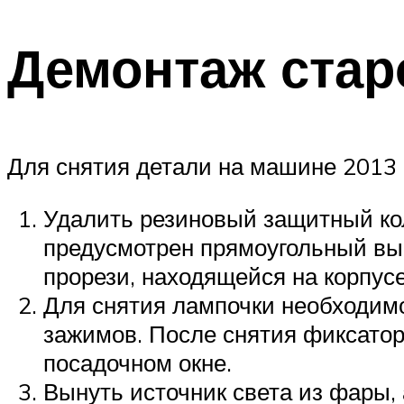
Демонтаж ста
Для снятия детали на машине 2013 
Удалить резиновый защитный кол
предусмотрен прямоугольный выс
прорези, находящейся на корпусе
Для снятия лампочки необходим
зажимов. После снятия фиксатор
посадочном окне.
Вынуть источник света из фары, 