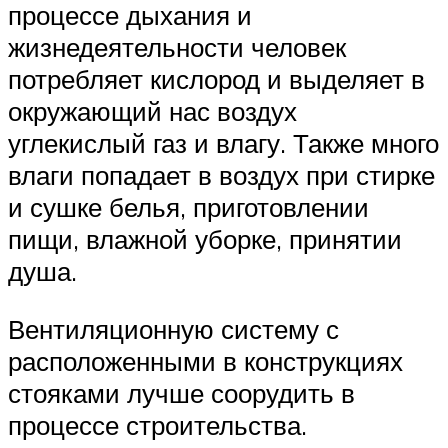
процессе дыхания и
жизнедеятельности человек
потребляет кислород и выделяет в
окружающий нас воздух
углекислый газ и влагу. Также много
влаги попадает в воздух при стирке
и сушке белья, приготовлении
пищи, влажной уборке, принятии
душа.
Вентиляционную систему с
расположенными в конструкциях
стояками лучше соорудить в
процессе строительства.