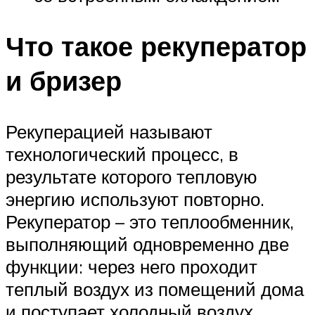
Что такое рекуператор
и бризер
Рекуперацией называют
технологический процесс, в
результате которого тепловую
энергию используют повторно.
Рекуператор – это теплообменник,
выполняющий одновременно две
функции: через него проходит
теплый воздух из помещений дома
и поступает холодный воздух