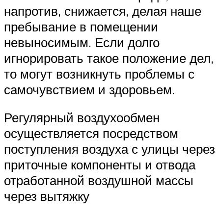
напротив, снижается, делая наше
пребывание в помещении
невыносимым. Если долго
игнорировать такое положение дел,
то могут возникнуть проблемы с
самочувствием и здоровьем.
Регулярный воздухообмен
осуществляется посредством
поступления воздуха с улицы через
приточные компоненты и отвода
отработанной воздушной массы
через вытяжку