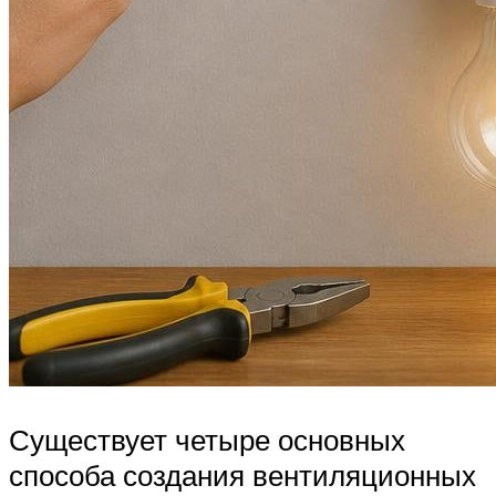
Существует четыре основных
способа создания вентиляционных