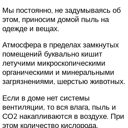
Мы постоянно, не задумываясь об
этом, приносим домой пыль на
одежде и вещах.
Атмосфера в пределах замкнутых
помещений буквально кишит
летучими микроскопическими
органическими и минеральными
загрязнениями, шерстью животных.
Если в доме нет системы
вентиляции, то вся влага, пыль и
СО2 накапливаются в воздухе. При
этом количество кислорода,