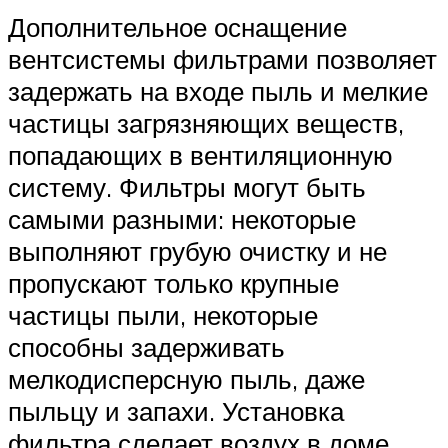
Дополнительное оснащение
вентсистемы фильтрами позволяет
задержать на входе пыль и мелкие
частицы загрязняющих веществ,
попадающих в вентиляционную
систему. Фильтры могут быть
самыми разными: некоторые
выполняют грубую очистку и не
пропускают только крупные
частицы пыли, некоторые
способны задерживать
мелкодисперсную пыль, даже
пыльцу и запахи. Установка
фильтра сделает воздух в доме