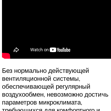
Без нормально действующей
вентиляционной системы,
обеспечивающей регулярный
воздухообмен, невозможно достичь
параметров микроклимата,
требующихся для комфортного и