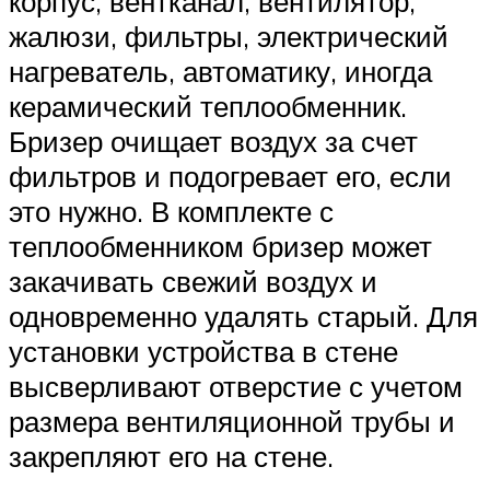
корпус, вентканал, вентилятор,
жалюзи, фильтры, электрический
нагреватель, автоматику, иногда
керамический теплообменник.
Бризер очищает воздух за счет
фильтров и подогревает его, если
это нужно. В комплекте с
теплообменником бризер может
закачивать свежий воздух и
одновременно удалять старый. Для
установки устройства в стене
высверливают отверстие с учетом
размера вентиляционной трубы и
закрепляют его на стене.