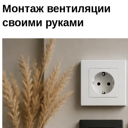
Монтаж вентиляции
своими руками