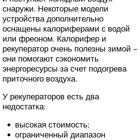
снаружи. Некоторые модели
устройства дополнительно
оснащены калориферами с водой
или фреоном. Калорифер и
рекуператор очень полезны зимой –
они помогают сэкономить
энергоресурсы за счет подогрева
приточного воздуха.
У рекуператоров есть два
недостатка:
высокая стоимость;
ограниченный диапазон