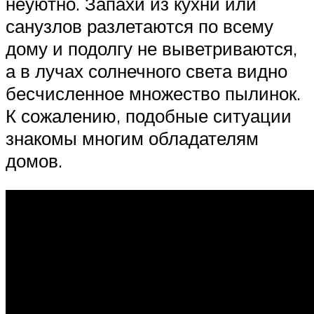
неуютно. Запахи из кухни или
санузлов разлетаются по всему
дому и подолгу не выветриваются,
а в лучах солнечного света видно
бесчисленное множество пылинок.
К сожалению, подобные ситуации
знакомы многим обладателям
домов.