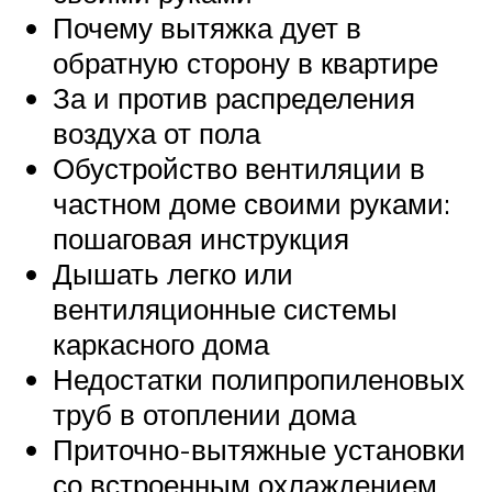
Почему вытяжка дует в
обратную сторону в квартире
За и против распределения
воздуха от пола
Обустройство вентиляции в
частном доме своими руками:
пошаговая инструкция
Дышать легко или
вентиляционные системы
каркасного дома
Недостатки полипропиленовых
труб в отоплении дома
Приточно-вытяжные установки
со встроенным охлаждением