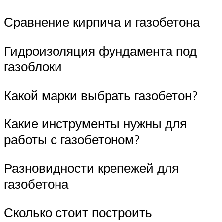
Сравнение кирпича и газобетона
Гидроизоляция фундамента под
газоблоки
Какой марки выбрать газобетон?
Какие инструменты нужны для
работы с газобетоном?
Разновидности крепежей для
газобетона
Сколько стоит построить