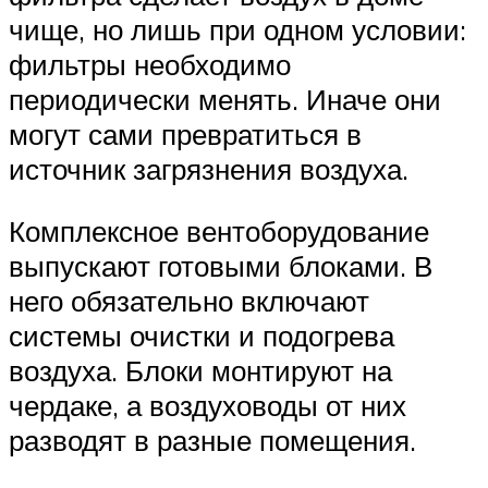
чище, но лишь при одном условии:
фильтры необходимо
периодически менять. Иначе они
могут сами превратиться в
источник загрязнения воздуха.
Комплексное вентоборудование
выпускают готовыми блоками. В
него обязательно включают
системы очистки и подогрева
воздуха. Блоки монтируют на
чердаке, а воздуховоды от них
разводят в разные помещения.