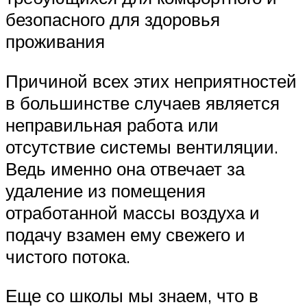
безопасного для здоровья
проживания
Причиной всех этих неприятностей
в большинстве случаев является
неправильная работа или
отсутствие системы вентиляции.
Ведь именно она отвечает за
удаление из помещения
отработанной массы воздуха и
подачу взамен ему свежего и
чистого потока.
Еще со школы мы знаем, что в