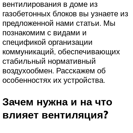
вентилирования в доме из
газобетонных блоков вы узнаете из
предложенной нами статьи. Мы
познакомим с видами и
спецификой организации
коммуникаций, обеспечивающих
стабильный нормативный
воздухообмен. Расскажем об
особенностях их устройства.
Зачем нужна и на что
влияет вентиляция?