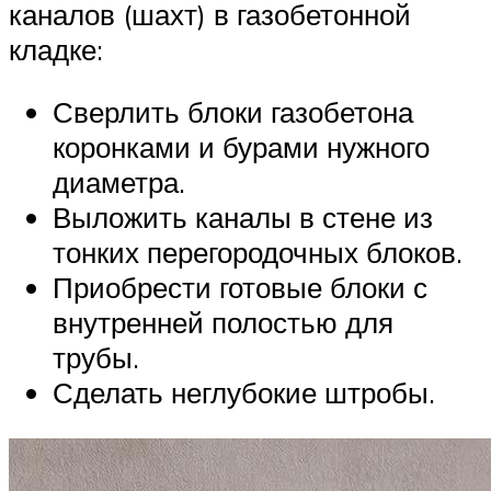
каналов (шахт) в газобетонной
кладке:
Сверлить блоки газобетона
коронками и бурами нужного
диаметра.
Выложить каналы в стене из
тонких перегородочных блоков.
Приобрести готовые блоки с
внутренней полостью для
трубы.
Сделать неглубокие штробы.