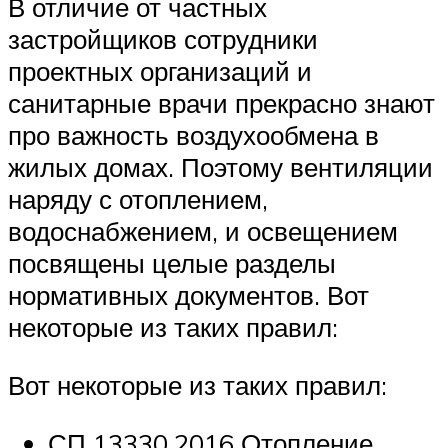
В отличие от частных
застройщиков сотрудники
проектных организаций и
санитарные врачи прекрасно знают
про важность воздухообмена в
жилых домах. Поэтому вентиляции
наряду с отоплением,
водоснабжением, и освещением
посвящены целые разделы
нормативных документов. Вот
некоторые из таких правил:
Вот некоторые из таких правил:
СП 13330.2016 Отопление,