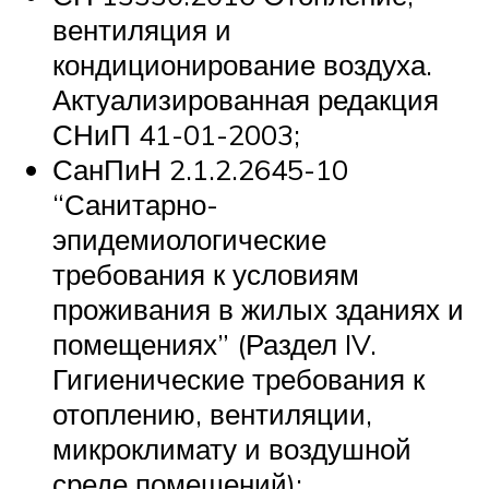
вентиляция и
кондиционирование воздуха.
Актуализированная редакция
СНиП 41-01-2003;
СанПиН 2.1.2.2645-10
“Санитарно-
эпидемиологические
требования к условиям
проживания в жилых зданиях и
помещениях” (Раздел IV.
Гигиенические требования к
отоплению, вентиляции,
микроклимату и воздушной
среде помещений);