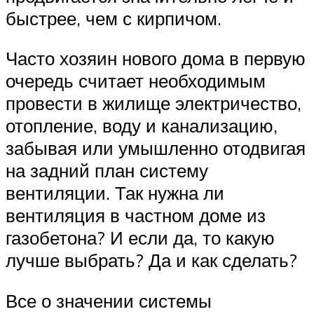
быстрее, чем с кирпичом.
Часто хозяин нового дома в первую
очередь считает необходимым
провести в жилище электричество,
отопление, воду и канализацию,
забывая или умышленно отодвигая
на задний план систему
вентиляции. Так нужна ли
вентиляция в частном доме из
газобетона? И если да, то какую
лучше выбрать? Да и как сделать?
Все о значении системы