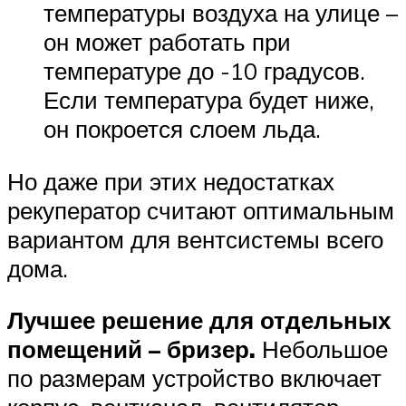
температуры воздуха на улице –
он может работать при
температуре до -10 градусов.
Если температура будет ниже,
он покроется слоем льда.
Но даже при этих недостатках
рекуператор считают оптимальным
вариантом для вентсистемы всего
дома.
Лучшее решение для отдельных
помещений – бризер.
Небольшое
по размерам устройство включает