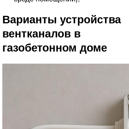
Варианты устройства
вентканалов в
газобетонном доме