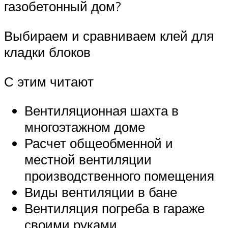
газобетонный дом?
Выбираем и сравниваем клей для
кладки блоков
С этим читают
Вентиляционная шахта в
многоэтажном доме
Расчет общеобменной и
местной вентиляции
производственного помещения
Виды вентиляции в бане
Вентиляция погреба в гараже
своими руками