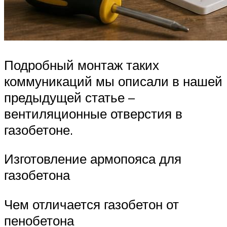
Подробный монтаж таких
коммуникаций мы описали в нашей
предыдущей статье –
вентиляционные отверстия в
газобетоне.
Изготовление армопояса для
газобетона
Чем отличается газобетон от
пенобетона