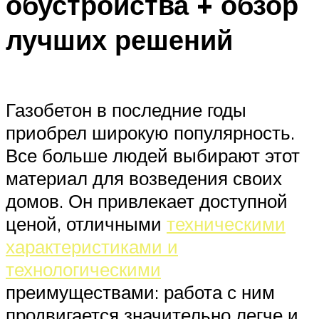
обустройства + обзор
лучших решений
Газобетон в последние годы
приобрел широкую популярность.
Все больше людей выбирают этот
материал для возведения своих
домов. Он привлекает доступной
ценой, отличными
техническими
характеристиками и
технологическими
преимуществами: работа с ним
продвигается значительно легче и