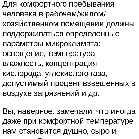
Для комфортного пребывания
человека в рабочем/жилом/
хозяйственном помещении должны
поддерживаться определенные
параметры микроклимата:
освещение, температура,
влажность, концентрация
кислорода, углекислого газа,
допустимый процент взвешенных в
воздухе загрязнений и др.
Вы, наверное, замечали, что иногда
даже при комфортной температуре
нам становится душно, сыро и