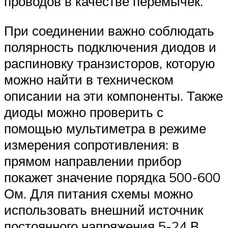
проводов в качестве перемычек.
При соединении важно соблюдать
полярность подключения диодов и
распиновку транзисторов, которую
можно найти в техническом
описании на эти компоненты. Также
диоды можно проверить с
помощью мультиметра в режиме
измерения сопротивления: в
прямом направлении прибор
покажет значение порядка 500-600
Ом. Для питания схемы можно
использовать внешний источник
постоянного напряжения 5-24 В