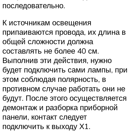
последовательно.
К источникам освещения
припаиваются провода, их длина в
общей сложности должна
составлять не более 40 см.
Выполнив эти действия, нужно
будет подключить сами лампы, при
этом соблюдая полярность, в
противном случае работать они не
будут. После этого осуществляется
демонтаж и разборка приборной
панели, контакт следует
подключить к выходу Х1.