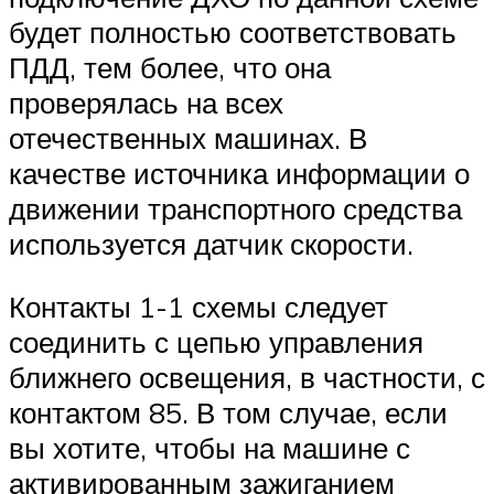
будет полностью соответствовать
ПДД, тем более, что она
проверялась на всех
отечественных машинах. В
качестве источника информации о
движении транспортного средства
используется датчик скорости.
Контакты 1-1 схемы следует
соединить с цепью управления
ближнего освещения, в частности, с
контактом 85. В том случае, если
вы хотите, чтобы на машине с
активированным зажиганием