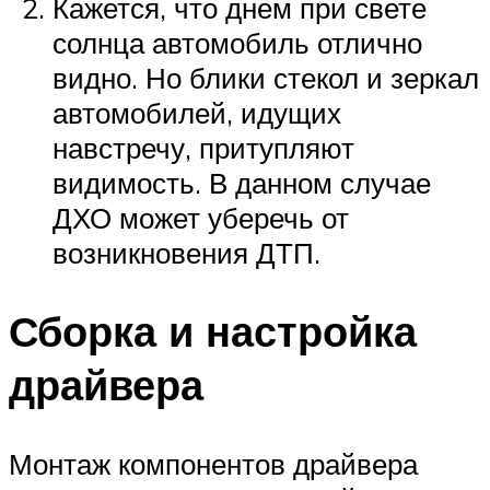
Кажется, что днем при свете
солнца автомобиль отлично
видно. Но блики стекол и зеркал
автомобилей, идущих
навстречу, притупляют
видимость. В данном случае
ДХО может уберечь от
возникновения ДТП.
Сборка и настройка
драйвера
Монтаж компонентов драйвера