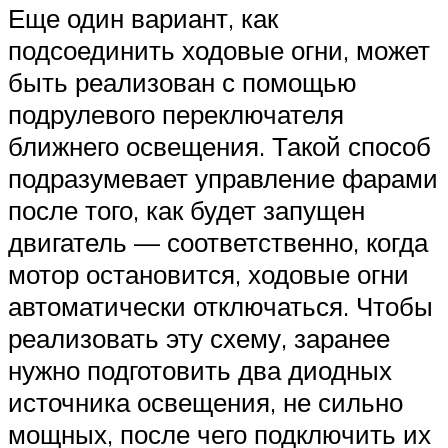
Еще один вариант, как
подсоединить ходовые огни, может
быть реализован с помощью
подрулевого переключателя
ближнего освещения. Такой способ
подразумевает управление фарами
после того, как будет запущен
двигатель — соответственно, когда
мотор остановится, ходовые огни
автоматически отключаться. Чтобы
реализовать эту схему, заранее
нужно подготовить два диодных
источника освещения, не сильно
мощных, после чего подключить их