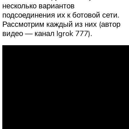
несколько вариантов
подсоединения их к ботовой сети.
Рассмотрим каждый из них (автор
видео — канал Igrok 777).