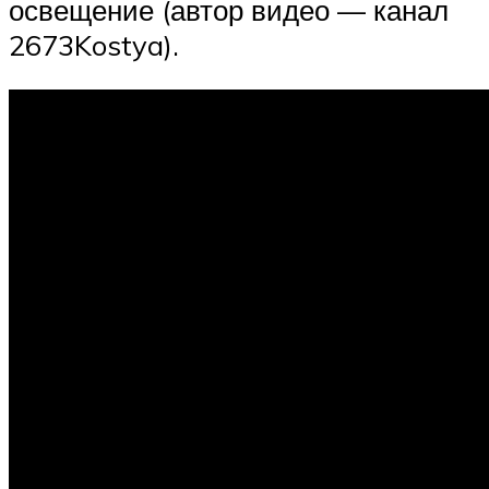
освещение (автор видео — канал
2673Kostya).