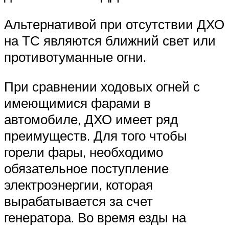
Альтернативой при отсутствии ДХО
на ТС являются ближний свет или
противотуманные огни.
При сравнении ходовых огней с
имеющимися фарами в
автомобиле, ДХО имеет ряд
преимуществ. Для того чтобы
горели фары, необходимо
обязательное поступление
электроэнергии, которая
вырабатывается за счет
генератора. Во время езды на