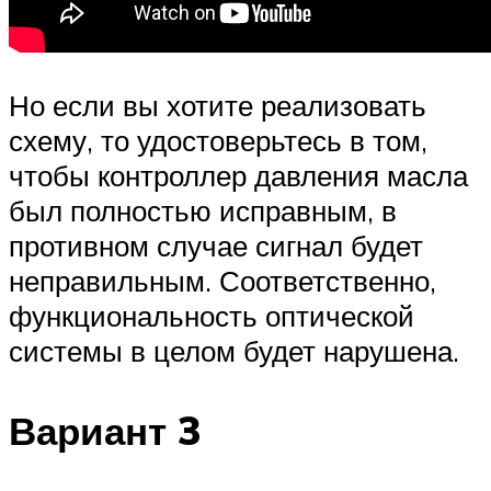
Но если вы хотите реализовать
схему, то удостоверьтесь в том,
чтобы контроллер давления масла
был полностью исправным, в
противном случае сигнал будет
неправильным. Соответственно,
функциональность оптической
системы в целом будет нарушена.
Вариант 3