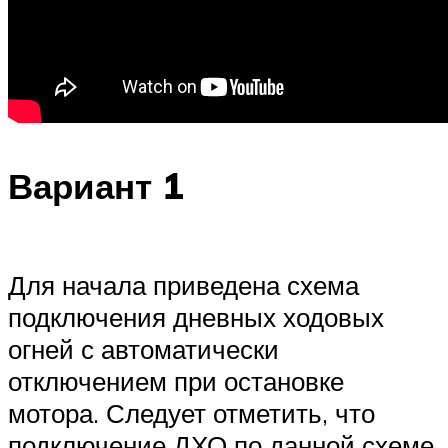
Вариант 1
Для начала приведена схема
подключения дневных ходовых
огней с автоматически
отключением при остановке
мотора. Следует отметить, что
подключение ДХО по данной схеме