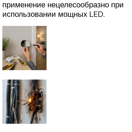
применение нецелесообразно при
использовании мощных LED.