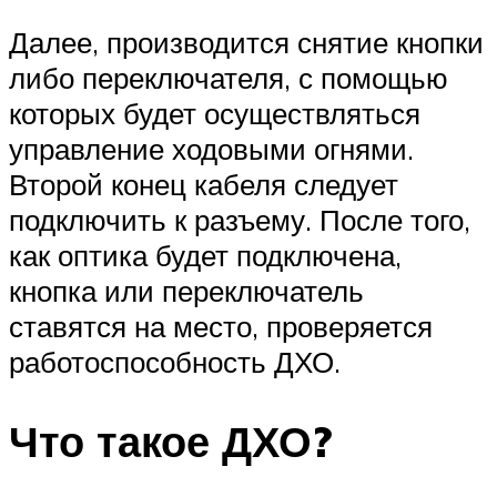
Далее, производится снятие кнопки
либо переключателя, с помощью
которых будет осуществляться
управление ходовыми огнями.
Второй конец кабеля следует
подключить к разъему. После того,
как оптика будет подключена,
кнопка или переключатель
ставятся на место, проверяется
работоспособность ДХО.
Что такое ДХО?