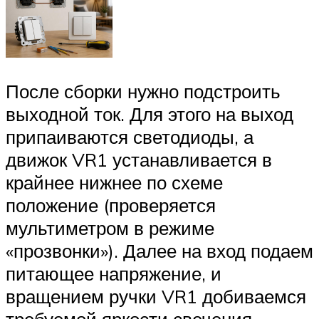
После сборки нужно подстроить
выходной ток. Для этого на выход
припаиваются светодиоды, а
движок VR1 устанавливается в
крайнее нижнее по схеме
положение (проверяется
мультиметром в режиме
«прозвонки»). Далее на вход подаем
питающее напряжение, и
вращением ручки VR1 добиваемся