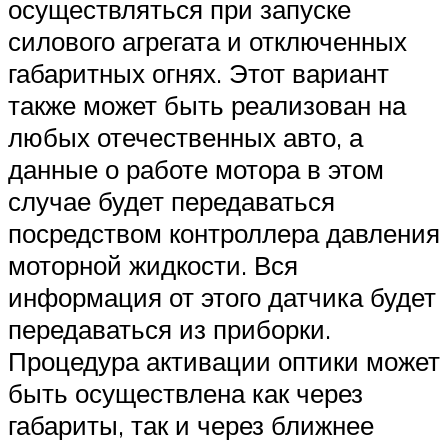
осуществляться при запуске
силового агрегата и отключенных
габаритных огнях. Этот вариант
также может быть реализован на
любых отечественных авто, а
данные о работе мотора в этом
случае будет передаваться
посредством контроллера давления
моторной жидкости. Вся
информация от этого датчика будет
передаваться из приборки.
Процедура активации оптики может
быть осуществлена как через
габариты, так и через ближнее