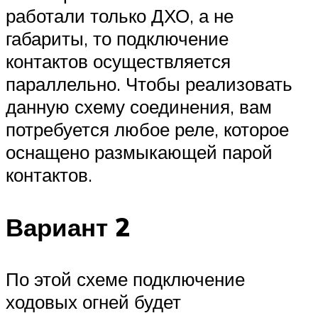
работали только ДХО, а не
габариты, то подключение
контактов осуществляется
параллельно. Чтобы реализовать
данную схему соединения, вам
потребуется любое реле, которое
оснащено размыкающей парой
контактов.
Вариант 2
По этой схеме подключение
ходовых огней будет