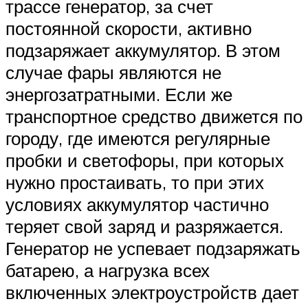
трассе генератор, за счет
постоянной скорости, активно
подзаряжает аккумулятор. В этом
случае фары являются не
энергозатратными. Если же
транспортное средство движется по
городу, где имеются регулярные
пробки и светофоры, при которых
нужно простаивать, то при этих
условиях аккумулятор частично
теряет свой заряд и разряжается.
Генератор не успевает подзаряжать
батарею, а нагрузка всех
включенных электроустройств дает