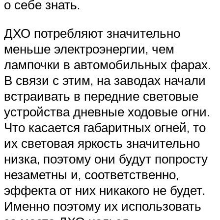
о себе знать.
ДХО потребляют значительно
меньше электроэнергии, чем
лампочки в автомобильных фарах.
В связи с этим, на заводах начали
встраивать в передние световые
устройства дневные ходовые огни.
Что касается габаритных огней, то
их световая яркость значительно
низка, поэтому они будут попросту
незаметны и, соответственно,
эффекта от них никакого не будет.
Именно поэтому их использовать