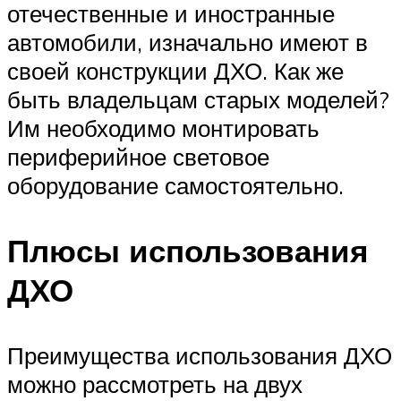
отечественные и иностранные
автомобили, изначально имеют в
своей конструкции ДХО. Как же
быть владельцам старых моделей?
Им необходимо монтировать
периферийное световое
оборудование самостоятельно.
Плюсы использования
ДХО
Преимущества использования ДХО
можно рассмотреть на двух