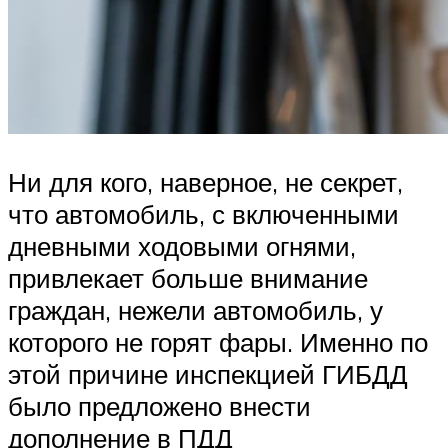
Ни для кого, наверное, не секрет,
что автомобиль, с включенными
дневными ходовыми огнями,
привлекает больше внимание
граждан, нежели автомобиль, у
которого не горят фары. Именно по
этой причине инспекцией ГИБДД
было предложено внести
дополнение в ПДД