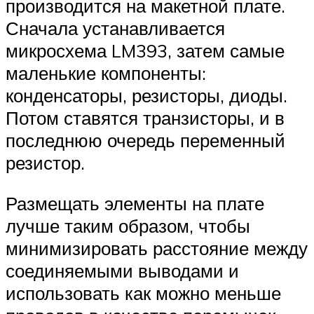
производится на макетной плате.
Сначала устанавливается
микросхема LM393, затем самые
маленькие компоненты:
конденсаторы, резисторы, диоды.
Потом ставятся транзисторы, и в
последнюю очередь переменный
резистор.
Размещать элементы на плате
лучше таким образом, чтобы
минимизировать расстояние между
соединяемыми выводами и
использовать как можно меньше