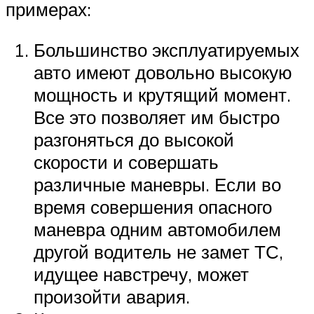
примерах:
Большинство эксплуатируемых
авто имеют довольно высокую
мощность и крутящий момент.
Все это позволяет им быстро
разгоняться до высокой
скорости и совершать
различные маневры. Если во
время совершения опасного
маневра одним автомобилем
другой водитель не замет ТС,
идущее навстречу, может
произойти авария.