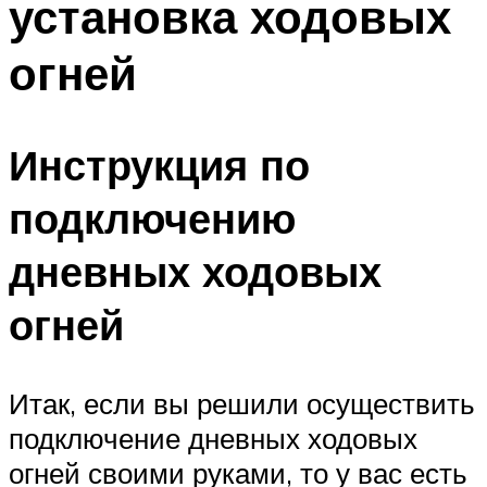
установка ходовых
огней
Инструкция по
подключению
дневных ходовых
огней
Итак, если вы решили осуществить
подключение дневных ходовых
огней своими руками, то у вас есть