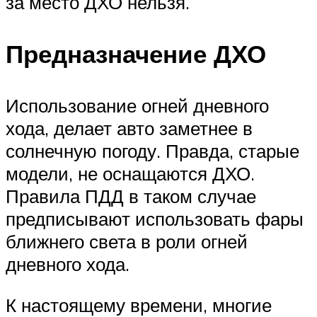
за место ДХО нельзя.
Предназначение ДХО
Использование огней дневного
хода, делает авто заметнее в
солнечную погоду. Правда, старые
модели, не оснащаются ДХО.
Правила ПДД в таком случае
предписывают использовать фары
ближнего света в роли огней
дневного хода.
К настоящему времени, многие