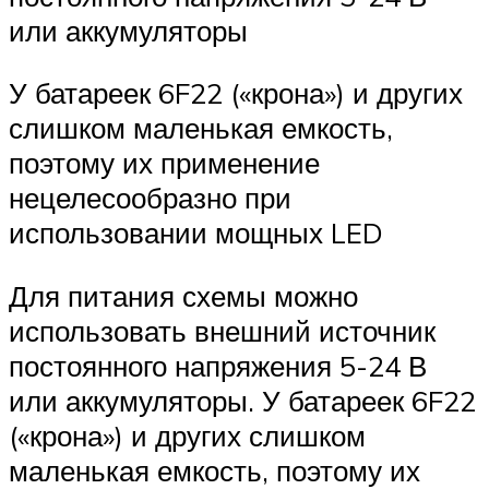
или аккумуляторы
У батареек 6F22 («крона») и других
слишком маленькая емкость,
поэтому их применение
нецелесообразно при
использовании мощных LED
Для питания схемы можно
использовать внешний источник
постоянного напряжения 5-24 В
или аккумуляторы. У батареек 6F22
(«крона») и других слишком
маленькая емкость, поэтому их