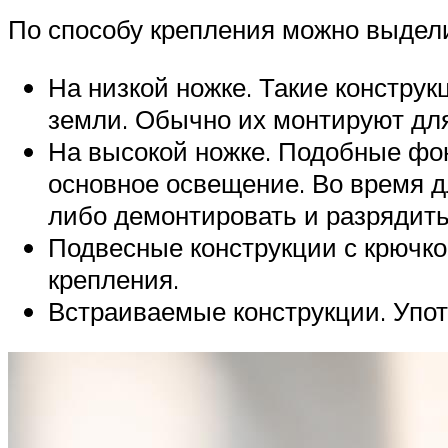
По способу крепления можно выдел
На низкой ножке. Такие конструк
земли. Обычно их монтируют для 
На высокой ножке. Подобные фо
основное освещение. Во время д
либо демонтировать и разрядить
Подвесные конструкции с крючко
крепления.
Встраиваемые конструкции. Упо