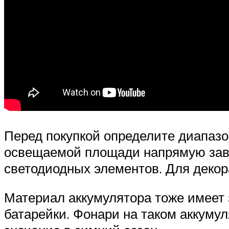
Перед покупкой определите диапазо
освещаемой площади напрямую зави
светодиодных элементов. Для деко
Материал аккумулятора тоже имеет
батарейки. Фонари на таком аккумул