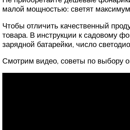
малой мощностью: светят максимум 
Чтобы отличить качественный проду
товара. В инструкции к садовому ф
зарядной батарейки, число светодио
Смотрим видео, советы по выбору 