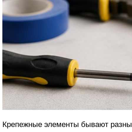
Крепежные элементы бывают разным