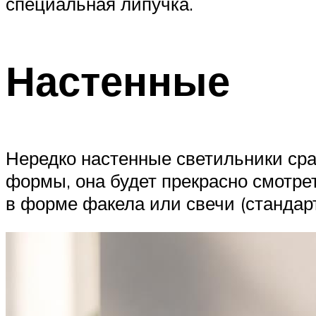
специальная липучка.
Настенные
Нередко настенные светильники сра
формы, она будет прекрасно смотреть
в форме факела или свечи (стандартн