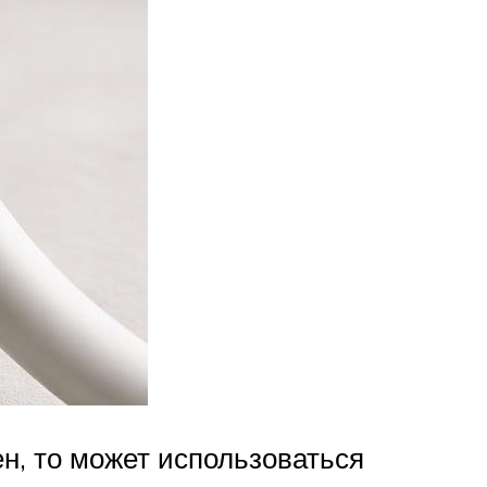
, то может использоваться