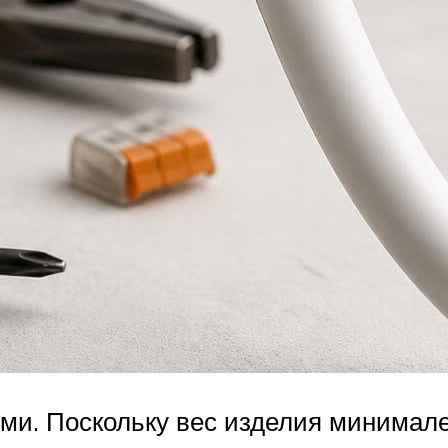
и. Поскольку вес изделия минимален