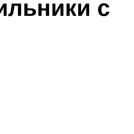
ильники с