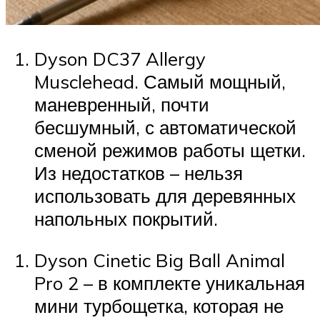
Dyson DC37 Allergy
Musclehead. Самый мощный,
маневренный, почти
бесшумный, с автоматической
сменой режимов работы щетки.
Из недостатков – нельзя
использовать для деревянных
напольных покрытий.
Dyson Cinetic Big Ball Animal
Pro 2 – в комплекте уникальная
мини турбощетка, которая не