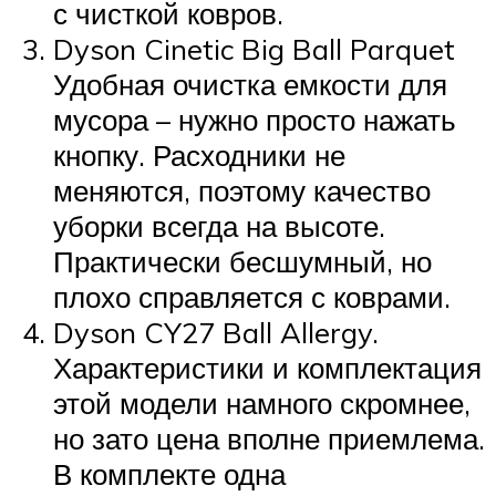
с чисткой ковров.
Dyson Cinetic Big Ball Parquet
Удобная очистка емкости для
мусора – нужно просто нажать
кнопку. Расходники не
меняются, поэтому качество
уборки всегда на высоте.
Практически бесшумный, но
плохо справляется с коврами.
Dyson CY27 Ball Allergy.
Характеристики и комплектация
этой модели намного скромнее,
но зато цена вполне приемлема.
В комплекте одна