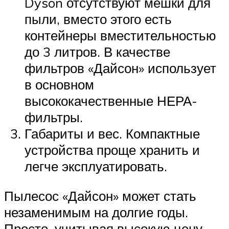
Dyson отсутствуют мешки для
пыли, вместо этого есть
контейнеры вместительностью
до 3 литров. В качестве
фильтров «Дайсон» использует
в основном
высококачественные НЕРА-
фильтры.
Габариты и вес. Компактные
устройства проще хранить и
легче эксплуатировать.
Пылесос «Дайсон» может стать
незаменимым на долгие годы.
Просто, учитывая высокую цену,