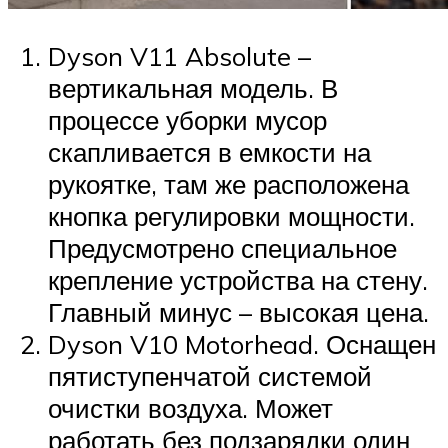
Dyson V11 Absolute –
вертикальная модель. В
процессе уборки мусор
скапливается в емкости на
рукоятке, там же расположена
кнопка регулировки мощности.
Предусмотрено специальное
крепление устройства на стену.
Главный минус – высокая цена.
Dyson V10 Motorhead. Оснащен
пятиступенчатой системой
очистки воздуха. Может
работать без подзарядки один