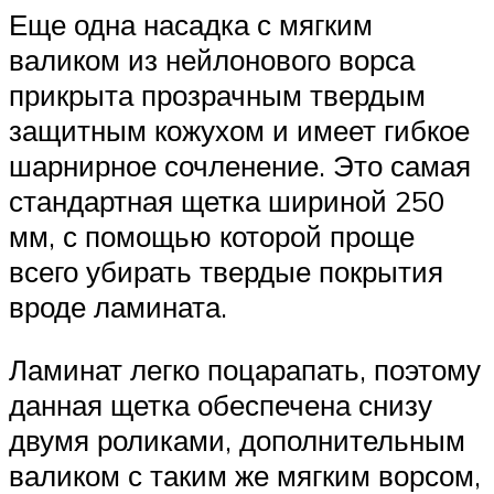
Еще одна насадка с мягким
валиком из нейлонового ворса
прикрыта прозрачным твердым
защитным кожухом и имеет гибкое
шарнирное сочленение. Это самая
стандартная щетка шириной 250
мм, с помощью которой проще
всего убирать твердые покрытия
вроде ламината.
Ламинат легко поцарапать, поэтому
данная щетка обеспечена снизу
двумя роликами, дополнительным
валиком с таким же мягким ворсом,