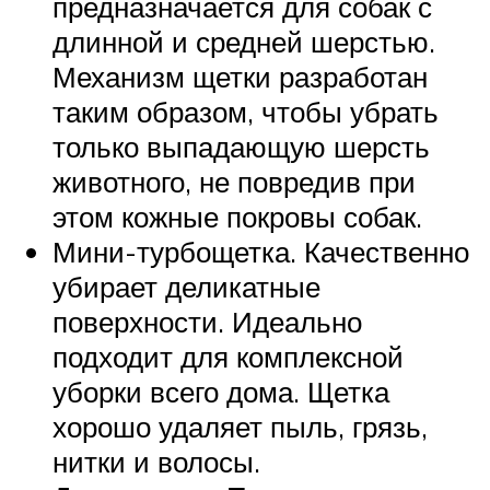
предназначается для собак с
длинной и средней шерстью.
Механизм щетки разработан
таким образом, чтобы убрать
только выпадающую шерсть
животного, не повредив при
этом кожные покровы собак.
Мини-турбощетка. Качественно
убирает деликатные
поверхности. Идеально
подходит для комплексной
уборки всего дома. Щетка
хорошо удаляет пыль, грязь,
нитки и волосы.