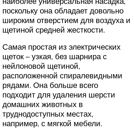
наиболее универсальная насадка,
поскольку она обладает довольно
широким отверстием для воздуха и
щетиной средней жесткости.
Самая простая из электрических
щеток – узкая, без шарнира с
нейлоновой щетиной,
расположенной спиралевидными
рядами. Она больше всего
подходит для удаления шерсти
домашних животных в
труднодоступных местах,
например, с мягкой мебели.