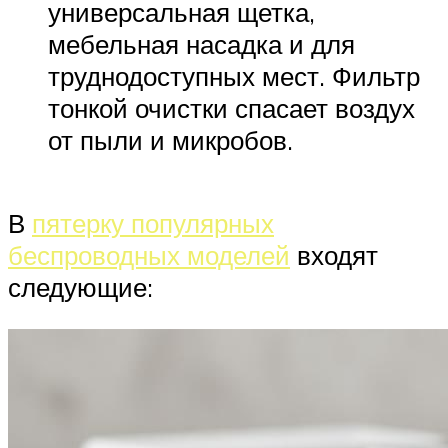
универсальная щетка,
мебельная насадка и для
труднодоступных мест. Фильтр
тонкой очистки спасает воздух
от пыли и микробов.
В
пятерку популярных
беспроводных моделей
входят
следующие: