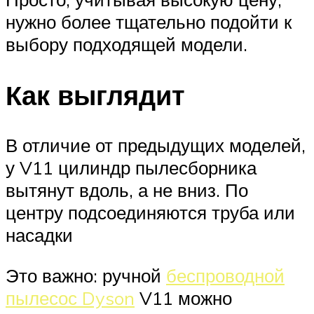
нужно более тщательно подойти к
выбору подходящей модели.
Как выглядит
В отличие от предыдущих моделей,
у V11 цилиндр пылесборника
вытянут вдоль, а не вниз. По
центру подсоединяются труба или
насадки
Это важно: ручной
беспроводной
пылесос Dyson
V11 можно