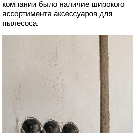
компании было наличие широкого
ассортимента аксессуаров для
пылесоса.