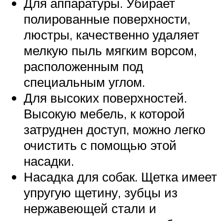
Для аппаратуры. Убирает
полированные поверхности,
люстры, качественно удаляет
мелкую пыль мягким ворсом,
расположенным под
специальным углом.
Для высоких поверхностей.
Высокую мебель, к которой
затруднен доступ, можно легко
очистить с помощью этой
насадки.
Насадка для собак. Щетка имеет
упругую щетину, зубцы из
нержавеющей стали и