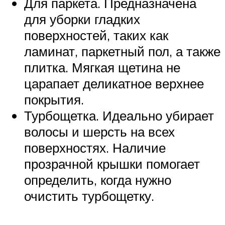
Для паркета. Предназначена
для уборки гладких
поверхностей, таких как
ламинат, паркетный пол, а также
плитка. Мягкая щетина не
царапает деликатное верхнее
покрытия.
Турбощетка. Идеально убирает
волосы и шерсть на всех
поверхностях. Наличие
прозрачной крышки помогает
определить, когда нужно
очистить турбощетку.