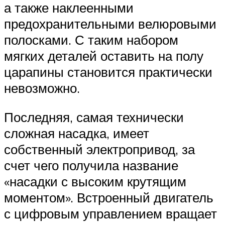
а также наклеенными
предохранительными велюровыми
полосками. С таким набором
мягких деталей оставить на полу
царапины становится практически
невозможно.
Последняя, самая технически
сложная насадка, имеет
собственный электропривод, за
счет чего получила название
«насадки с высоким крутящим
моментом». Встроенный двигатель
с цифровым управлением вращает