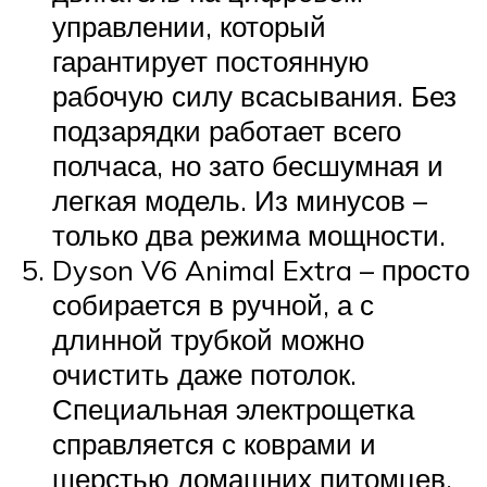
управлении, который
гарантирует постоянную
рабочую силу всасывания. Без
подзарядки работает всего
полчаса, но зато бесшумная и
легкая модель. Из минусов –
только два режима мощности.
Dyson V6 Animal Extra – просто
собирается в ручной, а с
длинной трубкой можно
очистить даже потолок.
Специальная электрощетка
справляется с коврами и
шерстью домашних питомцев.