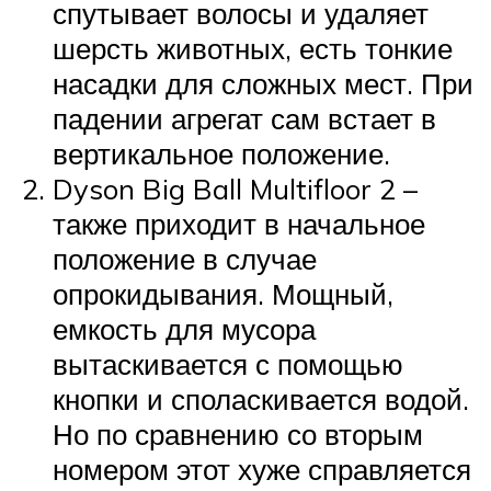
спутывает волосы и удаляет
шерсть животных, есть тонкие
насадки для сложных мест. При
падении агрегат сам встает в
вертикальное положение.
Dyson Big Ball Multifloor 2 –
также приходит в начальное
положение в случае
опрокидывания. Мощный,
емкость для мусора
вытаскивается с помощью
кнопки и споласкивается водой.
Но по сравнению со вторым
номером этот хуже справляется