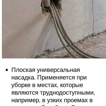
Плоская универсальная
насадка. Применяется при
уборке в местах, которые
являются труднодоступными,
например, в узких проемах в