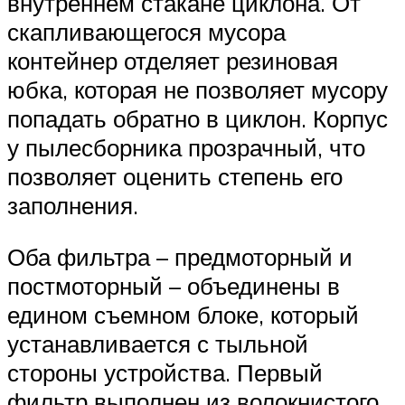
внутреннем стакане циклона. От
скапливающегося мусора
контейнер отделяет резиновая
юбка, которая не позволяет мусору
попадать обратно в циклон. Корпус
у пылесборника прозрачный, что
позволяет оценить степень его
заполнения.
Оба фильтра – предмоторный и
постмоторный – объединены в
едином съемном блоке, который
устанавливается с тыльной
стороны устройства. Первый
фильтр выполнен из волокнистого