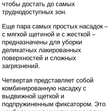
чтобы достать до самых
труднодоступных зон.
Еще пара самых простых насадок –
с мягкой щетиной и с жесткой –
предназначены для уборки
деликатных лакированных
поверхностей и сложных
загрязнений.
Четвертая представляет собой
комбинированную насадку с
выдвижной щеткой и
подпружиненным фиксатором. Это