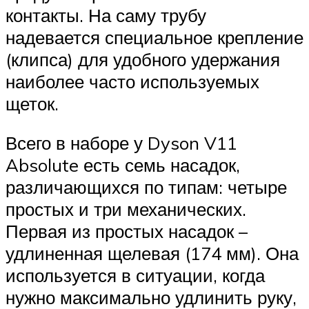
контакты. На саму трубу
надевается специальное крепление
(клипса) для удобного удержания
наиболее часто используемых
щеток.
Всего в наборе у Dyson V11
Absolute есть семь насадок,
различающихся по типам: четыре
простых и три механических.
Первая из простых насадок –
удлиненная щелевая (174 мм). Она
используется в ситуации, когда
нужно максимально удлинить руку,