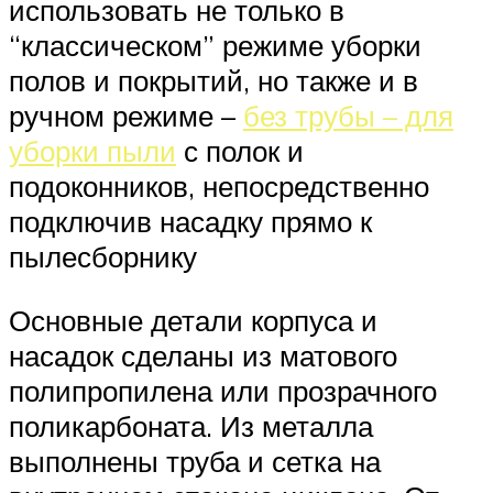
использовать не только в
“классическом” режиме уборки
полов и покрытий, но также и в
ручном режиме –
без трубы – для
уборки пыли
с полок и
подоконников, непосредственно
подключив насадку прямо к
пылесборнику
Основные детали корпуса и
насадок сделаны из матового
полипропилена или прозрачного
поликарбоната. Из металла
выполнены труба и сетка на