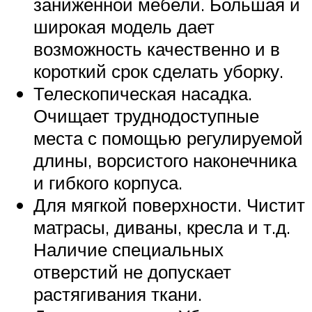
заниженной мебели. Большая и
широкая модель дает
возможность качественно и в
короткий срок сделать уборку.
Телескопическая насадка.
Очищает труднодоступные
места с помощью регулируемой
длины, ворсистого наконечника
и гибкого корпуса.
Для мягкой поверхности. Чистит
матрасы, диваны, кресла и т.д.
Наличие специальных
отверстий не допускает
растягивания ткани.