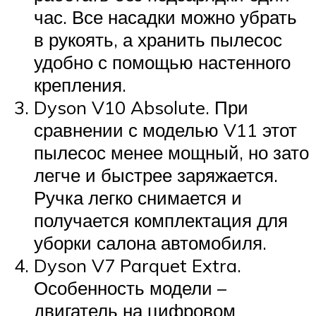
час. Все насадки можно убрать
в рукоять, а хранить пылесос
удобно с помощью настенного
крепления.
Dyson V10 Absolute. При
сравнении с моделью V11 этот
пылесос менее мощный, но зато
легче и быстрее заряжается.
Ручка легко снимается и
получается комплектация для
уборки салона автомобиля.
Dyson V7 Parquet Extra.
Особенность модели –
двигатель на цифровом