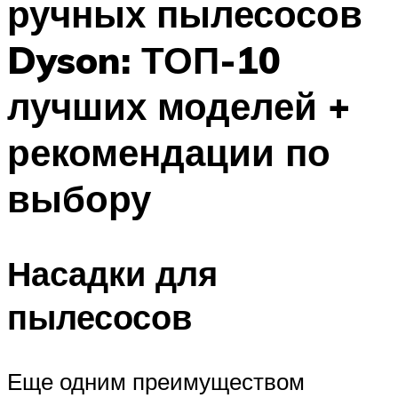
ручных пылесосов
Dyson: ТОП-10
лучших моделей +
рекомендации по
выбору
Насадки для
пылесосов
Еще одним преимуществом