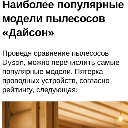
Наиболее популярные
модели пылесосов
«Дайсон»
Проведя сравнение пылесосов
Dyson, можно перечислить самые
популярные модели. Пятерка
проводных устройств, согласно
рейтингу, следующая: