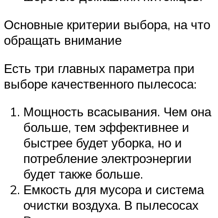
Основные критерии выбора, на что
обращать внимание
Есть три главных параметра при
выборе качественного пылесоса:
Мощность всасывания. Чем она
больше, тем эффективнее и
быстрее будет уборка, но и
потребление электроэнергии
будет также больше.
Емкость для мусора и система
очистки воздуха. В пылесосах