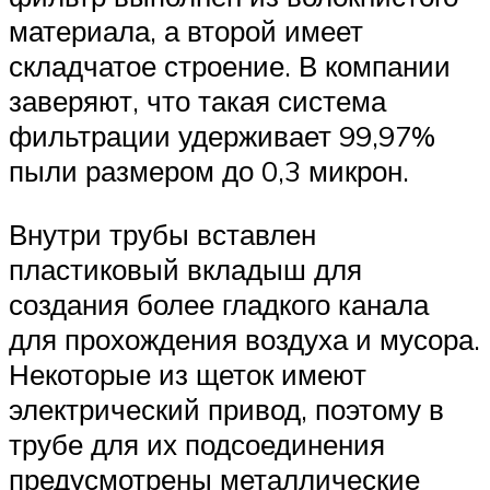
материала, а второй имеет
складчатое строение. В компании
заверяют, что такая система
фильтрации удерживает 99,97%
пыли размером до 0,3 микрон.
Внутри трубы вставлен
пластиковый вкладыш для
создания более гладкого канала
для прохождения воздуха и мусора.
Некоторые из щеток имеют
электрический привод, поэтому в
трубе для их подсоединения
предусмотрены металлические