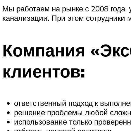
Мы работаем на рынке с 2008 года,
канализации. При этом сотрудники 
Компания «Экс
клиентов:
ответственный подход к выполне
решение проблемы любой сложно
использование только проверенн