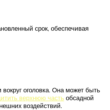
ановленный срок, обеспечивая
 вокруг оголовка. Она может быть
итить верхнюю часть
обсадной
внешних воздействий.