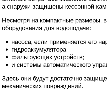
а снаружи защищены кессонной кам
Несмотря на компактные размеры, в
оборудования для водоподачи:
насоса, если применяется его н
гидроаккумулятора;
фильтрующих устройств;
и системы автоматического упра
Здесь они будут достаточно защище
механических повреждений.