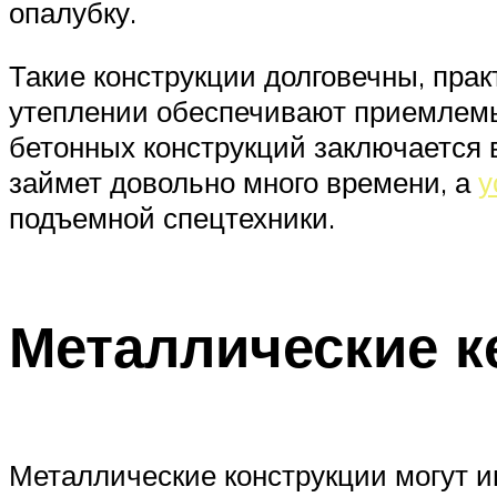
опалубку.
Такие конструкции долговечны, пра
утеплении обеспечивают приемлемы
бетонных конструкций заключается 
займет довольно много времени, а
у
подъемной спецтехники.
Металлические 
Металлические конструкции могут 