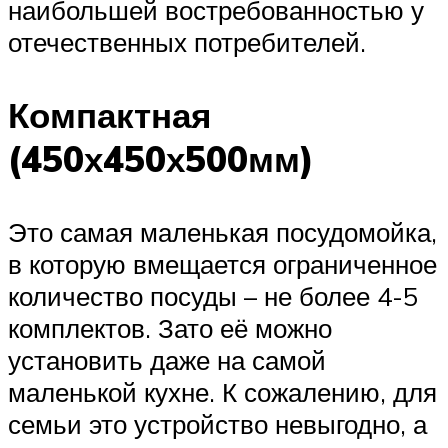
наибольшей востребованностью у
отечественных потребителей.
Компактная
(450х450х500мм)
Это самая маленькая посудомойка,
в которую вмещается ограниченное
количество посуды – не более 4-5
комплектов. Зато её можно
установить даже на самой
маленькой кухне. К сожалению, для
семьи это устройство невыгодно, а