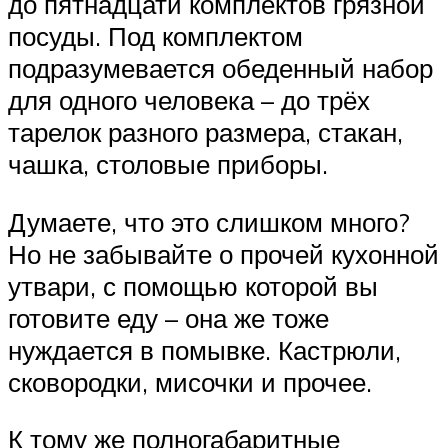
до пятнадцати комплектов грязной
посуды. Под комплектом
подразумевается обеденный набор
для одного человека – до трёх
тарелок разного размера, стакан,
чашка, столовые приборы.
Думаете, что это слишком много?
Но не забывайте о прочей кухонной
утвари, с помощью которой вы
готовите еду – она же тоже
нуждается в помывке. Кастрюли,
сковородки, мисочки и прочее.
К тому же полногабаритные