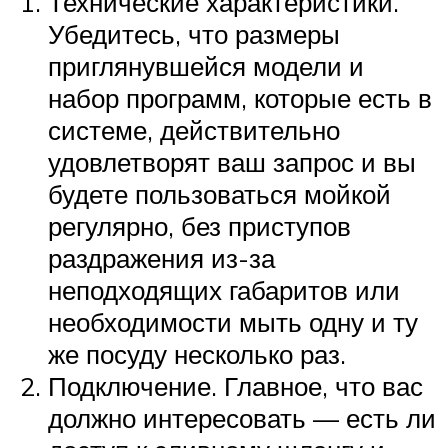
Технические характеристики.
Убедитесь, что размеры
приглянувшейся модели и
набор программ, которые есть в
системе, действительно
удовлетворят ваш запрос и вы
будете пользоваться мойкой
регулярно, без приступов
раздражения из-за
неподходящих габаритов или
необходимости мыть одну и ту
же посуду несколько раз.
Подключение. Главное, что вас
должно интересовать — есть ли