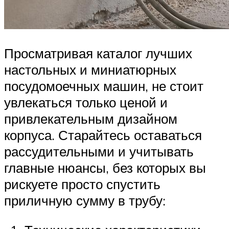
Просматривая каталог лучших
настольных и миниатюрных
посудомоечных машин, не стоит
увлекаться только ценой и
привлекательным дизайном
корпуса. Старайтесь оставаться
рассудительными и учитывать
главные нюансы, без которых вы
рискуете просто спустить
приличную сумму в трубу: