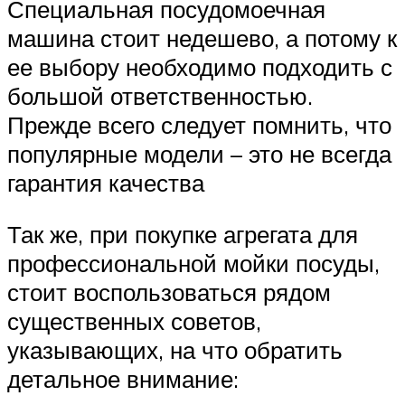
Специальная посудомоечная
машина стоит недешево, а потому к
ее выбору необходимо подходить с
большой ответственностью.
Прежде всего следует помнить, что
популярные модели – это не всегда
гарантия качества
Так же, при покупке агрегата для
профессиональной мойки посуды,
стоит воспользоваться рядом
существенных советов,
указывающих, на что обратить
детальное внимание: