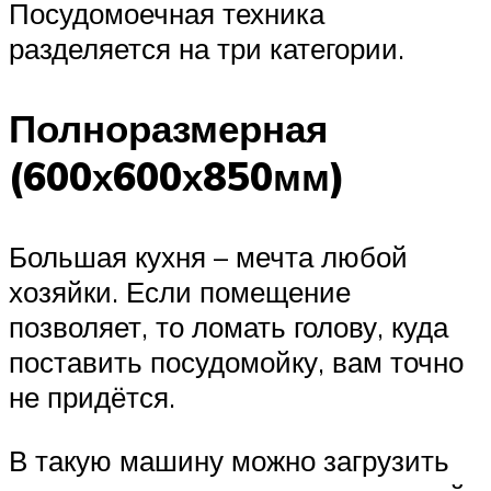
Посудомоечная техника
разделяется на три категории.
Полноразмерная
(600х600х850мм)
Большая кухня – мечта любой
хозяйки. Если помещение
позволяет, то ломать голову, куда
поставить посудомойку, вам точно
не придётся.
В такую машину можно загрузить