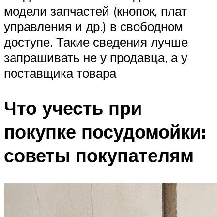
модели запчастей (кнопок, плат
управления и др.) в свободном
доступе. Такие сведения лучше
запрашивать не у продавца, а у
поставщика товара
Что учесть при
покупке посудомойки:
советы покупателям