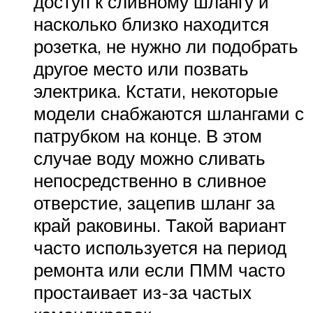
доступ к сливному шлангу и
насколько близко находится
розетка, не нужно ли подобрать
другое место или позвать
электрика. Кстати, некоторые
модели снабжаются шлангами с
патрубком на конце. В этом
случае воду можно сливать
непосредственно в сливное
отверстие, зацепив шланг за
край раковины. Такой вариант
часто используется на период
ремонта или если ПММ часто
простаивает из-за частых