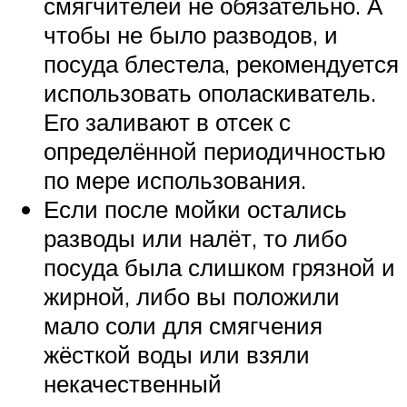
смягчителей не обязательно. А
чтобы не было разводов, и
посуда блестела, рекомендуется
использовать ополаскиватель.
Его заливают в отсек с
определённой периодичностью
по мере использования.
Если после мойки остались
разводы или налёт, то либо
посуда была слишком грязной и
жирной, либо вы положили
мало соли для смягчения
жёсткой воды или взяли
некачественный