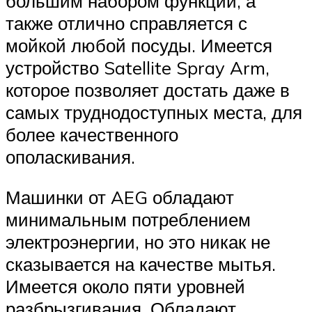
большим набором функций, а
также отлично справляется с
мойкой любой посуды. Имеется
устройство Satellite Spray Arm,
которое позволяет достать даже в
самых труднодоступных места, для
более качественного
ополаскивания.
Машинки от AEG обладают
минимальным потреблением
электроэнергии, но это никак не
сказывается на качестве мытья.
Имеется около пяти уровней
разбрызгивания. Обладают