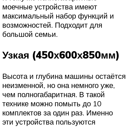
моечные устройства имеют
максимальный набор функций и
возможностей. Подходит для
большой семьи.
Узкая (450х600х850мм)
Высота и глубина машины остаётся
неизменной, но она немного уже,
чем полногабаритная. В такой
технике можно помыть до 10
комплектов за один раз. Именно
эти устройства пользуются