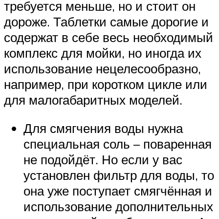
требуется меньше, но и стоит он
дороже. Таблетки самые дорогие и
содержат в себе весь необходимый
комплекс для мойки, но иногда их
использование нецелесообразно,
например, при коротком цикле или
для малогабаритных моделей.
Для смягчения воды нужна
специальная соль – поваренная
не подойдёт. Но если у вас
установлен фильтр для воды, то
она уже поступает смягчённая и
использование дополнительных