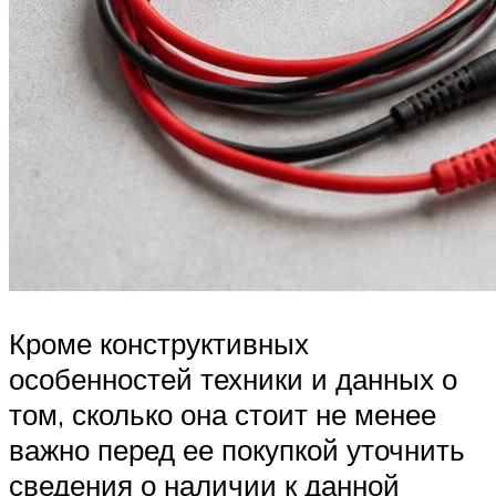
Кроме конструктивных
особенностей техники и данных о
том, сколько она стоит не менее
важно перед ее покупкой уточнить
сведения о наличии к данной