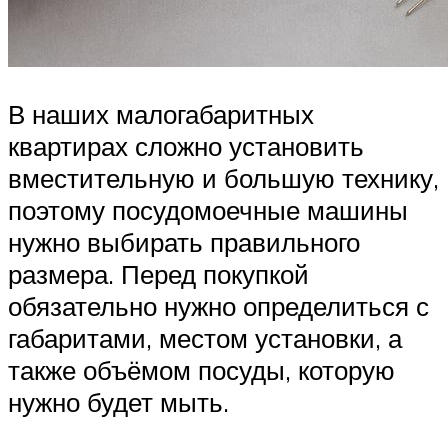
В наших малогабаритных
квартирах сложно установить
вместительную и большую технику,
поэтому посудомоечные машины
нужно выбирать правильного
размера. Перед покупкой
обязательно нужно определиться с
габаритами, местом установки, а
также объёмом посуды, которую
нужно будет мыть.