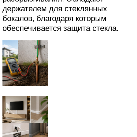
держателем для стеклянных
бокалов, благодаря которым
обеспечивается защита стекла.