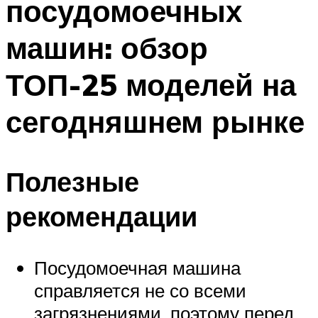
посудомоечных
машин: обзор
ТОП-25 моделей на
сегодняшнем рынке
Полезные
рекомендации
Посудомоечная машина
справляется не со всеми
загрязнениями, поэтому перед