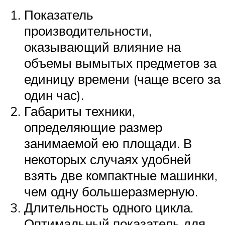
Показатель
производительности,
оказывающий влияние на
объемы вымытых предметов за
единицу времени (чаще всего за
один час).
Габариты техники,
определяющие размер
занимаемой ею площади. В
некоторых случаях удобней
взять две компактные машинки,
чем одну большеразмерную.
Длительность одного цикла.
Оптимальный показатель для