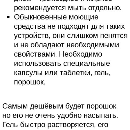
рекомендуется мыть отдельно.
Обыкновенные моющие
средства не подходят для таких
устройств, они слишком пенятся
и не обладают необходимыми
свойствами. Необходимо
использовать специальные
капсулы или таблетки, гель,
порошок.
Самым дешёвым будет порошок,
но его не очень удобно насыпать.
Гель быстро растворяется, его