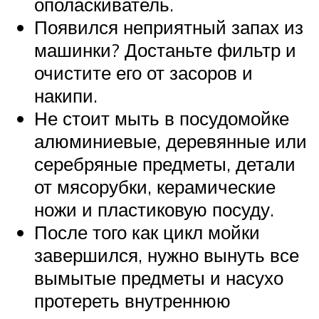
ополаскиватель.
Появился неприятный запах из
машинки? Достаньте фильтр и
очистите его от засоров и
накипи.
Не стоит мыть в посудомойке
алюминиевые, деревянные или
серебряные предметы, детали
от мясорубки, керамические
ножи и пластиковую посуду.
После того как цикл мойки
завершился, нужно вынуть все
вымытые предметы и насухо
протереть внутреннюю