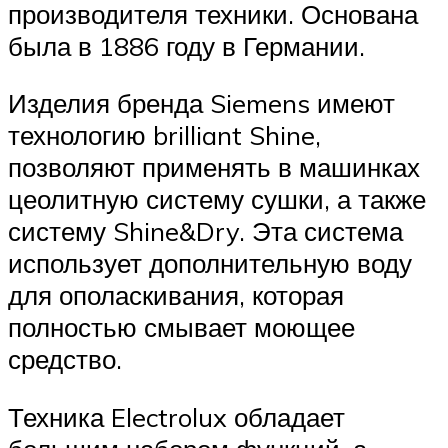
производителя техники. Основана
была в 1886 году в Германии.
Изделия бренда Siemens имеют
технологию brilliant Shine,
позволяют применять в машинках
цеолитную систему сушки, а также
систему Shine&Dry. Эта система
использует дополнительную воду
для ополаскивания, которая
полностью смывает моющее
средство.
Техника Electrolux обладает