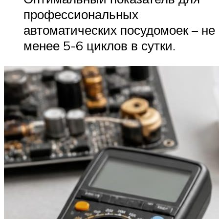
профессиональных
автоматических посудомоек – не
менее 5-6 циклов в сутки.