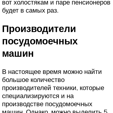
вот холостякам и паре пенсионеров
будет в самых раз.
Производители
посудомоечных
машин
В настоящее время можно найти
большое количество
производителей техники, которые
специализируются и на
производстве посудомоечных
машин. Однако, можно выделить 5