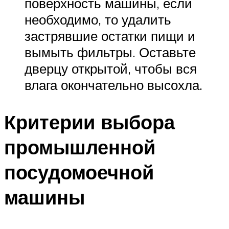
поверхность машины, если
необходимо, то удалить
застрявшие остатки пищи и
вымыть фильтры. Оставьте
дверцу открытой, чтобы вся
влага окончательно высохла.
Критерии выбора
промышленной
посудомоечной
машины