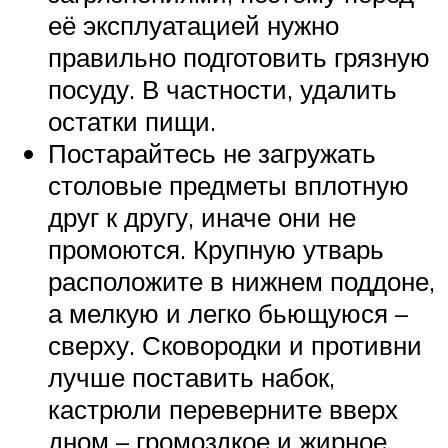
её эксплуатацией нужно
правильно подготовить грязную
посуду. В частности, удалить
остатки пищи.
Постарайтесь не загружать
столовые предметы вплотную
друг к другу, иначе они не
промоются. Крупную утварь
расположите в нижнем поддоне,
а мелкую и легко бьющуюся –
сверху. Сковородки и противни
лучше поставить набок,
кастрюли переверните вверх
дном – громоздкое и жирное