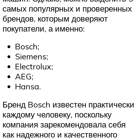
самых популярных и проверенных
брендов, которым доверяют
покупатели, а именно:
Bosch;
Siemens;
Electrolux;
AEG;
Hansa.
Бренд Bosch известен практически
каждому человеку, поскольку
компания зарекомендовала себя
как надежного и качественного