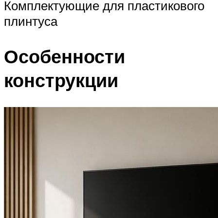
Комплектующие для пластикового
плинтуса
Особенности
конструкции