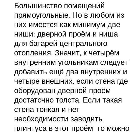
Большинство помещений
прямоугольные. Но в любом из
них имеется как минимум две
ниши: дверной проём и ниша
для батарей центрального
отопления. Значит, к четырём
внутренним угольникам следует
добавить ещё два внутренних и
четыре внешних, если стена где
оборудован дверной проём
достаточно толста. Если такая
стена тонкая и нет
необходимости заводить
плинтуса в этот проём, то можно