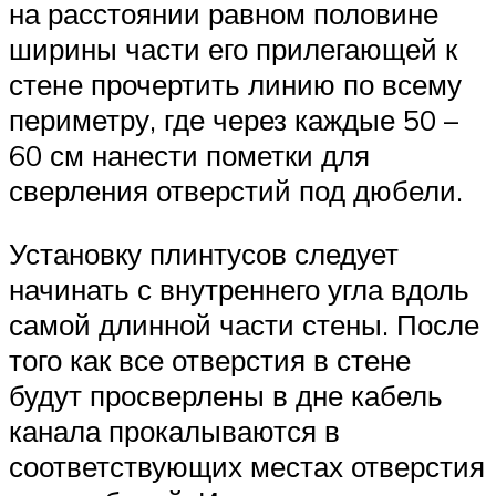
на расстоянии равном половине
ширины части его прилегающей к
стене прочертить линию по всему
периметру, где через каждые 50 –
60 см нанести пометки для
сверления отверстий под дюбели.
Установку плинтусов следует
начинать с внутреннего угла вдоль
самой длинной части стены. После
того как все отверстия в стене
будут просверлены в дне кабель
канала прокалываются в
соответствующих местах отверстия