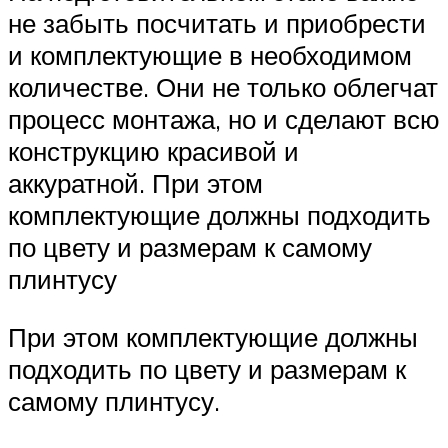
не забыть посчитать и приобрести
и комплектующие в необходимом
количестве. Они не только облегчат
процесс монтажа, но и сделают всю
конструкцию красивой и
аккуратной. При этом
комплектующие должны подходить
по цвету и размерам к самому
плинтусу
При этом комплектующие должны
подходить по цвету и размерам к
самому плинтусу.