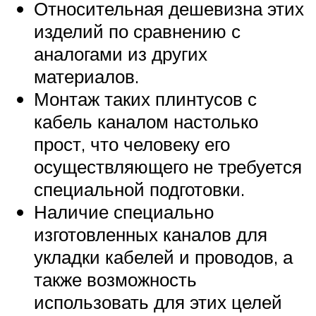
Относительная дешевизна этих
изделий по сравнению с
аналогами из других
материалов.
Монтаж таких плинтусов с
кабель каналом настолько
прост, что человеку его
осуществляющего не требуется
специальной подготовки.
Наличие специально
изготовленных каналов для
укладки кабелей и проводов, а
также возможность
использовать для этих целей