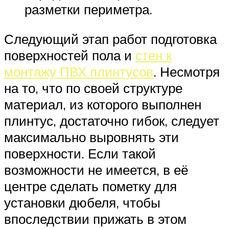
разметки периметра.
Следующий этап работ подготовка
поверхностей пола и
стен к
монтажу ПВХ плинтусов
. Несмотря
на то, что по своей структуре
материал, из которого выполнен
плинтус, достаточно гибок, следует
максимально выровнять эти
поверхности. Если такой
возможности не имеется, в её
центре сделать пометку для
установки дюбеля, чтобы
впоследствии прижать в этом