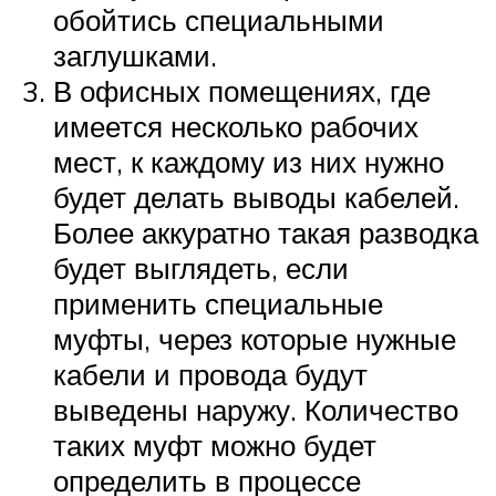
обойтись специальными
заглушками.
В офисных помещениях, где
имеется несколько рабочих
мест, к каждому из них нужно
будет делать выводы кабелей.
Более аккуратно такая разводка
будет выглядеть, если
применить специальные
муфты, через которые нужные
кабели и провода будут
выведены наружу. Количество
таких муфт можно будет
определить в процессе