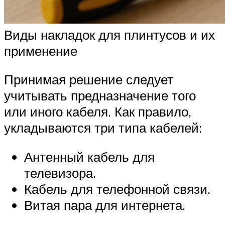
Виды накладок для плинтусов и их
применение
Принимая решение следует
учитывать предназначение того
или иного кабеля. Как правило,
укладываются три типа кабелей:
Антенный кабель для
телевизора.
Кабель для телефонной связи.
Витая пара для интернета.