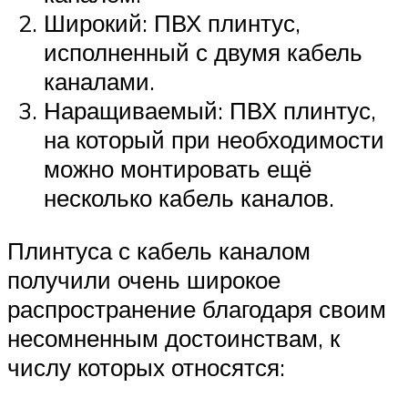
Широкий: ПВХ плинтус,
исполненный с двумя кабель
каналами.
Наращиваемый: ПВХ плинтус,
на который при необходимости
можно монтировать ещё
несколько кабель каналов.
Плинтуса с кабель каналом
получили очень широкое
распространение благодаря своим
несомненным достоинствам, к
числу которых относятся: