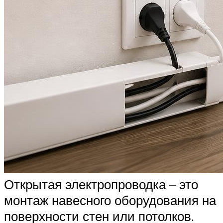
Открытая электропроводка – это
монтаж навесного оборудования на
поверхности стен или потолков.