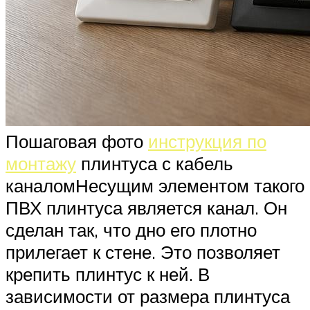
Пошаговая фото
инструкция по
монтажу
плинтуса с кабель
каналомНесущим элементом такого
ПВХ плинтуса является канал. Он
сделан так, что дно его плотно
прилегает к стене. Это позволяет
крепить плинтус к ней. В
зависимости от размера плинтуса