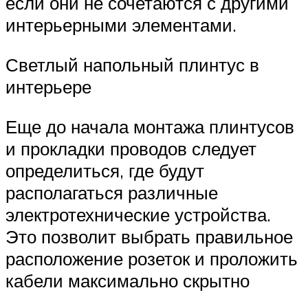
если они не сочетаются с другими
интерьерными элементами.
Светлый напольный плинтус в
интерьере
Еще до начала монтажа плинтусов
и прокладки проводов следует
определиться, где будут
располагаться различные
электротехнические устройства.
Это позволит выбрать правильное
расположение розеток и проложить
кабели максимально скрытно