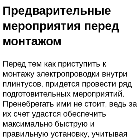
Предварительные
мероприятия перед
монтажом
Перед тем как приступить к
монтажу электропроводки внутри
плинтусов, придется провести ряд
подготовительных мероприятий.
Пренебрегать ими не стоит, ведь за
их счет удастся обеспечить
максимально быструю и
правильную установку, учитывая