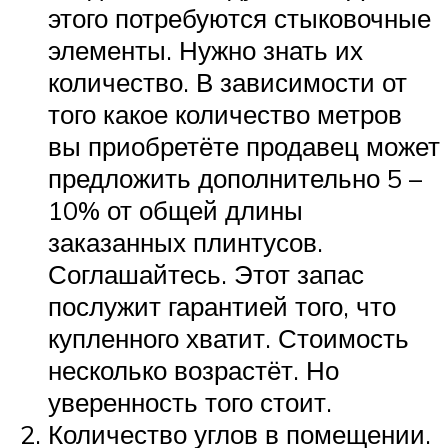
этого потребуются стыковочные
элементы. Нужно знать их
количество. В зависимости от
того какое количество метров
вы приобретёте продавец может
предложить дополнительно 5 –
10% от общей длины
заказанных плинтусов.
Соглашайтесь. Этот запас
послужит гарантией того, что
купленного хватит. Стоимость
несколько возрастёт. Но
уверенность того стоит.
Количество углов в помещении.