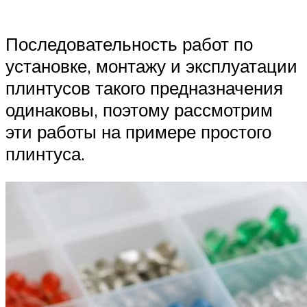
Последовательность работ по
установке, монтажу и эксплуатации
плинтусов такого предназначения
одинаковы, поэтому рассмотрим
эти работы на примере простого
плинтуса.