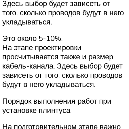
Здесь выбор будет зависеть от
того, сколько проводов будут в него
укладываться.
Это около 5-10%.
На этапе проектировки
просчитывается также и размер
кабель-канала. Здесь выбор будет
зависеть от того, сколько проводов
будут в него укладываться.
Порядок выполнения работ при
установке плинтуса
На подготовительном этапе важно