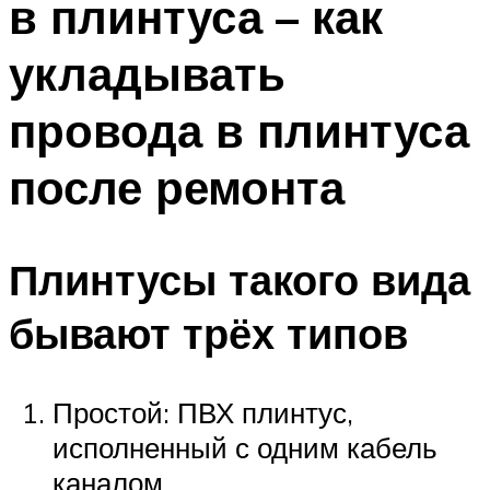
в плинтуса – как
укладывать
провода в плинтуса
после ремонта
Плинтусы такого вида
бывают трёх типов
Простой: ПВХ плинтус,
исполненный с одним кабель
каналом.