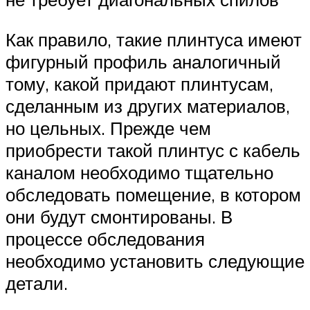
Как правило, такие плинтуса имеют
фигурный профиль аналогичный
тому, какой придают плинтусам,
сделанным из других материалов,
но цельных. Прежде чем
приобрести такой плинтус с кабель
каналом необходимо тщательно
обследовать помещение, в котором
они будут смонтированы. В
процессе обследования
необходимо установить следующие
детали.