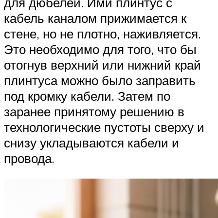
для дюбелей. Ими плинтус с
кабель каналом прижимается к
стене, но не плотно, наживляется.
Это необходимо для того, что бы
отогнув верхний или нижний край
плинтуса можно было заправить
под кромку кабели. Затем по
заранее принятому решению в
технологические пустоты сверху и
снизу укладываются кабели и
провода.