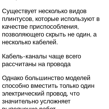
Существует несколько видов
плинтусов, которые используют в
качестве приспособления,
позволяющего скрыть не один, а
несколько кабелей.
Кабель-каналы чаще всего
рассчитаны на провода
Однако большинство моделей
способно вместить только один
электрический провод, что
значительно усложняет
выполнение работ.