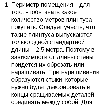
Периметр помещения – для
того, чтобы знать какое
количество метров плинтуса
покупать. Следует учесть, что
такие плинтуса выпускаются
только одной стандартной
длины – 2,5 метра. Поэтому в
зависимости от длины стены
придётся их обрезать или
наращивать. При наращивании
образуются стыки, которые
нужно будет декорировать и
концы сращиваемых деталей
соединять между собой. Для