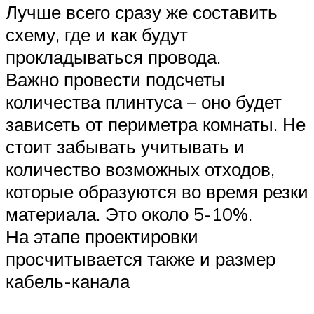
Лучше всего сразу же составить
схему, где и как будут
прокладываться провода.
Важно провести подсчеты
количества плинтуса – оно будет
зависеть от периметра комнаты. Не
стоит забывать учитывать и
количество возможных отходов,
которые образуются во время резки
материала. Это около 5-10%.
На этапе проектировки
просчитывается также и размер
кабель-канала