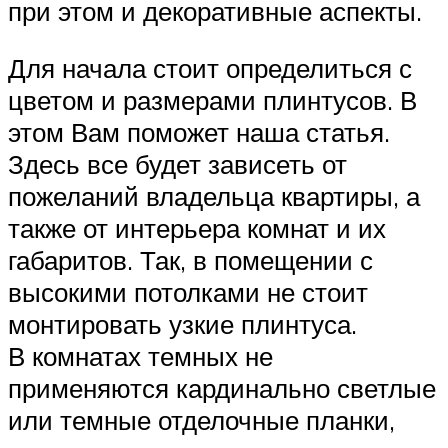
при этом и декоративные аспекты.
Для начала стоит определиться с
цветом и размерами плинтусов. В
этом Вам поможет наша статья.
Здесь все будет зависеть от
пожеланий владельца квартиры, а
также от интерьера комнат и их
габаритов. Так, в помещении с
высокими потолками не стоит
монтировать узкие плинтуса.
В комнатах темных не
применяются кардинально светлые
или темные отделочные планки,