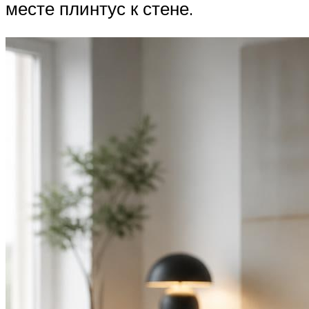
месте плинтус к стене.