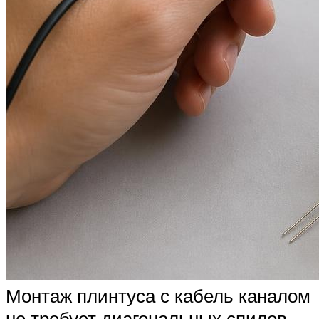
Монтаж плинтуса с кабель каналом
не требует диагональных спилов