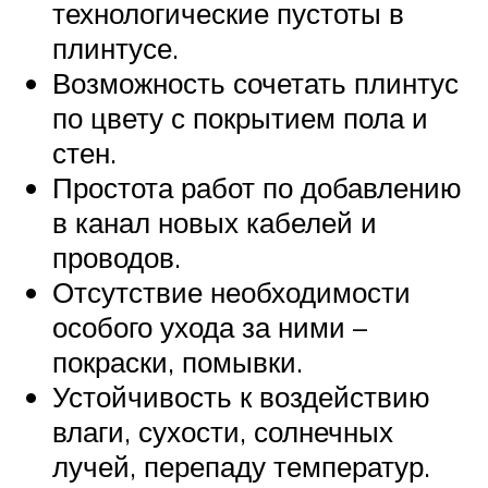
технологические пустоты в
плинтусе.
Возможность сочетать плинтус
по цвету с покрытием пола и
стен.
Простота работ по добавлению
в канал новых кабелей и
проводов.
Отсутствие необходимости
особого ухода за ними –
покраски, помывки.
Устойчивость к воздействию
влаги, сухости, солнечных
лучей, перепаду температур.