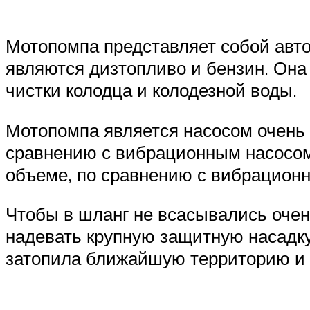
Мотопомпа представляет собой авто
являются дизтопливо и бензин. Она
чистки колодца и колодезной воды.
Мотопомпа является насосом очень
сравнению с вибрационным насосом 
объеме, по сравнению с вибрацион
Чтобы в шланг не всасывались очень
надевать крупную защитную насадку
затопила ближайшую территорию и 