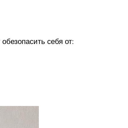
 обезопасить себя от: