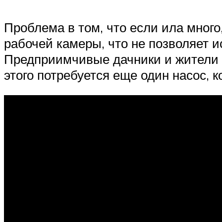
Проблема в том, что если ила много
рабочей камеры, что не позволяет 
Предприимчивые дачники и жители 
этого потребуется еще один насос, 