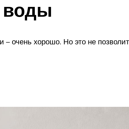
 воды
 – очень хорошо. Но это не позволит