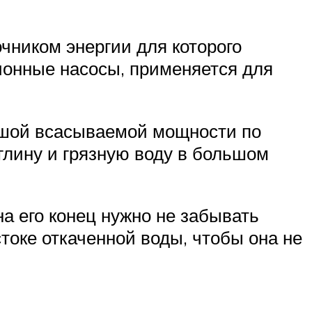
чником энергии для которого
ционные насосы, применяется для
ьшой всасываемой мощности по
глину и грязную воду в большом
а его конец нужно не забывать
токе откаченной воды, чтобы она не