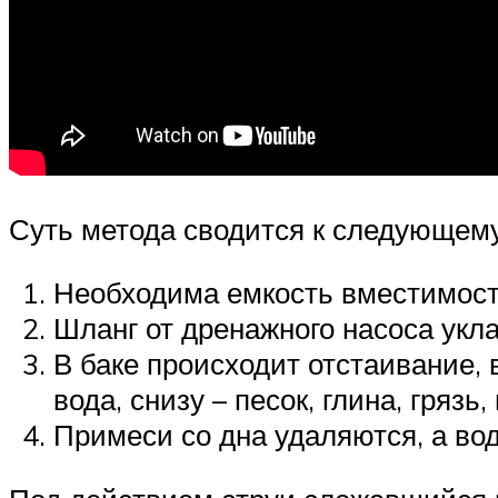
Суть метода сводится к следующему
Необходима емкость вместимость
Шланг от дренажного насоса укла
В баке происходит отстаивание, 
вода, снизу – песок, глина, грязь, 
Примеси со дна удаляются, а вод