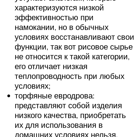
характеризуются низкой
эффективностью при
намокании, но в обычных
условиях восстанавливают свои
функции, так вот рисовое сырье
не относится к такой категории,
его отличает низкая
теплопроводность при любых
условиях;
торфяные евродрова:
представляют собой изделия
низкого качества, приобретать
их для использования в
домашних условиях нельзя,