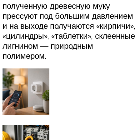
полученную древесную муку
прессуют под большим давлением
и на выходе получаются «кирпичи»,
«цилиндры», «таблетки», склеенные
лигнином — природным
полимером.