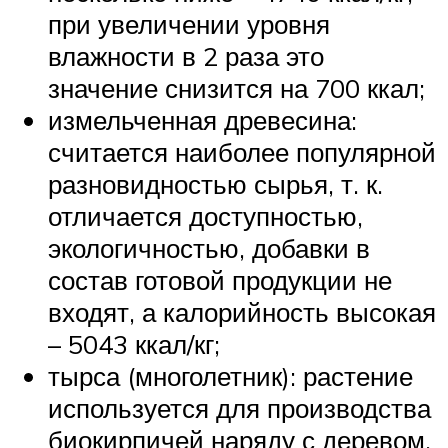
при увеличении уровня
влажности в 2 раза это
значение снизится на 700 ккал;
измельченная древесина:
считается наиболее популярной
разновидностью сырья, т. к.
отличается доступностью,
экологичностью, добавки в
состав готовой продукции не
входят, а калорийность высокая
– 5043 ккал/кг;
тырса (многолетник): растение
используется для производства
биокирпичей наряду с деревом,