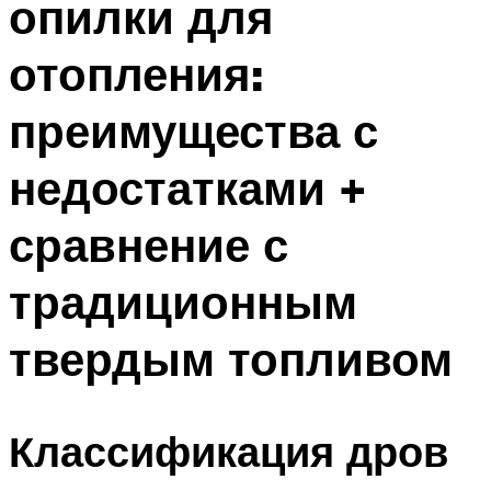
опилки для
отопления:
преимущества с
недостатками +
сравнение с
традиционным
твердым топливом
Классификация дров