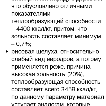
что обусловлено отличными
показателями
теплообразующей способности
– 4400 ккал/кг, притом, что
зольность составляет минимум
– 0,7%;
рисовая шелуха: относительно
слабый вид евродров, а потому
применяется реже, причина –
высокая зольность (20%),
теплообразующая способность
составляет всего 3458 ккал/кг,
по данному параметру материал
уступает аналогам, которые