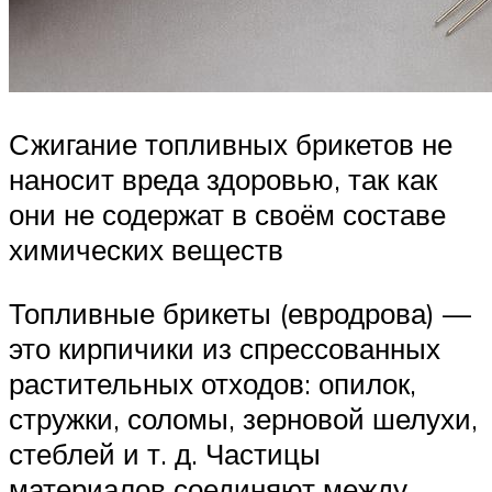
Сжигание топливных брикетов не
наносит вреда здоровью, так как
они не содержат в своём составе
химических веществ
Топливные брикеты (евродрова) —
это кирпичики из спрессованных
растительных отходов: опилок,
стружки, соломы, зерновой шелухи,
стеблей и т. д. Частицы
материалов соединяют между