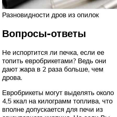
Разновидности дров из опилок
Вопросы-ответы
Не испортится ли печка, если ее
топить евробрикетами? Ведь они
дают жара в 2 раза больше, чем
дрова.
Евробрикеты могут выделять около
4,5 ккал на килограмм топлива, что
вполне допускается для печи из