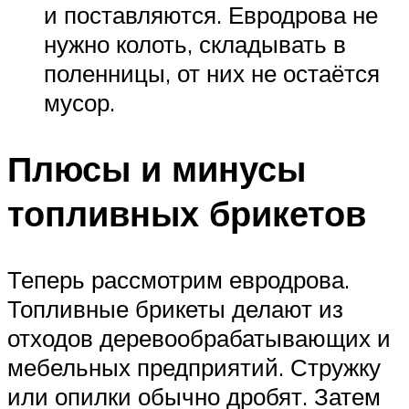
и поставляются. Евродрова не
нужно колоть, складывать в
поленницы, от них не остаётся
мусор.
Плюсы и минусы
топливных брикетов
Теперь рассмотрим евродрова.
Топливные брикеты делают из
отходов деревообрабатывающих и
мебельных предприятий. Стружку
или опилки обычно дробят. Затем