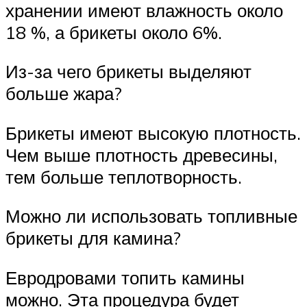
хранении имеют влажность около
18 %, а брикеты около 6%.
Из-за чего брикеты выделяют
больше жара?
Брикеты имеют высокую плотность.
Чем выше плотность древесины,
тем больше теплотворность.
Можно ли использовать топливные
брикеты для камина?
Евродровами топить камины
можно. Эта процедура будет