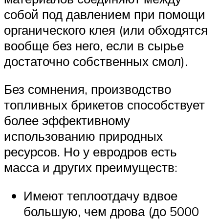
собой под давлением при помощи
органического клея (или обходятся
вообще без него, если в сырье
достаточно собственных смол).
Без сомнения, производство
топливных брикетов способствует
более эффективному
использованию природных
ресурсов. Но у евродров есть
масса и других преимуществ:
Имеют теплоотдачу вдвое
большую, чем дрова (до 5000