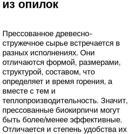
из опилок
Прессованное древесно-
стружечное сырье встречается в
разных исполнениях. Они
отличаются формой, размерами,
структурой, составом, что
определяет и время горения, а
вместе с тем и
теплопроизводительность. Значит,
прессованные биокирпичи могут
быть более/менее эффективные.
Отличается и степень удобства их