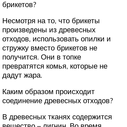
брикетов?
Несмотря на то, что брикеты
произведены из древесных
отходов, использовать опилки и
стружку вместо брикетов не
получится. Они в топке
превратятся комья, которые не
дадут жара.
Каким образом происходит
соединение древесных отходов?
В древесных тканях содержится
вещество – лигнин. Во время