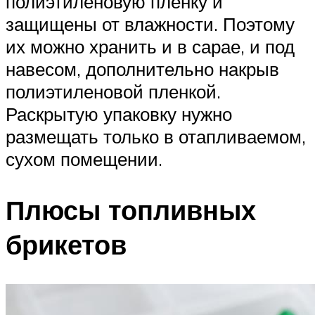
полиэтиленовую пленку и
защищены от влажности. Поэтому
их можно хранить и в сарае, и под
навесом, дополнительно накрыв
полиэтиленовой пленкой.
Раскрытую упаковку нужно
размещать только в отапливаемом,
сухом помещении.
Плюсы топливных
брикетов