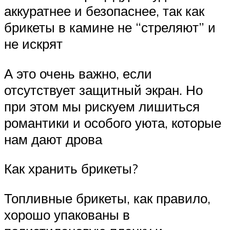
аккуратнее и безопаснее, так как
брикеты в камине не “стреляют” и
не искрят
А это очень важно, если
отсутствует защитный экран. Но
при этом мы рискуем лишиться
романтики и особого уюта, которые
нам дают дрова
Как хранить брикеты?
Топливные брикеты, как правило,
хорошо упакованы в