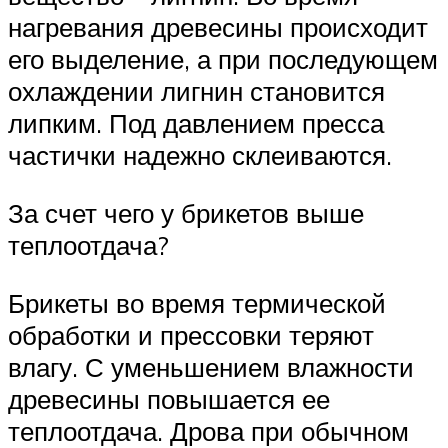
нагревания древесины происходит
его выделение, а при последующем
охлаждении лигнин становится
липким. Под давлением пресса
частички надежно склеиваются.
За счет чего у брикетов выше
теплоотдача?
Брикеты во время термической
обработки и прессовки теряют
влагу. С уменьшением влажности
древесины повышается ее
теплоотдача. Дрова при обычном