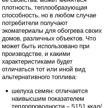
плотность, теплообразующая
способность, но в любом случае
потребители получают
экоматериалы для обогрева своих
домов, различных объектов. Что
может быть использовано при
производстве, и какими
характеристиками будет
отличаться тот или иной вид
альтернативного топлива:
шелуха семян: отличается
наивысшим показателем
теплопроводности – 5151 ккал/