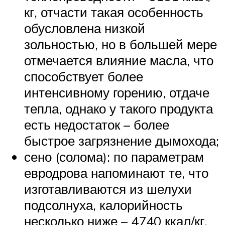
кг, отчасти такая особенность
обусловлена низкой
зольностью, но в большей мере
отмечается влияние масла, что
способствует более
интенсивному горению, отдаче
тепла, однако у такого продукта
есть недостаток – более
быстрое загрязнение дымохода;
сено (солома): по параметрам
евродрова напоминают те, что
изготавливаются из шелухи
подсолнуха, калорийность
несколько ниже – 4740 ккал/кг,