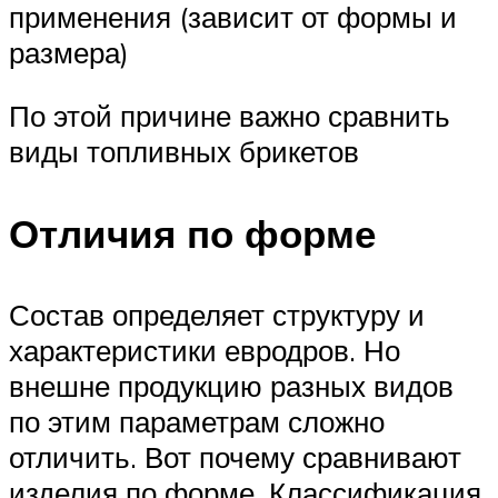
применения (зависит от формы и
размера)
По этой причине важно сравнить
виды топливных брикетов
Отличия по форме
Состав определяет структуру и
характеристики евродров. Но
внешне продукцию разных видов
по этим параметрам сложно
отличить. Вот почему сравнивают
изделия по форме. Классификация