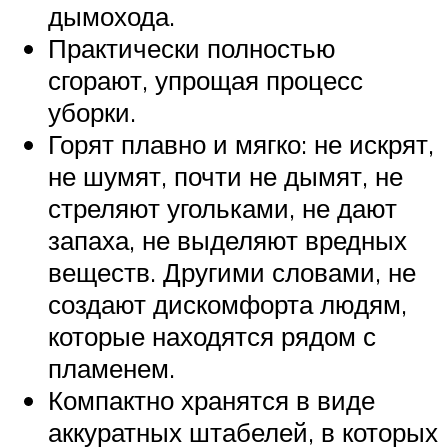
дымохода.
Практически полностью
сгорают, упрощая процесс
уборки.
Горят плавно и мягко: не искрят,
не шумят, почти не дымят, не
стреляют угольками, не дают
запаха, не выделяют вредных
веществ. Другими словами, не
создают дискомфорта людям,
которые находятся рядом с
пламенем.
Компактно хранятся в виде
аккуратных штабелей, в которых