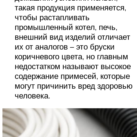
такая продукция применяется,
чтобы растапливать
промышленный котел, печь,
внешний вид изделий отличает
их от аналогов – это бруски
коричневого цвета, но главным
недостатком называют высокое
содержание примесей, которые
могут причинить вред здоровью
человека.