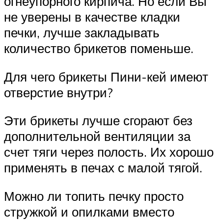
огнеупорного кирпича. Но если Вы
не уверены в качестве кладки
печки, лучше закладывать
количество брикетов поменьше.
Для чего брикеты Пини-кей имеют
отверстие внутри?
Эти брикеты лучше сгорают без
дополнительной вентиляции за
счет тяги через полость. Их хорошо
применять в печах с малой тягой.
Можно ли топить печку просто
стружкой и опилками вместо