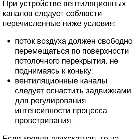
При устройстве вентиляционных
каналов следует соблюсти
перечисленные ниже условия:
поток воздуха должен свободно
перемещаться по поверхности
потолочного перекрытия, не
поднимаясь к коньку;
вентиляционные каналы
следует оснастить задвижками
для регулирования
интенсивности процесса
проветривания.
Если кровля двухскатная, то на