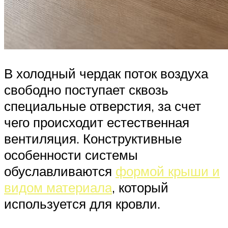
В холодный чердак поток воздуха
свободно поступает сквозь
специальные отверстия, за счет
чего происходит естественная
вентиляция. Конструктивные
особенности системы
обуславливаются
формой крыши и
видом материала
, который
используется для кровли.