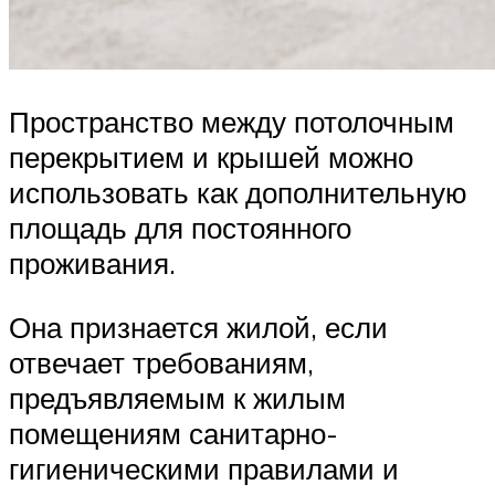
Пространство между потолочным
перекрытием и крышей можно
использовать как дополнительную
площадь для постоянного
проживания.
Она признается жилой, если
отвечает требованиям,
предъявляемым к жилым
помещениям санитарно-
гигиеническими правилами и