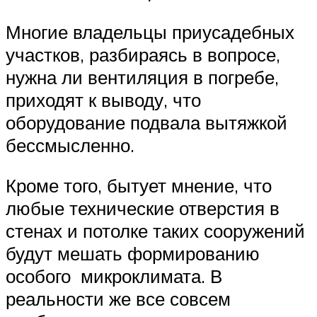
Многие владельцы приусадебных
участков, разбираясь в вопросе,
нужна ли вентиляция в погребе,
приходят к выводу, что
оборудование подвала вытяжкой
бессмысленно.
Кроме того, бытует мнение, что
любые технические отверстия в
стенах и потолке таких сооружений
будут мешать формированию
особого микроклимата. В
реальности же все совсем