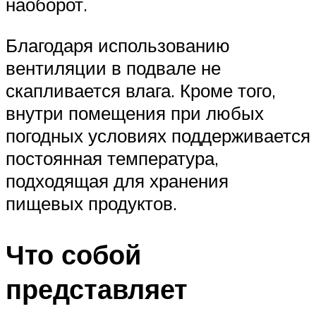
наоборот.
Благодаря использованию
вентиляции в подвале не
скапливается влага. Кроме того,
внутри помещения при любых
погодных условиях поддерживается
постоянная температура,
подходящая для хранения
пищевых продуктов.
Что собой
представляет