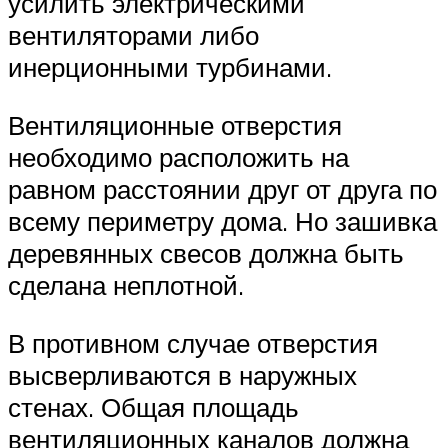
усилить электрическими
вентиляторами либо
инерционными турбинами.
Вентиляционные отверстия
необходимо расположить на
равном расстоянии друг от друга по
всему периметру дома. Но зашивка
деревянных свесов должна быть
сделана неплотной.
В противном случае отверстия
высверливаются в наружных
стенах. Общая площадь
вентиляционных каналов должна