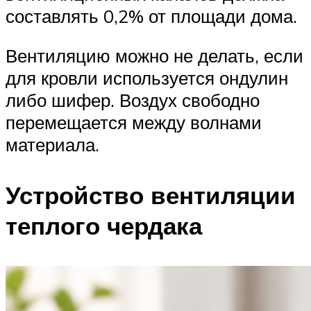
составлять 0,2% от площади дома.
Вентиляцию можно не делать, если
для кровли используется ондулин
либо шифер. Воздух свободно
перемещается между волнами
материала.
Устройство вентиляции
теплого чердака