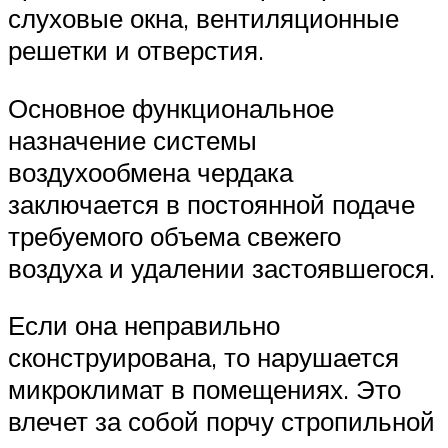
слуховые окна, вентиляционные
решетки и отверстия.
Основное функциональное
назначение системы
воздухообмена чердака
заключается в постоянной подаче
требуемого объема свежего
воздуха и удалении застоявшегося.
Если она неправильно
сконструирована, то нарушается
микроклимат в помещениях. Это
влечет за собой порчу стропильной