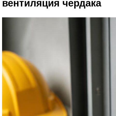
вентиляция чердака