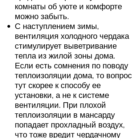
комнаты об уюте и комфорте
можно забыть.
С наступлением зимы,
вентиляция холодного чердака
стимулирует выветривание
тепла из жилой зоны дома.
Если есть сомнения по поводу
теплоизоляции дома, то вопрос
тут скорее к способу ее
установки, а не к системе
вентиляции. При плохой
теплоизоляции в мансарду
попадает прохладный воздух,
что тоже вредит чердачному