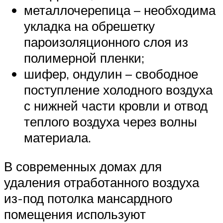
металлочерепица – необходима
укладка на обрешетку
пароизоляционного слоя из
полимерной пленки;
шифер, ондулин – свободное
поступление холодного воздуха
с нижней части кровли и отвод
теплого воздуха через волны
материала.
В современных домах для
удаления отработанного воздуха
из-под потолка мансардного
помещения используют