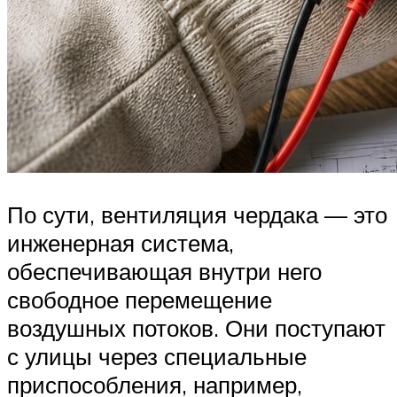
По сути, вентиляция чердака — это
инженерная система,
обеспечивающая внутри него
свободное перемещение
воздушных потоков. Они поступают
с улицы через специальные
приспособления, например,