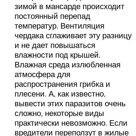
зимой в мансарде происходит
постоянный перепад
температур. Вентиляция
чердака сглаживает эту разницу
и не дает повышаться
влажности под крышей.
Влажная среда излюбленная
атмосфера для
распространения грибка и
плесени. А, как известно,
вывести этих паразитов очень
сложно, некоторые виды
практически невозможно. Если
вредители переползут в жилые