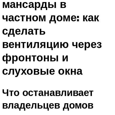
мансарды в
частном доме: как
сделать
вентиляцию через
фронтоны и
слуховые окна
Что останавливает
владельцев домов