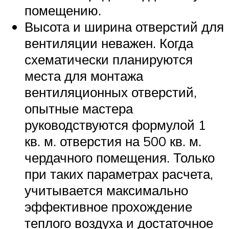
помещению.
Высота и ширина отверстий для
вентиляции неважен. Когда
схематически планируются
места для монтажа
вентиляционных отверстий,
опытные мастера
руководствуются формулой 1
кв. м. отверстия на 500 кв. м.
чердачного помещения. Только
при таких параметрах расчета,
учитывается максимально
эффективное прохождение
теплого воздуха и достаточное