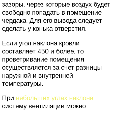
зазоры, через которые воздух будет
свободно попадать в помещение
чердака. Для его вывода следует
сделать у конька отверстия.
Если угол наклона кровли
составляет 450 и более, то
проветривание помещения
осуществляется за счет разницы
наружной и внутренней
температуры.
При
небольших углах наклона
систему вентиляции можно