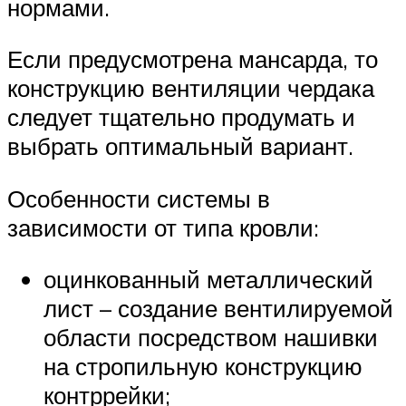
нормами.
Если предусмотрена мансарда, то
конструкцию вентиляции чердака
следует тщательно продумать и
выбрать оптимальный вариант.
Особенности системы в
зависимости от типа кровли:
оцинкованный металлический
лист – создание вентилируемой
области посредством нашивки
на стропильную конструкцию
контррейки;