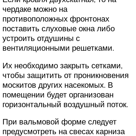
чердаке можно на
противоположных фронтонах
поставить слуховые окна либо
устроить отдушины с
вентиляционными решетками.
Их необходимо закрыть сетками,
чтобы защитить от проникновения
москитов других насекомых. В
помещении будет организован
горизонтальный воздушный поток.
При вальмовой форме следует
предусмотреть на свесах карниза