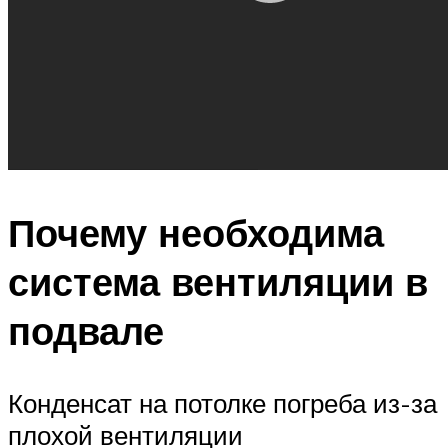
Почему необходима
система вентиляции в
подвале
Конденсат на потолке погреба из-за
плохой вентиляции