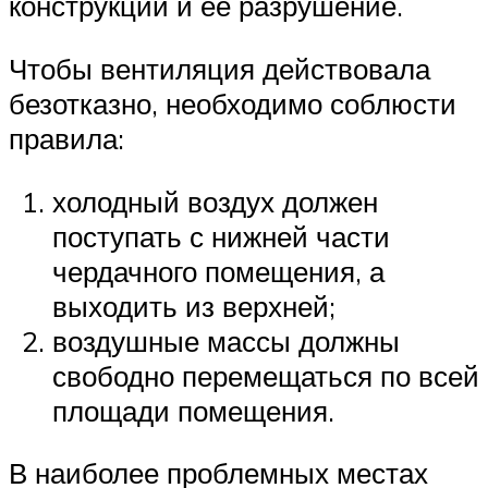
конструкции и ее разрушение.
Чтобы вентиляция действовала
безотказно, необходимо соблюсти
правила:
холодный воздух должен
поступать с нижней части
чердачного помещения, а
выходить из верхней;
воздушные массы должны
свободно перемещаться по всей
площади помещения.
В наиболее проблемных местах