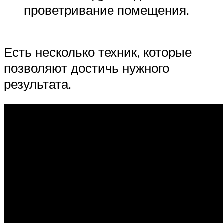
проветривание помещения.
Есть несколько техник, которые
позволяют достичь нужного
результата.