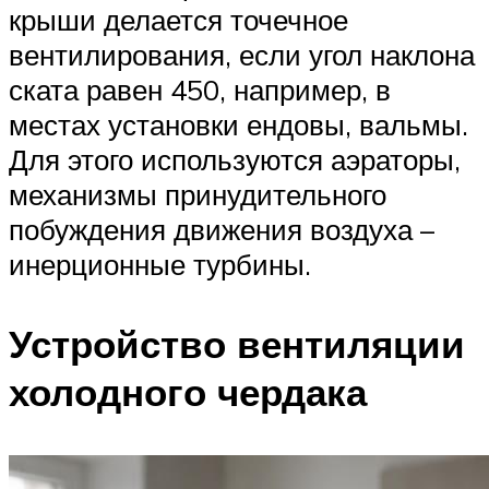
крыши делается точечное
вентилирования, если угол наклона
ската равен 450, например, в
местах установки ендовы, вальмы.
Для этого используются аэраторы,
механизмы принудительного
побуждения движения воздуха –
инерционные турбины.
Устройство вентиляции
холодного чердака