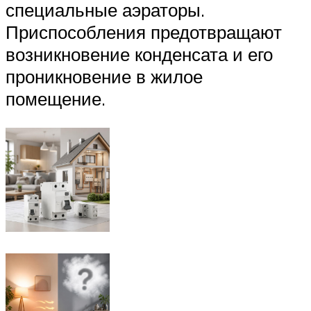
специальные аэраторы.
Приспособления предотвращают
возникновение конденсата и его
проникновение в жилое
помещение.