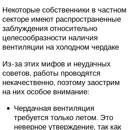
Некоторые собственники в частном
секторе имеют распространенные
заблуждения относительно
целесообразности наличия
вентиляции на холодном чердаке
Из-за этих мифов и неудачных
советов, работы проводятся
некачественно, поэтому заострим
на них особое внимание:
Чердачная вентиляция
требуется только летом. Это
неверное утверждение, так как