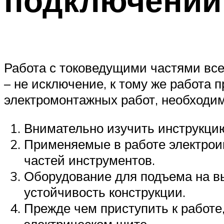
Работа с токоведущими частями все
– не исключение, к тому же работа 
электромонтажных работ, необходи
Внимательно изучить инструкци
Применяемые в работе электрои
частей инструментов.
Оборудование для подъема на вы
устойчивость конструкции.
Прежде чем приступить к работе