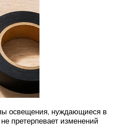
пы освещения, нуждающиеся в
 не претерпевает изменений