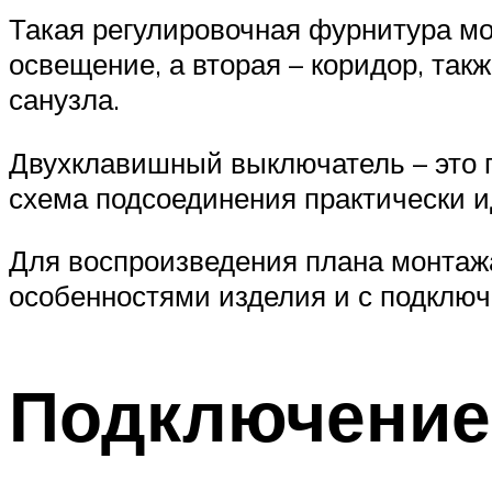
Такая регулировочная фурнитура мо
освещение, а вторая – коридор, так
санузла.
Двухклавишный выключатель – это п
схема подсоединения практически и
Для воспроизведения плана монтаж
особенностями изделия и с подключ
Подключение