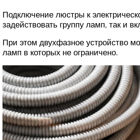
Подключение люстры к электрическо
задействовать группу ламп, так и в
При этом двухфазное устройство мо
ламп в которых не ограничено.