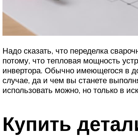
Надо сказать, что переделка сваро
потому, что тепловая мощность уст
инвертора. Обычно имеющегося в д
случае, да и чем вы станете выполн
использовать можно, но только в ис
Купить детал