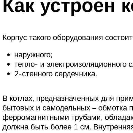
Как устроен 
Корпус такого оборудования состоит
наружного;
тепло- и электроизоляционного с
2-стенного сердечника.
В котлах, предназначенных для при
бытовых и самодельных – обмотка 
ферромагнитными трубами, обладаю
должна быть более 1 см. Внутрення