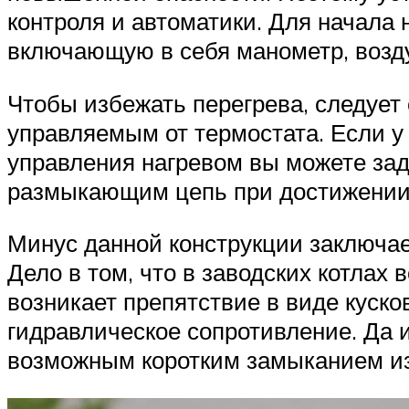
контроля и автоматики. Для начала 
включающую в себя манометр, возд
Чтобы избежать перегрева, следует
управляемым от термостата. Если у
управления нагревом вы можете зад
размыкающим цепь при достижении 
Минус данной конструкции заключае
Дело в том, что в заводских котлах 
возникает препятствие в виде куско
гидравлическое сопротивление. Да 
возможным коротким замыканием из-