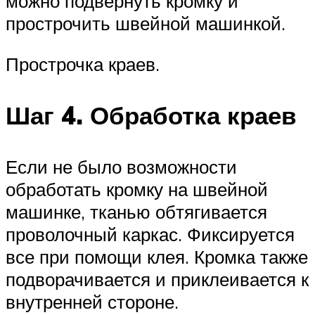
можно подвернуть кромку и
прострочить швейной машинкой.
Прострочка краев.
Шаг 4. Обработка краев
Если не было возможности
обработать кромку на швейной
машинке, тканью обтягивается
проволочный каркас. Фиксируется
все при помощи клея. Кромка также
подворачивается и приклеивается к
внутренней стороне.