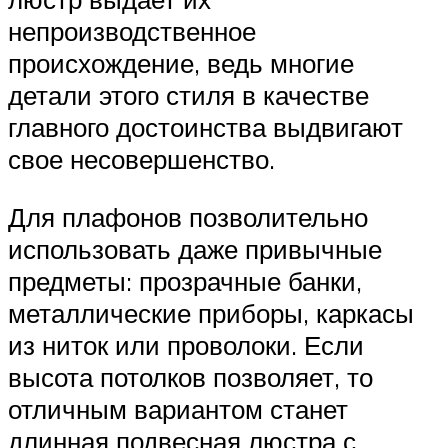
непроизводственное
происхождение, ведь многие
детали этого стиля в качестве
главного достоинства выдвигают
свое несовершенство.
Для плафонов позволительно
использовать даже привычные
предметы: прозрачные банки,
металлические приборы, каркасы
из ниток или проволоки. Если
высота потолков позволяет, то
отличным вариантом станет
длинная подвесная люстра с