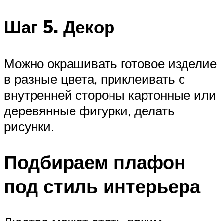
Шаг 5. Декор
Можно окрашивать готовое изделие
в разные цвета, приклеивать с
внутренней стороны картонные или
деревянные фигурки, делать
рисунки.
Подбираем плафон
под стиль интерьера