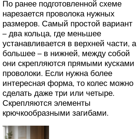
По ранее подготовленной схеме
нарезается проволока нужных
размеров. Самый простой вариант
– два кольца, где меньшее
устанавливается в верхней части, а
большее – в нижней, между собой
они скрепляются прямыми кусками
проволоки. Если нужна более
интересная форма, то колес можно
сделать даже три или четыре.
Скрепляются элементы
крючкообразными загибами.