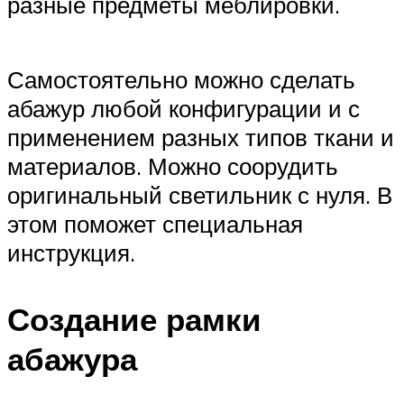
разные предметы меблировки.
Самостоятельно можно сделать
абажур любой конфигурации и с
применением разных типов ткани и
материалов. Можно соорудить
оригинальный светильник с нуля. В
этом поможет специальная
инструкция.
Создание рамки
абажура