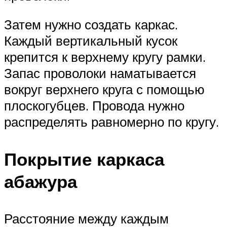
Затем нужно создать каркас.
Каждый вертикальный кусок
крепится к верхнему кругу рамки.
Запас проволоки наматывается
вокруг верхнего круга с помощью
плоскогубцев. Провода нужно
распределять равномерно по кругу.
Покрытие каркаса
абажура
Расстояние между каждым