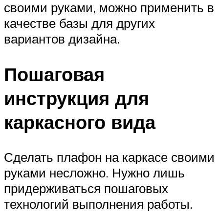
своими руками, можно применить в
качестве базы для других
вариантов дизайна.
Пошаговая
инструкция для
каркасного вида
Сделать плафон на каркасе своими
руками несложно. Нужно лишь
придерживаться пошаговых
технологий выполнения работы.