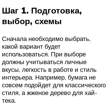
Шаг 1. Подготовка,
выбор, схемы
Сначала необходимо выбрать,
какой вариант будет
использоваться. При выборе
должны учитываться личные
вкусы, легкость в работе и стиль
интерьера. Например, бумага не
совсем подойдет для классического
стиля, а жженое дерево для хай-
тека.