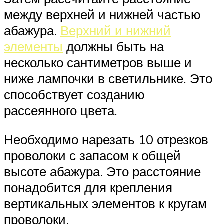
между верхней и нижней частью
абажура.
Верхний и нижний
элементы
должны быть на
несколько сантиметров выше и
ниже лампочки в светильнике. Это
способствует созданию
рассеянного цвета.
Необходимо нарезать 10 отрезков
проволоки с запасом к общей
высоте абажура. Это расстояние
понадобится для крепления
вертикальных элементов к кругам
проволоки.