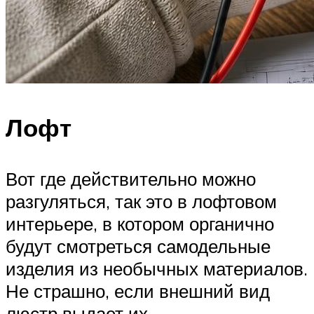
Лофт
Вот где действительно можно
разгуляться, так это в лофтовом
интерьере, в котором органично
будут смотреться самодельные
изделия из необычных материалов.
Не страшно, если внешний вид
люстр выдает их