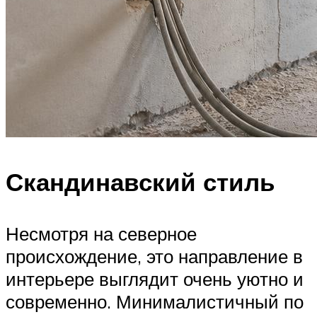
Скандинавский стиль
Несмотря на северное
происхождение, это направление в
интерьере выглядит очень уютно и
современно. Минималистичный по