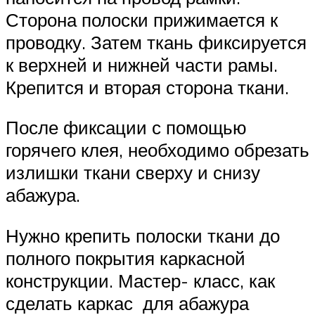
Сторона полоски прижимается к
проводку. Затем ткань фиксируется
к верхней и нижней части рамы.
Крепится и вторая сторона ткани.
После фиксации с помощью
горячего клея, необходимо обрезать
излишки ткани сверху и снизу
абажура.
Нужно крепить полоски ткани до
полного покрытия каркасной
конструкции. Мастер- класс, как
сделать каркас для абажура