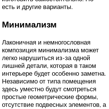
есть и другие варианты.
Минимализм
Лаконичная и немногословная
композиция минимализма может
легко нарушиться из-за одной
лишней детали, которая в таком
интерьере будет особенно заметна.
Независимо от типа помещения
здесь уместно будут смотреться
простые геометрические формы,
отсутствие подвесных элементов, а