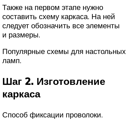
Также на первом этапе нужно
составить схему каркаса. На ней
следует обозначить все элементы
и размеры.
Популярные схемы для настольных
ламп.
Шаг 2. Изготовление
каркаса
Способ фиксации проволоки.