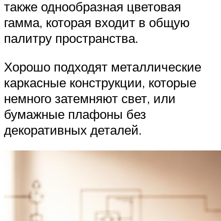
также однообразная цветовая
гамма, которая входит в общую
палитру пространства.
Хорошо подходят металлические
каркасные конструкции, которые
немного затемняют свет, или
бумажные плафоны без
декоративных деталей.