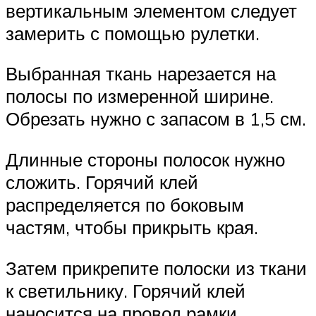
вертикальным элементом следует
замерить с помощью рулетки.
Выбранная ткань нарезается на
полосы по измеренной ширине.
Обрезать нужно с запасом в 1,5 см.
Длинные стороны полосок нужно
сложить. Горячий клей
распределяется по боковым
частям, чтобы прикрыть края.
Затем прикрепите полоски из ткани
к светильнику. Горячий клей
наносится на провод рамки.