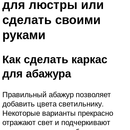
для люстры или
сделать своими
руками
Как сделать каркас
для абажура
Правильный абажур позволяет
добавить цвета светильнику.
Некоторые варианты прекрасно
отражают свет и подчеркивают