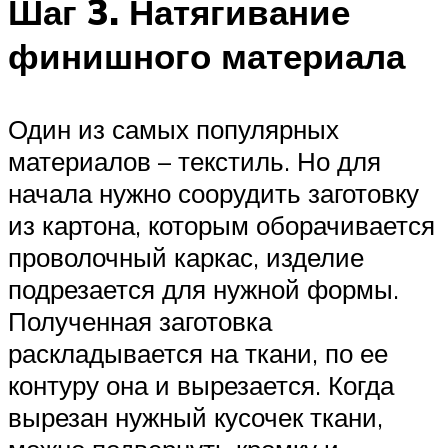
Шаг 3. Натягивание
финишного материала
Один из самых популярных
материалов – текстиль. Но для
начала нужно соорудить заготовку
из картона, которым оборачивается
проволочный каркас, изделие
подрезается для нужной формы.
Полученная заготовка
раскладывается на ткани, по ее
контуру она и вырезается. Когда
вырезан нужный кусочек ткани,