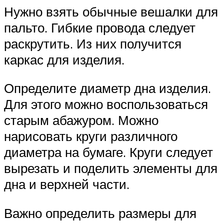
Нужно взять обычные вешалки для
пальто. Гибкие провода следует
раскрутить. Из них получится
каркас для изделия.
Определите диаметр дна изделия.
Для этого можно воспользоваться
старым абажуром. Можно
нарисовать круги различного
диаметра на бумаге. Круги следует
вырезать и поделить элементы для
дна и верхней части.
Важно определить размеры для