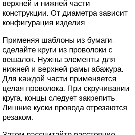
верхней и нижней части
конструкции. От диаметра зависит
конфигурация изделия
Применяя шаблоны из бумаги,
сделайте круги из проволоки с
вешалок. Нужны элементы для
нижней и верхней рамы абажура.
Для каждой части применяется
целая проволока. При скручивании
круга, концы следует закрепить.
Лишние куски провода отрезаются
резаком.
Затем рассчитайте расстояние