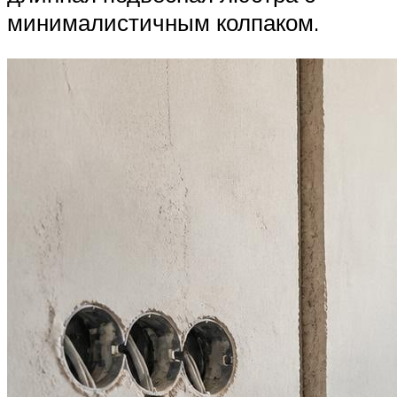
минималистичным колпаком.