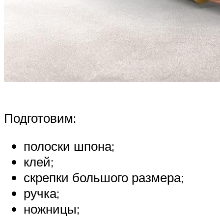
Подготовим:
полоски шпона;
клей;
скрепки большого размера;
ручка;
ножницы;