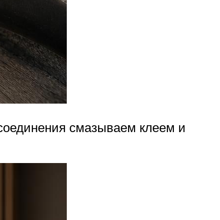
 соединения смазываем клеем и