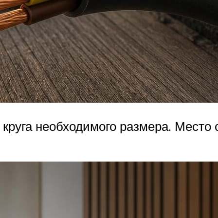
круга необходимого размера. Место