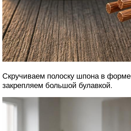
Скручиваем полоску шпона в форме 
закрепляем большой булавкой.