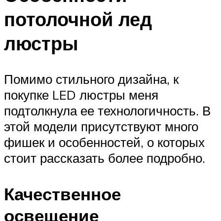
потолочной лед
люстры
Помимо стильного дизайна, к
покупке LED люстры меня
подтолкнула ее технологичность. В
этой модели присутствуют много
фишек и особенностей, о которых
стоит рассказать более подробно.
Качественное
освещение