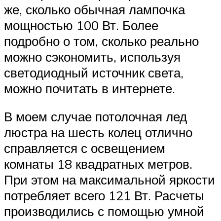
же, сколько обычная лампочка
мощностью 100 Вт. Более
подробно о том, сколько реально
можно сэкономить, используя
светодиодный источник света,
можно почитать в интернете.
В моем случае потолочная лед
люстра на шесть колец отлично
справляется с освещением
комнаты 18 квадратных метров.
При этом на максимальной яркости
потребляет всего 121 Вт. Расчеты
производились с помощью умной