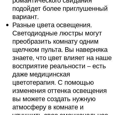
подойдет более приглушенный
вариант.
Разные цвета освещения.
Светодиодные люстры могут
преобразить комнату одним
щелчком пульта. Вы наверняка
знаете, что цвет влияет на наше
восприятие реальности – есть
даже медицинская
цветотерапия. С помощью
изменения оттенка освещения
вы можете создать нужную
атмосферу в комнате и
улучшить свое эмоциональное