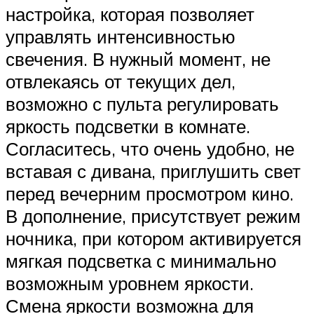
настройка, которая позволяет
управлять интенсивностью
свечения. В нужный момент, не
отвлекаясь от текущих дел,
возможно с пульта регулировать
яркость подсветки в комнате.
Согласитесь, что очень удобно, не
вставая с дивана, приглушить свет
перед вечерним просмотром кино.
В дополнение, присутствует режим
ночника, при котором активируется
мягкая подсветка с минимально
возможным уровнем яркости.
Смена яркости возможна для