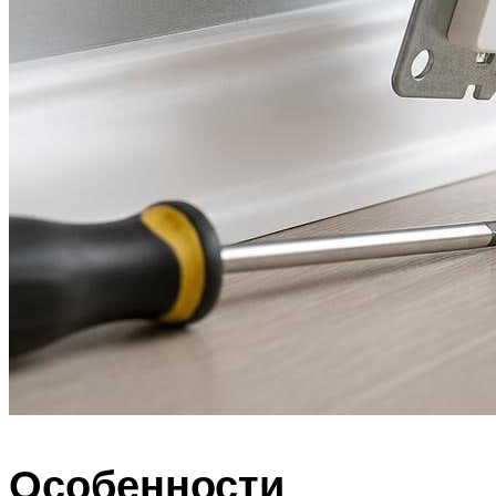
Особенности