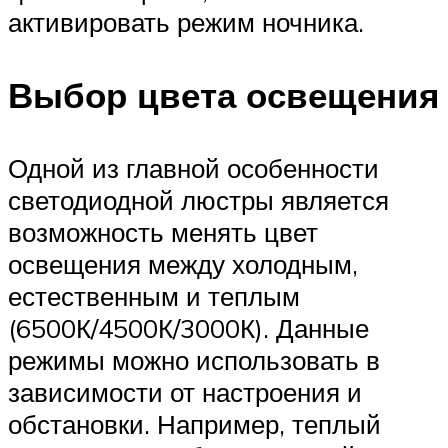
активировать режим ночника.
Выбор цвета освещения
Одной из главной особенности
светодиодной люстры является
возможность менять цвет
освещения между холодным,
естественным и теплым
(6500К/4500К/3000К). Данные
режимы можно использовать в
зависимости от настроения и
обстановки. Например, теплый