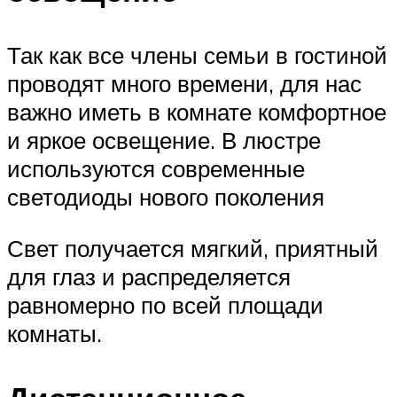
Так как все члены семьи в гостиной
проводят много времени, для нас
важно иметь в комнате комфортное
и яркое освещение. В люстре
используются современные
светодиоды нового поколения
Свет получается мягкий, приятный
для глаз и распределяется
равномерно по всей площади
комнаты.