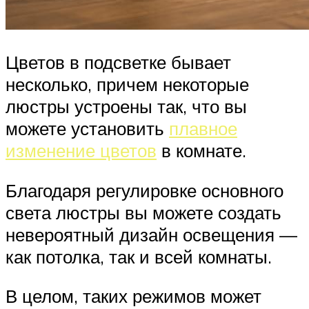
Цветов в подсветке бывает
несколько, причем некоторые
люстры устроены так, что вы
можете установить
плавное
изменение цветов
в комнате.
Благодаря регулировке основного
света люстры вы можете создать
невероятный дизайн освещения —
как потолка, так и всей комнаты.
В целом, таких режимов может