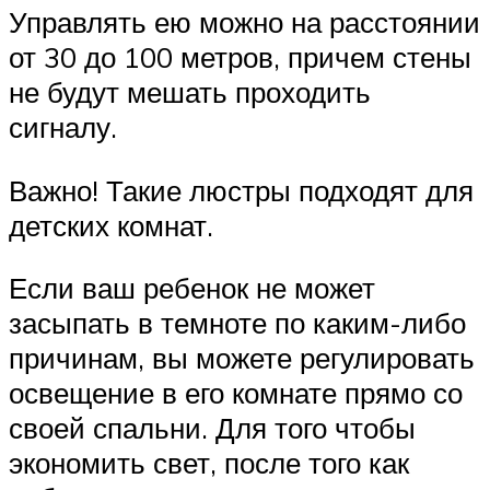
Управлять ею можно на расстоянии
от 30 до 100 метров, причем стены
не будут мешать проходить
сигналу.
Важно! Такие люстры подходят для
детских комнат.
Если ваш ребенок не может
засыпать в темноте по каким-либо
причинам, вы можете регулировать
освещение в его комнате прямо со
своей спальни. Для того чтобы
экономить свет, после того как