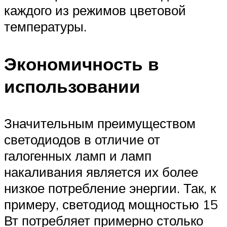
каждого из режимов цветовой
температуры.
Экономичность в
использовании
Значительным преимуществом
светодиодов в отличие от
галогенных ламп и ламп
накаливания является их более
низкое потребление энергии. Так, к
примеру, светодиод мощностью 15
Вт потребляет примерно столько