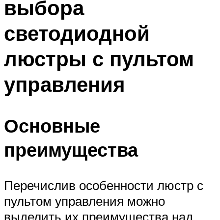
выбора
светодиодной
люстры с пультом
управления
Основные
преимущества
Перечислив особенности люстр с
пультом управления можно
выделить их преимущества над