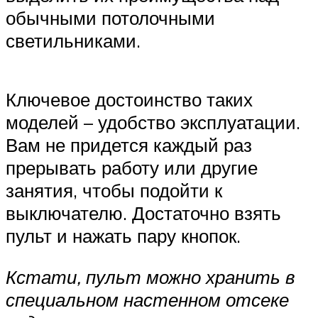
обычными потолочными
светильниками.
Ключевое достоинство таких
моделей – удобство эксплуатации.
Вам не придется каждый раз
прерывать работу или другие
занятия, чтобы подойти к
выключателю. Достаточно взять
пульт и нажать пару кнопок.
Кстати, пульт можно хранить в
специальном настенном отсеке