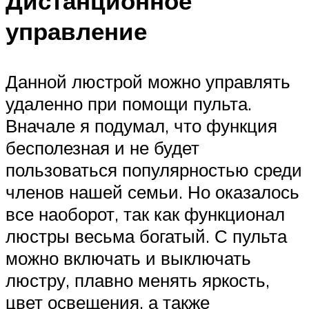
Дистанционное
управление
Данной люстрой можно управлять
удаленно при помощи пульта.
Вначале я подумал, что функция
бесполезная и не будет
пользоваться популярностью среди
членов нашей семьи. Но оказалось
все наоборот, так как функционал
люстры весьма богатый. С пульта
можно включать и выключать
люстру, плавно менять яркость,
цвет освещения, а также