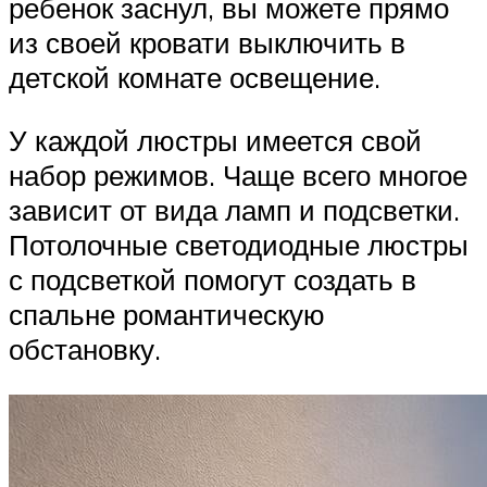
ребенок заснул, вы можете прямо
из своей кровати выключить в
детской комнате освещение.
У каждой люстры имеется свой
набор режимов. Чаще всего многое
зависит от вида ламп и подсветки.
Потолочные светодиодные люстры
с подсветкой помогут создать в
спальне романтическую
обстановку.