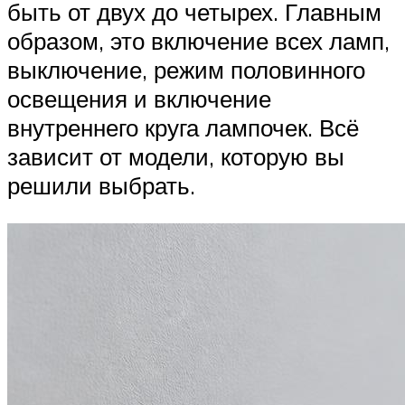
быть от двух до четырех. Главным
образом, это включение всех ламп,
выключение, режим половинного
освещения и включение
внутреннего круга лампочек. Всё
зависит от модели, которую вы
решили выбрать.