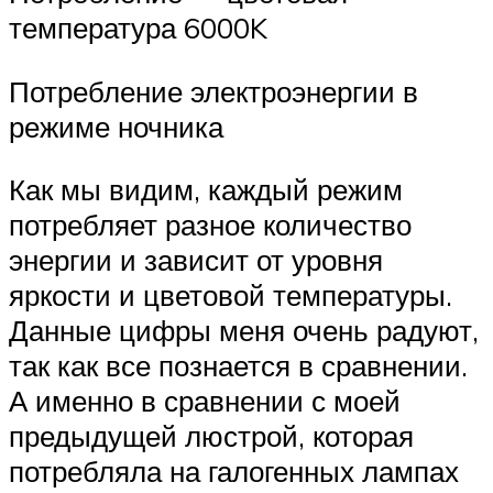
температура 6000K
Потребление электроэнергии в
режиме ночника
Как мы видим, каждый режим
потребляет разное количество
энергии и зависит от уровня
яркости и цветовой температуры.
Данные цифры меня очень радуют,
так как все познается в сравнении.
А именно в сравнении с моей
предыдущей люстрой, которая
потребляла на галогенных лампах