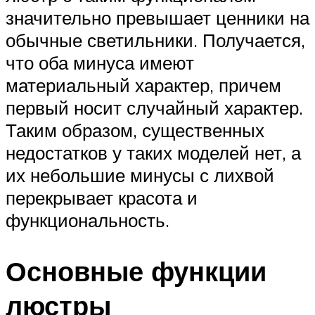
значительно превышает ценники на
обычные светильники. Получается,
что оба минуса имеют
материальный характер, причем
первый носит случайный характер.
Таким образом, существенных
недостатков у таких моделей нет, а
их небольшие минусы с лихвой
перекрывает красота и
функциональность.
Основные функции
люстры