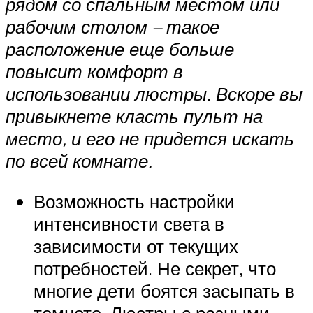
рядом со спальным местом или
рабочим столом – такое
расположение еще больше
повысит комфорт в
использовании люстры. Вскоре вы
привыкнете класть пульт на
место, и его не придется искать
по всей комнате.
Возможность настройки
интенсивности света в
зависимости от текущих
потребностей. Не секрет, что
многие дети боятся засыпать в
темноте. Люстры с разными