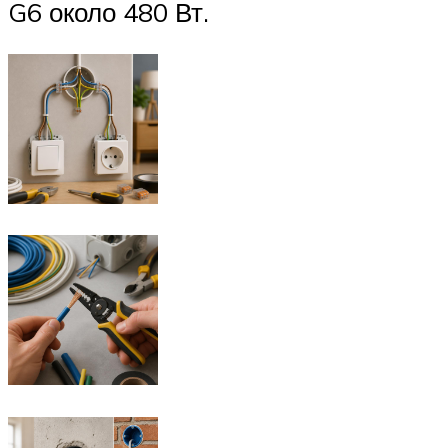
G6 около 480 Вт.