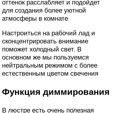
оттенок расслабляет и подойдет
для создания более уютной
атмосферы в комнате
Настроиться на рабочий лад и
сконцентрировать внимание
поможет холодный свет. В
основном же мы пользуемся
нейтральным режимом с более
естественным цветом свечения
Функция диммирования
В люстре есть очень полезная