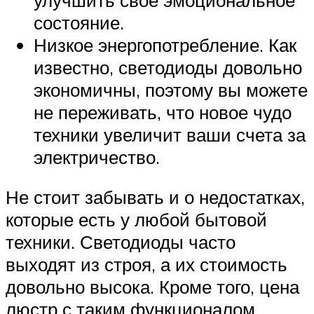
состояние.
Низкое энергопотребление. Как
известно, светодиоды довольно
экономичны, поэтому вы можете
не переживать, что новое чудо
техники увеличит ваши счета за
электричество.
Не стоит забывать и о недостатках,
которые есть у любой бытовой
техники. Светодиоды часто
выходят из строя, а их стоимость
довольно высока. Кроме того, цена
люстр с таким функционалом