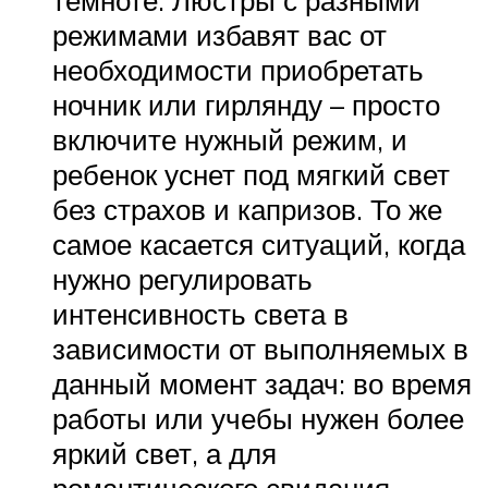
режимами избавят вас от
необходимости приобретать
ночник или гирлянду – просто
включите нужный режим, и
ребенок уснет под мягкий свет
без страхов и капризов. То же
самое касается ситуаций, когда
нужно регулировать
интенсивность света в
зависимости от выполняемых в
данный момент задач: во время
работы или учебы нужен более
яркий свет, а для
романтического свидания