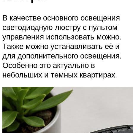
В качестве основного освещения
светодиодную люстру с пультом
управления использовать можно.
Также можно устанавливать её и
для дополнительного освещения.
Особенно это актуально в
небольших и темных квартирах.