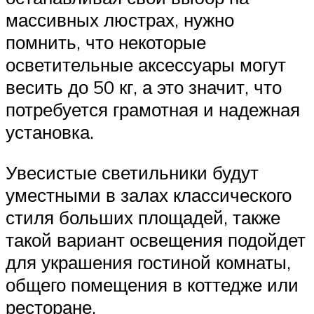
массивных люстрах, нужно
помнить, что некоторые
осветительные аксессуары могут
весить до 50 кг, а это значит, что
потребуется грамотная и надежная
установка.
Увесистые светильники будут
уместными в залах классического
стиля больших площадей, также
такой вариант освещения подойдет
для украшения гостиной комнаты,
общего помещения в коттедже или
ресторане.