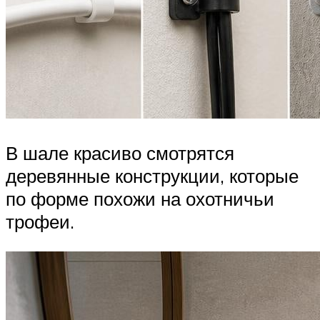
В шале красиво смотрятся
деревянные конструкции, которые
по форме похожи на охотничьи
трофеи.