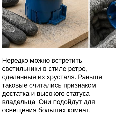
Нередко можно встретить
светильники в стиле ретро,
сделанные из хрусталя. Раньше
таковые считались признаком
достатка и высокого статуса
владельца. Они подойдут для
освещения больших комнат.