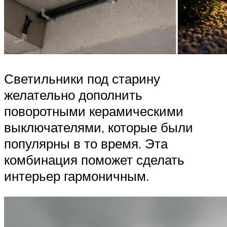
Светильники под старину
желательно дополнить
поворотными керамическими
выключателями, которые были
популярны в то время. Эта
комбинация поможет сделать
интерьер гармоничным.