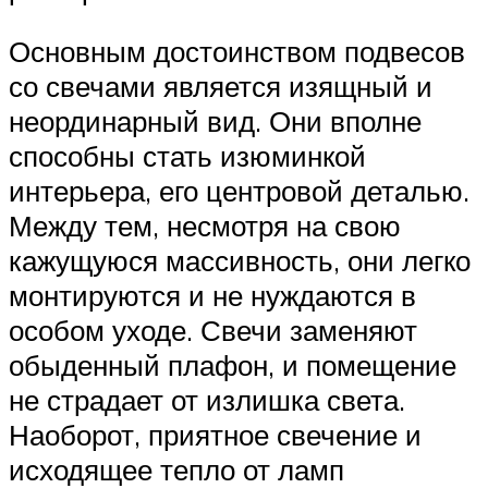
Основным достоинством подвесов
со свечами является изящный и
неординарный вид. Они вполне
способны стать изюминкой
интерьера, его центровой деталью.
Между тем, несмотря на свою
кажущуюся массивность, они легко
монтируются и не нуждаются в
особом уходе. Свечи заменяют
обыденный плафон, и помещение
не страдает от излишка света.
Наоборот, приятное свечение и
исходящее тепло от ламп