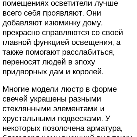
помещениях осветители лучше
всего себя проявляют. Они
добавляют изюминку дому,
прекрасно справляются со своей
главной функцией освещения, а
также помогают расслабиться,
переносят людей в эпоху
придворных дам и королей.
Многие модели люстр в форме
свечей украшены разными
стеклянными элементами и
хрустальными подвесками. У
некоторых позолочена арматура,