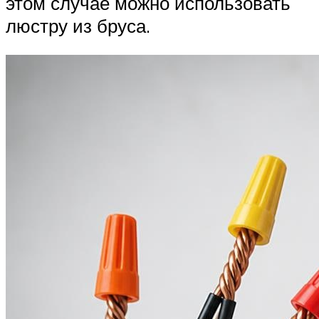
этом случае можно использовать
люстру из бруса.