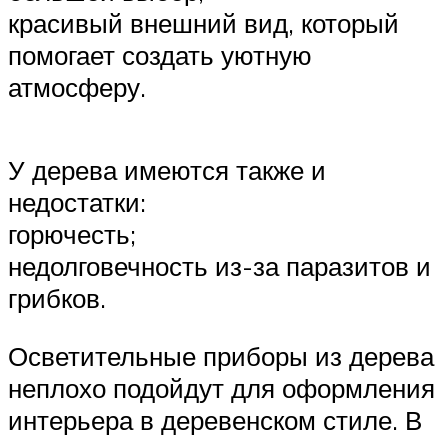
красивый внешний вид, который
помогает создать уютную
атмосферу.
У дерева имеются также и
недостатки:
горючесть;
недолговечность из-за паразитов и
грибков.
Осветительные приборы из дерева
неплохо подойдут для оформления
интерьера в деревенском стиле. В