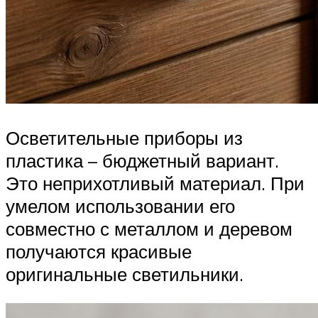
Осветительные приборы из
пластика – бюджетный вариант.
Это неприхотливый материал. При
умелом использовании его
совместно с металлом и деревом
получаются красивые
оригинальные светильники.