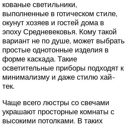
кованые светильники,
выполненные в готическом стиле,
окунут хозяев и гостей дома в
эпоху Средневековья. Кому такой
вариант не по душе, может выбрать
простые однотонные изделия в
форме каскада. Такие
осветительные приборы подходят к
минимализму и даже стилю хай-
тек.
Чаще всего люстры со свечами
украшают просторные комнаты с
высокими потолками. В таких