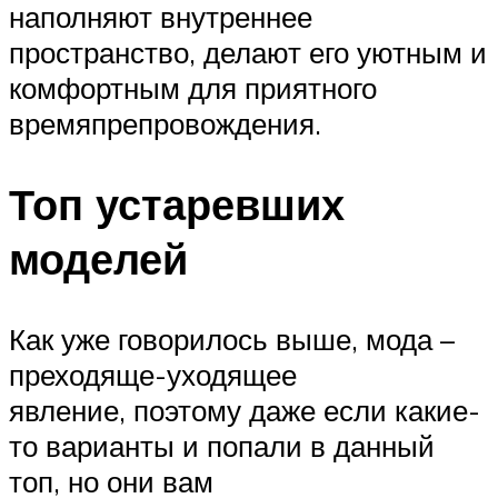
наполняют внутреннее
пространство, делают его уютным и
комфортным для приятного
времяпрепровождения.
Топ устаревших
моделей
Как уже говорилось выше, мода –
преходяще-уходящее
явление, поэтому даже если какие-
то варианты и попали в данный
топ, но они вам