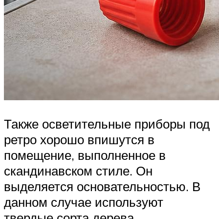
Также осветительные приборы под
ретро хорошо впишутся в
помещение, выполненное в
скандинавском стиле. Он
выделяется основательностью. В
данном случае используют
твердые сорта дерева.