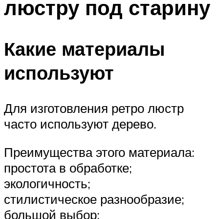
люстру под старину
Какие материалы
используют
Для изготовления ретро люстр
часто используют дерево.
Преимущества этого материала:
простота в обработке;
экологичность;
стилистическое разнообразие;
большой выбор;