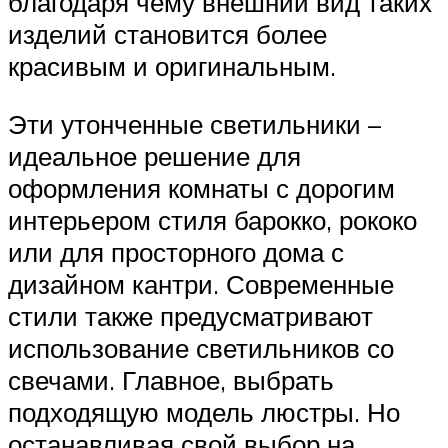
благодаря чему внешний вид таких
изделий становится более
красивым и оригинальным.
Эти утонченные светильники –
идеальное решение для
оформления комнаты с дорогим
интерьером стиля барокко, рококо
или для просторного дома с
дизайном кантри. Современные
стили также предусматривают
использование светильников со
свечами. Главное, выбрать
подходящую модель люстры. Но
останавливая свой выбор на