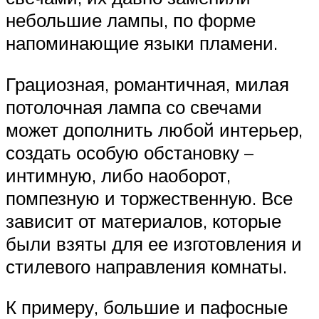
небольшие лампы, по форме
напоминающие языки пламени.
Грациозная, романтичная, милая
потолочная лампа со свечами
может дополнить любой интерьер,
создать особую обстановку –
интимную, либо наоборот,
помпезную и торжественную. Все
зависит от материалов, которые
были взяты для ее изготовления и
стилевого направления комнаты.
К примеру, большие и пафосные