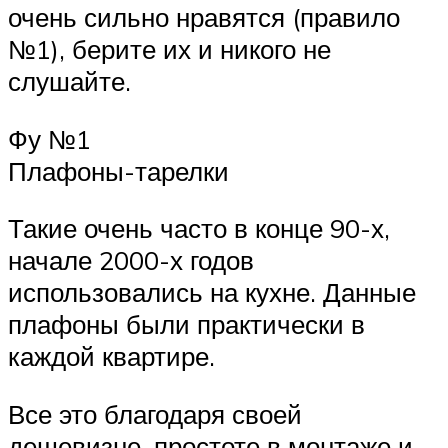
очень сильно нравятся (правило
№1), берите их и никого не
слушайте.
Фу №1
Плафоны-тарелки
Такие очень часто в конце 90-х,
начале 2000-х годов
использовались на кухне. Данные
плафоны были практически в
каждой квартире.
Все это благодаря своей
дешевизне, простоте в монтаже и