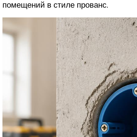
помещений в стиле прованс.