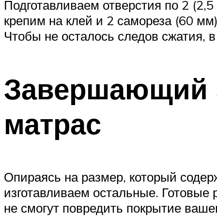
Подготавливаем отверстия по 2 (2,5
крепим на клей и 2 самореза (60 мм
Чтобы не осталось следов сжатия, в
Завершающий э
матрас
Опираясь на размер, который содерж
изготавливаем остальные. Готовые 
не смогут повредить покрытие вашег