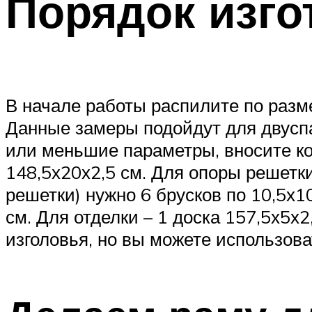
Порядок изго
В начале работы распилите по разм
Данные замеры подойдут для двуспа
или меньшие параметры, вносите ко
148,5х20х2,5 см. Для опоры решетки
решетки) нужно 6 брусков по 10,5х1
см. Для отделки – 1 доска 157,5х5х2
изголовья, но вы можете использова