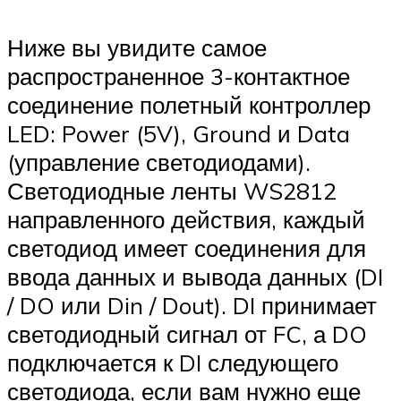
Ниже вы увидите самое
распространенное 3-контактное
соединение полетный контроллер
LED: Power (5V), Ground и Data
(управление светодиодами).
Светодиодные ленты WS2812
направленного действия, каждый
светодиод имеет соединения для
ввода данных и вывода данных (DI
/ DO или Din / Dout). DI принимает
светодиодный сигнал от FC, а DO
подключается к DI следующего
светодиода, если вам нужно еще