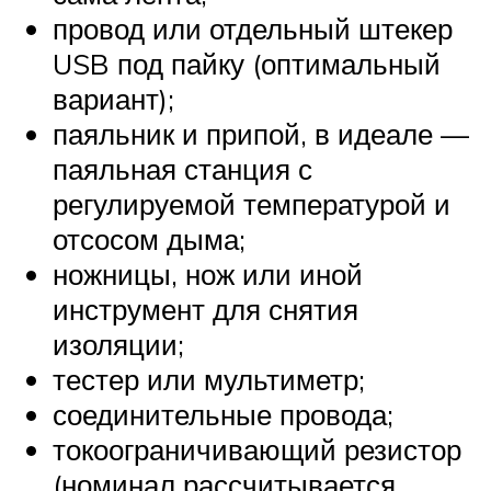
провод или отдельный штекер
USB под пайку (оптимальный
вариант);
паяльник и припой, в идеале —
паяльная станция с
регулируемой температурой и
отсосом дыма;
ножницы, нож или иной
инструмент для снятия
изоляции;
тестер или мультиметр;
соединительные провода;
токоограничивающий резистор
(номинал рассчитывается