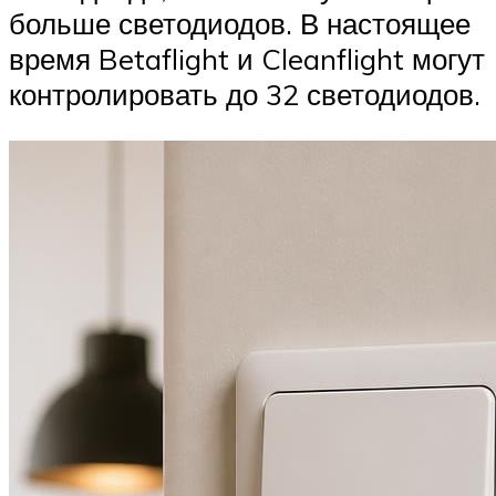
больше светодиодов. В настоящее
время Betaflight и Cleanflight могут
контролировать до 32 светодиодов.