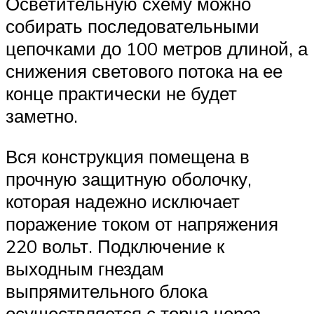
Осветительную схему можно
собирать последовательными
цепочками до 100 метров длиной, а
снижения светового потока на ее
конце практически не будет
заметно.
Вся конструкция помещена в
прочную защитную оболочку,
которая надежно исключает
поражение током от напряжения
220 вольт. Подключение к
выходным гнездам
выпрямительного блока
осуществляется с торца через