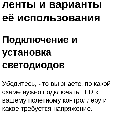
ленты и варианты
её использования
Подключение и
установка
светодиодов
Убедитесь, что вы знаете, по какой
схеме нужно подключать LED к
вашему полетному контроллеру и
какое требуется напряжение.