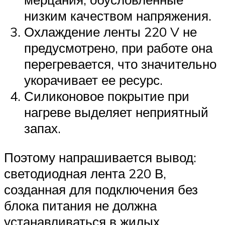
низким качеством напряжения.
Охлаждение ленты 220 V не
предусмотрено, при работе она
перегревается, что значительно
укорачивает ее ресурс.
Силиконовое покрытие при
нагреве выделяет неприятный
запах.
Поэтому напрашивается вывод:
светодиодная лента 220 В,
созданная для подключения без
блока питания не должна
устанавливаться в жилых