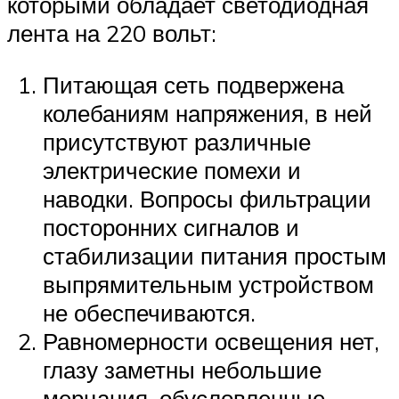
которыми обладает светодиодная
лента на 220 вольт:
Питающая сеть подвержена
колебаниям напряжения, в ней
присутствуют различные
электрические помехи и
наводки. Вопросы фильтрации
посторонних сигналов и
стабилизации питания простым
выпрямительным устройством
не обеспечиваются.
Равномерности освещения нет,
глазу заметны небольшие
мерцания, обусловленные