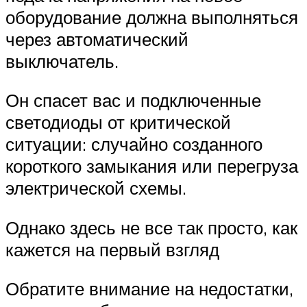
оборудование должна выполняться
через автоматический
выключатель.
Он спасет вас и подключенные
светодиоды от критической
ситуации: случайно созданного
короткого замыкания или перегруза
электрической схемы.
Однако здесь не все так просто, как
кажется на первый взгляд
Обратите внимание на недостатки,