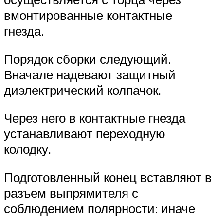
вмонтированные контактные
гнезда.
Порядок сборки следующий.
Вначале надевают защитный
диэлектрический колпачок.
Через него в контактные гнезда
устанавливают переходную
колодку.
Подготовленный конец вставляют в
разъем выпрямителя с
соблюдением полярности: иначе