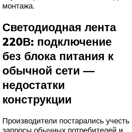
монтажа.
Светодиодная лента
220В: подключение
без блока питания к
обычной сети —
недостатки
конструкции
Производители постарались учесть
запросы обычных потребителей и