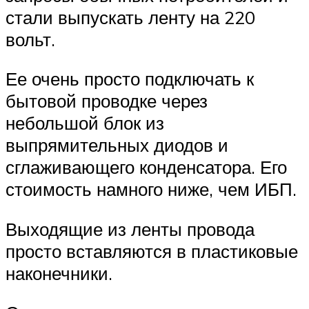
стали выпускать ленту на 220
вольт.
Ее очень просто подключать к
бытовой проводке через
небольшой блок из
выпрямительных диодов и
сглаживающего конденсатора. Его
стоимость намного ниже, чем ИБП.
Выходящие из ленты провода
просто вставляются в пластиковые
наконечники.