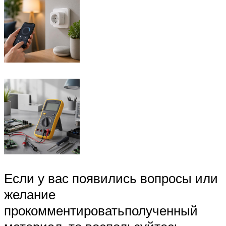
Если у вас появились вопросы или
желание
прокомментироватьполученный