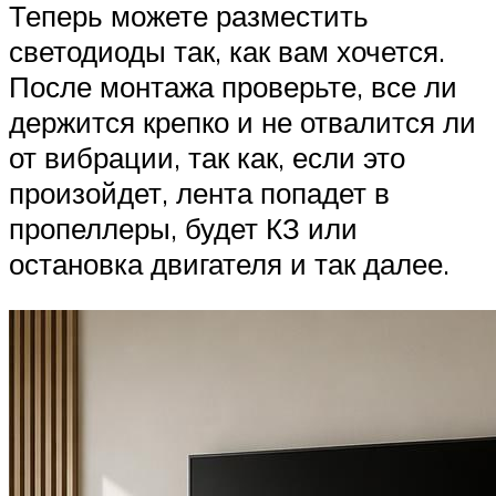
Теперь можете разместить
светодиоды так, как вам хочется.
После монтажа проверьте, все ли
держится крепко и не отвалится ли
от вибрации, так как, если это
произойдет, лента попадет в
пропеллеры, будет КЗ или
остановка двигателя и так далее.