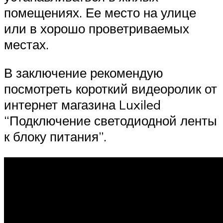
помещениях. Ее место на улице
или в хорошо проветриваемых
местах.
В заключение рекомендую
посмотреть короткий видеоролик от
интернет магазина Luxiled
“Подключение светодиодной ленты
к блоку питания”.