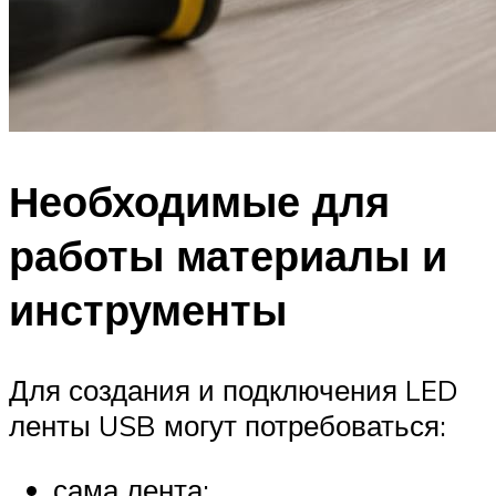
Необходимые для
работы материалы и
инструменты
Для создания и подключения LED
ленты USB могут потребоваться:
сама лента;