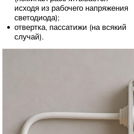
исходя из рабочего напряжения
светодиода);
отвертка, пассатижи (на всякий
случай).