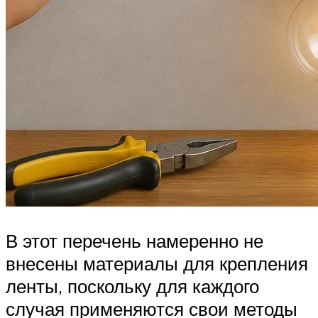
В этот перечень намеренно не
внесены материалы для крепления
ленты, поскольку для каждого
случая применяются свои методы