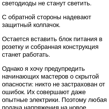
светодиоды не станут светить.
С обратной стороны надевают
защитный колпачок.
Остается вставить блок питания в
розетку и собранная конструкция
станет работать.
Однако я хочу предупредить
начинающих мастеров о скрытой
опасности: никто не застрахован от
ошибок. Их совершают даже
опытные электрики. Поэтому любая
подача напряжения на новое