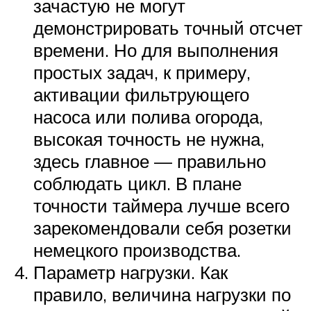
зачастую не могут
демонстрировать точный отсчет
времени. Но для выполнения
простых задач, к примеру,
активации фильтрующего
насоса или полива огорода,
высокая точность не нужна,
здесь главное — правильно
соблюдать цикл. В плане
точности таймера лучше всего
зарекомендовали себя розетки
немецкого производства.
Параметр нагрузки. Как
правило, величина нагрузки по