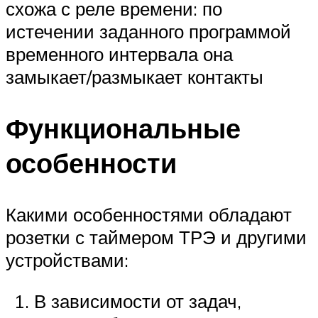
схожа с реле времени: по
истечении заданного программой
временного интервала она
замыкает/размыкает контакты
Функциональные
особенности
Какими особенностями обладают
розетки с таймером ТРЭ и другими
устройствами:
В зависимости от задач,