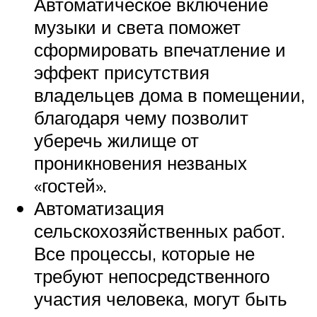
Автоматическое включение
музыки и света поможет
сформировать впечатление и
эффект присутствия
владельцев дома в помещении,
благодаря чему позволит
уберечь жилище от
проникновения незваных
«гостей».
Автоматизация
сельскохозяйственных работ.
Все процессы, которые не
требуют непосредственного
участия человека, могут быть