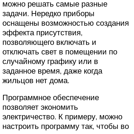
можно решать самые разные
задачи. Нередко приборы
оснащены возможностью создания
эффекта присутствия,
позволяющего включать и
отключать свет в помещении по
случайному графику или в
заданное время, даже когда
жильцов нет дома.
Программное обеспечение
позволяет экономить
электричество. К примеру, можно
настроить программу так, чтобы во