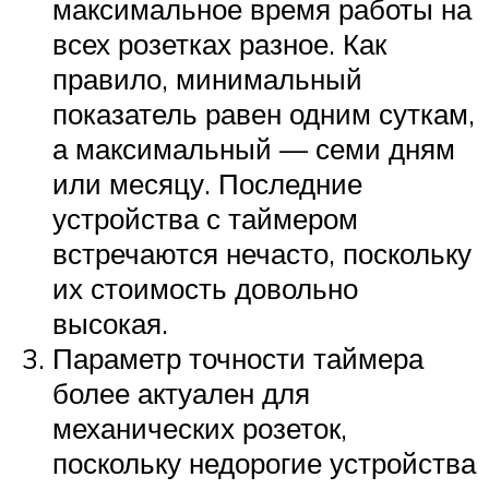
максимальное время работы на
всех розетках разное. Как
правило, минимальный
показатель равен одним суткам,
а максимальный — семи дням
или месяцу. Последние
устройства с таймером
встречаются нечасто, поскольку
их стоимость довольно
высокая.
Параметр точности таймера
более актуален для
механических розеток,
поскольку недорогие устройства