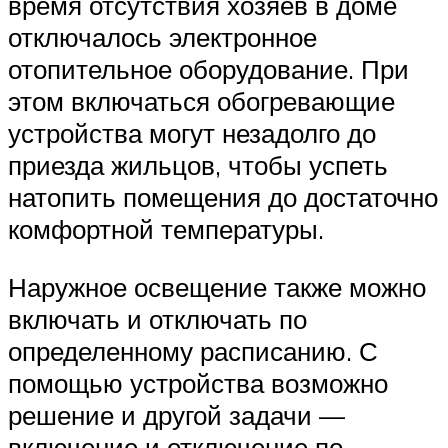
время отсутствия хозяев в доме
отключалось электронное
отопительное оборудование. При
этом включаться обогревающие
устройства могут незадолго до
приезда жильцов, чтобы успеть
натопить помещения до достаточно
комфортной температуры.
Наружное освещение также можно
включать и отключать по
определенному расписанию. С
помощью устройства возможно
решение и другой задачи —
включение и отключение по