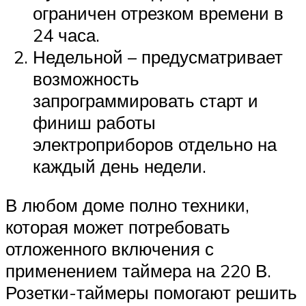
ограничен отрезком времени в
24 часа.
Недельной – предусматривает
возможность
запрограммировать старт и
финиш работы
электроприборов отдельно на
каждый день недели.
В любом доме полно техники,
которая может потребовать
отложенного включения с
применением таймера на 220 В.
Розетки-таймеры помогают решить