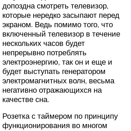
допоздна смотреть телевизор,
которые нередко засыпают перед
экраном. Ведь помимо того, что
включенный телевизор в течение
нескольких часов будет
непрерывно потреблять
электроэнергию, так он и еще и
будет выступать генератором
электромагнитных волн, весьма
негативно отражающихся на
качестве сна.
Розетка с таймером по принципу
функционирования во многом