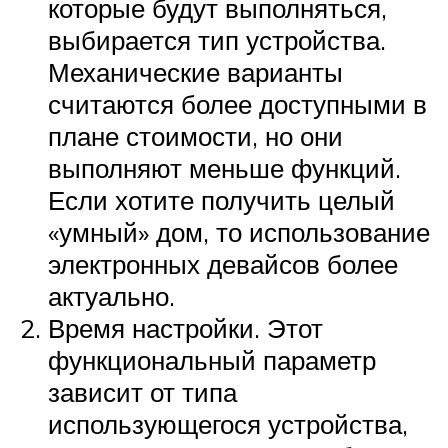
которые будут выполняться,
выбирается тип устройства.
Механические варианты
считаются более доступными в
плане стоимости, но они
выполняют меньше функций.
Если хотите получить целый
«умный» дом, то использование
электронных девайсов более
актуально.
Время настройки. Этот
функциональный параметр
зависит от типа
использующегося устройства,