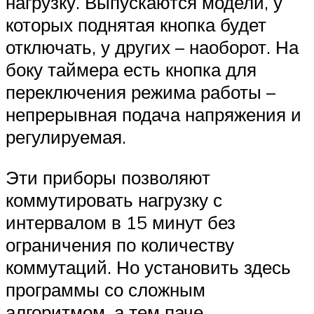
нагрузку. Выпускаются модели, у
которых поднятая кнопка будет
отключать, у других – наоборот. На
боку таймера есть кнопка для
переключения режима работы –
непрерывная подача напряжения и
регулируемая.
Эти приборы позволяют
коммутировать нагрузку с
интервалом в 15 минут без
ограничения по количеству
коммутаций. Но установить здесь
программы со сложным
алгоритмом, а тем паче