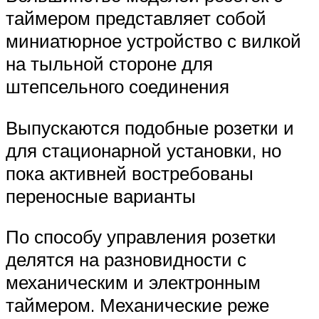
таймером представляет собой
миниатюрное устройство с вилкой
на тыльной стороне для
штепсельного соединения
Выпускаются подобные розетки и
для стационарной установки, но
пока активней востребованы
переносные варианты
По способу управления розетки
делятся на разновидности с
механическим и электронным
таймером. Механические реже