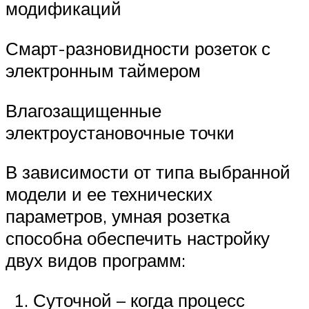
модификаций
Смарт-разновидности розеток с
электронным таймером
Влагозащищенные
электроустановочные точки
В зависимости от типа выбранной
модели и ее технических
параметров, умная розетка
способна обеспечить настройку
двух видов программ:
Суточной – когда процесс