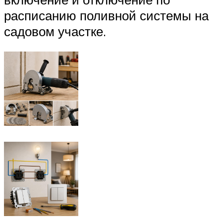
расписанию поливной системы на
садовом участке.