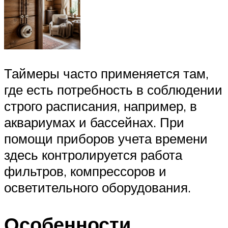
Таймеры часто применяется там,
где есть потребность в соблюдении
строго расписания, например, в
аквариумах и бассейнах. При
помощи приборов учета времени
здесь контролируется работа
фильтров, компрессоров и
осветительного оборудования.
Особенности