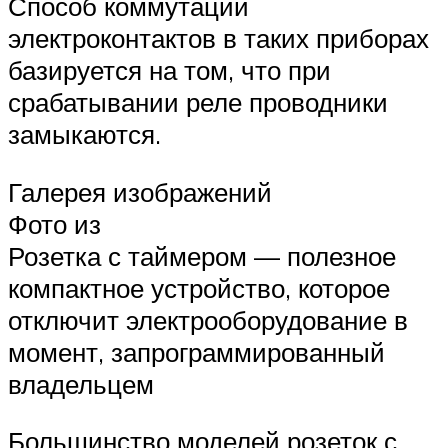
Способ коммутации
электроконтактов в таких приборах
базируется на том, что при
срабатывании реле проводники
замыкаются.
Галерея изображений
Фото из
Розетка с таймером — полезное
компактное устройство, которое
отключит электрооборудование в
момент, запрограммированный
владельцем
Большинство моделей розеток с