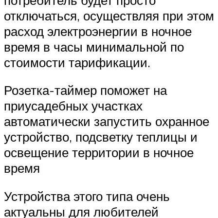
отключаться, осуществляя при этом
расход электроэнергии в ночное
время в часы минимальной по
стоимости тарификации.
Розетка-таймер поможет на
приусадебных участках
автоматически запустить охранное
устройство, подсветку теплицы и
освещение территории в ночное
время
Устройства этого типа очень
актуальны для любителей