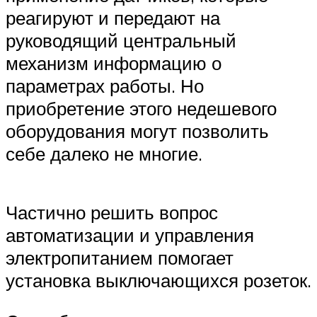
реагируют и передают на
руководящий центральный
механизм информацию о
параметрах работы. Но
приобретение этого недешевого
оборудования могут позволить
себе далеко не многие.
Частично решить вопрос
автоматизации и управления
электропитанием помогает
установка выключающихся розеток.