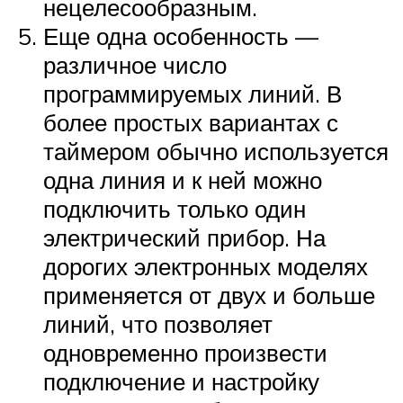
нецелесообразным.
Еще одна особенность —
различное число
программируемых линий. В
более простых вариантах с
таймером обычно используется
одна линия и к ней можно
подключить только один
электрический прибор. На
дорогих электронных моделях
применяется от двух и больше
линий, что позволяет
одновременно произвести
подключение и настройку