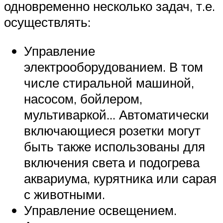
одновременно несколько задач, т.е.
осуществлять:
Управление
электрооборудованием. В том
числе стиральной машиной,
насосом, бойлером,
мультиваркой… Автоматически
включающиеся розетки могут
быть также использованы для
включения света и подогрева
аквариума, курятника или сарая
с животными.
Управление освещением.