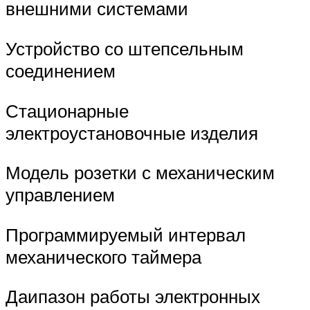
внешними системами
Устройство со штепсельным
соединением
Стационарные
электроустановочные изделия
Модель розетки с механическим
управлением
Программируемый интервал
механического таймера
Даипазон работы электронных