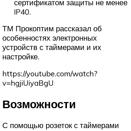
сертификатом защиты не менее
IP40.
ТМ Прокоптим рассказал об
особенностях электронных
устройств с таймерами и их
настройке.
https://youtube.com/watch?
v=hgjiUiyaBgU
Возможности
С помощью розеток с таймерами