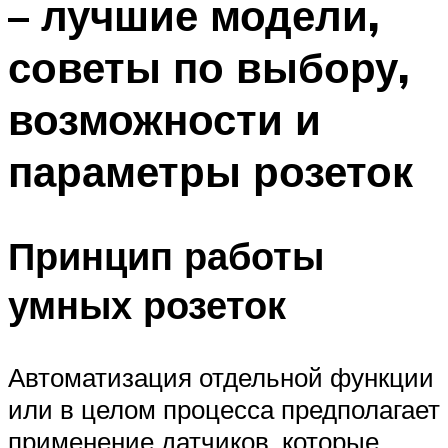
– лучшие модели,
советы по выбору,
возможности и
параметры розеток
Принцип работы
умных розеток
Автоматизация отдельной функции
или в целом процесса предполагает
применение датчиков, которые