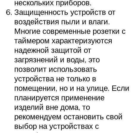
нескольких приборов.
Защищенность устройств от
воздействия пыли и влаги.
Многие современные розетки с
таймером характеризуются
надежной защитой от
загрязнений и воды, это
позволит использовать
устройства не только в
помещении, но и на улице. Если
планируется применение
изделий вне дома, то
рекомендуем остановить свой
выбор на устройствах с