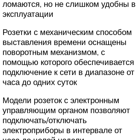
ломаются, но не слишком удобны в
эксплуатации
Розетки с механическим способом
выставления времени оснащены
поворотным механизмом, с
помощью которого обеспечивается
подключение к сети в диапазоне от
часа до одних суток
Модели розеток с электронным
управляющим органом позволяют
подключать/отключать
электроприборы в интервале от
часа до целой недели