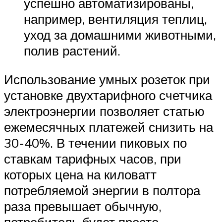
успешно автоматизированы,
например, вентиляция теплиц,
уход за домашними животными,
полив растений.
Использование умных розеток при
установке двухтарифного счетчика
электроэнергии позволяет статью
ежемесячных платежей снизить на
30-40%. В течении пиковых по
ставкам тарифных часов, при
которых цена на киловатт
потребляемой энергии в полтора
раза превышает обычную,
потребитель будет просто