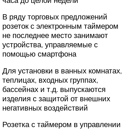
В ряду торговых предложений
розеток с электронным таймером
не последнее место занимают
устройства, управляемые с
помощью смартфона
Для установки в ванных комнатах,
теплицах, входных группах,
бассейнах и т.д. выпускаются
изделия с защитой от внешних
негативных воздействий
Розетка с таймером в управлении