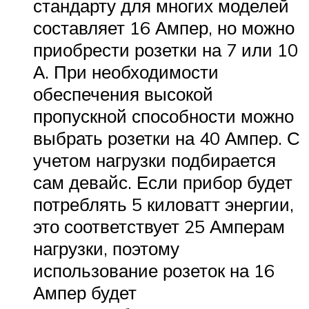
стандарту для многих моделей
составляет 16 Ампер, но можно
приобрести розетки на 7 или 10
А. При необходимости
обеспечения высокой
пропускной способности можно
выбрать розетки на 40 Ампер. С
учетом нагрузки подбирается
сам девайс. Если прибор будет
потреблять 5 киловатт энергии,
это соответствует 25 Амперам
нагрузки, поэтому
использование розеток на 16
Ампер будет