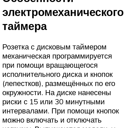
электромеханического
таймера
Розетка с дисковым таймером
механическая программируется
при помощи вращающегося
исполнительного диска и кнопок
(лепестков), размещённых по его
окружности. На диске нанесены
риски с 15 или 30 минутными
интервалами. При помощи кнопок
можно включать и отключать