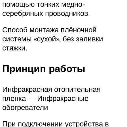
помощью тонких медно-
серебряных проводников.
Способ монтажа плёночной
системы «сухой», без заливки
стяжки.
Принцип работы
Инфракрасная отопительная
пленка — Инфракрасные
обогреватели
При подключении устройства в