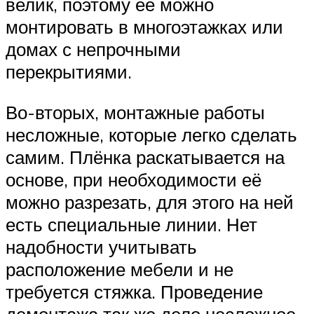
велик, поэтому её можно
монтировать в многоэтажках или
домах с непрочными
перекрытиями.
Во-вторых, монтажные работы
несложные, которые легко сделать
самим. Плёнка раскатывается на
основе, при необходимости её
можно разрезать, для этого на ней
есть специальные линии. Нет
надобности учитывать
расположение мебели и не
требуется стяжка. Проведение
демонтажа так же дело несложное.