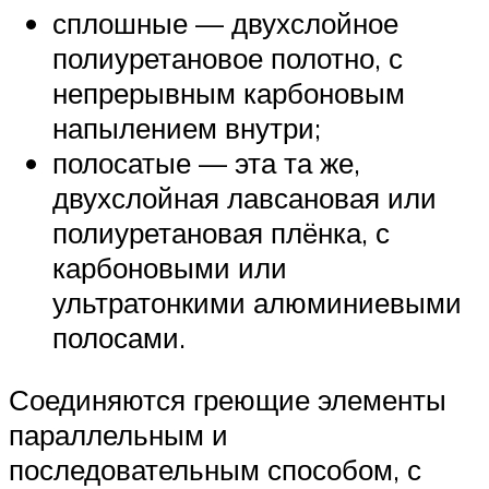
сплошные — двухслойное
полиуретановое полотно, с
непрерывным карбоновым
напылением внутри;
полосатые — эта та же,
двухслойная лавсановая или
полиуретановая плёнка, с
карбоновыми или
ультратонкими алюминиевыми
полосами.
Соединяются греющие элементы
параллельным и
последовательным способом, с