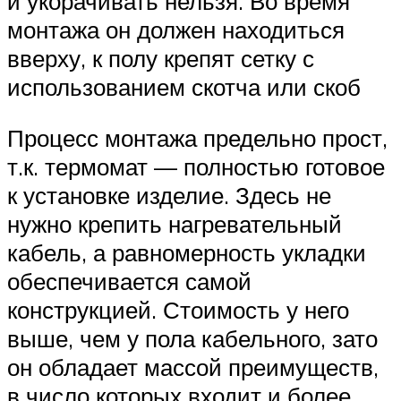
и укорачивать нельзя. Во время
монтажа он должен находиться
вверху, к полу крепят сетку с
использованием скотча или скоб
Процесс монтажа предельно прост,
т.к. термомат — полностью готовое
к установке изделие. Здесь не
нужно крепить нагревательный
кабель, а равномерность укладки
обеспечивается самой
конструкцией. Стоимость у него
выше, чем у пола кабельного, зато
он обладает массой преимуществ,
в число которых входит и более