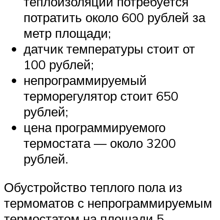
теплоизоляции потребуется
потратить около 600 рублей за
метр площади;
датчик температуры стоит от
100 рублей;
непрограммируемый
терморегулятор стоит 650
рублей;
цена программируемого
термостата — около 3200
рублей.
Обустройство теплого пола из
термоматов с непрограммируемым
термостатом на площади 5