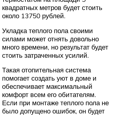
квадратных метров будет стоить
около 13750 рублей.
Укладка теплого пола своими
силами может отнять довольно
много времени, но результат будет
стоить затраченных усилий.
Такая отопительная система
помогает создать уют в доме и
обеспечивает максимальный
комфорт всем его обитателям.
Если при монтаже теплого пола не
было допущено ошибок, он будет