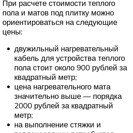
При расчете стоимости теплого
пола и матов под плитку можно
ориентироваться на следующие
цены:
двужильный нагревательный
кабель для устройства теплого
пола стоит около 900 рублей за
квадратный метр;
цена нагревательного мата
значительно выше — порядка
2000 рублей за квадратный
метр;
на выполнение стяжки и