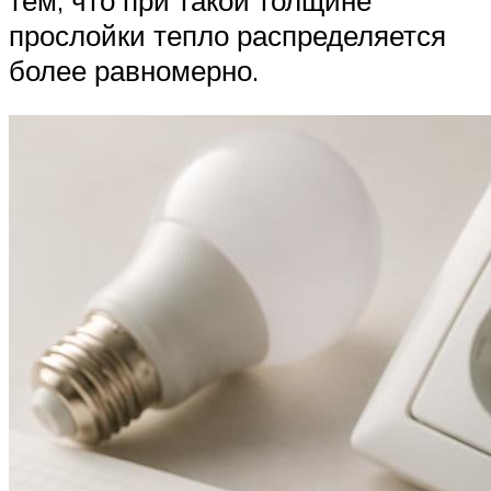
прослойки тепло распределяется
более равномерно.