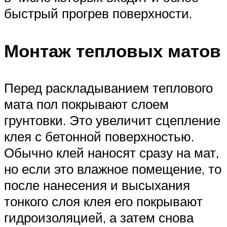
быстрый прогрев поверхности.
Монтаж тепловых матов
Перед раскладыванием теплового
мата пол покрывают слоем
грунтовки. Это увеличит сцепление
клея с бетонной поверхностью.
Обычно клей наносят сразу на мат,
но если это влажное помещение, то
после нанесения и высыхания
тонкого слоя клея его покрывают
гидроизоляцией, а затем снова