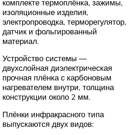
комплекте термоплёнка, зажимы,
изоляционные изделия,
электропроводка, терморегулятор,
датчик и фольгированный
материал.
Устройство системы —
двухслойная диэлектрическая
прочная плёнка с карбоновым
нагревателем внутри, толщина
конструкции около 2 мм.
Плёнки инфракрасного типа
выпускаются двух видов: