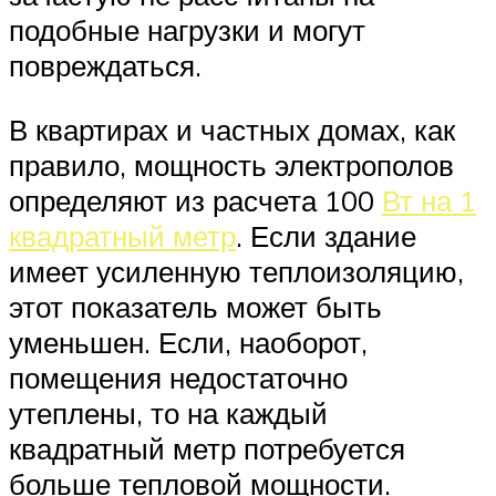
подобные нагрузки и могут
повреждаться.
В квартирах и частных домах, как
правило, мощность электрополов
определяют из расчета 100
Вт на 1
квадратный метр
. Если здание
имеет усиленную теплоизоляцию,
этот показатель может быть
уменьшен. Если, наоборот,
помещения недостаточно
утеплены, то на каждый
квадратный метр потребуется
больше тепловой мощности.