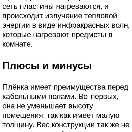
сеть пластины нагреваются, и
происходит излучение тепловой
энергии в виде инфракрасных волн,
которые нагревают предметы в
комнате.
Плюсы и минусы
Плёнка имеет преимущества перед
кабельными полами. Во-первых,
она не уменьшает высоту
помещения, так как имеет малую
толщину. Вес конструкции так же не