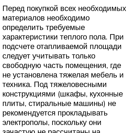
Перед покупкой всех необходимых
материалов необходимо
определить требуемые
характеристики теплого пола. При
подсчете отапливаемой площади
следует учитывать только
свободную часть помещения, где
не установлена тяжелая мебель и
техника. Под тяжеловесными
конструкциями (шкафы, кухонные
плиты, стиральные машины) не
рекомендуется прокладывать
электрополы, поскольку они
зачастую не рассчитаны на