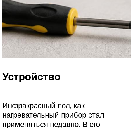
Устройство
Инфракрасный пол, как
нагревательный прибор стал
применяться недавно. В его