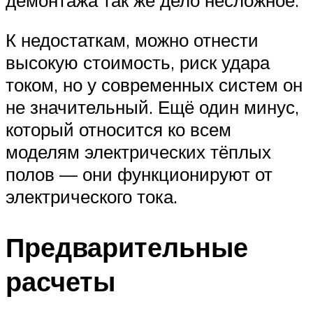
К недостаткам, можно отнести
высокую стоимость, риск удара
током, но у современных систем он
не значительный. Ещё один минус,
который относится ко всем
моделям электрических тёплых
полов — они функционируют от
электрического тока.
Предварительные
расчеты