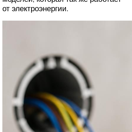
от электроэнергии.