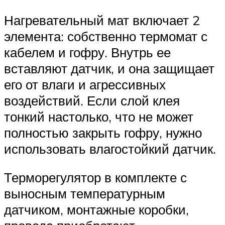
Нагревательный мат включает 2
элемента: собственно термомат с
кабелем и гофру. Внутрь ее
вставляют датчик, и она защищает
его от влаги и агрессивных
воздействий. Если слой клея
тонкий настолько, что не может
полностью закрыть гофру, нужно
использовать влагостойкий датчик.
Терморегулятор в комплекте с
выносным температурным
датчиком, монтажные коробки,