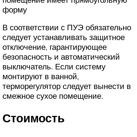
форму
В соответствии с ПУЭ обязательно
следует устанавливать защитное
отключение, гарантирующее
безопасность и автоматический
выключатель. Если систему
монтируют в ванной,
терморегулятор следует вынести в
смежное сухое помещение.
Стоимость