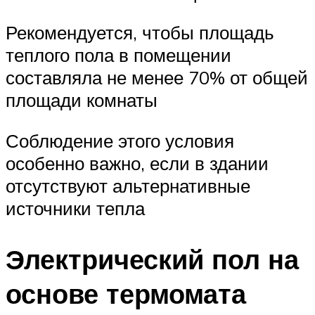
Рекомендуется, чтобы площадь
теплого пола в помещении
составляла не менее 70% от общей
площади комнаты
Соблюдение этого условия
особенно важно, если в здании
отсутствуют альтернативные
источники тепла
Электрический пол на
основе термомата