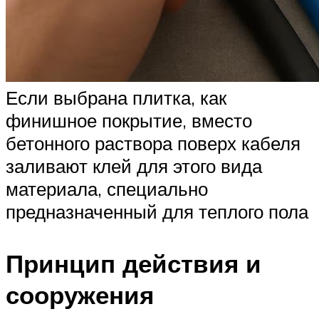
Если выбрана плитка, как
финишное покрытие, вместо
бетонного раствора поверх кабеля
заливают клей для этого вида
материала, специально
предназначенный для теплого пола
Принцип действия и
сооружения