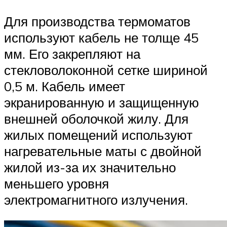
Для производства термоматов
используют кабель не толще 45
мм. Его закрепляют на
стекловолоконной сетке шириной
0,5 м. Кабель имеет
экранированную и защищенную
внешней оболочкой жилу. Для
жилых помещений используют
нагревательные маты с двойной
жилой из-за их значительно
меньшего уровня
электромагнитного излучения.