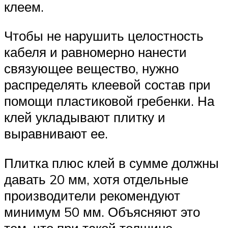
клеем.
Чтобы не нарушить целостность
кабеля и равномерно нанести
связующее вещество, нужно
распределять клеевой состав при
помощи пластиковой гребенки. На
клей укладывают плитку и
выравнивают ее.
Плитка плюс клей в сумме должны
давать 20 мм, хотя отдельные
производители рекомендуют
минимум 50 мм. Объясняют это
тем, что при такой толщине