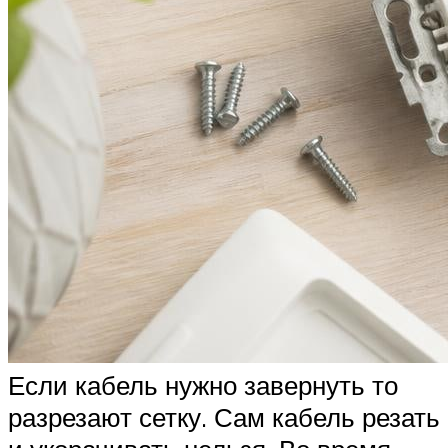
Если кабель нужно завернуть то
разрезают сетку. Сам кабель резать