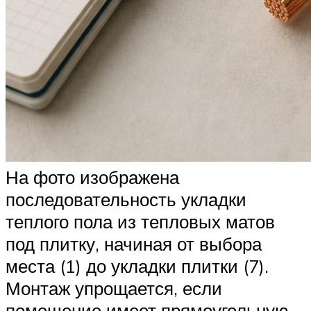
На фото изображена
последовательность укладки
теплого пола из тепловых матов
под плитку, начиная от выбора
места (1) до укладки плитки (7).
Монтаж упрощается, если
помещение имеет прямоугольную