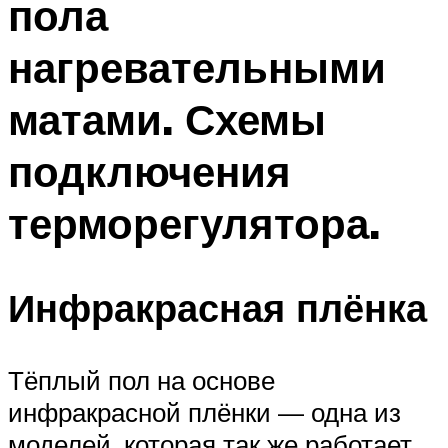
пола
нагревательными
матами. Схемы
подключения
терморегулятора.
Инфракрасная плёнка
Тёплый пол на основе
инфракрасной плёнки — одна из
моделей, которая так же работает