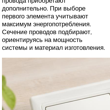
провода приобретают
дополнительно. При выборе
первого элемента учитывают
максимум энергопотребления.
Сечение проводов подбирают,
ориентируясь на мощность
системы и материал изготовления.