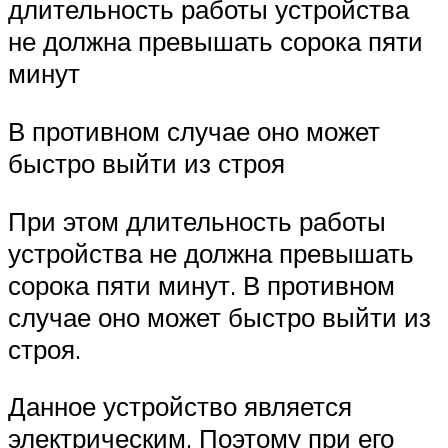
длительность работы устройства
не должна превышать сорока пяти
минут
В противном случае оно может
быстро выйти из строя
При этом длительность работы
устройства не должна превышать
сорока пяти минут. В противном
случае оно может быстро выйти из
строя.
Данное устройство является
электрическим. Поэтому при его