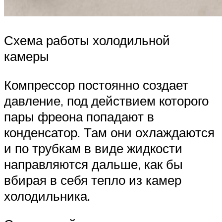
Схема работы холодильной
камеры
Компрессор постоянно создает
давление, под действием которого
пары фреона попадают в
конденсатор. Там они охлаждаются
и по трубкам в виде жидкости
направляются дальше, как бы
вбирая в себя тепло из камер
холодильника.