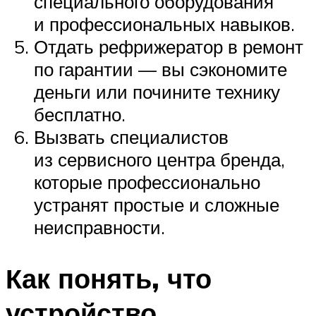
специального оборудования
и профессиональных навыков.
Отдать рефрижератор в ремонт
по гарантии — вы сэкономите
деньги или почините технику
бесплатно.
Вызвать специалистов
из сервисного центра бренда,
которые профессионально
устранят простые и сложные
неисправности.
Как понять, что
устройство