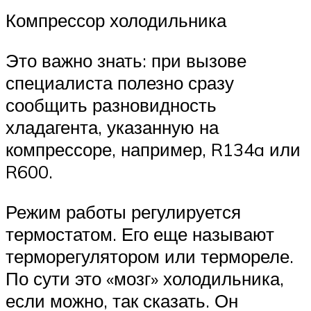
Компрессор холодильника
Это важно знать: при вызове
специалиста полезно сразу
сообщить разновидность
хладагента, указанную на
компрессоре, например, R134a или
R600.
Режим работы регулируется
термостатом. Его еще называют
терморегулятором или термореле.
По сути это «мозг» холодильника,
если можно, так сказать. Он