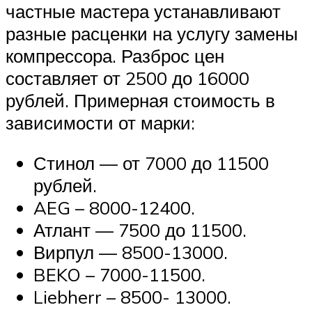
частные мастера устанавливают
разные расценки на услугу замены
компрессора. Разброс цен
составляет от 2500 до 16000
рублей. Примерная стоимость в
зависимости от марки:
Стинол — от 7000 до 11500
рублей.
AEG – 8000-12400.
Атлант — 7500 до 11500.
Вирпул — 8500-13000.
BEKO – 7000-11500.
Liebherr – 8500- 13000.