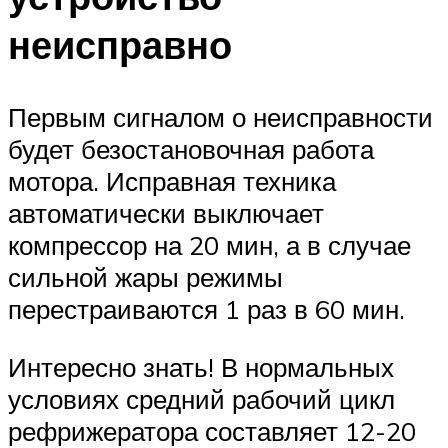
неисправно
Первым сигналом о неисправности
будет безостановочная работа
мотора. Исправная техника
автоматически выключает
компрессор на 20 мин, а в случае
сильной жары режимы
перестраиваются 1 раз в 60 мин.
Интересно знать! В нормальных
условиях средний рабочий цикл
рефрижератора составляет 12-20