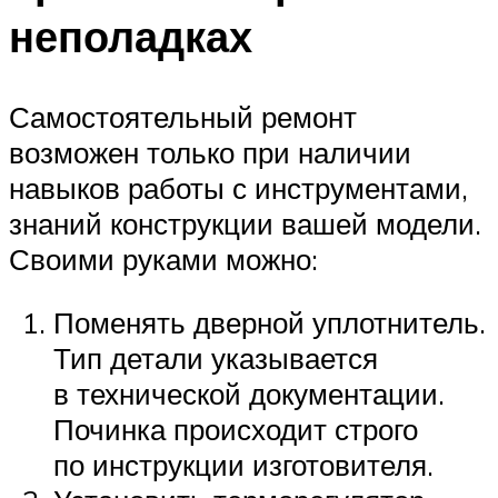
неполадках
Самостоятельный ремонт
возможен только при наличии
навыков работы с инструментами,
знаний конструкции вашей модели.
Своими руками можно:
Поменять дверной уплотнитель.
Тип детали указывается
в технической документации.
Починка происходит строго
по инструкции изготовителя.