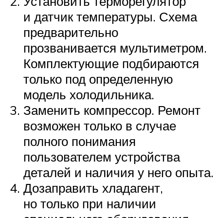
Установить терморегулятор
и датчик температуры. Схема
предварительно
прозванивается мультиметром.
Комплектующие подбираются
только под определенную
модель холодильника.
Заменить компрессор. Ремонт
возможен только в случае
полного понимания
пользователем устройства
деталей и наличия у него опыта.
Дозаправить хладагент,
но только при наличии