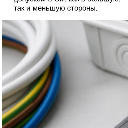
так и меньшую стороны.