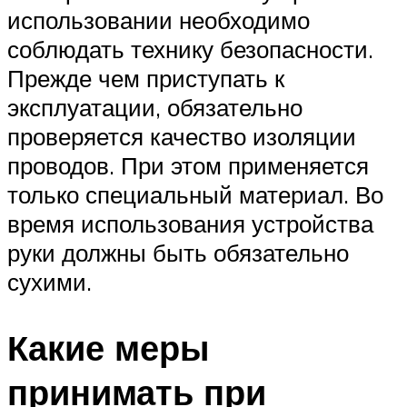
использовании необходимо
соблюдать технику безопасности.
Прежде чем приступать к
эксплуатации, обязательно
проверяется качество изоляции
проводов. При этом применяется
только специальный материал. Во
время использования устройства
руки должны быть обязательно
сухими.
Какие меры
принимать при