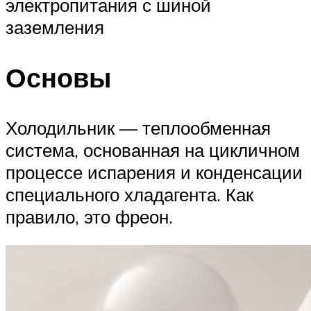
электропитания с шиной
заземления
Основы
Холодильник — теплообменная
система, основанная на цикличном
процессе испарения и конденсации
специального хладагента. Как
правило, это фреон.