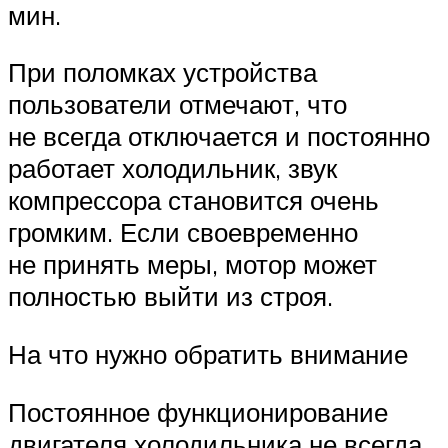
мин.
При поломках устройства
пользователи отмечают, что
не всегда отключается и постоянно
работает холодильник, звук
компрессора становится очень
громким. Если своевременно
не принять меры, мотор может
полностью выйти из строя.
На что нужно обратить внимание
Постоянное функционирование
двигателя холодильника не всегда