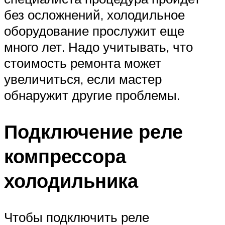
без осложнений, холодильное
оборудование прослужит еще
много лет. Надо учитывать, что
стоимость ремонта может
увеличиться, если мастер
обнаружит другие проблемы.
Подключение реле
компрессора
холодильника
Чтобы подключить реле