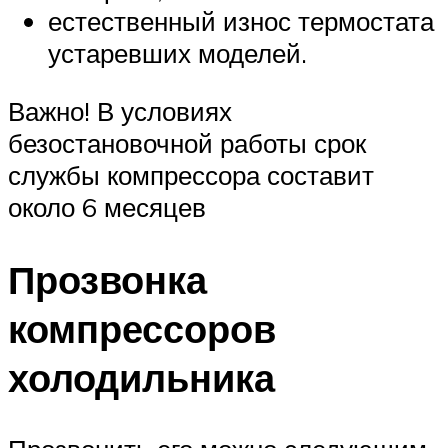
естественный износ термостата
устаревших моделей.
Важно! В условиях
безостановочной работы срок
службы компрессора составит
около 6 месяцев
Прозвонка
компрессоров
холодильника