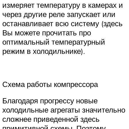
измеряет температуру в камерах и
через другие реле запускает или
останавливает всю систему (здесь
Вы можете прочитать про
оптимальный температурный
режим в холодильнике).
Схема работы компрессора
Благодаря прогрессу новые
холодильные агрегаты значительно
сложнее приведенной здесь
примитивной схемы. Поэтому