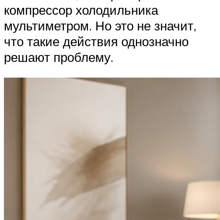
компрессор холодильника
мультиметром. Но это не значит,
что такие действия однозначно
решают проблему.