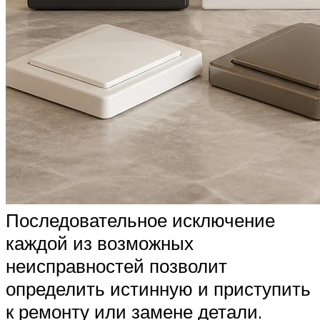
Последовательное исключение
каждой из возможных
неисправностей позволит
определить истинную и приступить
к ремонту или замене детали.