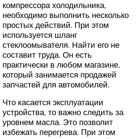
компрессора холодильника,
необходимо выполнить несколько
простых действий. При этом
используется шланг
стеклоомывателя. Найти его не
составит труда. Он есть
практически в любом магазине,
который занимается продажей
запчастей для автомобилей.
Что касается эксплуатации
устройства, то важно следить за
уровнем масла. Это позволит
избежать перегрева. При этом