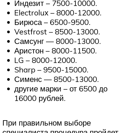
Индезит – 7500-10000.
Electroluх – 8000-12000.
Бирюса – 6500-9500.
Vestfrost – 8500-13000.
Самсунг — 8000-13000.
Аристон – 8000-11500.
LG – 8000-12000.
Sharp – 9500-15000.
Сименс — 8500-13000.
другие марки – от 6500 до
16000 рублей.
При правильном выборе
специалиста процедура пройдет