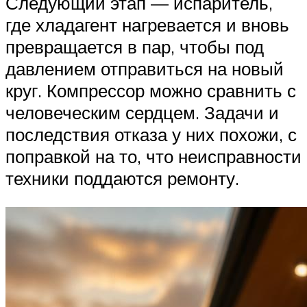
Следующий этап — испаритель,
где хладагент нагревается и вновь
превращается в пар, чтобы под
давлением отправиться на новый
круг. Компрессор можно сравнить с
человеческим сердцем. Задачи и
последствия отказа у них похожи, с
поправкой на то, что неисправности
техники поддаются ремонту.