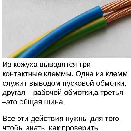
Из кожуха выводятся три
контактные клеммы. Одна из клемм
служит выводом пусковой обмотки,
другая – рабочей обмотки,а третья
–это общая шина.
Все эти действия нужны для того,
чтобы знать, как проверить