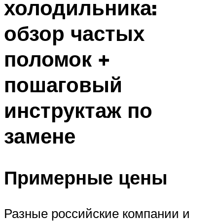
холодильника:
обзор частых
поломок +
пошаговый
инструктаж по
замене
Примерные цены
Разные российские компании и