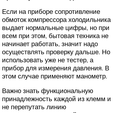
Если на приборе сопротивление
обмоток компрессора холодильника
выдает нормальные цифры, но при
всем при этом, бытовая техника не
начинает работать, значит надо
осуществлять проверку дальше. Но
использовать уже не тестер, а
прибор для измерения давления. В
этом случае применяют манометр.
Важно знать функциональную
принадлежность каждой из клемм и
не перепутать линию