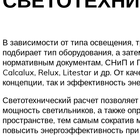
В зависимости от типа освещения, 
подбирает тип оборудования, а зат
нормативным документам, СНиП и ГО
Calcalux, Relux, Litestar и др. От 
концепции, так и эффективность эне
Светотехнический расчет позволяет 
мощность светильников, а также оп
пространстве, тем самым сократив 
повысить энергоэффективность при