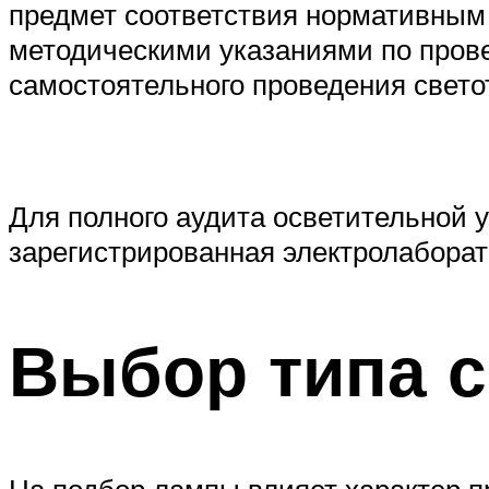
предмет соответствия нормативным п
методическими указаниями по прове
самостоятельного проведения свето
Для полного аудита осветительной 
зарегистрированная электролаборат
Выбор типа 