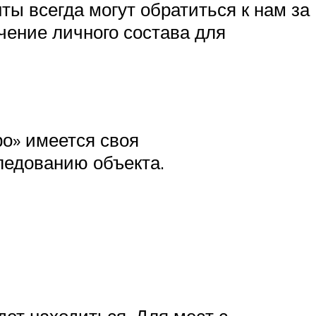
ты всегда могут обратиться к нам за
чение личного состава для
ро» имеется своя
ледованию объекта.