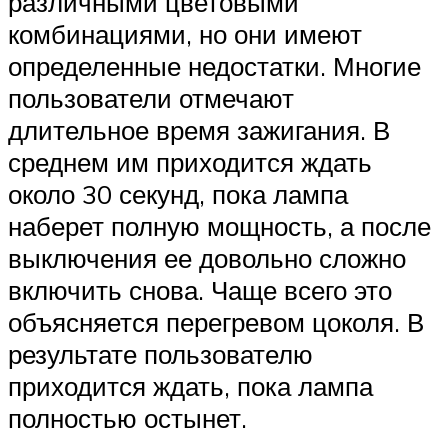
различными цветовыми
комбинациями, но они имеют
определенные недостатки. Многие
пользователи отмечают
длительное время зажигания. В
среднем им приходится ждать
около 30 секунд, пока лампа
наберет полную мощность, а после
выключения ее довольно сложно
включить снова. Чаще всего это
объясняется перегревом цоколя. В
результате пользователю
приходится ждать, пока лампа
полностью остынет.