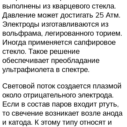
выполнены из кварцевого стекла.
Давление может достигать 25 Атм.
Электроды изготавливаются из
вольфрама, легированного торием.
Иногда применяется сапфировое
стекло. Такое решение
обеспечивает преобладание
ультрафиолета в спектре.
Световой поток создается плазмой
около отрицательного электрода.
Если в состав паров входит ртуть,
то свечение возникает возле анода
и катода. К этому типу относят и