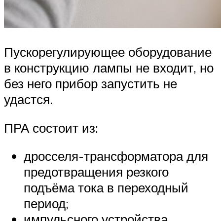
Пускорегулирующее оборудование
в конструкцию лампы не входит, но
без него прибор запустить не
удастся.
ПРА состоит из:
дросселя-трансформатора для
предотвращения резкого
подъёма тока в переходный
период;
импульсного устройства