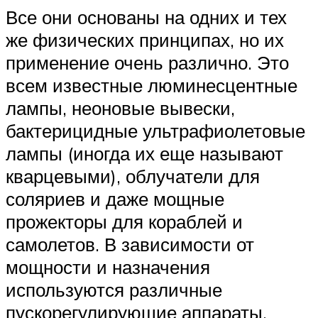
Все они основаны на одних и тех
же физических принципах, но их
применение очень различно. Это
всем известные люминесцентные
лампы, неоновые вывески,
бактерицидные ультрафиолетовые
лампы (иногда их еще называют
кварцевыми), облучатели для
соляриев и даже мощные
прожекторы для кораблей и
самолетов. В зависимости от
мощности и назначения
используются различные
пускорегулирующие аппараты.