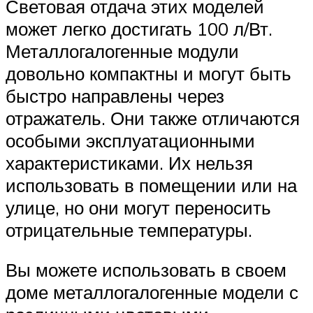
Световая отдача этих моделей
может легко достигать 100 л/Вт.
Металлогалогенные модули
довольно компактны и могут быть
быстро направлены через
отражатель. Они также отличаются
особыми эксплуатационными
характеристиками. Их нельзя
использовать в помещении или на
улице, но они могут переносить
отрицательные температуры.
Вы можете использовать в своем
доме металлогалогенные модели с