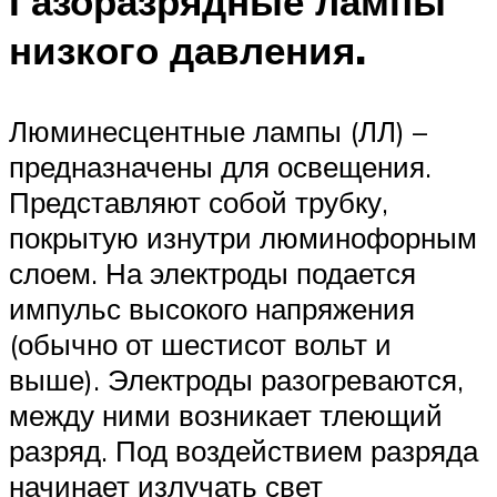
Газоразрядные лампы
низкого давления.
Люминесцентные лампы (ЛЛ) –
предназначены для освещения.
Представляют собой трубку,
покрытую изнутри люминофорным
слоем. На электроды подается
импульс высокого напряжения
(обычно от шестисот вольт и
выше). Электроды разогреваются,
между ними возникает тлеющий
разряд. Под воздействием разряда
начинает излучать свет