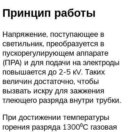
Принцип работы
Напряжение, поступающее в
светильник, преобразуется в
пускорегулирующем аппарате
(ПРА) и для подачи на электроды
повышается до 2-5 кV. Таких
величин достаточно, чтобы
вызвать искру для зажжения
тлеющего разряда внутри трубки.
При достижении температуры
горения разряда 1300⁰С газовая