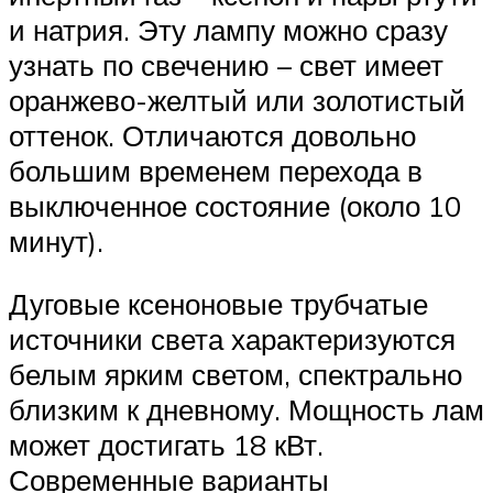
и натрия. Эту лампу можно сразу
узнать по свечению – свет имеет
оранжево-желтый или золотистый
оттенок. Отличаются довольно
большим временем перехода в
выключенное состояние (около 10
минут).
Дуговые ксеноновые трубчатые
источники света характеризуются
белым ярким светом, спектрально
близким к дневному. Мощность лам
может достигать 18 кВт.
Современные варианты