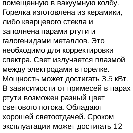
помещенную в вакуумную колбу.
Горелка изготовлена из керамики,
либо кварцевого стекла и
заполнена парами ртути и
галогенидами металлов. Это
необходимо для корректировки
спектра. Свет излучается плазмой
между электродами в горелке.
Мощность может достигать 3.5 кВт.
В зависимости от примесей в парах
ртути возможен разный цвет
светового потока. Обладают
хорошей светоотдачей. Сроком
эксплуатации может достигать 12