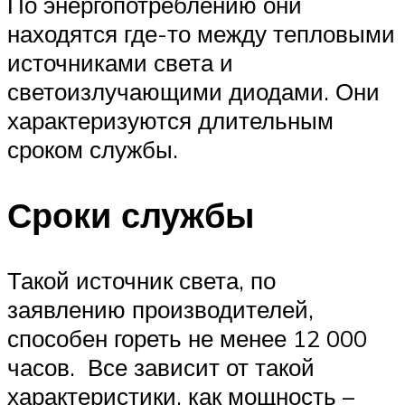
По энергопотреблению они
находятся где-то между тепловыми
источниками света и
светоизлучающими диодами. Они
характеризуются длительным
сроком службы.
Сроки службы
Такой источник света, по
заявлению производителей,
способен гореть не менее 12 000
часов. Все зависит от такой
характеристики, как мощность –