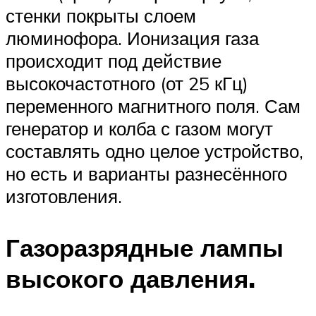
стенки покрыты слоем
люминофора. Ионизация газа
происходит под действие
высокочастотного (от 25 кГц)
переменного магнитного поля. Сам
генератор и колба с газом могут
составлять одно целое устройство,
но есть и варианты разнесённого
изготовления.
Газоразрядные лампы
высокого давления.