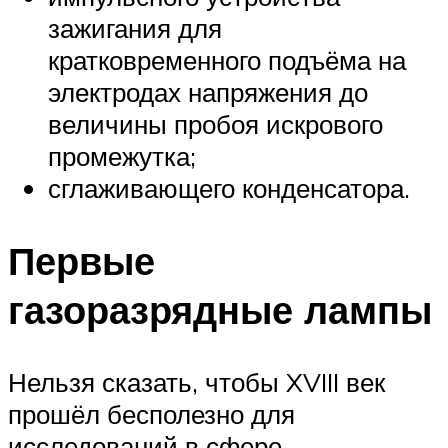
зажигания для
кратковременного подъёма на
электродах напряжения до
величины пробоя искрового
промежутка;
сглаживающего конденсатора.
Первые
газоразрядные лампы
Нельзя сказать, чтобы XVIII век
прошёл бесполезно для
исследований в сфере