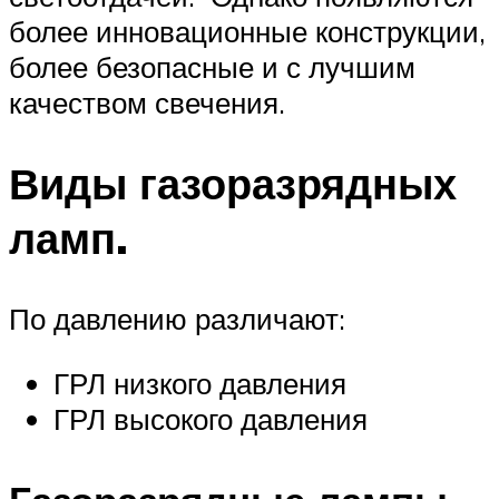
более инновационные конструкции,
более безопасные и с лучшим
качеством свечения.
Виды газоразрядных
ламп.
По давлению различают:
ГРЛ низкого давления
ГРЛ высокого давления