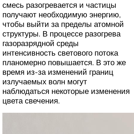
смесь разогревается и частицы
получают необходимую энергию,
чтобы выйти за пределы атомной
структуры. В процессе разогрева
газоразрядной среды
интенсивность светового потока
планомерно повышается. В это же
время из-за изменений границ
излучаемых волн могут
наблюдаться некоторые изменения
цвета свечения.