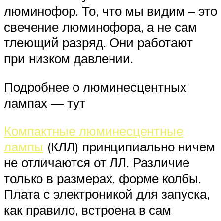
люминофор. То, что мы видим – это
свечение люминофора, а не сам
тлеющий разряд. Они работают
при низком давлении.
Подробнее о люминесцентных
лампах — тут
Компактные люминесцентные
лампы
(КЛЛ) принципиально ничем
не отличаются от ЛЛ. Различие
только в размерах, форме колбы.
Плата с электроникой для запуска,
как правило, встроена в сам