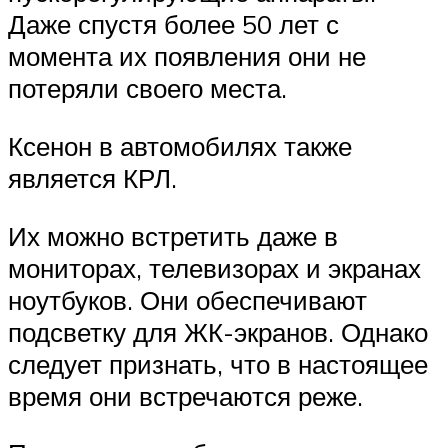
Даже спустя более 50 лет с
момента их появления они не
потеряли своего места.
Ксенон в автомобилях также
является КРЛ.
Их можно встретить даже в
мониторах, телевизорах и экранах
ноутбуков. Они обеспечивают
подсветку для ЖК-экранов. Однако
следует признать, что в настоящее
время они встречаются реже.