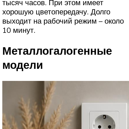
тысяч часов. При этом имеет
хорошую цветопередачу. Долго
выходит на рабочий режим – около
10 минут.
Металлогалогенные
модели