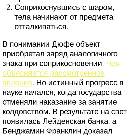
Соприкоснувшись с шаром,
тела начинают от предмета
отталкиваться.
В понимании Дюфе объект
приобретал заряд аналогичного
знака при соприкосновении.
Чем
объясняется рассмотренное
явление
. Но истинный прогресс в
науке начался, когда государства
отменяли наказание за занятие
колдовством. В результате на свет
появилась Лейденская банка, а
Бенджамин Франклин доказал