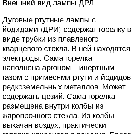
Внешний вид лампы ДРЛ
Дуговые ртутные лампы с
йодидами (ДРИ) содержат горелку в
виде трубки из плавленого
кварцевого стекла. В ней находятся
электроды. Сама горелка
наполнена аргоном – инертным
газом с примесями ртути и йодидов
редкоземельных металлов. Может
содержать цезий. Сама горелка
размещена внутри колбы из
жаропрочного стекла. Из колбы
выкачан воздух, практически