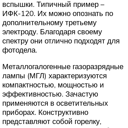
вспышки. Типичный пример –
ИФК-120. Их можно опознать по
дополнительному третьему
электроду. Благодаря своему
спектру они отлично подходят для
фотодела.
Металлогалогенные газоразрядные
лампы (МГЛ) характеризуются
компактностью, мощностью и
эффективностью. Зачастую
применяются в осветительных
приборах. Конструктивно
представляют собой горелку,