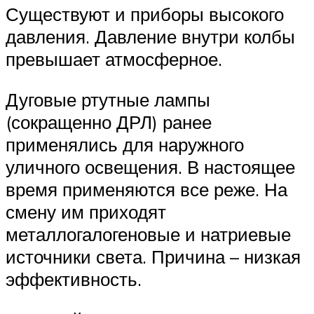
Существуют и приборы высокого
давления. Давление внутри колбы
превышает атмосферное.
Дуговые ртутные лампы
(сокращенно ДРЛ) ранее
применялись для наружного
уличного освещения. В настоящее
время применяются все реже. На
смену им приходят
металлогалогеновые и натриевые
источники света. Причина – низкая
эффективность.