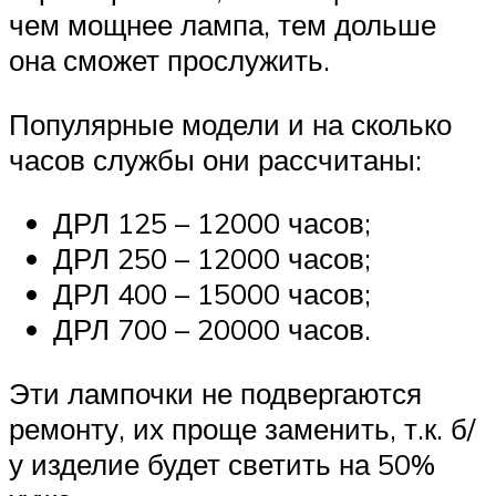
чем мощнее лампа, тем дольше
она сможет прослужить.
Популярные модели и на сколько
часов службы они рассчитаны:
ДРЛ 125 – 12000 часов;
ДРЛ 250 – 12000 часов;
ДРЛ 400 – 15000 часов;
ДРЛ 700 – 20000 часов.
Эти лампочки не подвергаются
ремонту, их проще заменить, т.к. б/
у изделие будет светить на 50%