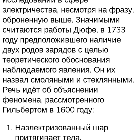
электричества, несмотря на фразу,
оброненную выше. Значимыми
считаются работы Дюфе, в 1733
году предположившего наличие
двух родов зарядов с целью
теоретического обоснования
наблюдаемого явления. Он их
назвал смоляными и стеклянными.
Речь идёт об объяснении
феномена, рассмотренного
Гильбертом в 1600 году:
Наэлектризованный шар
притягивает тела.