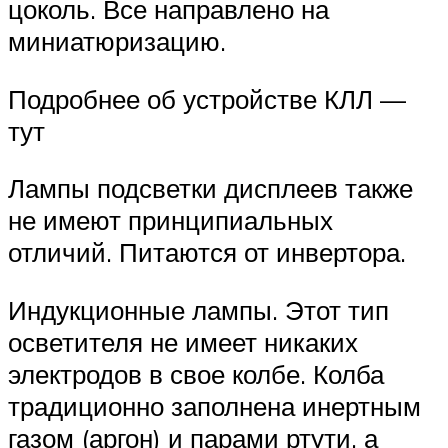
цоколь. Все направлено на
миниатюризацию.
Подробнее об устройстве КЛЛ —
тут
Лампы подсветки дисплеев также
не имеют принципиальных
отличий. Питаются от инвертора.
Индукционные лампы. Этот тип
осветителя не имеет никаких
электродов в свое колбе. Колба
традиционно заполнена инертным
газом (аргон) и парами ртути, а