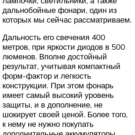
лампочки, светильники, а также
дальнобойные фонари, один из
которых мы сейчас рассматриваем.
Дальность его свечения 400
метров, при яркости диодов в 500
люменов. Вполне достойный
результат, учитывая компактный
форм-фактор и легкость
конструкции. При этом фонарь
имеет самый высокий уровень
защиты, и в дополнение, не
шокирует своей ценой. Более того,
к нему не нужно покупать
дополнительные аккумуляторы,