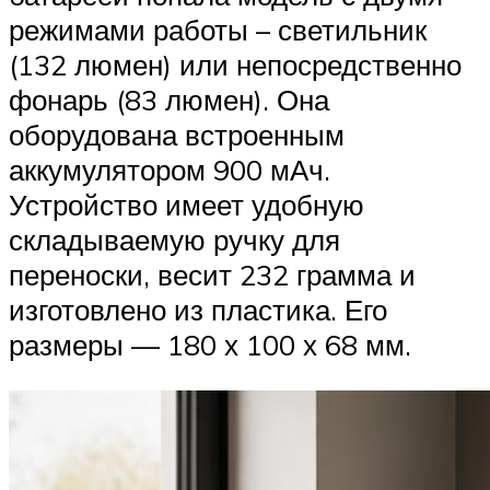
режимами работы – светильник
(132 люмен) или непосредственно
фонарь (83 люмен). Она
оборудована встроенным
аккумулятором 900 мАч.
Устройство имеет удобную
складываемую ручку для
переноски, весит 232 грамма и
изготовлено из пластика. Его
размеры — 180 х 100 х 68 мм.