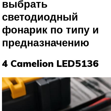
выбрать
светодиодный
фонарик по типу и
предназначению
4 Camelion LED5136