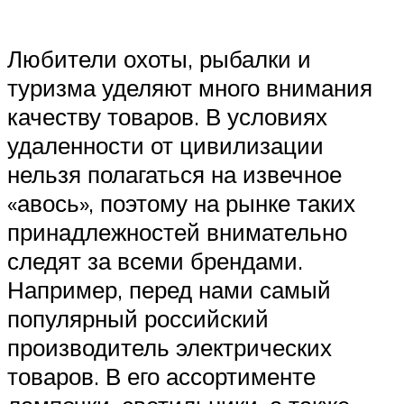
Любители охоты, рыбалки и
туризма уделяют много внимания
качеству товаров. В условиях
удаленности от цивилизации
нельзя полагаться на извечное
«авось», поэтому на рынке таких
принадлежностей внимательно
следят за всеми брендами.
Например, перед нами самый
популярный российский
производитель электрических
товаров. В его ассортименте