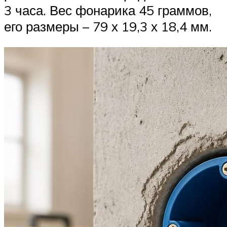
3 часа. Вес фонарика 45 граммов,
его размеры – 79 х 19,3 х 18,4 мм.