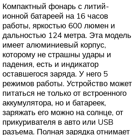
Компактный фонарь с литий-
ионной батареей на 16 часов
работы, яркостью 600 люмен и
дальностью 124 метра. Эта модель
имеет алюминиевый корпус,
которому не страшны удары и
падения, есть и индикатор
оставшегося заряда. У него 5
режимов работы. Устройство может
питаться не только от встроенного
аккумулятора, но и батареек,
заряжать его можно на солнце, от
прикуривателя в авто или USB
разъема. Полная зарядка отнимает