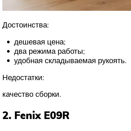
Достоинства:
дешевая цена;
два режима работы;
удобная складываемая рукоять.
Недостатки:
качество сборки.
2. Fenix E09R