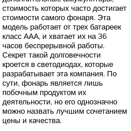
стоимость которых часто достигает
стоимости самого фонаря. Эта
модель работает от трех батареек
класс ААА, и хватает их на 36
часов беспрерывной работы.
Секрет такой долговечности
кроется в светодиодах, которые
разрабатывает эта компания. По
сути, фонарь является лишь
побочным продуктом их
деятельности, но его однозначно
можно назвать лучшим сочетанием
цены и качества.