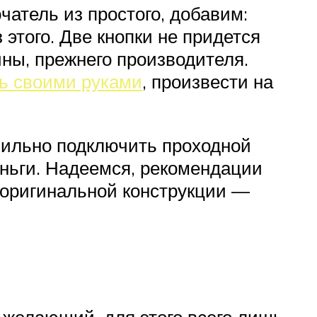
чатель из простого, добавим:
этого. Две кнопки не придется
ны, прежнего производителя.
ь своими руками
, произвести на
вильно подключить проходной
еньги. Надеемся, рекомендации
 оригинальной конструкции —