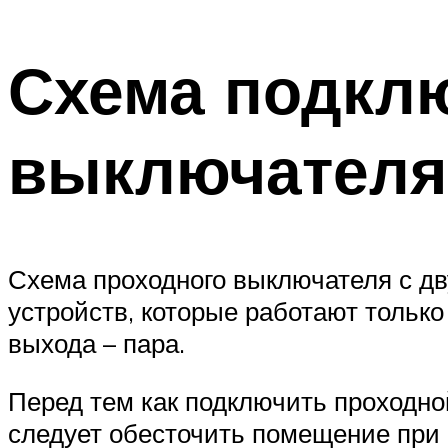
Схема подкл
выключателя 
Схема проходного выключателя с д
устройств, которые работают только 
выхода – пара.
Перед тем как подключить проходно
следует обесточить помещение при