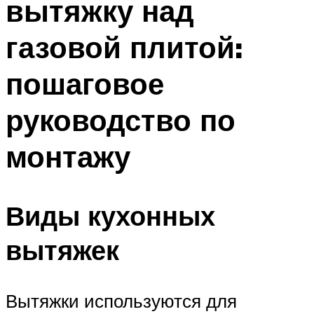
вытяжку над
газовой плитой:
пошаговое
руководство по
монтажу
Виды кухонных
вытяжек
Вытяжки используются для