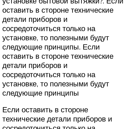
установке бытовой вытяжки?. Если
оставить в стороне технические
детали приборов и
сосредоточиться только на
установке, то полезными будут
следующие принципы. Если
оставить в стороне технические
детали приборов и
сосредоточиться только на
установке, то полезными будут
следующие принципы
Если оставить в стороне
технические детали приборов и
сосредоточиться только на