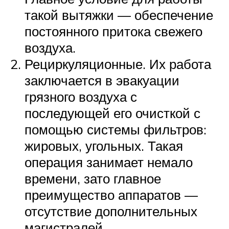
такой вытяжки — обеспечение
постоянного притока свежего
воздуха.
Рециркуляционные. Их работа
заключается в эвакуации
грязного воздуха с
последующей его очисткой с
помощью системы фильтров:
жировых, угольных. Такая
операция занимает немало
времени, зато главное
преимущество аппаратов —
отсутствие дополнительных
магистралей.