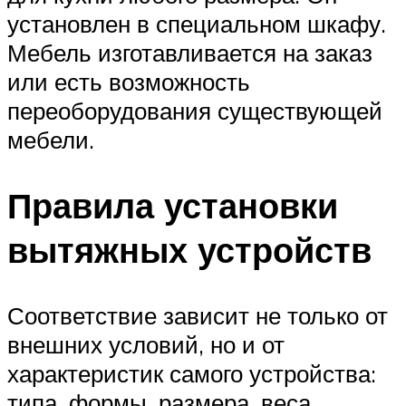
установлен в специальном шкафу.
Мебель изготавливается на заказ
или есть возможность
переоборудования существующей
мебели.
Правила установки
вытяжных устройств
Соответствие зависит не только от
внешних условий, но и от
характеристик самого устройства:
типа, формы, размера, веса,