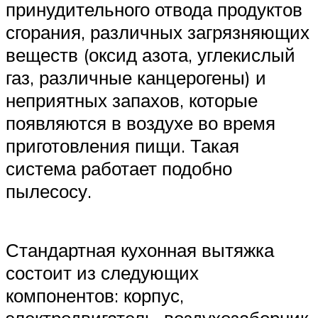
принудительного отвода продуктов
сгорания, различных загрязняющих
веществ (оксид азота, углекислый
газ, различные канцерогены) и
неприятных запахов, которые
появляются в воздухе во время
приготовления пищи. Такая
система работает подобно
пылесосу.
Стандартная кухонная вытяжка
состоит из следующих
компонентов: корпус,