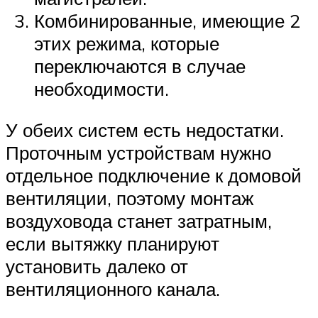
Комбинированные, имеющие 2
этих режима, которые
переключаются в случае
необходимости.
У обеих систем есть недостатки.
Проточным устройствам нужно
отдельное подключение к домовой
вентиляции, поэтому монтаж
воздуховода станет затратным,
если вытяжку планируют
установить далеко от
вентиляционного канала.