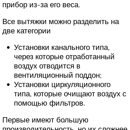
прибор из-за его веса.
Все вытяжки можно разделить на
две категории
Установки канального типа,
через которые отработанный
воздух отводится в
вентиляционный поддон;
Установки циркуляционного
типа, которые очищают воздух с
помощью фильтров.
Первые имеют большую
производительность, но их сложнее