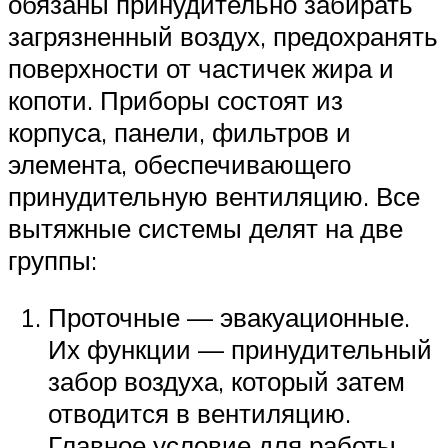
обязаны принудительно забирать
загрязненный воздух, предохранять
поверхности от частичек жира и
копоти. Приборы состоят из
корпуса, панели, фильтров и
элемента, обеспечивающего
принудительную вентиляцию. Все
вытяжные системы делят на две
группы:
Проточные — эвакуационные.
Их функции — принудительный
забор воздуха, который затем
отводится в вентиляцию.
Главное условие для работы