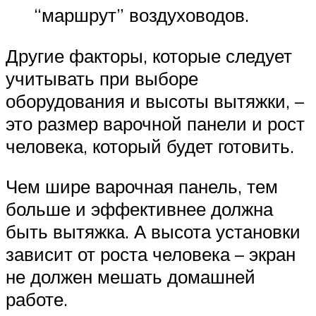
“маршрут” воздуховодов.
Другие факторы, которые следует
учитывать при выборе
оборудования и высоты вытяжки, –
это размер варочной панели и рост
человека, который будет готовить.
Чем шире варочная панель, тем
больше и эффективнее должна
быть вытяжка. А высота установки
зависит от роста человека – экран
не должен мешать домашней
работе.