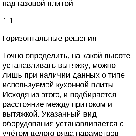
над газовой плитой
1.1
Горизонтальные решения
Точно определить, на какой высоте
устанавливать вытяжку, можно
лишь при наличии данных о типе
используемой кухонной плиты.
Исходя из этого, и подбирается
расстояние между притоком и
вытяжкой. Указанный вид
оборудования устанавливается с
учётом целого ряда параметров