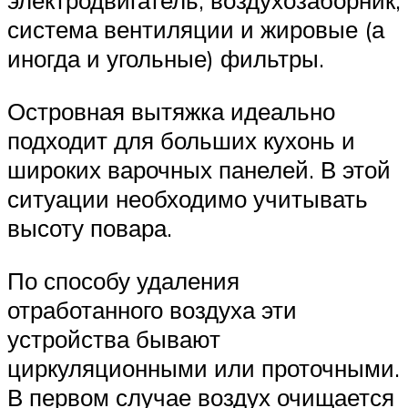
электродвигатель, воздухозаборник,
система вентиляции и жировые (а
иногда и угольные) фильтры.
Островная вытяжка идеально
подходит для больших кухонь и
широких варочных панелей. В этой
ситуации необходимо учитывать
высоту повара.
По способу удаления
отработанного воздуха эти
устройства бывают
циркуляционными или проточными.
В первом случае воздух очищается