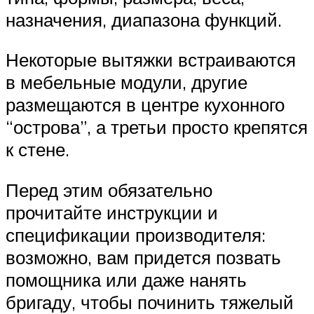
назначения, диапазона функций.
Некоторые вытяжки встраиваются
в мебельные модули, другие
размещаются в центре кухонного
“острова”, а третьи просто крепятся
к стене.
Перед этим обязательно
прочитайте инструкции и
спецификации производителя:
возможно, вам придется позвать
помощника или даже нанять
бригаду, чтобы починить тяжелый