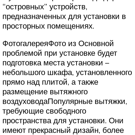
“островных” устройств,
предназначенных для установки в
просторных помещениях.
ФотогалереяФото из Основной
проблемой при установке будет
подготовка места установки –
небольшого шкафа, установленного
прямо над плитой, а также
размещение вытяжного
воздуховодаПопулярные вытяжки,
требующие свободного
пространства для установки. Они
имеют прекрасный дизайн, более