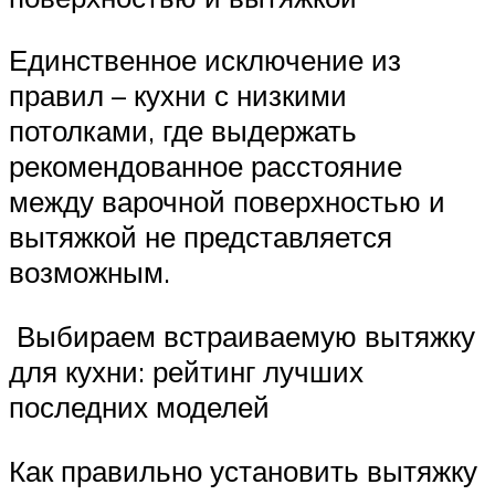
Единственное исключение из
правил – кухни с низкими
потолками, где выдержать
рекомендованное расстояние
между варочной поверхностью и
вытяжкой не представляется
возможным.
Выбираем встраиваемую вытяжку
для кухни: рейтинг лучших
последних моделей
Как правильно установить вытяжку