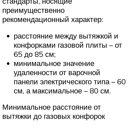
стандарты, носящие
преимущественно
рекомендационный характер:
расстояние между вытяжкой и
конфорками газовой плиты – от
65 до 85 см;
минимальное значение
удаленности от варочной
панели электрического типа – 60
см, а максимальное – 80 см.
Минимальное расстояние от
вытяжки до газовых конфорок