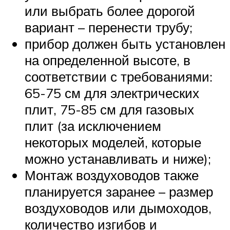
или выбрать более дорогой
вариант – перенести трубу;
прибор должен быть установлен
на определенной высоте, в
соответствии с требованиями:
65-75 см для электрических
плит, 75-85 см для газовых
плит (за исключением
некоторых моделей, которые
можно устанавливать и ниже);
Монтаж воздуховодов также
планируется заранее – размер
воздуховодов или дымоходов,
количество изгибов и