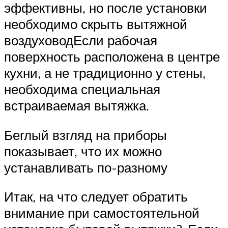
эффективны, но после установки
необходимо скрыть вытяжной
воздуховодЕсли рабочая
поверхность расположена в центре
кухни, а не традиционно у стены,
необходима специальная
встраиваемая вытяжка.
Беглый взгляд на приборы
показывает, что их можно
устанавливать по-разному
Итак, на что следует обратить
внимание при самостоятельной