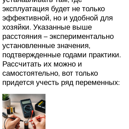
эксплуатация будет не только
эффективной, но и удобной для
хозяйки. Указанные выше
расстояния – экспериментально
установленные значения,
подтвержденные годами практики.
Рассчитать их можно и
самостоятельно, вот только
придется учесть ряд переменных: