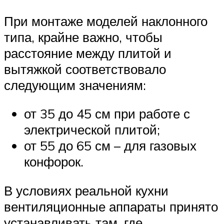
При монтаже моделей наклонного
типа, крайне важно, чтобы
расстояние между плитой и
вытяжкой соответствовало
следующим значениям:
от 35 до 45 см при работе с
электрической плитой;
от 55 до 65 см – для газовых
конфорок.
В условиях реальной кухни
вентиляционные аппараты принято
устанавливать там, где