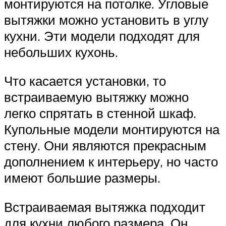
монтируются на потолке. Угловые
вытяжки можно установить в углу
кухни. Эти модели подходят для
небольших кухонь.
Что касается установки, то
встраиваемую вытяжку можно
легко спрятать в стенной шкаф.
Купольные модели монтируются на
стену. Они являются прекрасным
дополнением к интерьеру, но часто
имеют большие размеры.
Встраиваемая вытяжка подходит
для кухни любого размера. Он