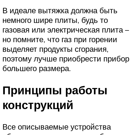
В идеале вытяжка должна быть
немного шире плиты, будь то
газовая или электрическая плита –
но помните, что газ при горении
выделяет продукты сгорания,
поэтому лучше приобрести прибор
большего размера.
Принципы работы
конструкций
Все описываемые устройства