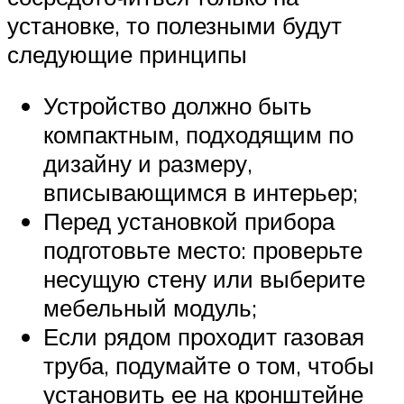
установке, то полезными будут
следующие принципы
Устройство должно быть
компактным, подходящим по
дизайну и размеру,
вписывающимся в интерьер;
Перед установкой прибора
подготовьте место: проверьте
несущую стену или выберите
мебельный модуль;
Если рядом проходит газовая
труба, подумайте о том, чтобы
установить ее на кронштейне