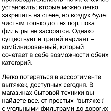
установить; вторые можно легко
закрепить на стене, но воздух будет
чистым только до тех пор, пока
фильтры не засорятся. Однако
существует и третий вариант –
комбинированный, который
сочетает в себе возможности обеих
категорий.
Легко потеряться в ассортименте
вытяжек, доступных сегодня. В
магазинах бытовой техники вы
найдете все: от простых “вытяжек”
с угольными фильтрами до дорогих