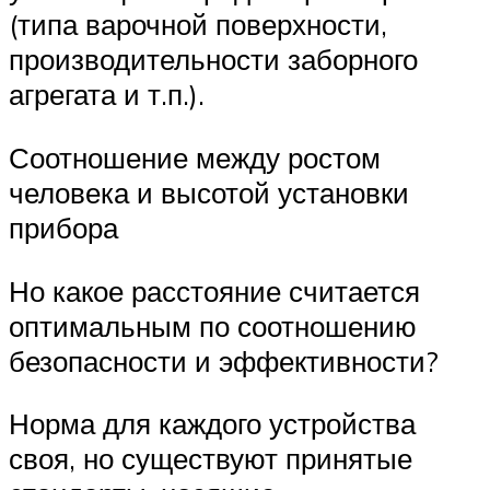
(типа варочной поверхности,
производительности заборного
агрегата и т.п.).
Соотношение между ростом
человека и высотой установки
прибора
Но какое расстояние считается
оптимальным по соотношению
безопасности и эффективности?
Норма для каждого устройства
своя, но существуют принятые