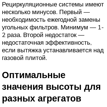
Рециркуляционные системы имеют
несколько минусов. Первый —
необходимость ежегодной замены
угольных фильтров. Минимум — 1-
2 раза. Второй недостаток —
недостаточная эффективность,
если вытяжка устанавливается над
газовой плитой.
Оптимальные
значения высоты для
разных агрегатов