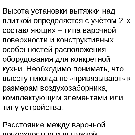
Высота установки вытяжки над
плиткой определяется с учётом 2-х
составляющих – типа варочной
поверхности и конструктивных
особенностей расположения
оборудования для конкретной
кухни. Необходимо понимать, что
высоту никогда не «привязывают» к
размерам воздухозаборника,
комплектующим элементами или
типу устройства.
Расстояние между варочной
поверхностью и вытяжкой