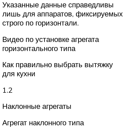
Указанные данные справедливы
лишь для аппаратов, фиксируемых
строго по горизонтали.
Видео по установке агрегата
горизонтального типа
Как правильно выбрать вытяжку
для кухни
1.2
Наклонные агрегаты
Агрегат наклонного типа