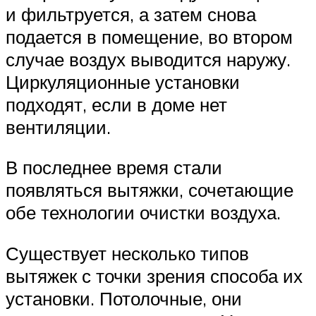
и фильтруется, а затем снова
подается в помещение, во втором
случае воздух выводится наружу.
Циркуляционные установки
подходят, если в доме нет
вентиляции.
В последнее время стали
появляться вытяжки, сочетающие
обе технологии очистки воздуха.
Существует несколько типов
вытяжек с точки зрения способа их
установки. Потолочные, они