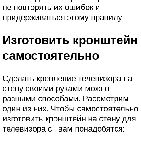
не повторять их ошибок и
придерживаться этому правилу
Изготовить кронштейн
самостоятельно
Сделать крепление телевизора на
стену своими руками можно
разными способами. Рассмотрим
один из них. Чтобы самостоятельно
изготовить кронштейн на стену для
телевизора с , вам понадобятся: