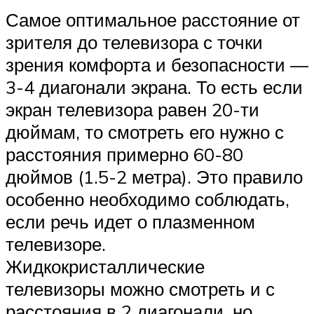
Самое оптимальное расстояние от
зрителя до телевизора с точки
зрения комфорта и безопасности —
3-4 диагонали экрана. То есть если
экран телевизора равен 20-ти
дюймам, то смотреть его нужно с
расстояния примерно 60-80
дюймов (1.5-2 метра). Это правило
особенно необходимо соблюдать,
если речь идет о плазменном
телевизоре.
Жидкокристаллические
телевизоры можно смотреть и с
расстояния в 2 диагонали, но