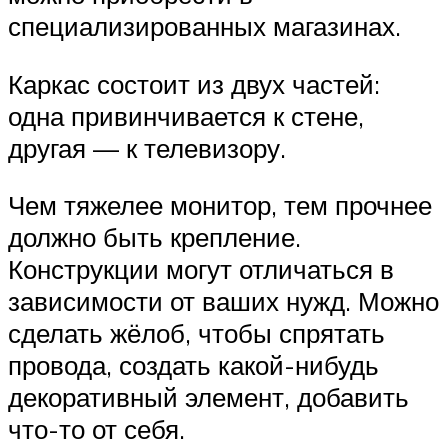
специализированных магазинах.
Каркас состоит из двух частей:
одна привинчивается к стене,
другая — к телевизору.
Чем тяжелее монитор, тем прочнее
должно быть крепление.
Конструкции могут отличаться в
зависимости от ваших нужд. Можно
сделать жёлоб, чтобы спрятать
провода, создать какой-нибудь
декоративный элемент, добавить
что-то от себя.