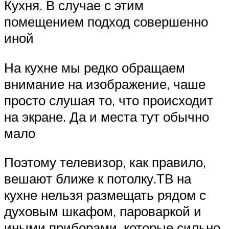
Кухня. В случае с этим
помещением подход совершенно
иной
На кухне мы редко обращаем
внимание на изображение, чаше
просто слушая то, что происходит
на экране. Да и места тут обычно
мало
Поэтому телевизор, как правило,
вешают ближе к потолку.ТВ на
кухне нельзя размещать рядом с
духовым шкафом, пароваркой и
иными приборами, которые сильно