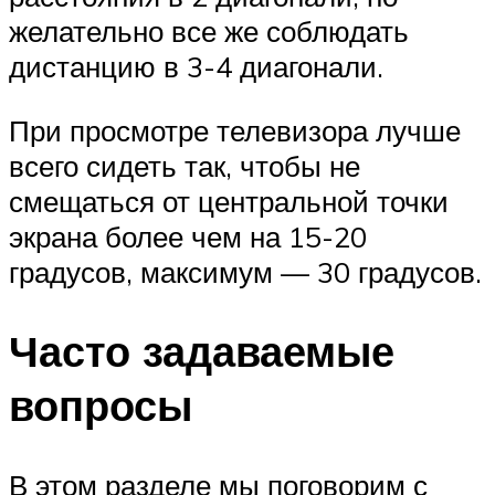
желательно все же соблюдать
дистанцию в 3-4 диагонали.
При просмотре телевизора лучше
всего сидеть так, чтобы не
смещаться от центральной точки
экрана более чем на 15-20
градусов, максимум — 30 градусов.
Часто задаваемые
вопросы
В этом разделе мы поговорим с