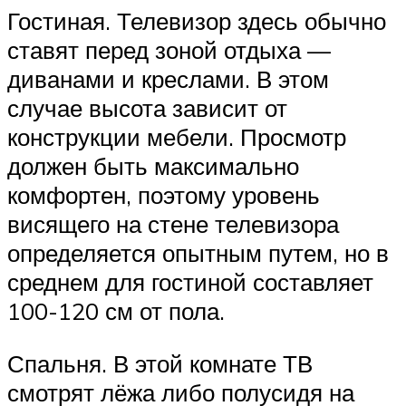
Гостиная. Телевизор здесь обычно
ставят перед зоной отдыха —
диванами и креслами. В этом
случае высота зависит от
конструкции мебели. Просмотр
должен быть максимально
комфортен, поэтому уровень
висящего на стене телевизора
определяется опытным путем, но в
среднем для гостиной составляет
100-120 см от пола.
Спальня. В этой комнате ТВ
смотрят лёжа либо полусидя на