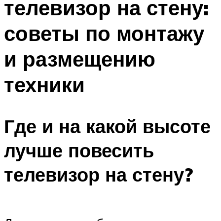
телевизор на стену:
советы по монтажу
и размещению
техники
Где и на какой высоте
лучше повесить
телевизор на стену?