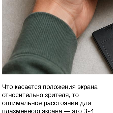
Что касается положения экрана
относительно зрителя, то
оптимальное расстояние для
плазменного экрана — это 3-4