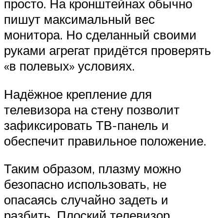
просто. На кронштейнах обычно
пишут максимальный вес
монитора. Но сделанный своими
руками агрегат придётся проверять
«в полевых» условиях.
Надёжное крепление для
телевизора на стену позволит
зафиксировать ТВ-панель и
обеспечит правильное положение.
Таким образом, плазму можно
безопасно использовать, не
опасаясь случайно задеть и
разбить. Плоский телевизор,