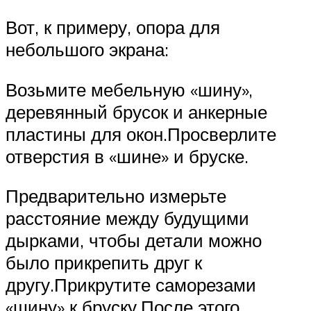
Вот, к примеру, опора для
небольшого экрана:
Возьмите мебельную «шину»,
деревянный брусок и анкерные
пластины для окон.Просверлите
отверстия в «шине» и бруске.
Предварительно измерьте
расстояние между будущими
дырками, чтобы детали можно
было прикрепить друг к
другу.Прикрутите саморезами
«шину» к бруску.После этого