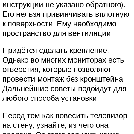
инструкции не указано обратного).
Его нельзя привинчивать вплотную
к поверхности. Ему необходимо
пространство для вентиляции.
Придётся сделать крепление.
Однако во многих мониторах есть
отверстия, которые позволяют
провести монтаж без кронштейна.
Дальнейшие советы подойдут для
любого способа установки.
Перед тем как повесить телевизор
на стену, узнайте, из чего она