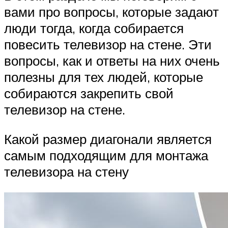
вами про вопросы, которые задают
люди тогда, когда собирается
повесить телевизор на стене. Эти
вопросы, как и ответы на них очень
полезны для тех людей, которые
собираются закрепить свой
телевизор на стене.
Какой размер диагонали является
самым подходящим для монтажа
телевизора на стену