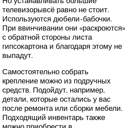
Но устанавливать большие
телевизорывсё равно не стоит.
Используются дюбели-бабочки.
При ввинчивании они «раскроются»
с обратной стороны листа
гипсокартона и благодаря этому не
выпадут.
Самостоятельно собрать
крепление можно из подручных
средств. Подойдут, например,
детали, которые остались у вас
после ремонта или сборки мебели.
Подходящий инвентарь также
можно приобрести в