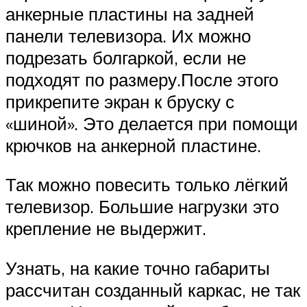
анкерные пластины на задней
панели телевизора. Их можно
подрезать болгаркой, если не
подходят по размеру.После этого
прикрепите экран к бруску с
«шиной». Это делается при помощи
крючков на анкерной пластине.
Так можно повесить только лёгкий
телевизор. Большие нагрузки это
крепление не выдержит.
Узнать, на какие точно габариты
рассчитан созданный каркас, не так