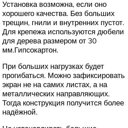
Установка возможна, если оно
хорошего качества. Без больших
трещин, гнили и внутренних пустот.
Для крепежа используются дюбели
для дерева размером от 30
мм.Гипсокартон.
При больших нагрузках будет
прогибаться. Можно зафиксировать
экран не на самих листах, а на
металлических направляющих.
Тогда конструкция получится более
надёжной.