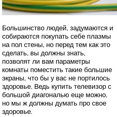
Большинство людей, задумаются и
собираются покупать себе плазмы
на пол стены, но перед тем как это
сделать, вы должны знать,
позволят ли вам параметры
комнаты поместить такие большие
экраны, что бы у вас не портилось
здоровье. Ведь купить телевизор с
большой диагональю еще можно,
но мы ж должны думать про свое
здоровье.