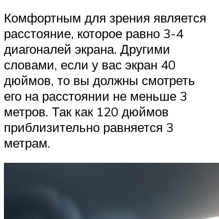
Комфортным для зрения является
расстояние, которое равно 3-4
диагоналей экрана. Другими
словами, если у вас экран 40
дюймов, то вы должны смотреть
его на расстоянии не меньше 3
метров. Так как 120 дюймов
приблизительно равняется 3
метрам.