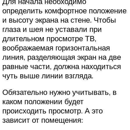
Для начала необходимо
определить комфортное положение
и высоту экрана на стене. Чтобы
глаза и шея не уставали при
длительном просмотре ТВ,
воображаемая горизонтальная
линия, разделяющая экран на две
равные части, должна находиться
чуть выше линии взгляда.
Обязательно нужно учитывать, в
каком положении будет
происходить просмотр. А это
зависит от помещения: