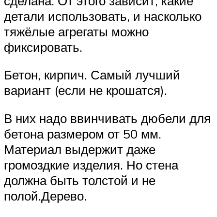
сделана. От этого зависит, какие
детали использовать, и насколько
тяжёлые агрегаты можно
фиксировать.
Бетон, кирпич. Самый лучший
вариант (если не крошатся).
В них надо ввинчивать дюбели для
бетона размером от 50 мм.
Материал выдержит даже
громоздкие изделия. Но стена
должна быть толстой и не
полой.Дерево.