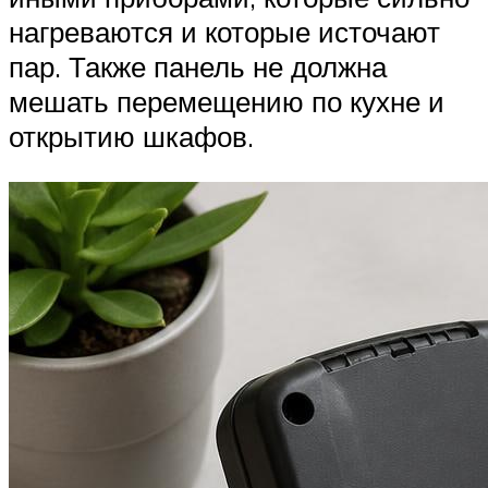
нагреваются и которые источают
пар. Также панель не должна
мешать перемещению по кухне и
открытию шкафов.