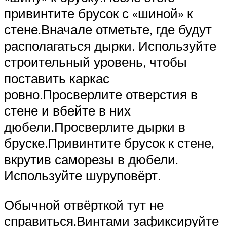
привинтите брусок с «шиной» к
стене.Вначале отметьте, где будут
располагаться дырки. Используйте
строительный уровень, чтобы
поставить каркас
ровно.Просверлите отверстия в
стене и вбейте в них
дюбели.Просверлите дырки в
бруске.Привинтите брусок к стене,
вкрутив саморезы в дюбели.
Используйте шуруповёрт.
Обычной отвёрткой тут не
справиться.Винтами зафиксируйте