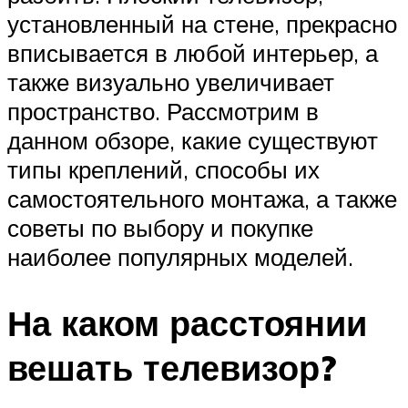
установленный на стене, прекрасно
вписывается в любой интерьер, а
также визуально увеличивает
пространство. Рассмотрим в
данном обзоре, какие существуют
типы креплений, способы их
самостоятельного монтажа, а также
советы по выбору и покупке
наиболее популярных моделей.
На каком расстоянии
вешать телевизор?