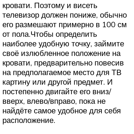
кровати. Поэтому и висеть
телевизор должен пониже, обычно
его размешают примерно в 100 см
от пола.Чтобы определить
наиболее удобную точку, займите
своё излюбленное положение на
кровати, предварительно повесив
на предполагаемое место для ТВ
картину или другой предмет. И
постепенно двигайте его вниз/
вверх, влево/вправо, пока не
найдёте самое удобное для себя
расположение.