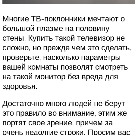
Многие ТВ-поклонники мечтают о
большой плазме на половину
стены. Купить такой телевизор не
сложно, но прежде чем это сделать,
проверьте, насколько параметры
вашей комнаты позволят смотреть
на такой монитор без вреда для
здоровья.
Достаточно много людей не берут
это правило во внимание, этим же
портят свое зрение, причем за
очень недолгие строки. Просим вас