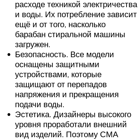
расходе техникой электричества
и воды. Их потребление зависит
ещё и от того, насколько
барабан стиральной машины
загружен.
Безопасность. Все модели
оснащены защитными
устройствами, которые
защищают от перепадов
напряжения и прекращения
подачи воды.
Эстетика. Дизайнеры высокого
уровня проработали внешний
вид изделий. Поэтому СМА