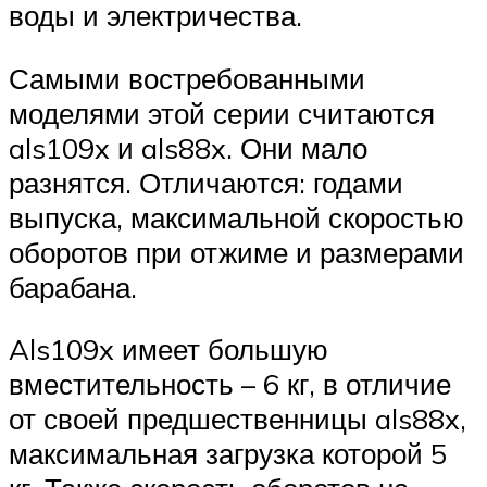
воды и электричества.
Самыми востребованными
моделями этой серии считаются
als109x и als88x. Они мало
разнятся. Отличаются: годами
выпуска, максимальной скоростью
оборотов при отжиме и размерами
барабана.
Als109x имеет большую
вместительность – 6 кг, в отличие
от своей предшественницы als88x,
максимальная загрузка которой 5