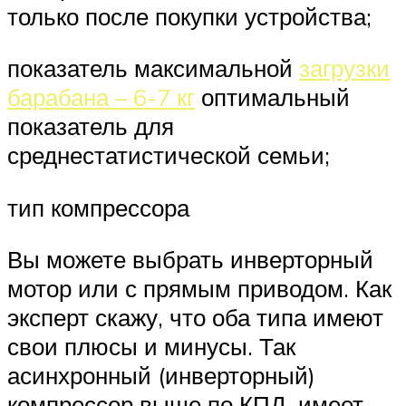
только после покупки устройства;
показатель максимальной
загрузки
барабана – 6-7 кг
оптимальный
показатель для
среднестатистической семьи;
тип компрессора
Вы можете выбрать инверторный
мотор или с прямым приводом. Как
эксперт скажу, что оба типа имеют
свои плюсы и минусы. Так
асинхронный (инверторный)
компрессор выше по КПД, имеет