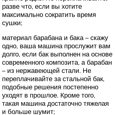
разве что, если вы хотите
максимально сократить время
сушки;
материал барабана и бака – скажу
одно, ваша машина прослужит вам
долго, если бак выполнен на основе
современного композита, а барабан
– из нержавеющей стали. Не
переплачивайте за стальной бак,
подобные решения постепенно
уходят в прошлое. Кроме того,
такая машина достаточно тяжелая
и больше шумит;