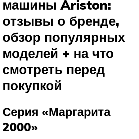
машины Ariston:
отзывы о бренде,
обзор популярных
моделей + на что
смотреть перед
покупкой
Серия «Маргарита
2000»