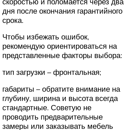
скоростью и поломается через два
дня после окончания гарантийного
срока.
Чтобы избежать ошибок,
рекомендую ориентироваться на
представленные факторы выбора:
тип загрузки – фронтальная;
габариты – обратите внимание на
глубину, ширина и высота всегда
стандартные. Советую не
проводить предварительные
замеры или заказывать мебель