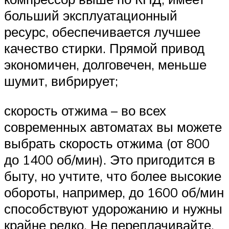
больший эксплуатационный
ресурс, обеспечивается лучшее
качество стирки. Прямой привод
экономичен, долговечен, меньше
шумит, вибрирует;
скорость отжима – во всех
современных автоматах вы можете
выбрать скорость отжима (от 800
до 1400 об/мин). Это пригодится в
быту, но учтите, что более высокие
обороты, например, до 1600 об/мин
способствуют удорожанию и нужны
крайне редко. Не переплачивайте,