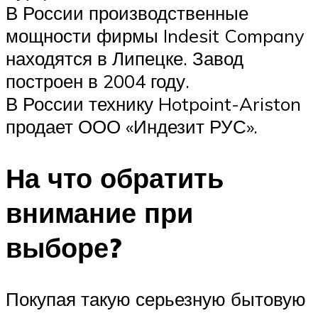
В России производственные
мощности фирмы Indesit Company
находятся в Липецке. Завод
построен в 2004 году.
В России технику Hotpoint-Ariston
продает ООО «Индезит РУС».
На что обратить
внимание при
выборе?
Покупая такую серьезную бытовую