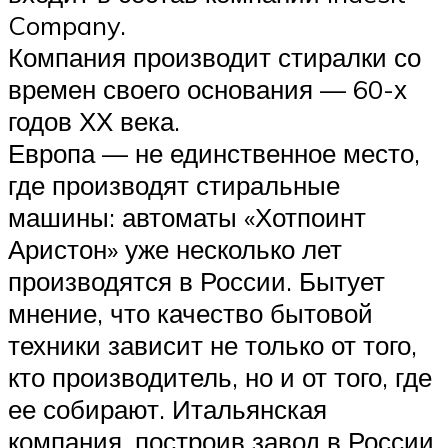
Company.
Компания производит стиралки со
времен своего основания — 60-х
годов ХХ века.
Европа — не единственное место,
где производят стиральные
машины: автоматы «Хотпоинт
Аристон» уже несколько лет
производятся в России. Бытует
мнение, что качество бытовой
техники зависит не только от того,
кто производитель, но и от того, где
ее собирают. Итальянская
компания, построив завод в России,