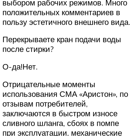
выбором рабочих режимов. Много
положительных комментариев в
пользу эстетичного внешнего вида.
Перекрываете кран подачи воды
после стирки?
О-да!Нет.
Отрицательные моменты
использования СМА «Аристон», по
отзывам потребителей,
заключаются в быстром износе
сливного шланга, сбоях в помпе
при эксплуатации, механические