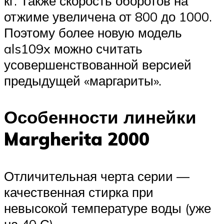
кг. Также скорость оборотов на
отжиме увеличена от 800 до 1000.
Поэтому более новую модель
als109x можно считать
усовершенствованной версией
предыдущей «маргариты».
Особенности линейки
Margherita 2000
Отличительная черта серии —
качественная стирка при
невысокой температуре воды (уже
на 40 С)