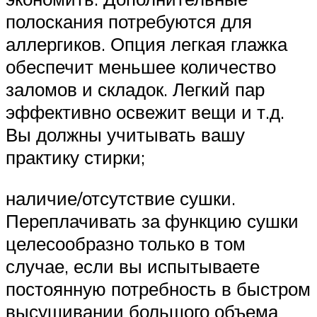
полоскания потребуются для
аллергиков. Опция легкая глажка
обеспечит меньшее количество
заломов и складок. Легкий пар
эффективно освежит вещи и т.д.
Вы должны учитывать вашу
практику стирки;
наличие/отсутствие сушки.
Переплачивать за функцию сушки
целесообразно только в том
случае, если вы испытываете
постоянную потребность в быстром
высушивании большого объема