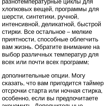
разнотемпературные циклы для
хлопковых вещей, программы для
шерсти, синтетики, ручной,
интенсивной, деликатной, быстрой
стирки. Все остальное – мелкие
приятности, способные облегчить
вам жизнь. Обратите внимание на
выбор различных температур для
всех или почти всех программ;
дополнительные опции. Могу
сказать, что вам пригодится таймер
отсрочки старта или ночная стирка,
особенно, если вы предпочитаете
экономить. Дополнительные