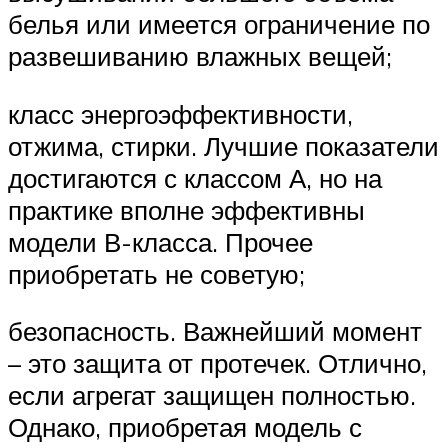
белья или имеется ограничение по
развешиванию влажных вещей;
класс энергоэффективности,
отжима, стирки. Лучшие показатели
достигаются с классом А, но на
практике вполне эффективны
модели В-класса. Прочее
приобретать не советую;
безопасность. Важнейший момент
– это защита от протечек. Отлично,
если агрегат защищен полностью.
Однако, приобретая модель с