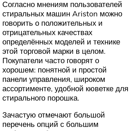
Согласно мнениям пользователей
стиральных машин Ariston можно
говорить о положительных и
отрицательных качествах
определённых моделей и технике
этой торговой марки в целом.
Покупатели часто говорят о
хорошем: понятной и простой
панели управления, широком
ассортименте, удобной кюветке для
стирального порошка.
Зачастую отмечают большой
перечень опций с большим