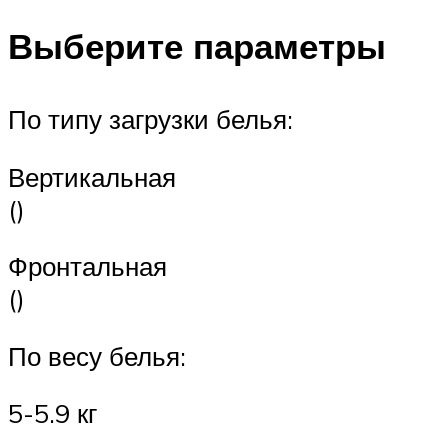
Выберите параметры
По типу загрузки белья:
Вертикальная
()
Фронтальная
()
По весу белья:
5-5.9 кг