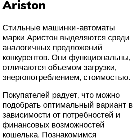
Ariston
Стильные машинки-автоматы
марки Аристон выделяются среди
аналогичных предложений
конкурентов. Они функциональны,
отличаются объемом загрузки,
энергопотреблением, стоимостью.
Покупателей радует, что можно
подобрать оптимальный вариант в
зависимости от потребностей и
финансовых возможностей
кошелька. Познакомимся