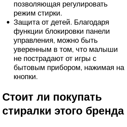
позволяющая регулировать
режим стирки.
Защита от детей. Благодаря
функции блокировки панели
управления, можно быть
уверенным в том, что малыши
не пострадают от игры с
бытовым прибором, нажимая на
кнопки.
Стоит ли покупать
стиралки этого бренда