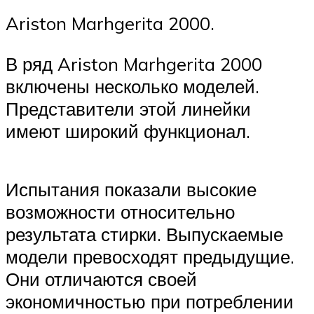
Ariston Marhgerita 2000.
В ряд Ariston Marhgerita 2000
включены несколько моделей.
Представители этой линейки
имеют широкий функционал.
Испытания показали высокие
возможности относительно
результата стирки. Выпускаемые
модели превосходят предыдущие.
Они отличаются своей
экономичностью при потреблении