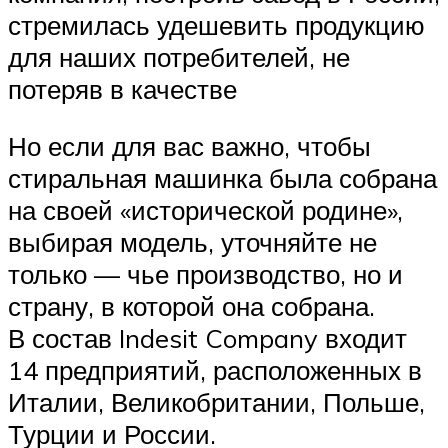
стремилась удешевить продукцию
для наших потребителей, не
потеряв в качестве
Но если для вас важно, чтобы
стиральная машинка была собрана
на своей «исторической родине»,
выбирая модель, уточняйте не
только — чье производство, но и
страну, в которой она собрана.
В состав Indesit Company входит
14 предприятий, расположенных в
Италии, Великобритании, Польше,
Турции и России.