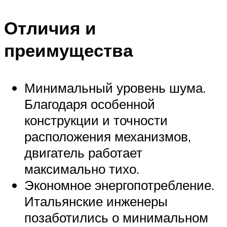
Отличия и
преимущества
Минимальный уровень шума.
Благодаря особенной
конструкции и точности
расположения механизмов,
двигатель работает
максимально тихо.
Экономное энергопотребление.
Итальянские инженеры
позаботились о минимальном