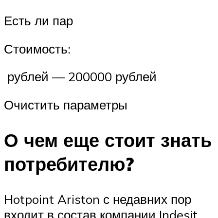
Есть ли пар
Стоимость:
рублей — 200000 рублей
Очистить параметры
О чем еще стоит знать
потребителю?
Hotpoint Ariston с недавних пор
входит в состав компании Indesit