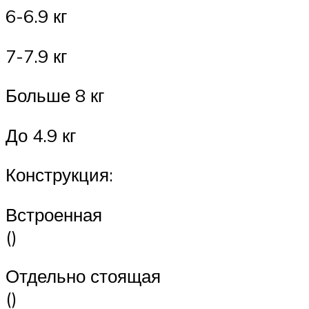
6-6.9 кг
7-7.9 кг
Больше 8 кг
До 4.9 кг
Конструкция:
Встроенная
()
Отдельно стоящая
()