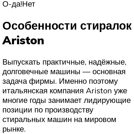
О-да!Нет
Особенности стиралок
Ariston
Выпускать практичные, надёжные,
долговечные машины — основная
задача фирмы. Именно поэтому
итальянская компания Ariston уже
многие годы занимает лидирующие
позиции по производству
стиральных машин на мировом
рынке.