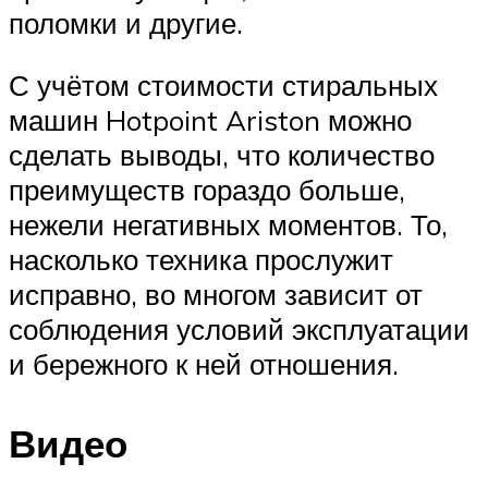
поломки и другие.
С учётом стоимости стиральных
машин Hotpoint Ariston можно
сделать выводы, что количество
преимуществ гораздо больше,
нежели негативных моментов. То,
насколько техника прослужит
исправно, во многом зависит от
соблюдения условий эксплуатации
и бережного к ней отношения.
Видео