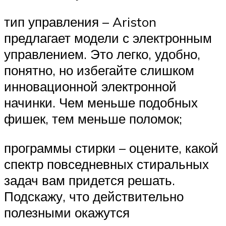
тип управления – Ariston
предлагает модели с электронным
управлением. Это легко, удобно,
понятно, но избегайте слишком
инновационной электронной
начинки. Чем меньше подобных
фишек, тем меньше поломок;
программы стирки – оцените, какой
спектр повседневных стиральных
задач вам придется решать.
Подскажу, что действительно
полезными окажутся