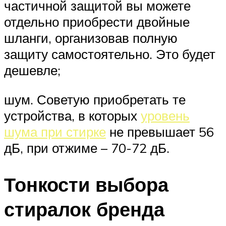
частичной защитой вы можете
отдельно приобрести двойные
шланги, организовав полную
защиту самостоятельно. Это будет
дешевле;
шум. Советую приобретать те
устройства, в которых
уровень
шума при стирке
не превышает 56
дБ, при отжиме – 70-72 дБ.
Тонкости выбора
стиралок бренда