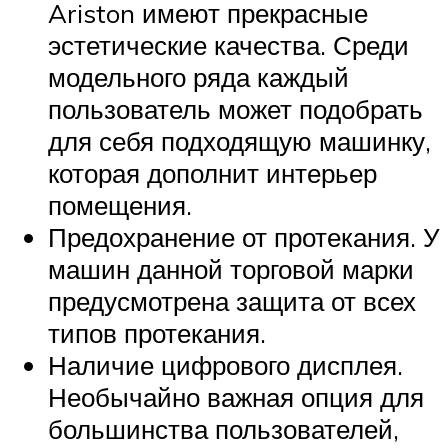
Ariston имеют прекрасные
эстетические качества. Среди
модельного ряда каждый
пользователь может подобрать
для себя подходящую машинку,
которая дополнит интерьер
помещения.
Предохранение от протекания. У
машин данной торговой марки
предусмотрена защита от всех
типов протекания.
Наличие цифрового дисплея.
Необычайно важная опция для
большинства пользователей,