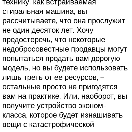
технику, как встраиваемая
стиральная машина, вы
рассчитываете, что она прослужит
не один десяток лет. Хочу
предостеречь, что некоторые
недобросовестные продавцы могут
попытаться продать вам дорогую
модель, но вы будете использовать
лишь треть от ее ресурсов, –
остальные просто не пригодятся
вам на практике. Или, наоборот, вы
получите устройство эконом-
класса, которое будет изнашивать
вещи с катастрофической