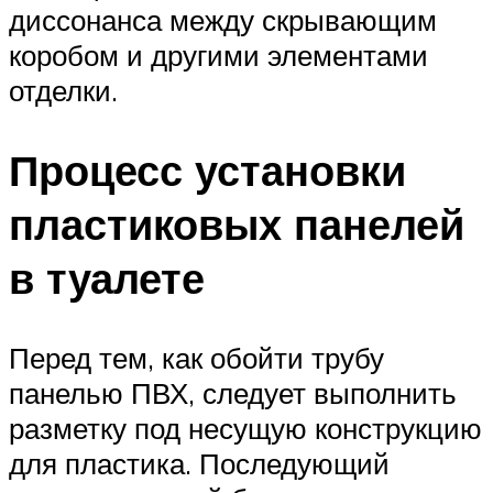
диссонанса между скрывающим
коробом и другими элементами
отделки.
Процесс установки
пластиковых панелей
в туалете
Перед тем, как обойти трубу
панелью ПВХ, следует выполнить
разметку под несущую конструкцию
для пластика. Последующий