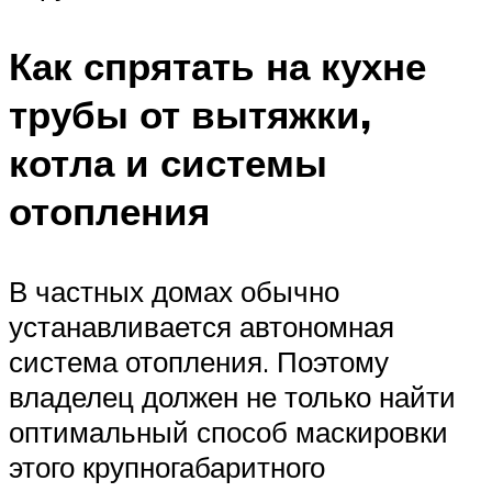
Как спрятать на кухне
трубы от вытяжки,
котла и системы
отопления
В частных домах обычно
устанавливается автономная
система отопления. Поэтому
владелец должен не только найти
оптимальный способ маскировки
этого крупногабаритного