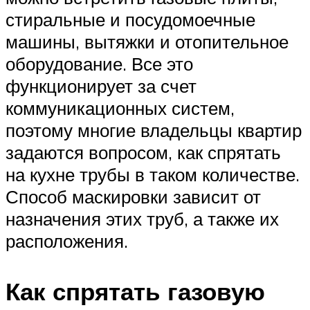
стиральные и посудомоечные
машины, вытяжки и отопительное
оборудование. Все это
функционирует за счет
коммуникационных систем,
поэтому многие владельцы квартир
задаются вопросом, как спрятать
на кухне трубы в таком количестве.
Способ маскировки зависит от
назначения этих труб, а также их
расположения.
Как спрятать газовую