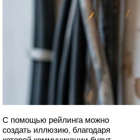
С помощью рейлинга можно
создать иллюзию, благодаря
которой коммуникации будут