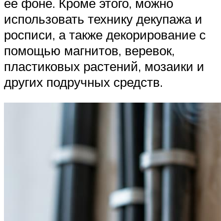
ее фоне. Кроме этого, можно
использовать технику декупажа и
росписи, а также декорирование с
помощью магнитов, веревок,
пластиковых растений, мозаики и
других подручных средств.