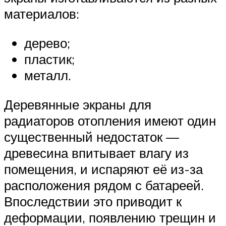
материалов:
дерево;
пластик;
металл.
Деревянные экраны для
радиаторов отопления имеют один
существенный недостаток —
древесина впитывает влагу из
помещения, и испаряют её из-за
расположения рядом с батареей.
Впоследствии это приводит к
деформации, появлению трещин и