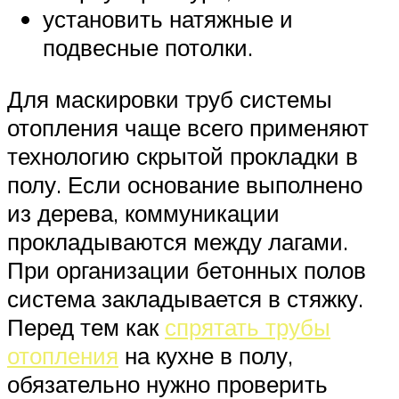
установить натяжные и
подвесные потолки.
Для маскировки труб системы
отопления чаще всего применяют
технологию скрытой прокладки в
полу. Если основание выполнено
из дерева, коммуникации
прокладываются между лагами.
При организации бетонных полов
система закладывается в стяжку.
Перед тем как
спрятать трубы
отопления
на кухне в полу,
обязательно нужно проверить