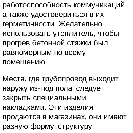
работоспособность коммуникаций,
а также удостовериться в их
герметичности. Желательно
использовать утеплитель, чтобы
прогрев бетонной стяжки был
равномерным по всему
помещению.
Места, где трубопровод выходит
наружу из-под пола, следует
закрыть специальными
накладками. Эти изделия
продаются в магазинах, они имеют
разную форму, структуру,