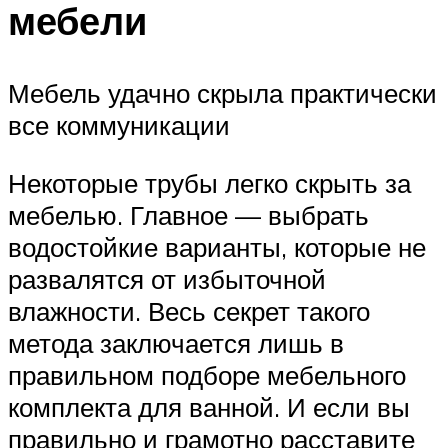
мебели
Мебель удачно скрыла практически
все коммуникации
Некоторые трубы легко скрыть за
мебелью. Главное — выбрать
водостойкие варианты, которые не
развалятся от избыточной
влажности. Весь секрет такого
метода заключается лишь в
правильном подборе мебельного
комплекта для ванной. И если вы
правильно и грамотно расставите