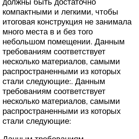
должны быть достаточно
компактными и легкими, чтобы
итоговая конструкция не занимала
много места в и без того
небольшом помещении. Данным
требованиям соответствует
несколько материалов, самыми
распространенными из которых
стали следующие:. Данным
требованиям соответствует
несколько материалов, самыми
распространенными из которых
стали следующие:
Данным требованиям