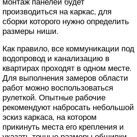
монтаж панелей будет
производиться на каркас, для
сборки которого нужно определить
размеры ниши.
Как правило, все коммуникации под
водопровод и канализацию в
квартирах проходят в одном месте.
Для выполнения замеров области
работ можно воспользоваться
рулеткой. Опытные рабочие
рекомендуют набросать небольшой
эскиз каркаса, на котором
прикинуть места его крепления и
указать точные размеры обшивки