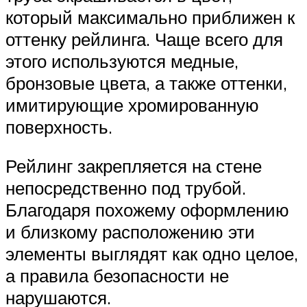
который максимально приближен к
оттенку рейлинга. Чаще всего для
этого используются медные,
бронзовые цвета, а также оттенки,
имитирующие хромированную
поверхность.
Рейлинг закрепляется на стене
непосредственно под трубой.
Благодаря похожему оформлению
и близкому расположению эти
элементы выглядят как одно целое,
а правила безопасности не
нарушаются.