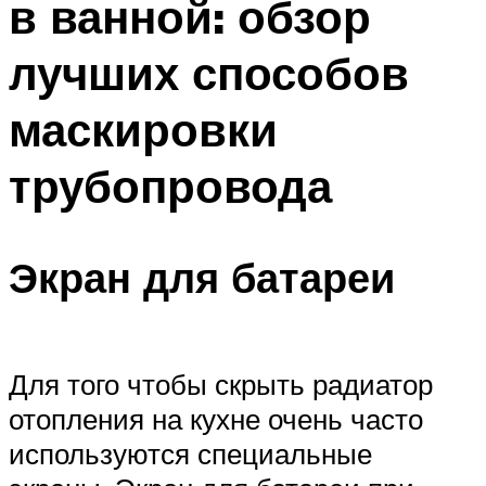
в ванной: обзор
лучших способов
маскировки
трубопровода
Экран для батареи
Для того чтобы скрыть радиатор
отопления на кухне очень часто
используются специальные