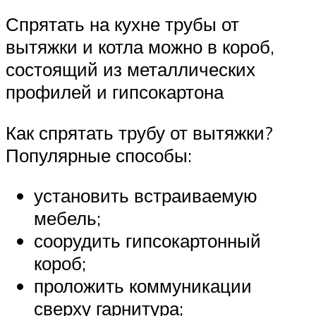
Спрятать на кухне трубы от
вытяжки и котла можно в короб,
состоящий из металлических
профилей и гипсокартона
Как спрятать трубу от вытяжки?
Популярные способы:
установить встраиваемую
мебель;
соорудить гипсокартонный
короб;
проложить коммуникации
сверху гарнитура;