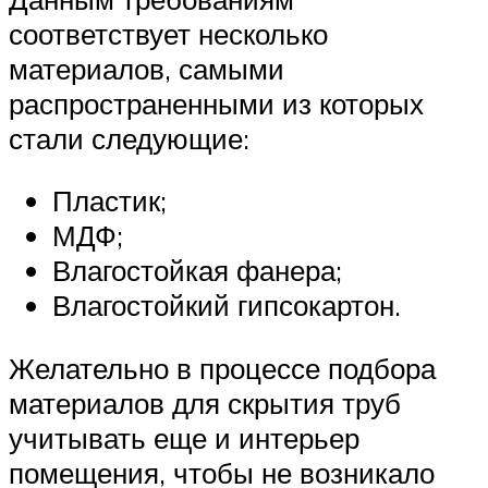
соответствует несколько
материалов, самыми
распространенными из которых
стали следующие:
Пластик;
МДФ;
Влагостойкая фанера;
Влагостойкий гипсокартон.
Желательно в процессе подбора
материалов для скрытия труб
учитывать еще и интерьер
помещения, чтобы не возникало