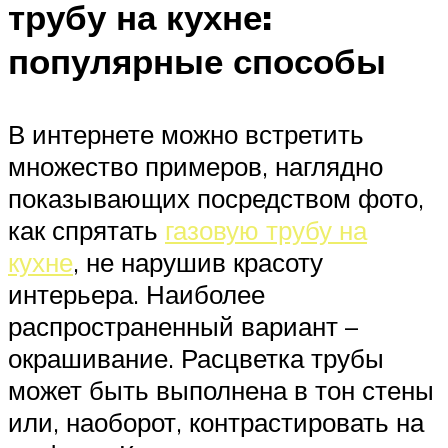
трубу на кухне:
популярные способы
В интернете можно встретить
множество примеров, наглядно
показывающих посредством фото,
как спрятать
газовую трубу на
кухне
, не нарушив красоту
интерьера. Наиболее
распространенный вариант –
окрашивание. Расцветка трубы
может быть выполнена в тон стены
или, наоборот, контрастировать на