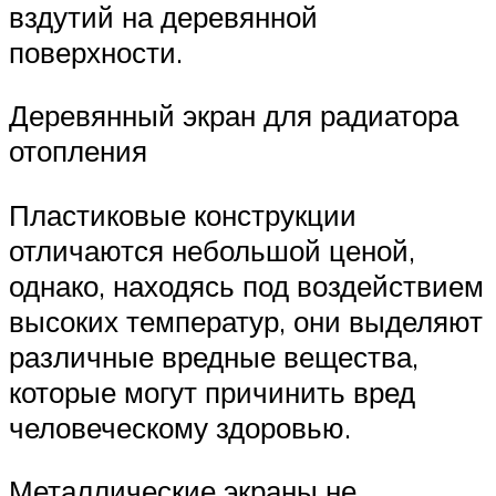
вздутий на деревянной
поверхности.
Деревянный экран для радиатора
отопления
Пластиковые конструкции
отличаются небольшой ценой,
однако, находясь под воздействием
высоких температур, они выделяют
различные вредные вещества,
которые могут причинить вред
человеческому здоровью.
Металлические экраны не