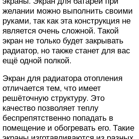
экраны. Экран для батареи при
желании можно выполнить своими
руками, так как эта конструкция не
является очень сложной. Такой
экран не только будет закрывать
радиатор, но также станет для вас
ещё одной полкой.
Экран для радиатора отопления
отличается тем, что имеет
решёточную структуру. Это
качество позволяет теплу
беспрепятственно попадать в
помещение и обогревать его. Такие
экраны изготавливаются из разных