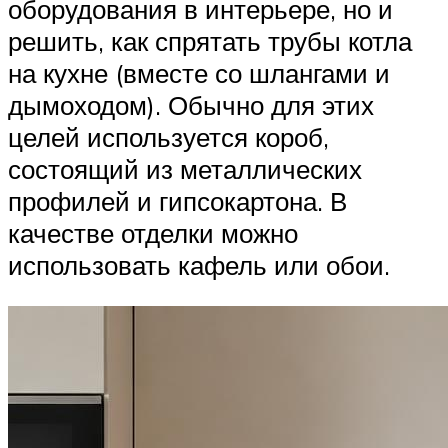
оборудования в интерьере, но и
решить, как спрятать трубы котла
на кухне (вместе со шлангами и
дымоходом). Обычно для этих
целей используется короб,
состоящий из металлических
профилей и гипсокартона. В
качестве отделки можно
использовать кафель или обои.