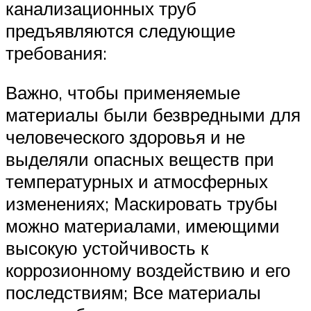
канализационных труб
предъявляются следующие
требования:
Важно, чтобы применяемые
материалы были безвредными для
человеческого здоровья и не
выделяли опасных веществ при
температурных и атмосферных
изменениях; Маскировать трубы
можно материалами, имеющими
высокую устойчивость к
коррозионному воздействию и его
последствиям; Все материалы