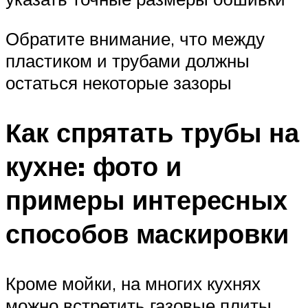
Обратите внимание, что между
пластиком и трубами должны
остаться некоторые зазоры
Как спрятать трубы на
кухне: фото и
примеры интересных
способов маскировки
Кроме мойки, на многих кухнях
можно встретить газовые плиты,