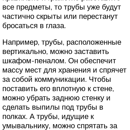
все предметы, то трубы уже будут
частично скрыты или перестанут
бросаться в глаза.
Например, трубы, расположенные
вертикально, можно заставить
шкафом-пеналом. Он обеспечит
массу мест для хранения и спрячет
за собой коммуникации. Чтобы
поставить его вплотную к стене,
можно убрать заднюю стенку и
сделать выпилы под трубы в
полках. А трубы, идущие к
умывальнику, можно спрятать за