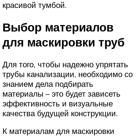
красивой тумбой.
Выбор материалов
для маскировки труб
Для того, чтобы надежно упрятать
трубы канализации, необходимо со
знанием дела подбирать
материалы – это будет зависеть
эффективность и визуальные
качества будущей конструкции.
К материалам для маскировки