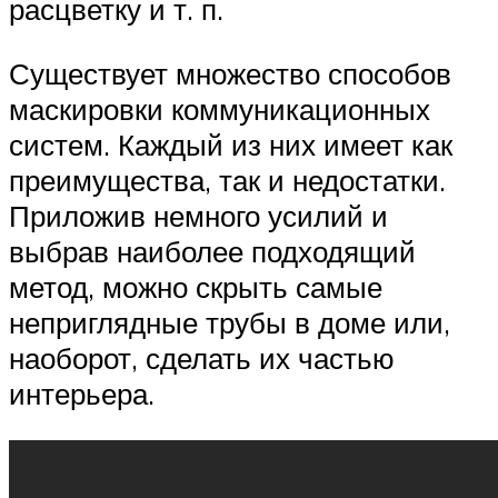
расцветку и т. п.
Существует множество способов
маскировки коммуникационных
систем. Каждый из них имеет как
преимущества, так и недостатки.
Приложив немного усилий и
выбрав наиболее подходящий
метод, можно скрыть самые
неприглядные трубы в доме или,
наоборот, сделать их частью
интерьера.