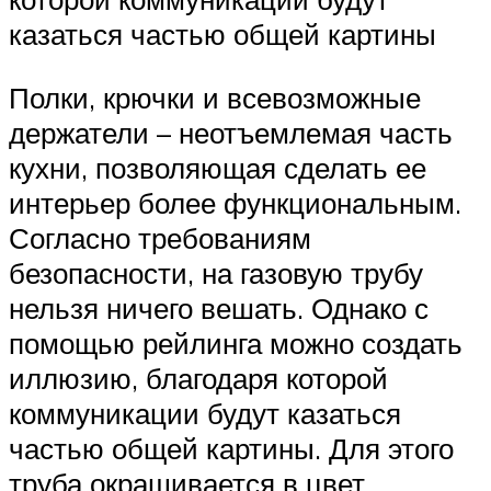
казаться частью общей картины
Полки, крючки и всевозможные
держатели – неотъемлемая часть
кухни, позволяющая сделать ее
интерьер более функциональным.
Согласно требованиям
безопасности, на газовую трубу
нельзя ничего вешать. Однако с
помощью рейлинга можно создать
иллюзию, благодаря которой
коммуникации будут казаться
частью общей картины. Для этого
труба окрашивается в цвет,