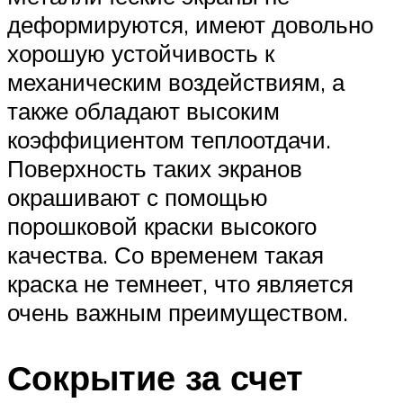
деформируются, имеют довольно
хорошую устойчивость к
механическим воздействиям, а
также обладают высоким
коэффициентом теплоотдачи.
Поверхность таких экранов
окрашивают с помощью
порошковой краски высокого
качества. Со временем такая
краска не темнеет, что является
очень важным преимуществом.
Сокрытие за счет