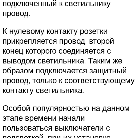
подключенный к светильнику
провод.
К нулевому контакту розетки
прикрепляется провод, второй
конец которого соединяется с
выводом светильника. Таким же
образом подключается защитный
провод, только к соответствующему
контакту светильника.
Особой популярностью на данном
этапе времени начали
пользоваться выключатели с
подсветкой, при их установке