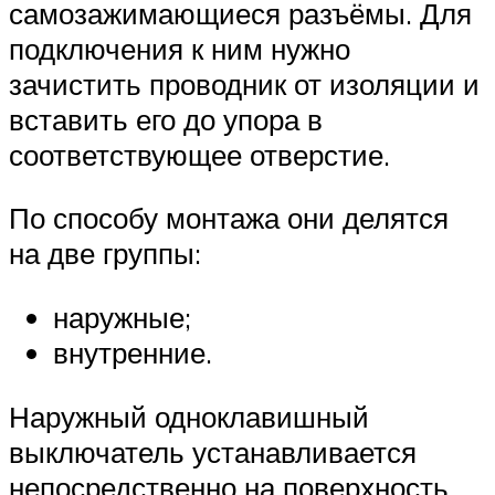
самозажимающиеся разъёмы. Для
подключения к ним нужно
зачистить проводник от изоляции и
вставить его до упора в
соответствующее отверстие.
По способу монтажа они делятся
на две группы:
наружные;
внутренние.
Наружный одноклавишный
выключатель устанавливается
непосредственно на поверхность