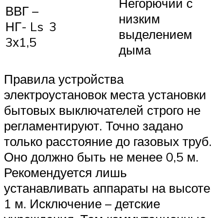
Негорючий с
ВВГ –
низким
НГ- Ls
3
выделением
3х1,5
дыма
Правила устройства
электроустановок места установки
бытовых выключателей строго не
регламентируют. Точно задано
только расстояние до газовых труб.
Оно должно быть не менее 0,5 м.
Рекомендуется лишь
устанавливать аппараты на высоте
1 м. Исключение – детские