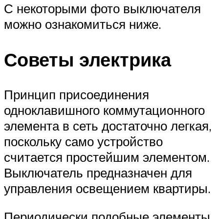
С некоторыми фото выключателя
можно ознакомиться ниже.
Советы электрика
Принцип присоединения
одноклавишного коммутационного
элемента в сеть достаточно легкая,
поскольку само устройство
считается простейшим элементом.
Выключатель предназначен для
управления освещением квартиры.
Периодически подобные элементы