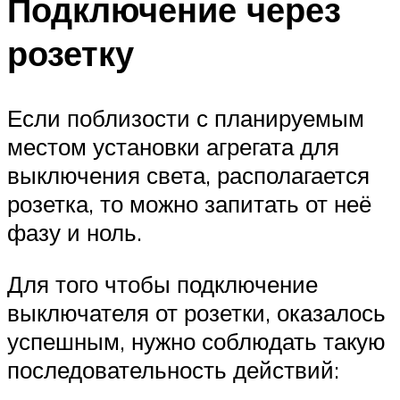
Подключение через
розетку
Если поблизости с планируемым
местом установки агрегата для
выключения света, располагается
розетка, то можно запитать от неё
фазу и ноль.
Для того чтобы подключение
выключателя от розетки, оказалось
успешным, нужно соблюдать такую
последовательность действий: