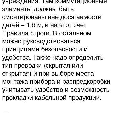
учреждения. Там коммутационные
элементы должны быть
смонтированы вне досягаемости
детей – 1,8 м, и на этот счет
Правила строги. В остальном
можно руководствоваться
принципами безопасности и
удобства. Также надо определить
тип проводки (скрытая или
открытая) и при выборе места
монтажа прибора и распредкоробки
учитывать удобство и возможность
прокладки кабельной продукции.