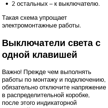
2 остальных – к выключателю.
Такая схема упрощает
электромонтажные работы.
Выключатели света с
одной клавишей
Важно! Прежде чем выполнять
работы по монтажу и подключению,
обязательно отключите напряжение
в распределительной коробке,
после этого индикаторной