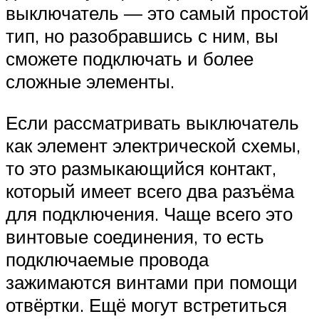
выключатель — это самый простой
тип, но разобравшись с ним, вы
сможете подключать и более
сложные элементы.
Если рассматривать выключатель
как элемент электрической схемы,
то это размыкающийся контакт,
который имеет всего два разъёма
для подключения. Чаще всего это
винтовые соединения, то есть
подключаемые провода
зажимаются винтами при помощи
отвёртки. Ещё могут встретиться