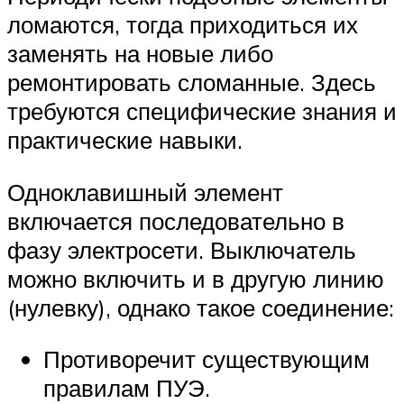
ломаются, тогда приходиться их
заменять на новые либо
ремонтировать сломанные. Здесь
требуются специфические знания и
практические навыки.
Одноклавишный элемент
включается последовательно в
фазу электросети. Выключатель
можно включить и в другую линию
(нулевку), однако такое соединение:
Противоречит существующим
правилам ПУЭ.