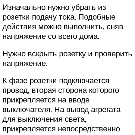
Изначально нужно убрать из
розетки подачу тока. Подобные
действия можно выполнить, сняв
напряжение со всего дома.
Нужно вскрыть розетку и проверить
напряжение.
К фазе розетки подключается
провод, вторая сторона которого
прикрепляется на вводе
выключателя. На вывод агрегата
для выключения света,
прикрепляется непосредственно