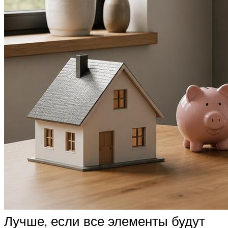
Лучше, если все элементы будут