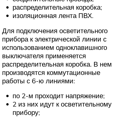
распределительная коробка;
изоляционная лента ПВХ.
Для подключения осветительного
прибора к электрической линии с
использованием одноклавишного
выключателя применяется
распределительная коробка. В нем
производятся коммутационные
работы с 6-ю линиями:
по 2-м проходит напряжение;
2 из них идут к осветительному
прибору;