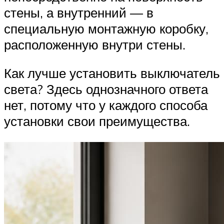
стены, а внутренний — в
специальную монтажную коробку,
расположенную внутри стены.
Как лучше установить выключатель
света? Здесь однозначного ответа
нет, потому что у каждого способа
установки свои преимущества.