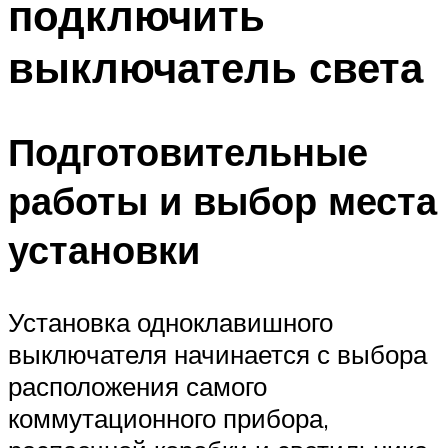
подключить
выключатель света
Подготовительные
работы и выбор места
установки
Установка одноклавишного
выключателя начинается с выбора
расположения самого
коммутационного прибора,