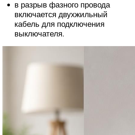
в разрыв фазного провода
включается двухжильный
кабель для подключения
выключателя.