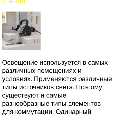
Освещение используется в самых
различных помещениях и
условиях. Применяются различные
типы источников света. Поэтому
существуют и самые
разнообразные типы элементов
для коммутации. Одинарный