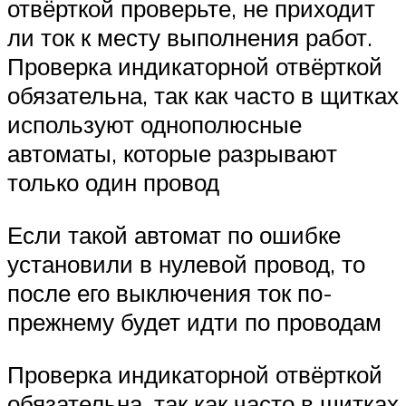
отвёрткой проверьте, не приходит
ли ток к месту выполнения работ.
Проверка индикаторной отвёрткой
обязательна, так как часто в щитках
используют однополюсные
автоматы, которые разрывают
только один провод
Если такой автомат по ошибке
установили в нулевой провод, то
после его выключения ток по-
прежнему будет идти по проводам
Проверка индикаторной отвёрткой
обязательна, так как часто в щитках