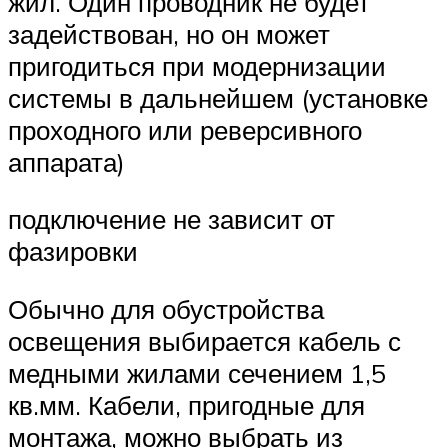
жил. Один проводник не будет
задействован, но он может
пригодиться при модернизации
системы в дальнейшем (установке
проходного или реверсивного
аппарата)
подключение не зависит от
фазировки
Обычно для обустройства
освещения выбирается кабель с
медными жилами сечением 1,5
кв.мм. Кабели, пригодные для
монтажа, можно выбрать из