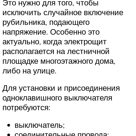
Это нужно для того, чтобы
исключить случайное включение
рубильника, подающего
напряжение. Особенно это
актуально, когда электрощит
располагается на лестничной
площадке многоэтажного дома,
либо на улице.
Для установки и присоединения
одноклавишного выключателя
потребуются:
выключатель;
соединительные провода;