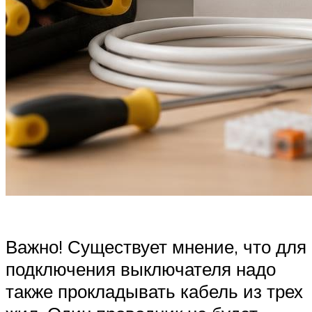
Важно! Существует мнение, что для
подключения выключателя надо
также прокладывать кабель из трех