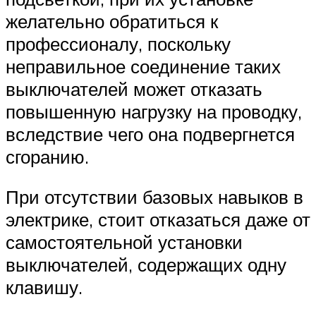
желательно обратиться к
профессионалу, поскольку
неправильное соединение таких
выключателей может отказать
повышенную нагрузку на проводку,
вследствие чего она подвергнется
сгоранию.
При отсутствии базовых навыков в
электрике, стоит отказаться даже от
самостоятельной установки
выключателей, содержащих одну
клавишу.