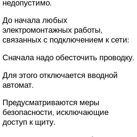
недопустимо.
До начала любых
электромонтажных работы,
связанных с подключением к сети:
Сначала надо обесточить проводку.
Для этого отключается вводной
автомат.
Предусматриваются меры
безопасности, исключающие
доступ к щиту.