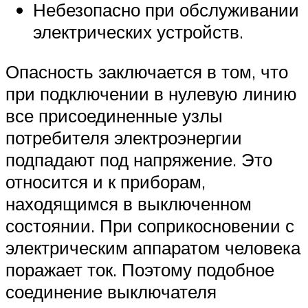
Небезопасно при обслуживании
электрических устройств.
Опасность заключается в том, что
при подключении в нулевую линию
все присоединенные узлы
потребителя электроэнергии
подпадают под напряжение. Это
относится и к приборам,
находящимся в выключенном
состоянии. При соприкосновении с
электрическим аппаратом человека
поражает ток. Поэтому подобное
соединение выключателя