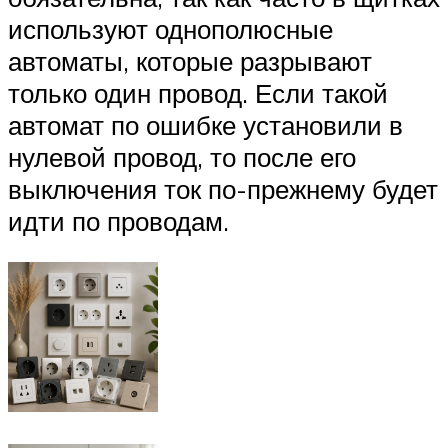
используют однополюсные
автоматы, которые разрывают
только один провод. Если такой
автомат по ошибке установили в
нулевой провод, то после его
выключения ток по-прежнему будет
идти по проводам.