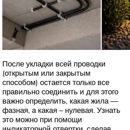
После укладки всей проводки
(открытым или закрытым
способом) остается только все
правильно соединить и для этого
важно определить, какая жила —
фазная, а какая – нулевая. Узнать
это можно при помощи
индикаторной отвертки, сделав