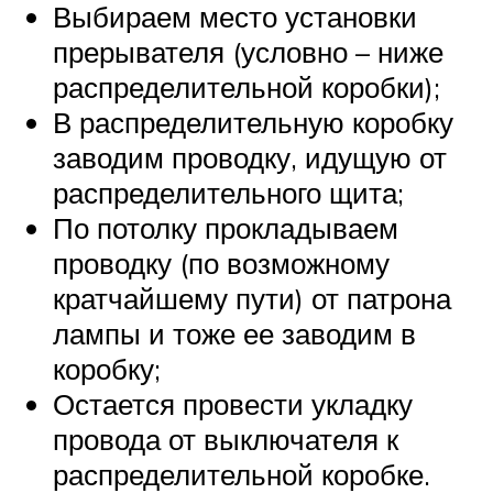
Выбираем место установки
прерывателя (условно – ниже
распределительной коробки);
В распределительную коробку
заводим проводку, идущую от
распределительного щита;
По потолку прокладываем
проводку (по возможному
кратчайшему пути) от патрона
лампы и тоже ее заводим в
коробку;
Остается провести укладку
провода от выключателя к
распределительной коробке.