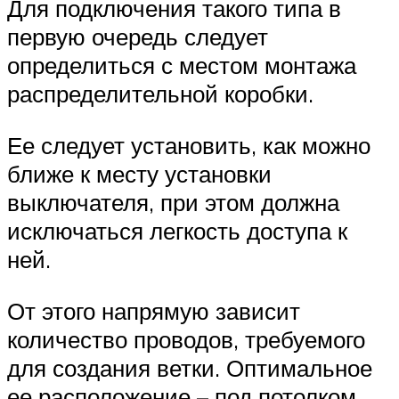
Для подключения такого типа в
первую очередь следует
определиться с местом монтажа
распределительной коробки.
Ее следует установить, как можно
ближе к месту установки
выключателя, при этом должна
исключаться легкость доступа к
ней.
От этого напрямую зависит
количество проводов, требуемого
для создания ветки. Оптимальное
ее расположение – под потолком