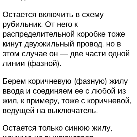
Остается включить в схему
рубильник. От него к
распределительной коробке тоже
кинут двухжильный провод, но в
этом случае он — две части одной
линии (фазной).
Берем коричневую (фазную) жилу
ввода и соединяем ее с любой из
жил, к примеру, тоже с коричневой,
ведущей на выключатель.
Остается только синюю жилу,