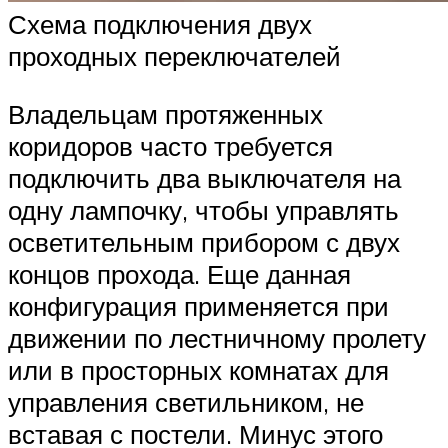
Схема подключения двух
проходных переключателей
Владельцам протяженных
коридоров часто требуется
подключить два выключателя на
одну лампочку, чтобы управлять
осветительным прибором с двух
концов прохода. Еще данная
конфигурация применяется при
движении по лестничному пролету
или в просторных комнатах для
управления светильником, не
вставая с постели. Минус этого