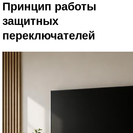
Принцип работы
защитных
переключателей