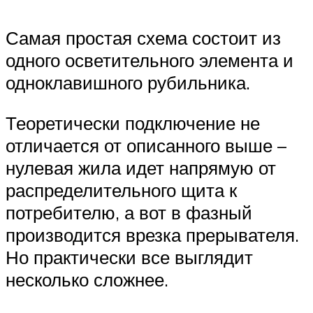
Самая простая схема состоит из
одного осветительного элемента и
одноклавишного рубильника.
Теоретически подключение не
отличается от описанного выше –
нулевая жила идет напрямую от
распределительного щита к
потребителю, а вот в фазный
производится врезка прерывателя.
Но практически все выглядит
несколько сложнее.