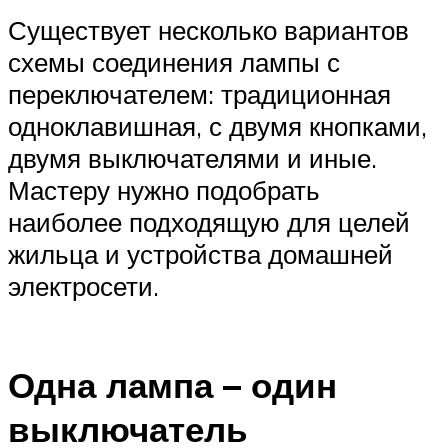
Существует несколько вариантов
схемы соединения лампы с
переключателем: традиционная
одноклавишная, с двумя кнопками,
двумя выключателями и иные.
Мастеру нужно подобрать
наиболее подходящую для целей
жильца и устройства домашней
электросети.
Одна лампа – один
выключатель