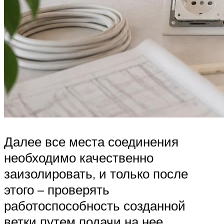
Далее все места соединения
необходимо качественно
заизолировать, и только после
этого – проверять
работоспособность созданной
ветки путем подачи на нее