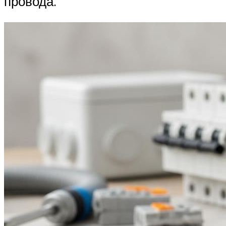
провода.