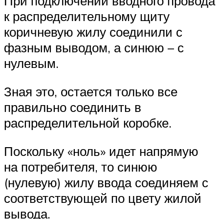
При подключении вводного провода
к распределительному щиту
коричневую жилу соединили с
фазным выводом, а синюю – с
нулевым.
Зная это, остается только все
правильно соединить в
распределительной коробке.
Поскольку «ноль» идет напрямую
на потребителя, то синюю
(нулевую) жилу ввода соединяем с
соответствующей по цвету жилой
вывода.