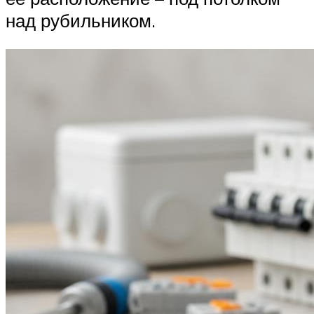
над рубильником.