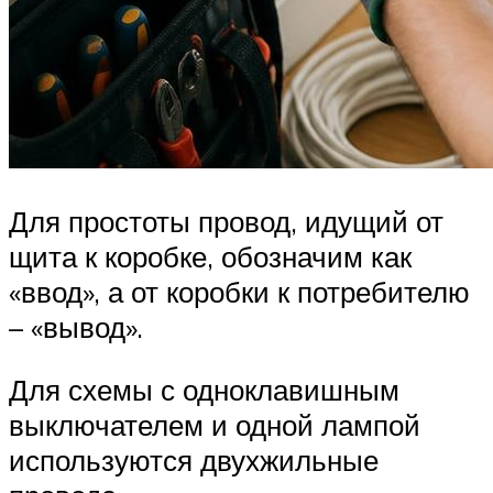
Для простоты провод, идущий от
щита к коробке, обозначим как
«ввод», а от коробки к потребителю
– «вывод».
Для схемы с одноклавишным
выключателем и одной лампой
используются двухжильные