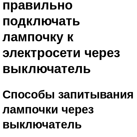
правильно
подключать
лампочку к
электросети через
выключатель
Способы запитывания
лампочки через
выключатель