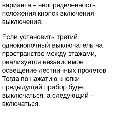
варианта – неопределенность
положения кнопок включения-
выключения.
Если установить третий
однокнопочный выключатель на
пространстве между этажами,
реализуется независимое
освещение лестничных пролетов.
Тогда по нажатию кнопки
предыдущий прибор будет
выключаться, а следующий –
включаться.