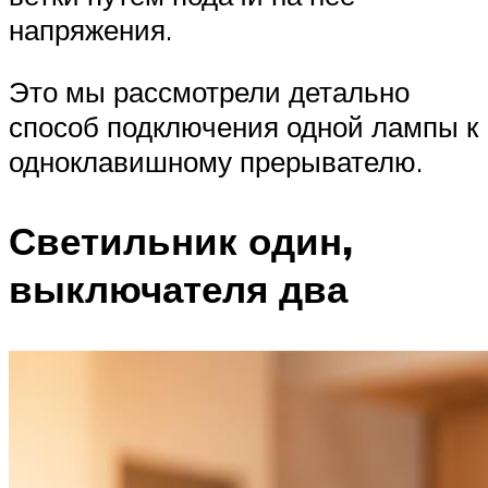
напряжения.
Это мы рассмотрели детально
способ подключения одной лампы к
одноклавишному прерывателю.
Светильник один,
выключателя два