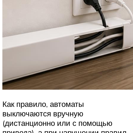
Как правило, автоматы
выключаются вручную
(дистанционно или с помощью
привода), а при нарушении правил