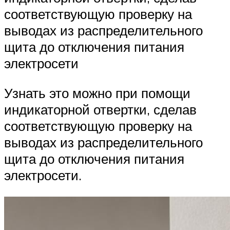
соответствующую проверку на
выводах из распределительного
щита до отключения питания
электросети
Узнать это можно при помощи
индикаторной отвертки, сделав
соответствующую проверку на
выводах из распределительного
щита до отключения питания
электросети.