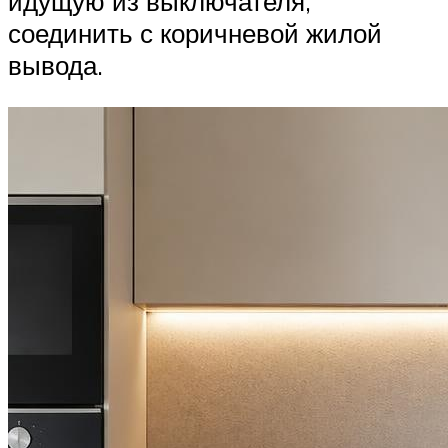
идущую из выключателя,
соединить с коричневой жилой
вывода.