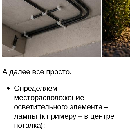
А далее все просто:
Определяем
месторасположение
осветительного элемента –
лампы (к примеру – в центре
потолка);