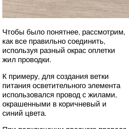
Чтобы было понятнее, рассмотрим,
как все правильно соединить,
используя разный окрас оплетки
жил проводки.
К примеру, для создания ветки
питания осветительного элемента
использовался провод с жилами,
окрашенными в коричневый и
синий цвета.