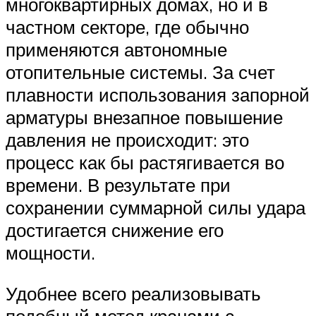
многоквартирных домах, но и в
частном секторе, где обычно
применяются автономные
отопительные системы. За счет
плавности использования запорной
арматуры внезапное повышение
давления не происходит: это
процесс как бы растягивается во
времени. В результате при
сохранении суммарной силы удара
достигается снижение его
мощности.
Удобнее всего реализовывать