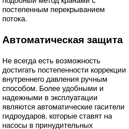
подобный метод кранами с
постепенным перекрыванием
потока.
Автоматическая защита
Не всегда есть возможность
достигать постепенности коррекции
внутреннего давления ручным
способом. Более удобными и
надежными в эксплуатации
являются автоматические гасители
гидроударов, которые ставят на
насосы в принудительных