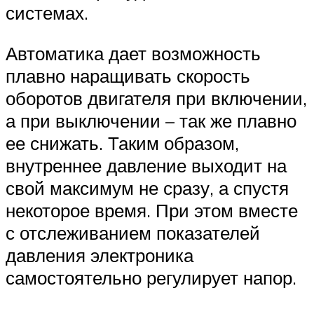
системах.
Автоматика дает возможность
плавно наращивать скорость
оборотов двигателя при включении,
а при выключении – так же плавно
ее снижать. Таким образом,
внутреннее давление выходит на
свой максимум не сразу, а спустя
некоторое время. При этом вместе
с отслеживанием показателей
давления электроника
самостоятельно регулирует напор.