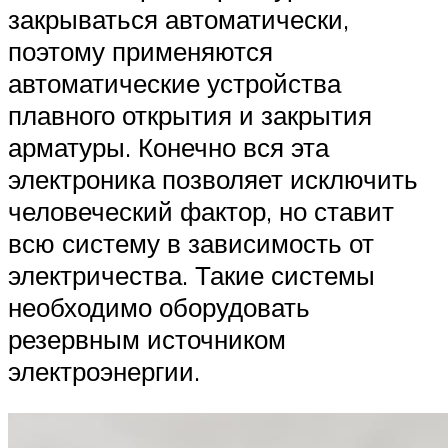
закрываться автоматически,
поэтому применяются
автоматические устройства
плавного открытия и закрытия
арматуры. Конечно вся эта
электроника позволяет исключить
человеческий фактор, но ставит
всю систему в зависимость от
электричества. Такие системы
необходимо оборудовать
резервным источником
электроэнергии.