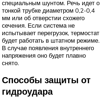
специальным шунтом. Речь идет о
тонкой трубке диаметром 0,2-0,4
мм или об отверстии схожего
сечения. Если система не
испытывает перегрузок, термостат
будет работать в штатном режиме.
В случае появления внутреннего
напряжения оно будет плавно
снято.
Способы защиты от
гидроудара