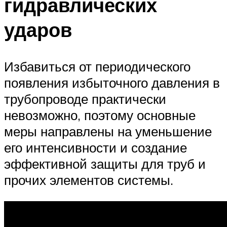
гидравлических
ударов
Избавиться от периодического
появления избыточного давления в
трубопроводе практически
невозможно, поэтому основные
меры направлены на уменьшение
его интенсивности и создание
эффективной защиты для труб и
прочих элементов системы.