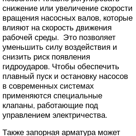
снижение или увеличение скорости
вращения насосных валов, которые
влияют на скорость движения
рабочей среды. Это позволяет
уменьшить силу воздействия и
снизить риск появления
гидроударов. Чтобы обеспечить
плавный пуск и остановку насосов
в современных системах
применяются специальные
клапаны, работающие под
управлением электричества.
Также запорная арматура может