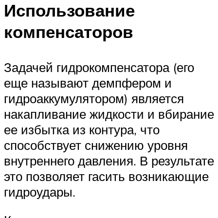
Использование
компенсаторов
Задачей гидрокомпенсатора (его
еще называют демпфером и
гидроаккумулятором) является
накапливание жидкости и вбирание
ее избытка из контура, что
способствует снижению уровня
внутреннего давления. В результате
это позволяет гасить возникающие
гидроудары.