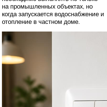
на промышленных объектах, но
когда запускается водоснабжение и
отопление в частном доме.