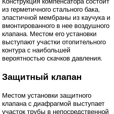
Конструкция компенсатора состоит
из герметичного стального бака,
эластичной мембраны из каучука и
вмонтированного в нее воздушного
клапана. Местом его установки
выступают участки отопительного
контура с наибольшей
вероятностью скачков давления.
Защитный клапан
Местом установки защитного
клапана с диафрагмой выступает
участок трубы в непосредственной