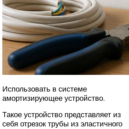
Использовать в системе
амортизирующее устройство.
Такое устройство представляет из
себя отрезок трубы из эластичного