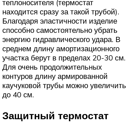
теплоносителя (термостат
находится сразу за такой трубой).
Благодаря эластичности изделие
способно самостоятельно убрать
энергию гидравлического удара. В
среднем длину амортизационного
участка берут в пределах 20-30 см.
Для очень продолжительных
контуров длину армированной
каучуковой трубы можно увеличить
до 40 см.
Защитный термостат