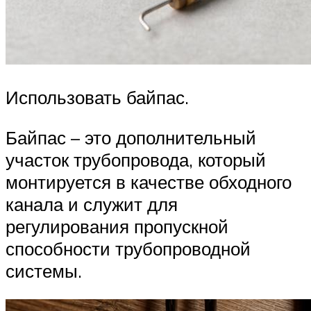
Использовать байпас.
Байпас – это дополнительный
участок трубопровода, который
монтируется в качестве обходного
канала и служит для
регулирования пропускной
способности трубопроводной
системы.