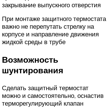
закрывание выпускного отверстия
При монтаже защитного термостата
важно не перепутать стрелку на
корпусе и направление движения
жидкой среды в трубе
Возможность
шунтирования
Сделать защитный термостат
можно и самостоятельно, оснастив
терморегулирующий клапан