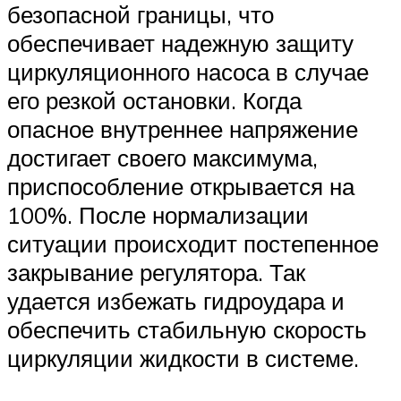
безопасной границы, что
обеспечивает надежную защиту
циркуляционного насоса в случае
его резкой остановки. Когда
опасное внутреннее напряжение
достигает своего максимума,
приспособление открывается на
100%. После нормализации
ситуации происходит постепенное
закрывание регулятора. Так
удается избежать гидроудара и
обеспечить стабильную скорость
циркуляции жидкости в системе.