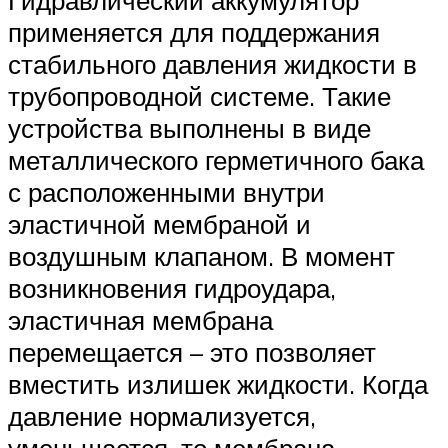
Гидравлический аккумулятор
применяется для поддержания
стабильного давления жидкости в
трубопроводной системе. Такие
устройства выполнены в виде
металлического герметичного бака
с расположенными внутри
эластичной мембраной и
воздушным клапаном. В момент
возникновения гидроудара,
эластичная мембрана
перемещается – это позволяет
вместить излишек жидкости. Когда
давление нормализуется,