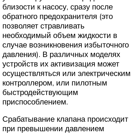
близости к насосу, сразу после
обратного предохранителя (это
позволяет стравливать
необходимый объем жидкости в
случае возникновения избыточного
давления). В различных моделях
устройств их активизация может
осуществляться или электрическим
контроллером, или пилотным
быстродействующим
приспособлением.
Срабатывание клапана происходит
при превышении давлением