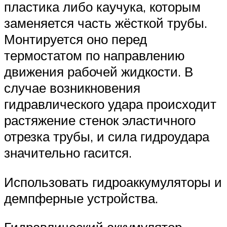
пластика либо каучука, которым
заменяется часть жёсткой трубы.
Монтируется оно перед
термостатом по направлению
движения рабочей жидкости. В
случае возникновения
гидравлического удара происходит
растяжение стенок эластичного
отрезка трубы, и сила гидроудара
значительно гасится.
Использовать гидроаккумуляторы и
демпферные устройства.