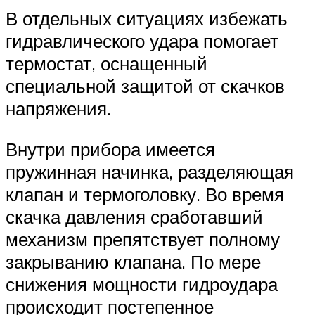
В отдельных ситуациях избежать
гидравлического удара помогает
термостат, оснащенный
специальной защитой от скачков
напряжения.
Внутри прибора имеется
пружинная начинка, разделяющая
клапан и термоголовку. Во время
скачка давления сработавший
механизм препятствует полному
закрыванию клапана. По мере
снижения мощности гидроудара
происходит постепенное