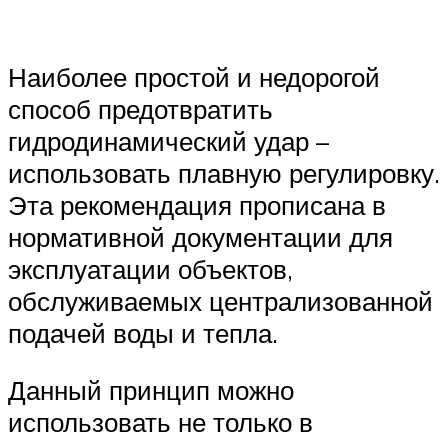
Наиболее простой и недорогой
способ предотвратить
гидродинамический удар –
использовать плавную регулировку.
Эта рекомендация прописана в
нормативной документации для
эксплуатации объектов,
обслуживаемых централизованной
подачей воды и тепла.
Данный принцип можно
использовать не только в