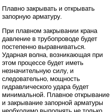
Плавно закрывать и открывать
запорную арматуру.
При плавном закрывании крана
давление в трубопроводе будет
постепенно выравниваться.
Ударная волна, возникающая при
этом процессе будет иметь
незначительную силу, и
следовательно, мощность
гидравлического удара будет
минимальной. Плавное открывание
и закрывание запорной арматуры
необходимо выполнять не только