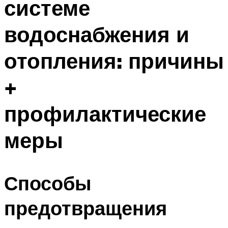
системе
водоснабжения и
отопления: причины
+
профилактические
меры
Способы
предотвращения