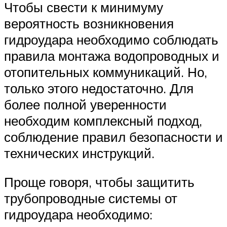
Чтобы свести к минимуму
вероятность возникновения
гидроудара необходимо соблюдать
правила монтажа водопроводных и
отопительных коммуникаций. Но,
только этого недостаточно. Для
более полной уверенности
необходим комплексный подход,
соблюдение правил безопасности и
технических инструкций.
Проще говоря, чтобы защитить
трубопроводные системы от
гидроудара необходимо: