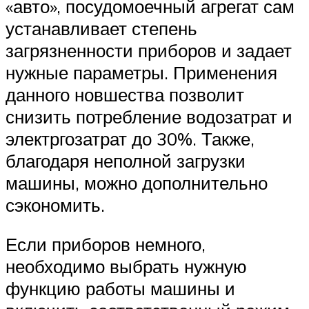
«авто», посудомоечный агрегат сам
устанавливает степень
загрязненности приборов и задает
нужные параметры. Применения
данного новшества позволит
снизить потребление водозатрат и
электргозатрат до 30%. Также,
благодаря неполной загрузки
машины, можно дополнительно
сэкономить.
Если приборов немного,
необходимо выбрать нужную
функцию работы машины и