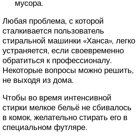
мусора.
Любая проблема, с которой
сталкивается пользователь
стиральной машинки «Ханса», легко
устраняется, если своевременно
обратиться к профессионалу.
Некоторые вопросы можно решить,
не выходя из дома.
Чтобы во время интенсивной
стирки мелкое бельё не сбивалось
в комок, желательно стирать его в
специальном футляре.