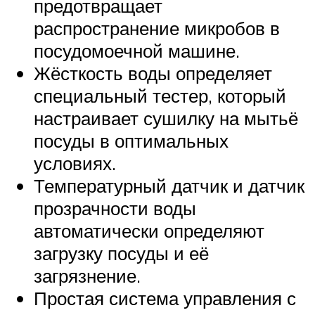
предотвращает
распространение микробов в
посудомоечной машине.
Жёсткость воды определяет
специальный тестер, который
настраивает сушилку на мытьё
посуды в оптимальных
условиях.
Температурный датчик и датчик
прозрачности воды
автоматически определяют
загрузку посуды и её
загрязнение.
Простая система управления с