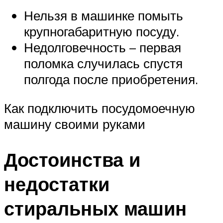
Нельзя в машинке помыть
крупногабаритную посуду.
Недолговечность – первая
поломка случилась спустя
полгода после приобретения.
Как подключить посудомоечную
машину своими руками
Достоинства и
недостатки
стиральных машин