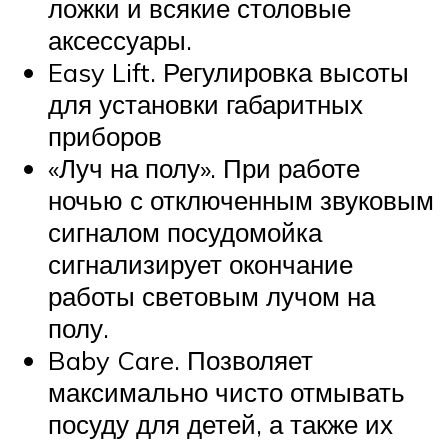
ложки и всякие столовые
аксессуары.
Easy Lift. Регулировка высоты
для установки габаритных
приборов
«Луч на полу». При работе
ночью с отключенным звуковым
сигналом посудомойка
сигнализирует окончание
работы световым лучом на
полу.
Baby Care. Позволяет
максимально чисто отмывать
посуду для детей, а также их