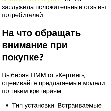
заслужила положительные отзывы
потребителей.
На что обращать
внимание при
покупке?
Выбирая ПММ от «Кертинг»,
оценивайте предлагаемые модели
по таким критериям:
Тип установки. Встраиваемые