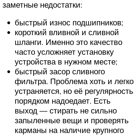
заметные недостатки:
быстрый износ подшипников;
короткий вливной и сливной
шланги. Именно это качество
часто усложняет установку
устройства в нужном месте;
быстрый засор сливного
фильтра. Проблема хоть и легко
устраняется, но её регулярность
порядком надоедает. Есть
выход — стирать не сильно
запыленные вещи и проверять
карманы на наличие крупного