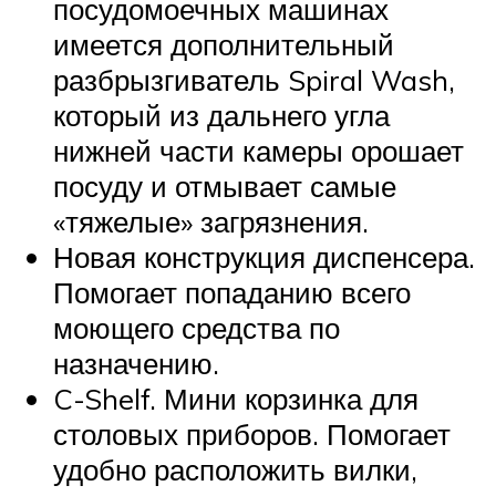
посудомоечных машинах
имеется дополнительный
разбрызгиватель Spiral Wash,
который из дальнего угла
нижней части камеры орошает
посуду и отмывает самые
«тяжелые» загрязнения.
Новая конструкция диспенсера.
Помогает попаданию всего
моющего средства по
назначению.
C-Shelf. Мини корзинка для
столовых приборов. Помогает
удобно расположить вилки,