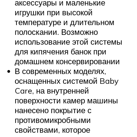
аксессуары и маленькие
игрушки при высокой
температуре и длительном
полоскании. Возможно
использование этой системы
для кипячения банок при
домашнем консервировании
В современных моделях,
оснащенных системой Baby
Care, на внутренней
поверхности камер машины
нанесено покрытие с
противомикробными
свойствами, которое