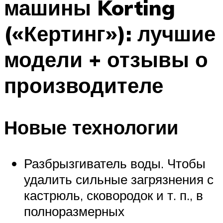
машины Korting
(«Кертинг»): лучшие
модели + отзывы о
производителе
Новые технологии
Разбрызгиватель воды. Чтобы
удалить сильные загрязнения с
кастрюль, сковородок и т. п., в
полноразмерных