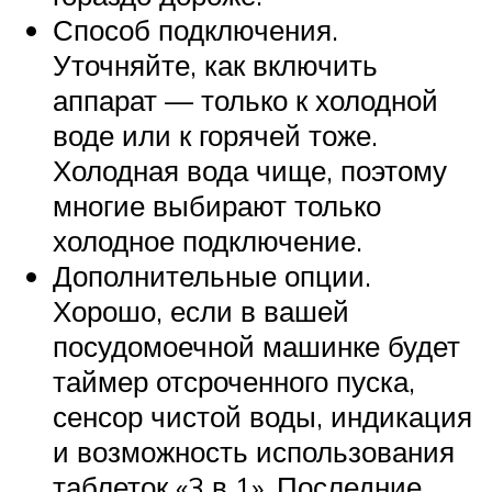
Способ подключения.
Уточняйте, как включить
аппарат — только к холодной
воде или к горячей тоже.
Холодная вода чище, поэтому
многие выбирают только
холодное подключение.
Дополнительные опции.
Хорошо, если в вашей
посудомоечной машинке будет
таймер отсроченного пуска,
сенсор чистой воды, индикация
и возможность использования
таблеток «3 в 1». Последние