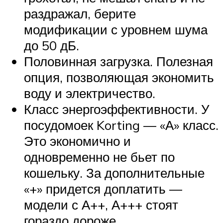
раздражал, берите
модификации с уровнем шума
до 50 дБ.
Половинная загрузка. Полезная
опция, позволяющая экономить
воду и электричество.
Класс энергоэффективности. У
посудомоек Korting — «А» класс.
Это экономично и
одновременно не бьет по
кошельку. За дополнительные
«+» придется доплатить —
модели с А++, А+++ стоят
гораздо дороже.