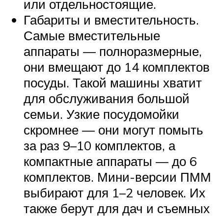
или отдельностоящие.
Габариты и вместительность.
Самые вместительные
аппараты — полноразмерные,
они вмещают до 14 комплектов
посуды. Такой машины хватит
для обслуживания большой
семьи. Узкие посудомойки
скромнее — они могут помыть
за раз 9–10 комплектов, а
компактные аппараты — до 6
комплектов. Мини-версии ПММ
выбирают для 1–2 человек. Их
также берут для дач и съемных