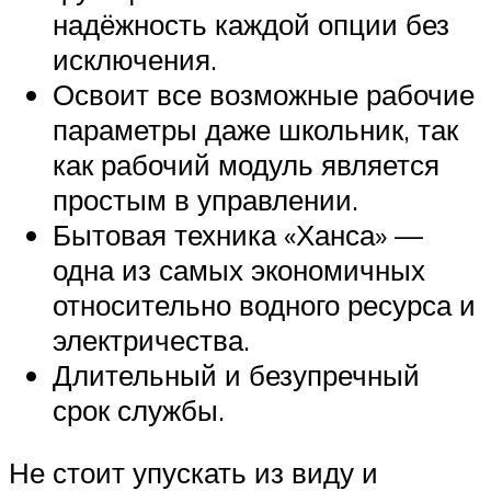
надёжность каждой опции без
исключения.
Освоит все возможные рабочие
параметры даже школьник, так
как рабочий модуль является
простым в управлении.
Бытовая техника «Ханса» —
одна из самых экономичных
относительно водного ресурса и
электричества.
Длительный и безупречный
срок службы.
Не стоит упускать из виду и