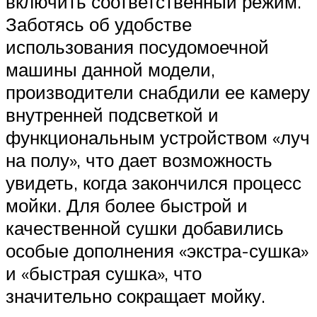
включить соответственный режим.
Заботясь об удобстве
использования посудомоечной
машины данной модели,
производители снабдили ее камеру
внутренней подсветкой и
функциональным устройством «луч
на полу», что дает возможность
увидеть, когда закончился процесс
мойки. Для более быстрой и
качественной сушки добавились
особые дополнения «экстра-сушка»
и «быстрая сушка», что
значительно сокращает мойку.