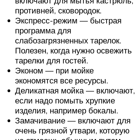
включают для мытья кастрюль,
противней, сковородок.
Экспресс-режим — быстрая
программа для
слабозагрязненных тарелок.
Полезен, когда нужно освежить
тарелки для гостей.
Эконом — при мойке
экономятся все ресурсы.
Деликатная мойка — включают,
если надо помыть хрупкие
изделия, например бокалы.
Замачивание — включают для
очень грязной утвари, которую