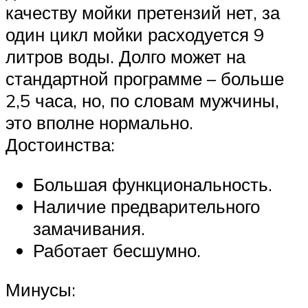
качеству мойки претензий нет, за
один цикл мойки расходуется 9
литров воды. Долго может на
стандартной программе – больше
2,5 часа, но, по словам мужчины,
это вполне нормально.
Достоинства:
Большая функциональность.
Наличие предварительного
замачивания.
Работает бесшумно.
Минусы: