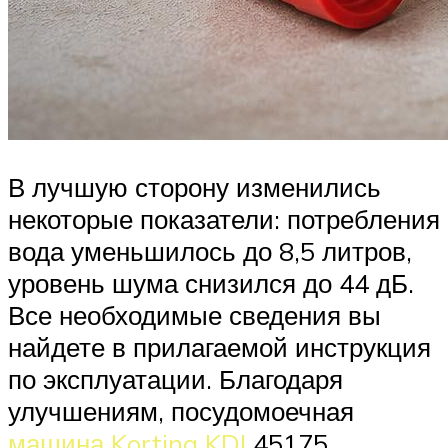
В лучшую сторону изменились
некоторые показатели: потребления
вода уменьшилось до 8,5 литров,
уровень шума снизился до 44 дБ.
Все необходимые сведения вы
найдете в прилагаемой инструкция
по эксплуатации. Благодаря
улучшениям, посудомоечная
машина Korting KDI
45175