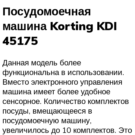
Посудомоечная
машина Korting KDI
45175
Данная модель более
функциональна в использовании.
Вместо электронного управления
машина имеет более удобное
сенсорное. Количество комплектов
посуды, вмещающееся в
посудомоечную машину,
увеличилось до 10 комплектов. Это