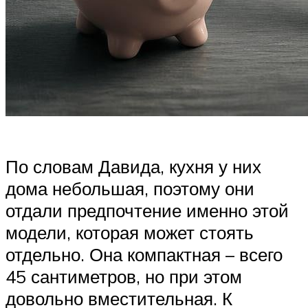
По словам Давида, кухня у них
дома небольшая, поэтому они
отдали предпочтение именно этой
модели, которая может стоять
отдельно. Она компактная – всего
45 сантиметров, но при этом
довольно вместительная. К