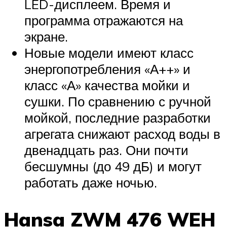
LED-дисплеем. Время и
программа отражаются на
экране.
Новые модели имеют класс
энергопотребления «А++» и
класс «А» качества мойки и
сушки. По сравнению с ручной
мойкой, последние разработки
агрегата снижают расход воды в
двенадцать раз. Они почти
бесшумны (до 49 дБ) и могут
работать даже ночью.
Hansa ZWM 476 WEH