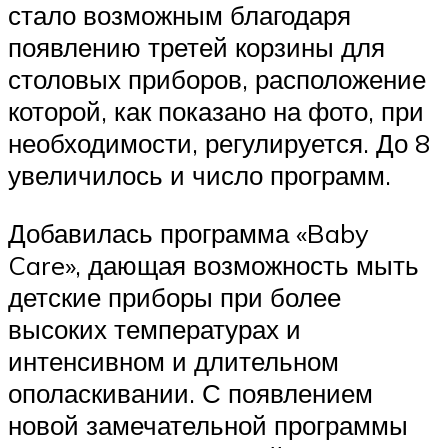
стало возможным благодаря
появлению третей корзины для
столовых приборов, расположение
которой, как показано на фото, при
необходимости, регулируется. До 8
увеличилось и число программ.
Добавилась программа «Baby
Care», дающая возможность мыть
детские приборы при более
высоких температурах и
интенсивном и длительном
ополаскивании. С появлением
новой замечательной программы