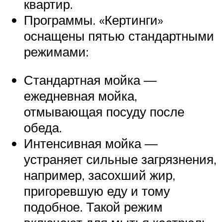
квартир.
Программы. «Кертинги»
оснащены пятью стандартными
режимами:
Стандартная мойка —
ежедневная мойка,
отмывающая посуду после
обеда.
Интенсивная мойка —
устраняет сильные загрязнения,
например, засохший жир,
пригоревшую еду и тому
подобное. Такой режим