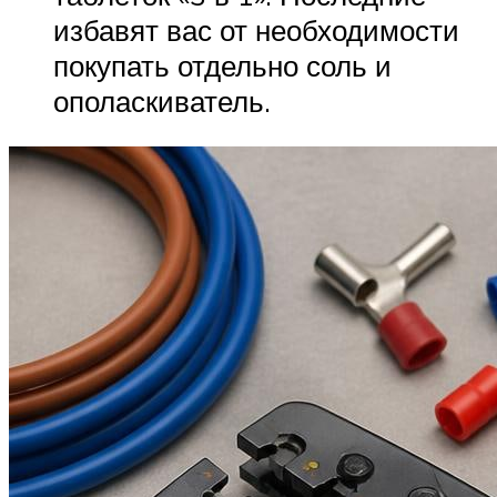
избавят вас от необходимости
покупать отдельно соль и
ополаскиватель.