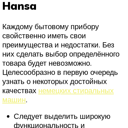
Hansa
Каждому бытовому прибору
свойственно иметь свои
преимущества и недостатки. Без
них сделать выбор определённого
товара будет невозможно.
Целесообразно в первую очередь
узнать о некоторых достойных
качествах
немецких стиральных
машин
.
Следует выделить широкую
функциональность и