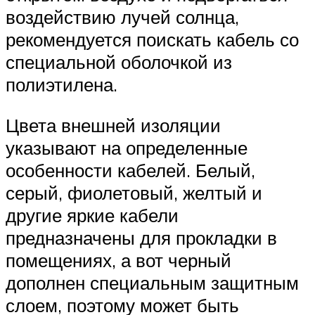
воздействию лучей солнца,
рекомендуется поискать кабель со
специальной оболочкой из
полиэтилена.
Цвета внешней изоляции
указывают на определенные
особенности кабелей. Белый,
серый, фиолетовый, желтый и
другие яркие кабели
предназначены для прокладки в
помещениях, а вот черный
дополнен специальным защитным
слоем, поэтому может быть