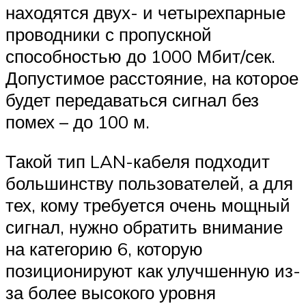
находятся двух- и четырехпарные
проводники с пропускной
способностью до 1000 Мбит/сек.
Допустимое расстояние, на которое
будет передаваться сигнал без
помех – до 100 м.
Такой тип LAN-кабеля подходит
большинству пользователей, а для
тех, кому требуется очень мощный
сигнал, нужно обратить внимание
на категорию 6, которую
позиционируют как улучшенную из-
за более высокого уровня