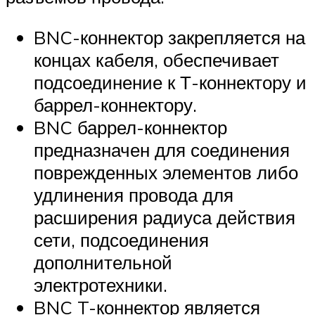
BNC-коннектор закрепляется на
концах кабеля, обеспечивает
подсоединение к Т-коннектору и
баррел-коннектору.
BNC баррел-коннектор
предназначен для соединения
поврежденных элементов либо
удлинения провода для
расширения радиуса действия
сети, подсоединения
дополнительной
электротехники.
BNC T-коннектор является