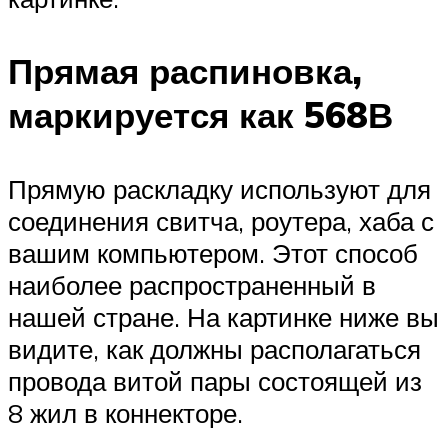
Прямая распиновка,
маркируется как 568В
Прямую раскладку используют для
соединения свитча, роутера, хаба с
вашим компьютером. Этот способ
наиболее распространенный в
нашей стране. На картинке ниже вы
видите, как должны располагаться
провода витой пары состоящей из
8 жил в коннекторе.