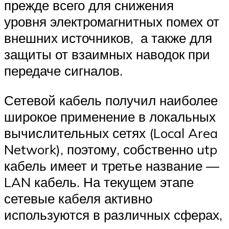
прежде всего для снижения
уровня электромагнитных помех от
внешних источников, а также для
защиты от взаимных наводок при
передаче сигналов.
Сетевой кабель получил наиболее
широкое применение в локальных
вычислительных сетях (Local Area
Network), поэтому, собственно utp
кабель имеет и третье название —
LAN кабель. На текущем этапе
сетевые кабеля активно
используются в различных сферах,