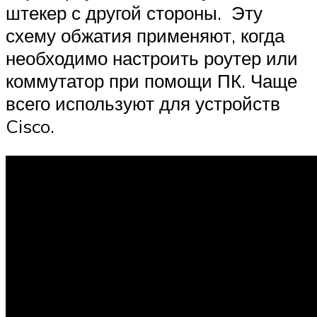
штекер с другой стороны. Эту
схему обжатия применяют, когда
необходимо настроить роутер или
коммутатор при помощи ПК. Чаще
всего используют для устройств
Cisco.