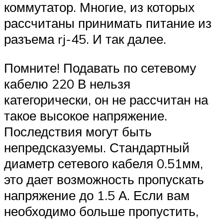
коммутатор. Многие, из которых
рассчитаны принимать питание из
разъема rj-45. И так далее.
Помните! Подавать по сетевому
кабелю 220 В нельзя
категорически, он не рассчитан на
такое высокое напряжение.
Последствия могут быть
непредсказуемы. Стандартный
диаметр сетевого кабеля 0.51мм,
это дает возможность пропускать
напряжение до 1.5 А. Если вам
необходимо больше пропустить,