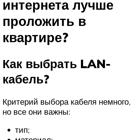
интернета лучше
проложить в
квартире?
Как выбрать LAN-
кабель?
Критерий выбора кабеля немного,
но все они важны:
тип;
материал;