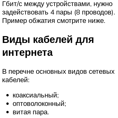
Гбит/с между устройствами, нужно
задействовать 4 пары (8 проводов).
Пример обжатия смотрите ниже.
Виды кабелей для
интернета
В перечне основных видов сетевых
кабелей:
коаксиальный;
оптоволоконный;
витая пара.