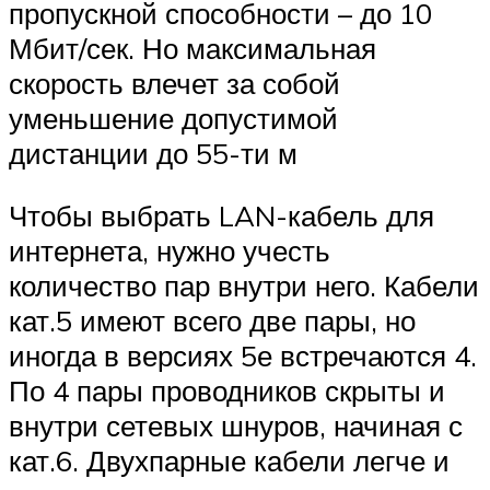
пропускной способности – до 10
Мбит/сек. Но максимальная
скорость влечет за собой
уменьшение допустимой
дистанции до 55-ти м
Чтобы выбрать LAN-кабель для
интернета, нужно учесть
количество пар внутри него. Кабели
кат.5 имеют всего две пары, но
иногда в версиях 5е встречаются 4.
По 4 пары проводников скрыты и
внутри сетевых шнуров, начиная с
кат.6. Двухпарные кабели легче и