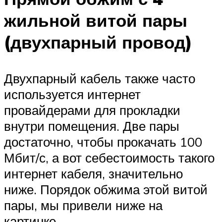
жильной витой пары
(двухпарный провод)
Двухпарный кабель также часто
используется интернет
провайдерами для прокладки
внутри помещения. Две пары
достаточно, чтобы прокачать 100
Мбит/с, а вот себестоимость такого
интернет кабеля, значительно
ниже. Порядок обжима этой витой
пары, мы привели ниже на
картинке.