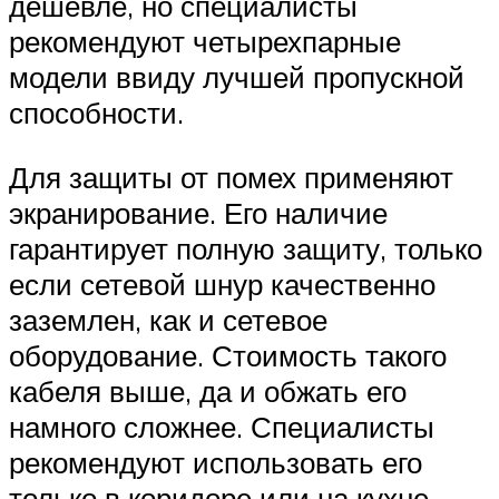
дешевле, но специалисты
рекомендуют четырехпарные
модели ввиду лучшей пропускной
способности.
Для защиты от помех применяют
экранирование. Его наличие
гарантирует полную защиту, только
если сетевой шнур качественно
заземлен, как и сетевое
оборудование. Стоимость такого
кабеля выше, да и обжать его
намного сложнее. Специалисты
рекомендуют использовать его
только в коридоре или на кухне,