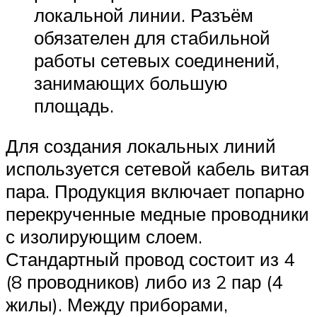
локальной линии. Разъём
обязателен для стабильной
работы сетевых соединений,
занимающих большую
площадь.
Для создания локальных линий
используется сетевой кабель витая
пара. Продукция включает попарно
перекрученные медные проводники
с изолирующим слоем.
Стандартный провод состоит из 4
(8 проводников) либо из 2 пар (4
жилы). Между приборами,