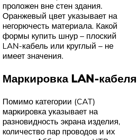
проложен вне стен здания.
Оранжевый цвет указывает на
негорючесть материала. Какой
формы купить шнур – плоский
LAN-кабель или круглый – не
имеет значения.
Маркировка LAN-кабеля
Помимо категории (CAT)
маркировка указывает на
разновидность экрана изделия,
количество пар проводов и их