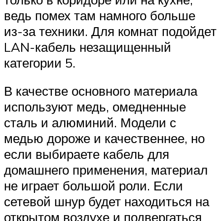
ведь помех там намного больше
из-за техники. Для комнат подойдет
LAN-кабель незащищенный
категории 5.
В качестве основного материала
используют медь, омедненные
сталь и алюминий. Модели с
медью дороже и качественнее, но
если выбираете кабель для
домашнего применения, материал
не играет большой роли. Если
сетевой шнур будет находиться на
открытом воздухе и подвергаться