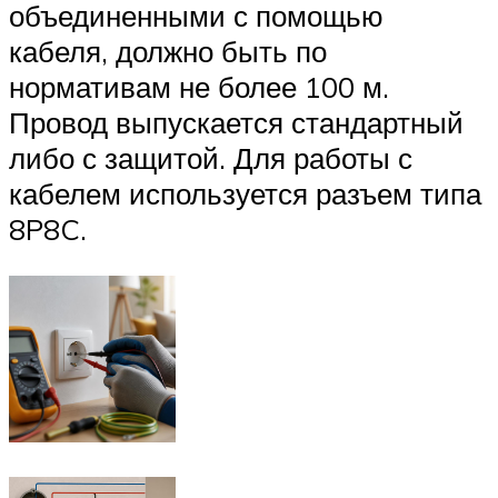
объединенными с помощью
кабеля, должно быть по
нормативам не более 100 м.
Провод выпускается стандартный
либо с защитой. Для работы с
кабелем используется разъем типа
8P8C.