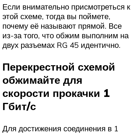
Если внимательно присмотреться к
этой схеме, тогда вы поймете,
почему её называют прямой. Все
из-за того, что обжим выполним на
двух разъемах RG 45 идентично.
Перекрестной схемой
обжимайте для
скорости прокачки 1
Гбит/с
Для достижения соединения в 1