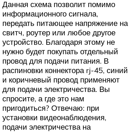
Данная схема позволит помимо
информационного сигнала,
передать питающее напряжение на
свитч, роутер или любое другое
устройство. Благодаря этому не
нужно будет покупать отдельный
провод для подачи питания. В
распиновки коннектора rj-45, синий
и коричневый провод применяют
для подачи электричества. Вы
спросите, а где это нам
пригодиться? Отвечаю: при
установки видеонаблюдения,
подачи электричества на