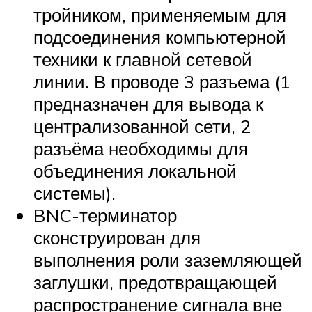
тройником, применяемым для
подсоединения компьютерной
техники к главной сетевой
линии. В проводе 3 разъема (1
предназначен для вывода к
централизованной сети, 2
разъёма необходимы для
объединения локальной
системы).
BNC-терминатор
сконструирован для
выполнения роли заземляющей
заглушки, предотвращающей
распространение сигнала вне