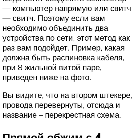
— компьютер напрямую или свитч
— свитч. Поэтому если вам
необходимо объединить два
устройства по сети, этот метод как
раз вам подойдет. Пример, какая
должна быть распиновка кабеля,
при 8 жильной витой паре,
приведен ниже на фото.
Вы видите, что на втором штекере,
провода перевернуты, отсюда и
название – перекрестная схема.
Прямой обжим с 4