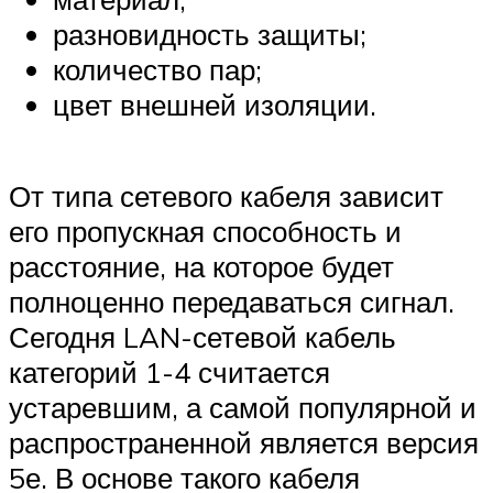
разновидность защиты;
количество пар;
цвет внешней изоляции.
От типа сетевого кабеля зависит
его пропускная способность и
расстояние, на которое будет
полноценно передаваться сигнал.
Сегодня LAN-сетевой кабель
категорий 1-4 считается
устаревшим, а самой популярной и
распространенной является версия
5е. В основе такого кабеля