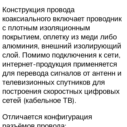
Конструкция провода
коаксиального включает проводник
с плотным изоляционным
покрытием, оплетку из меди либо
алюминия, внешний изолирующий
слой. Помимо подключения к сети,
интернет-продукция применяется
для перевода сигналов от антенн и
телевизионных спутников для
построения скоростных цифровых
сетей (кабельное ТВ).
Отличается конфигурация
разъёмов провода: