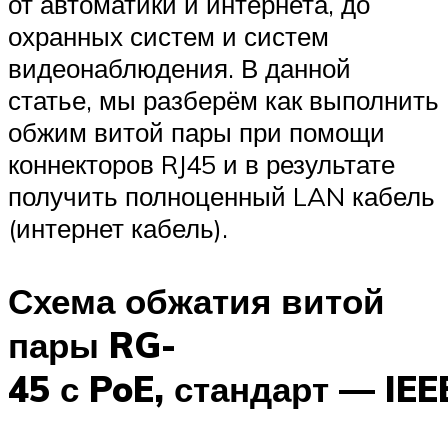
от автоматики и интернета, до
охранных систем и систем
видеонаблюдения. В данной
статье, мы разберём как выполнить
обжим витой пары при помощи
коннекторов RJ45 и в результате
получить полноценный LAN кабель
(интернет кабель).
Схема обжатия витой
пары RG-
45 с PoE, стандарт — IEE