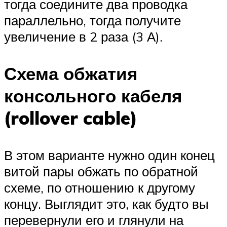
тогда соедините два проводка
параллельно, тогда получите
увеличение в 2 раза (3 А).
Схема обжатия
консольного кабеля
(rollover cable)
В этом варианте нужно один конец
витой пары обжать по обратной
схеме, по отношению к другому
концу. Выглядит это, как будто вы
перевернули его и глянули на