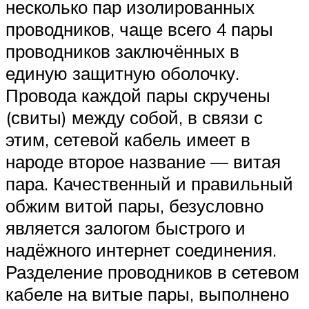
несколько пар изолированных
проводников, чаще всего 4 пары
проводников заключённых в
единую защитную оболочку.
Провода каждой пары скручены
(свиты) между собой, в связи с
этим, сетевой кабель имеет в
народе второе название — витая
пара. Качественный и правильный
обжим витой пары, безусловно
является залогом быстрого и
надёжного интернет соединения.
Разделение проводников в сетевом
кабеле на витые пары, выполнено