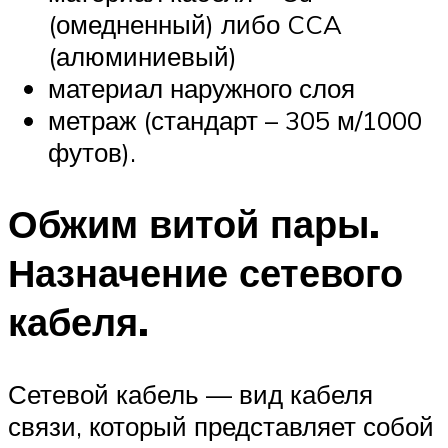
(омедненный) либо CCA
(алюминиевый)
материал наружного слоя
метраж (стандарт – 305 м/1000
футов).
Обжим витой пары.
Назначение сетевого
кабеля.
Сетевой кабель — вид кабеля
связи, который представляет собой