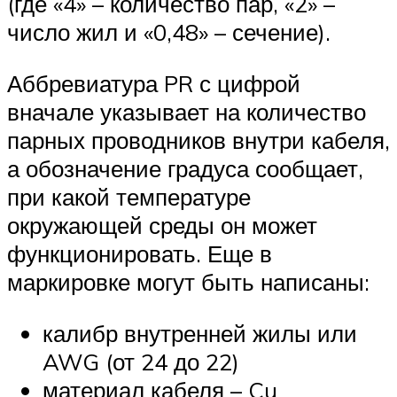
(где «4» – количество пар, «2» –
число жил и «0,48» – сечение).
Аббревиатура PR с цифрой
вначале указывает на количество
парных проводников внутри кабеля,
а обозначение градуса сообщает,
при какой температуре
окружающей среды он может
функционировать. Еще в
маркировке могут быть написаны:
калибр внутренней жилы или
AWG (от 24 до 22)
материал кабеля – Cu