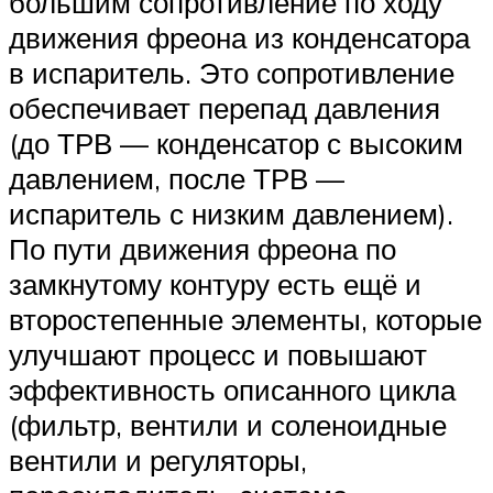
большим сопротивление по ходу
движения фреона из конденсатора
в испаритель. Это сопротивление
обеспечивает перепад давления
(до ТРВ — конденсатор с высоким
давлением, после ТРВ —
испаритель с низким давлением).
По пути движения фреона по
замкнутому контуру есть ещё и
второстепенные элементы, которые
улучшают процесс и повышают
эффективность описанного цикла
(фильтр, вентили и соленоидные
вентили и регуляторы,