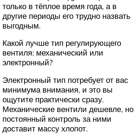
только в тёплое время года, а в
другие периоды его трудно назвать
выгодным.
Какой лучше тип регулирующего
вентиля: механический или
электронный?
Электронный тип потребует от вас
минимума внимания, и это вы
ощутите практически сразу.
Механические вентили дешевле, но
постоянный контроль за ними
доставит массу хлопот.