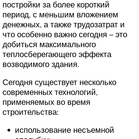
постройки за более короткий
период, с меньшим вложением
денежных, а также трудозатрат и
что особенно важно сегодня – это
добиться максимального
теплосберегающего эффекта
возводимого здания.
Сегодня существует несколько
современных технологий,
применяемых во время
строительства:
использование несъемной