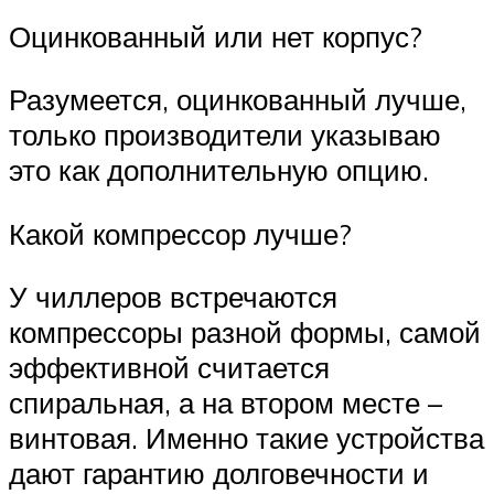
Оцинкованный или нет корпус?
Разумеется, оцинкованный лучше,
только производители указываю
это как дополнительную опцию.
Какой компрессор лучше?
У чиллеров встречаются
компрессоры разной формы, самой
эффективной считается
спиральная, а на втором месте –
винтовая. Именно такие устройства
дают гарантию долговечности и