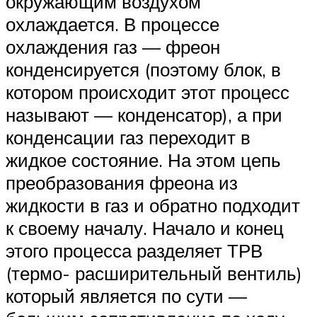
окружающим воздухом
охлаждается. В процессе
охлаждения газ — фреон
конденсируется (поэтому блок, в
котором происходит этот процесс
называют — конденсатор), а при
конденсации газ переходит в
жидкое состояние. На этом цепь
преобразования фреона из
жидкости в газ и обратно подходит
к своему началу. Начало и конец
этого процесса разделяет ТРВ
(термо- расширительный вентиль)
который является по сути —