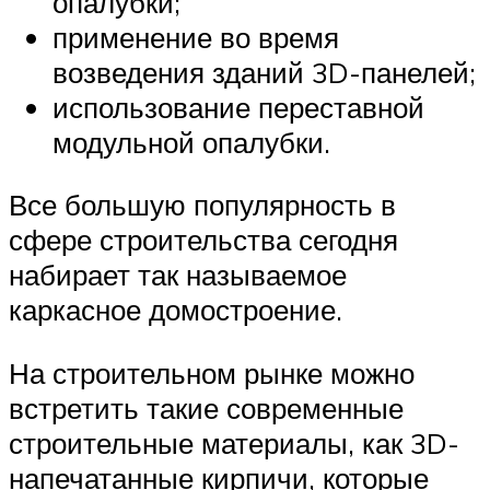
опалубки;
применение во время
возведения зданий 3D-панелей;
использование переставной
модульной опалубки.
Все большую популярность в
сфере строительства сегодня
набирает так называемое
каркасное домостроение.
На строительном рынке можно
встретить такие современные
строительные материалы, как 3D-
напечатанные кирпичи, которые