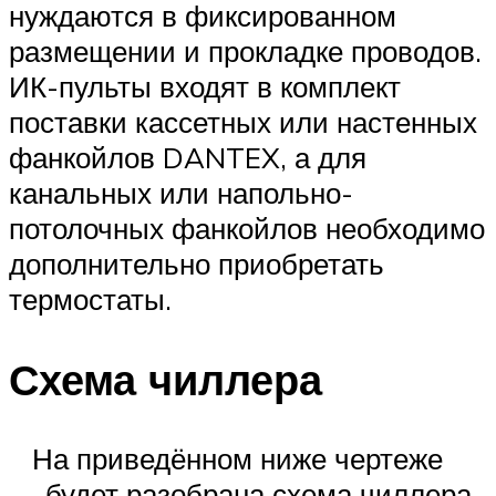
нуждаются в фиксированном
размещении и прокладке проводов.
ИК-пульты входят в комплект
поставки кассетных или настенных
фанкойлов DANTEX, а для
канальных или напольно-
потолочных фанкойлов необходимо
дополнительно приобретать
термостаты.
Схема чиллера
На приведённом ниже чертеже
— будет разобрана схема чиллера,