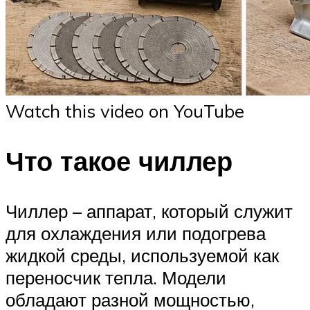
Watch this video on YouTube
Что такое чиллер
Чиллер – аппарат, который служит
для охлаждения или подогрева
жидкой среды, используемой как
переносчик тепла. Модели
обладают разной мощностью,