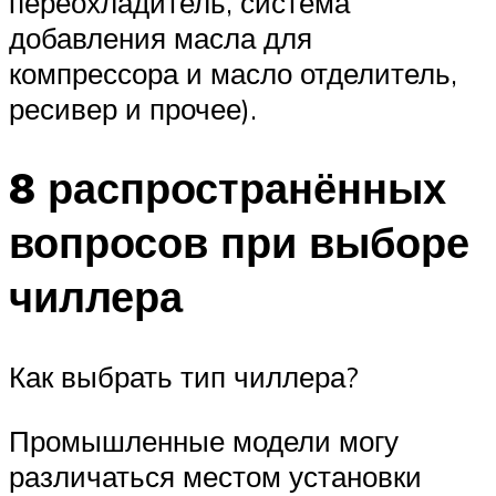
переохладитель, система
добавления масла для
компрессора и масло отделитель,
ресивер и прочее).
8 распространённых
вопросов при выборе
чиллера
Как выбрать тип чиллера?
Промышленные модели могу
различаться местом установки