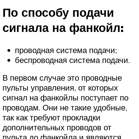
По способу подачи
сигнала на фанкойл:
проводная система подачи;
беспроводная система подачи.
В первом случае это проводные
пульты управления, от которых
сигнал на фанкойлы поступает по
проводам. Они не такие удобные,
так как требуют прокладки
дополнительных проводов от
пульта до фанкойла и являются