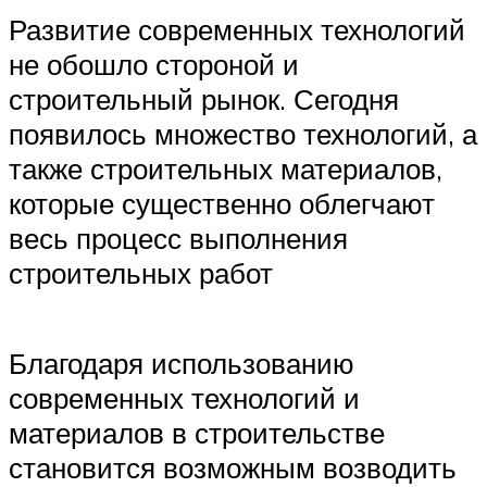
Развитие современных технологий
не обошло стороной и
строительный рынок. Сегодня
появилось множество технологий, а
также строительных материалов,
которые существенно облегчают
весь процесс выполнения
строительных работ
Благодаря использованию
современных технологий и
материалов в строительстве
становится возможным возводить