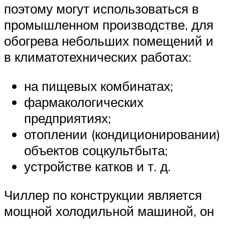
поэтому могут использоваться в
промышленном производстве, для
обогрева небольших помещений и
в климатотехнических работах:
на пищевых комбинатах;
фармакологических
предприятиях;
отоплении (кондиционировании)
объектов соцкультбыта;
устройстве катков и т. д.
Чиллер по конструкции является
мощной холодильной машиной, он