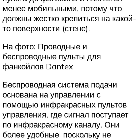
менее мобильными, потому что
должны жестко крепиться на какой-
то поверхности (стене).
На фото: Проводные и
беспроводные пульты для
фанкойлов Dantex
Беспроводная система подачи
основана на управлении с
помощью инфракрасных пультов
управления, где сигнал поступает
по инфракрасному каналу. Они
более удобные, поскольку не