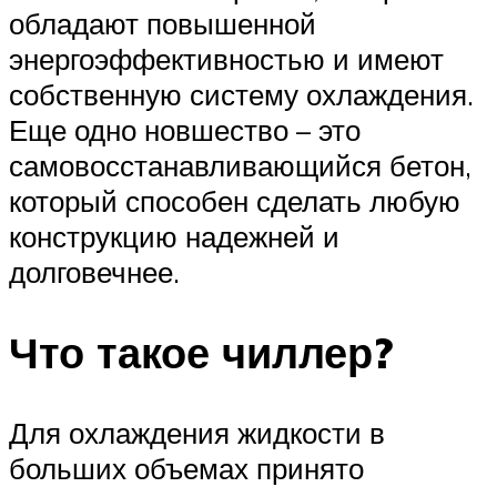
обладают повышенной
энергоэффективностью и имеют
собственную систему охлаждения.
Еще одно новшество – это
самовосстанавливающийся бетон,
который способен сделать любую
конструкцию надежней и
долговечнее.
Что такое чиллер?
Для охлаждения жидкости в
больших объемах принято