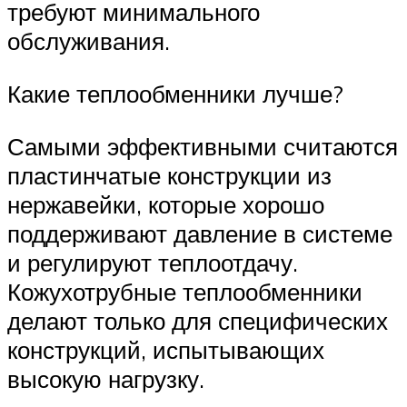
требуют минимального
обслуживания.
Какие теплообменники лучше?
Самыми эффективными считаются
пластинчатые конструкции из
нержавейки, которые хорошо
поддерживают давление в системе
и регулируют теплоотдачу.
Кожухотрубные теплообменники
делают только для специфических
конструкций, испытывающих
высокую нагрузку.