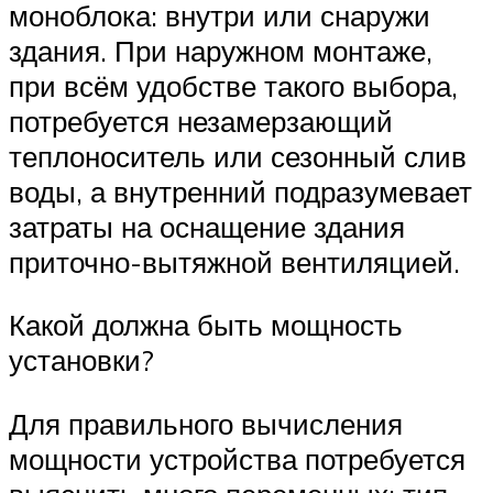
моноблока: внутри или снаружи
здания. При наружном монтаже,
при всём удобстве такого выбора,
потребуется незамерзающий
теплоноситель или сезонный слив
воды, а внутренний подразумевает
затраты на оснащение здания
приточно-вытяжной вентиляцией.
Какой должна быть мощность
установки?
Для правильного вычисления
мощности устройства потребуется