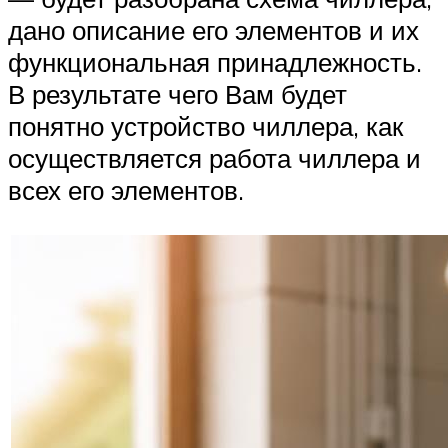
дано описание его элементов и их
функциональная принадлежность.
В результате чего Вам будет
понятно устройство чиллера, как
осуществляется работа чиллера и
всех его элементов.