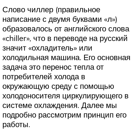
Слово чиллер (правильное
написание с двумя буквами «л»)
образовалось от английского слова
«chiller», что в переводе на русский
значит «охладитель» или
холодильная машина. Его основная
задача это перенос тепла от
потребителей холода в
окружающую среду с помощью
холодоносителя циркулирующего в
системе охлаждения. Далее мы
подробно рассмотрим принцип его
работы.