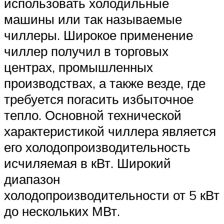
использовать холодильные
машины или так называемые
чиллеры. Широкое применение
чиллер получил в торговых
центрах, промышленных
производствах, а также везде, где
требуется погасить избыточное
тепло. Основной технической
характеристикой чиллера является
его холодопроизводительность
исчиляемая в кВт. Широкий
диапазон
холодопроизводительности от 5 кВт
до нескольких МВт.