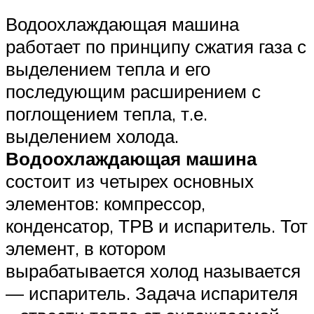
Водоохлаждающая машина
работает по принципу сжатия газа с
выделением тепла и его
последующим расширением с
поглощением тепла, т.е.
выделением холода.
Водоохлаждающая машина
состоит из четырех основных
элементов: компрессор,
конденсатор, ТРВ и испаритель. Тот
элемент, в котором
вырабатывается холод называется
— испаритель. Задача испарителя