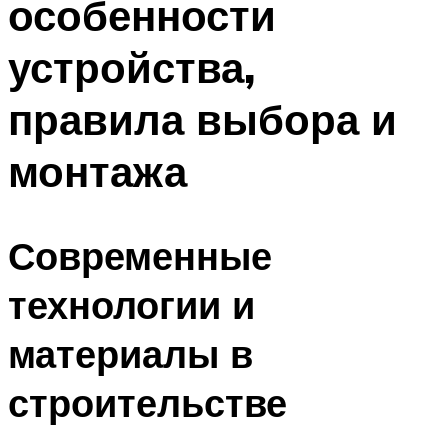
особенности
устройства,
правила выбора и
монтажа
Современные
технологии и
материалы в
строительстве