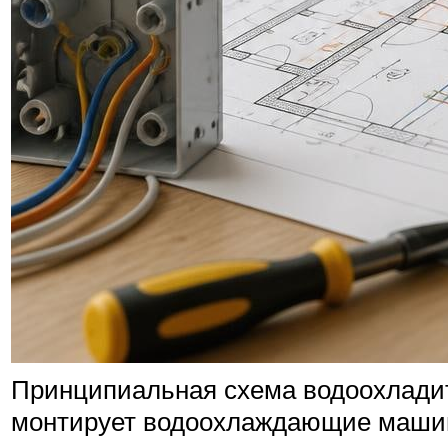
Принципиальная схема водоохладит
монтирует водоохлаждающие машины