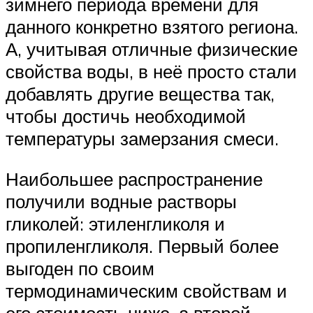
зимнего периода времени для
данного конкретно взятого региона.
А, учитывая отличные физические
свойства воды, в неё просто стали
добавлять другие вещества так,
чтобы достичь необходимой
температуры замерзания смеси.
Наибольшее распространение
получили водные растворы
гликолей: этиленгликоля и
пропиленгликоля. Первый более
выгоден по своим
термодинамическим свойствам и
его стоимость ниже, а второй