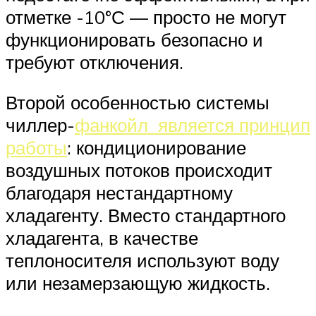
отметке -10°С — просто не могут
функционировать безопасно и
требуют отключения.
Второй особенностью системы
чиллер-
фанкойл является принцип
работы
: кондиционирование
воздушных потоков происходит
благодаря нестандартному
хладагенту. Вместо стандартного
хладагента, в качестве
теплоносителя используют воду
или незамерзающую жидкость.