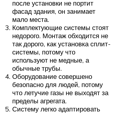
после установки не портит
фасад здания, он занимает
мало места.
Комплектующие системы стоят
недорого. Монтаж обходится не
так дорого, как установка сплит-
системы, потому что
используют не медные, а
обычные трубы.
Оборудование совершено
безопасно для людей, потому
что летучие газы не выходят за
пределы агрегата.
Систему легко адаптировать