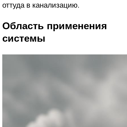
оттуда в канализацию.
Область применения
системы