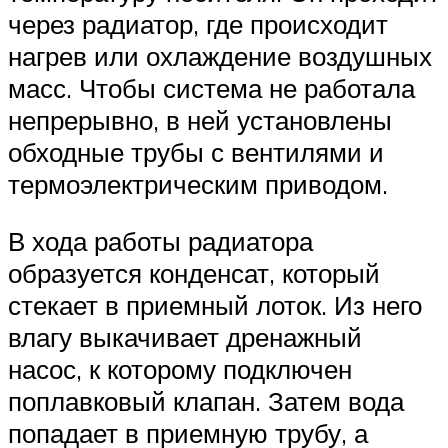
через радиатор, где происходит
нагрев или охлаждение воздушных
масс. Чтобы система не работала
непрерывно, в ней установлены
обходные трубы с вентилями и
термоэлектрическим приводом.
В хода работы радиатора
образуется конденсат, который
стекает в приемный лоток. Из него
влагу выкачивает дренажный
насос, к которому подключен
поплавковый клапан. Затем вода
попадает в приемную трубу, а