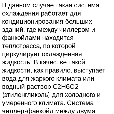
В данном случае такая система
охлаждения работает для
кондиционирования больших
зданий, где между чиллером и
фанкойлами находится
теплотрасса, по которой
циркулирует охлажденная
жидкость. В качестве такой
жидкости, как правило, выступает
вода для жаркого климата или
водный раствор C2H6O2
(этиленгликоль) для холодного и
умеренного климата. Система
чиллер-фанкойл между двумя