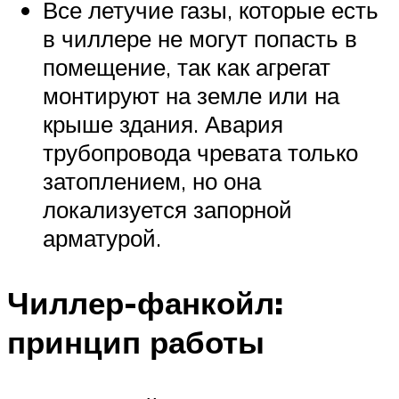
Все летучие газы, которые есть
в чиллере не могут попасть в
помещение, так как агрегат
монтируют на земле или на
крыше здания. Авария
трубопровода чревата только
затоплением, но она
локализуется запорной
арматурой.
Чиллер-фанкойл:
принцип работы