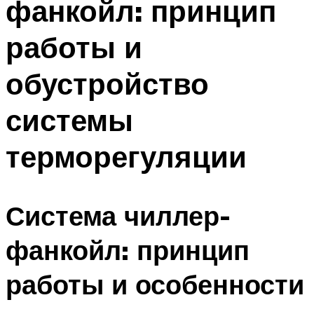
фанкойл: принцип
работы и
обустройство
системы
терморегуляции
Система чиллер-
фанкойл: принцип
работы и особенности