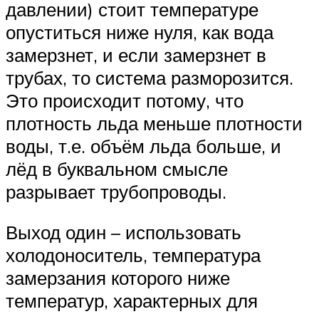
давлении) стоит температуре
опуститься ниже нуля, как вода
замерзнет, и если замерзнет в
трубах, то система разморозится.
Это происходит потому, что
плотность льда меньше плотности
воды, т.е. объём льда больше, и
лёд в буквальном смысле
разрывает трубопроводы.
Выход один – использовать
холодоноситель, температура
замерзания которого ниже
температур, характерных для