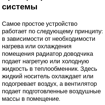
системы
Самое простое устройство
работает по следующему принципу:
в зависимости от необходимости
нагрева или охлаждения
помещения радиатор доводчика
подает нагретую или холодную
жидкость в теплообменник. Здесь
жидкий носитель охлаждает или
подогревает воздух, а вентилятор
подает подготовленные воздушные
массы в помещение.