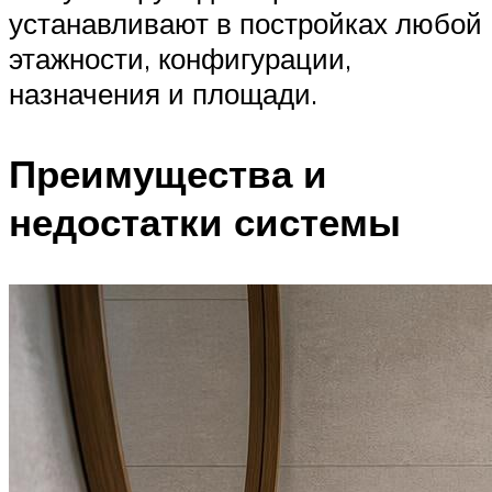
устанавливают в постройках любой
этажности, конфигурации,
назначения и площади.
Преимущества и
недостатки системы