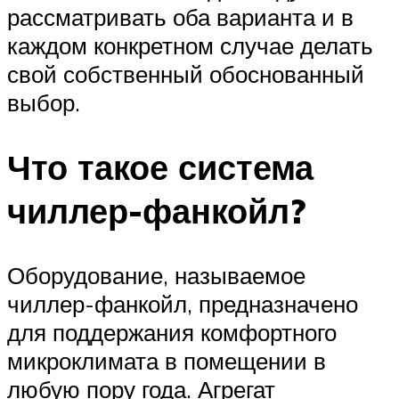
рассматривать оба варианта и в
каждом конкретном случае делать
свой собственный обоснованный
выбор.
Что такое система
чиллер-фанкойл?
Оборудование, называемое
чиллер-фанкойл, предназначено
для поддержания комфортного
микроклимата в помещении в
любую пору года. Агрегат