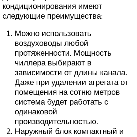
кондиционирования имеют
следующие преимущества:
Можно использовать
воздуховоды любой
протяженности. Мощность
чиллера выбирают в
зависимости от длины канала.
Даже при удалении агрегата от
помещения на сотню метров
система будет работать с
одинаковой
производительностью.
Наружный блок компактный и