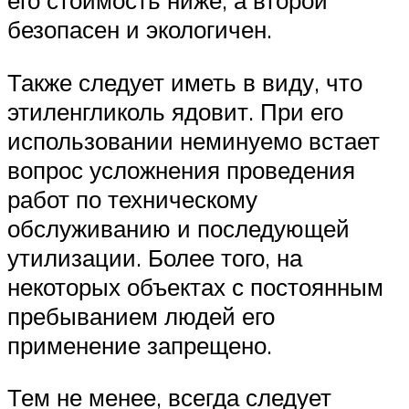
безопасен и экологичен.
Также следует иметь в виду, что
этиленгликоль ядовит. При его
использовании неминуемо встает
вопрос усложнения проведения
работ по техническому
обслуживанию и последующей
утилизации. Более того, на
некоторых объектах с постоянным
пребыванием людей его
применение запрещено.
Тем не менее, всегда следует