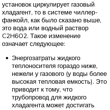
установок циркулирует газовый
хладагент, то в системе чиллер-
фанкойл, как было сказано выше,
это вода или водный раствор
C2H6O2. Такое изменение
означает следующее:
Энергозатраты жидкого
теплоносителя гораздо ниже,
нежели у газового (у воды более
высокая тепловая емкость). Это
приводит к тому, что
трубопровод для жидкого
хладагента может достигать