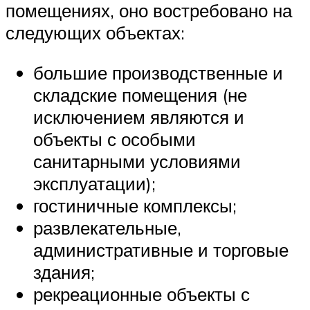
помещениях, оно востребовано на
следующих объектах:
большие производственные и
складские помещения (не
исключением являются и
объекты с особыми
санитарными условиями
эксплуатации);
гостиничные комплексы;
развлекательные,
административные и торговые
здания;
рекреационные объекты с