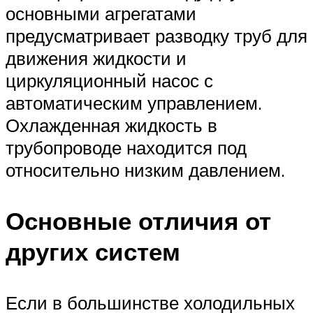
основными агрегатами
предусматривает разводку труб для
движения жидкости и
циркуляционный насос с
автоматическим управлением.
Охлажденная жидкость в
трубопроводе находится под
относительно низким давлением.
Основные отличия от
других систем
Если в большинстве холодильных