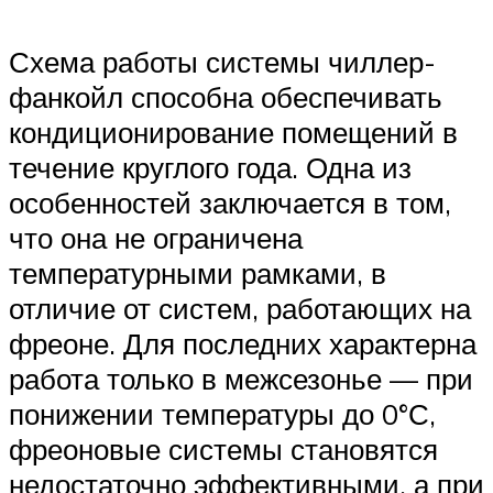
Схема работы системы чиллер-
фанкойл способна обеспечивать
кондиционирование помещений в
течение круглого года. Одна из
особенностей заключается в том,
что она не ограничена
температурными рамками, в
отличие от систем, работающих на
фреоне. Для последних характерна
работа только в межсезонье — при
понижении температуры до 0°С,
фреоновые системы становятся
недостаточно эффективными, а при