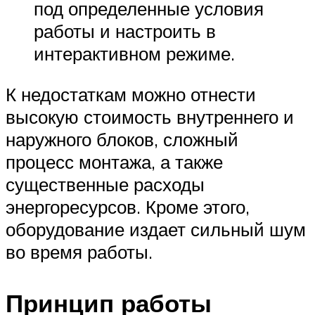
под определенные условия
работы и настроить в
интерактивном режиме.
К недостаткам можно отнести
высокую стоимость внутреннего и
наружного блоков, сложный
процесс монтажа, а также
существенные расходы
энергоресурсов. Кроме этого,
оборудование издает сильный шум
во время работы.
Принцип работы