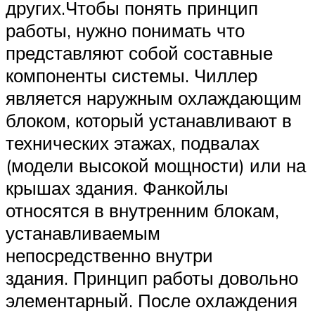
других.Чтобы понять принцип
работы, нужно понимать что
представляют собой составные
компоненты системы. Чиллер
является наружным охлаждающим
блоком, который устанавливают в
технических этажах, подвалах
(модели высокой мощности) или на
крышах здания. Фанкойлы
относятся в внутренним блокам,
устанавливаемым
непосредственно внутри
здания. Принцип работы довольно
элементарный. После охлаждения