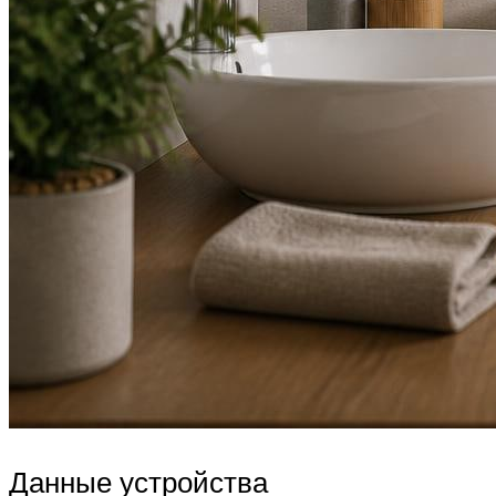
Данные устройства