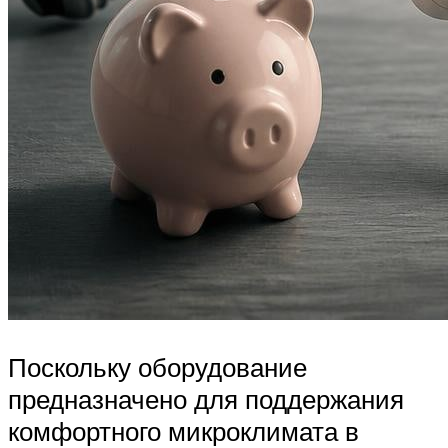
Поскольку оборудование
предназначено для поддержания
комфортного микроклимата в