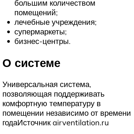
большим количеством
помещений;
лечебные учреждения;
супермаркеты;
бизнес-центры.
О системе
Универсальная система,
позволяющая поддерживать
комфортную температуру в
помещении независимо от времени
годаИсточник airventilation.ru