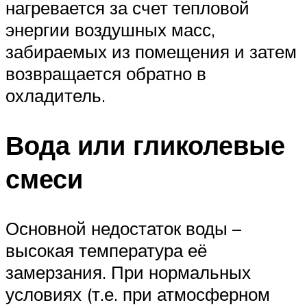
нагревается за счет тепловой
энергии воздушных масс,
забираемых из помещения и затем
возвращается обратно в
охладитель.
Вода или гликолевые
смеси
Основной недостаток воды –
высокая температура её
замерзания. При нормальных
условиях (т.е. при атмосферном