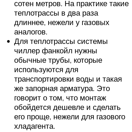
сотен метров. На практике такие
теплотрассы в два раза
длиннее, нежели у газовых
аналогов.
Для теплотрассы системы
чиллер фанкойл нужны
обычные трубы, которые
используются для
транспортировки воды и такая
же запорная арматура. Это
говорит о том, что монтаж
обойдется дешевле и сделать
его проще, нежели для газового
хладагента.