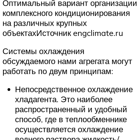
Оптимальный вариант организации
комплексного кондиционирования
на различных крупных
объектахИсточник engclimate.ru
Системы охлаждения
обсуждаемого нами агрегата могут
работать по двум принципам:
Непосредственное охлаждение
хладагента. Это наиболее
распространенный и удобный
способ, где в теплообменнике
осуществляется охлаждение
водного раствора жидкость/