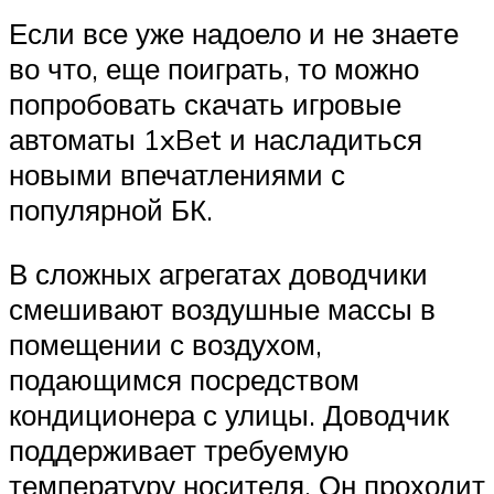
Если все уже надоело и не знаете
во что, еще поиграть, то можно
попробовать скачать игровые
автоматы 1xBet и насладиться
новыми впечатлениями с
популярной БК.
В сложных агрегатах доводчики
смешивают воздушные массы в
помещении с воздухом,
подающимся посредством
кондиционера с улицы. Доводчик
поддерживает требуемую
температуру носителя. Он проходит