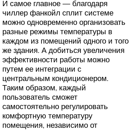
И самое главное — благодаря
чиллер фанкойл сплит системе
можно одновременно организовать
разные режимы температуры в
каждом из помещений одного и того
же здания. А добиться увеличения
эффективности работы можно
путем ее интеграции с
центральным кондиционером.
Таким образом, каждый
пользователь сможет
самостоятельно регулировать
комфортную температуру
помещения, независимо от