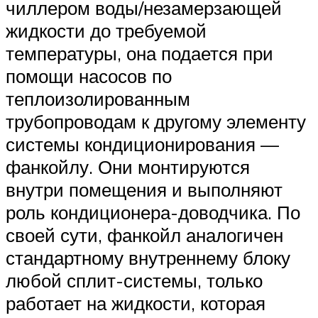
чиллером воды/незамерзающей
жидкости до требуемой
температуры, она подается при
помощи насосов по
теплоизолированным
трубопроводам к другому элементу
системы кондиционирования —
фанкойлу. Они монтируются
внутри помещения и выполняют
роль кондиционера-доводчика. По
своей сути, фанкойл аналогичен
стандартному внутреннему блоку
любой сплит-системы, только
работает на жидкости, которая