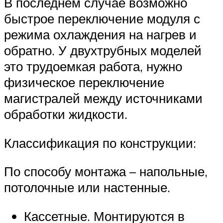
В последнем случае возможно
быстрое переключение модуля с
режима охлаждения на нагрев и
обратно. У двухтрубных моделей
это трудоемкая работа, нужно
физическое переключение
магистралей между источниками
обработки жидкости.
Классификация по конструкции:
По способу монтажа – напольные,
потолочные или настенные.
Кассетные. Монтируются в