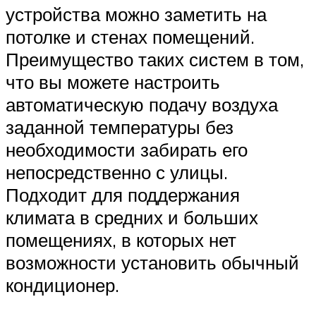
устройства можно заметить на
потолке и стенах помещений.
Преимущество таких систем в том,
что вы можете настроить
автоматическую подачу воздуха
заданной температуры без
необходимости забирать его
непосредственно с улицы.
Подходит для поддержания
климата в средних и больших
помещениях, в которых нет
возможности установить обычный
кондиционер.