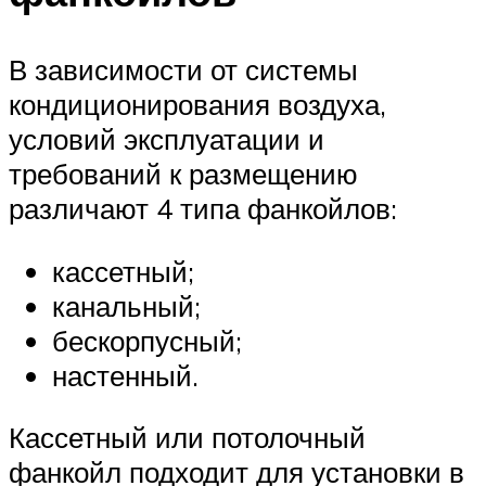
В зависимости от системы
кондиционирования воздуха,
условий эксплуатации и
требований к размещению
различают 4 типа фанкойлов:
кассетный;
канальный;
бескорпусный;
настенный.
Кассетный или потолочный
фанкойл подходит для установки в