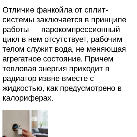
Отличие фанкойла от сплит-
системы заключается в принципе
работы — парокомпрессионный
цикл в нем отсутствует, рабочим
телом служит вода, не меняющая
агрегатное состояние. Причем
тепловая энергия приходит в
радиатор извне вместе с
жидкостью, как предусмотрено в
калориферах.