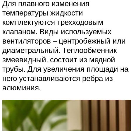
Для плавного изменения
температуры жидкости
комплектуются трехходовым
клапаном. Виды используемых
вентиляторов – центробежный или
диаметральный. Теплообменник
змеевидный, состоит из медной
трубы. Для увеличения площади на
него устанавливаются ребра из
алюминия.