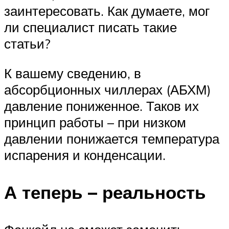
заинтересовать. Как думаете, мог
ли специалист писать такие
статьи?
К вашему сведению, в
абсорбционных чиллерах (АБХМ)
давление пониженное. Таков их
принцип работы – при низком
давлении понижается температура
испарения и конденсации.
А теперь – реальность