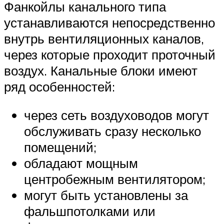
Фанкойлы канального типа
устанавливаются непосредственно
внутрь вентиляционных каналов,
через которые проходит проточный
воздух. Канальные блоки имеют
ряд особенностей:
через сеть воздуховодов могут
обслуживать сразу несколько
помещений;
обладают мощным
центробежным вентилятором;
могут быть установлены за
фальшпотолками или