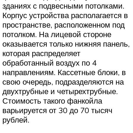
зданиях с подвесными потолками.
Корпус устройства располагается в
пространстве, расположенном под
потолком. На лицевой стороне
оказывается только нижняя панель,
которая распределяет
обработанный воздух по 4
направлениям. Кассетные блоки, в
свою очередь, подразделяются на
двухтрубные и четырехтрубные.
Стоимость такого фанкойла
варьируется от 30 до 70 тысяч
рублей.