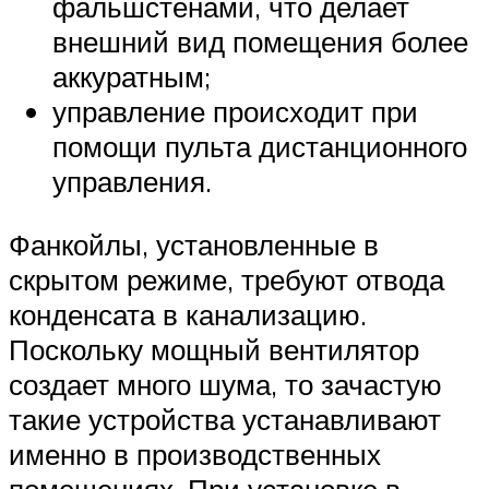
фальшстенами, что делает
внешний вид помещения более
аккуратным;
управление происходит при
помощи пульта дистанционного
управления.
Фанкойлы, установленные в
скрытом режиме, требуют отвода
конденсата в канализацию.
Поскольку мощный вентилятор
создает много шума, то зачастую
такие устройства устанавливают
именно в производственных
помещениях. При установке в