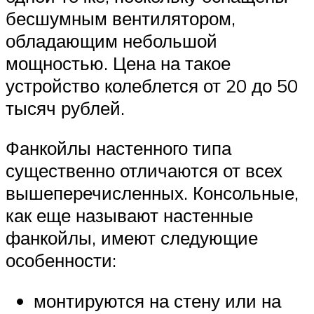
бесшумным вентилятором,
обладающим небольшой
мощностью. Цена на такое
устройство колеблется от 20 до 50
тысяч рублей.
Фанкойлы настенного типа
существенно отличаются от всех
вышеперечисленных. Консольные,
как еще называют настенные
фанкойлы, имеют следующие
особенности:
монтируются на стену или на