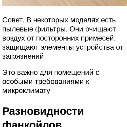
Совет. В некоторых моделях есть
пылевые фильтры. Они очищают
воздух от посторонних примесей,
защищают элементы устройства от
загрязнений
Это важно для помещений с
особыми требованиями к
микроклимату
Разновидности
фанкойлов