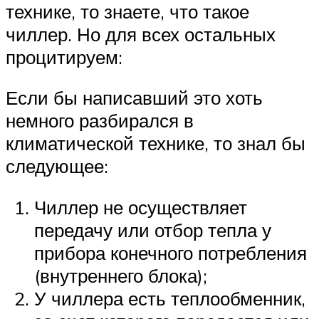
технике, то знаете, что такое
чиллер. Но для всех остальных
процитируем:
Если бы написавший это хоть
немного разбирался в
климатической технике, то знал бы
следующее:
Чиллер не осуществляет
передачу или отбор тепла у
прибора конечного потребления
(внутреннего блока);
У чиллера есть теплообменник,