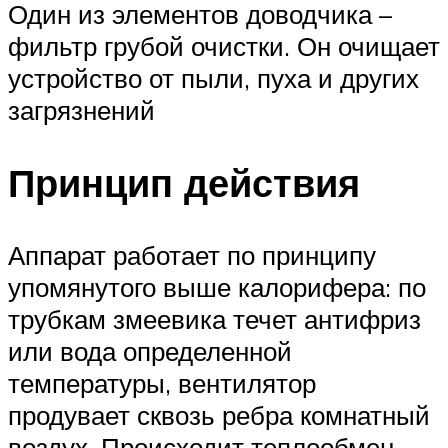
Один из элементов доводчика –
фильтр грубой очистки. Он очищает
устройство от пыли, пуха и других
загрязнений
Принцип действия
Аппарат работает по принципу
упомянутого выше калорифера: по
трубкам змеевика течет антифриз
или вода определенной
температуры, вентилятор
продувает сквозь ребра комнатный
воздух. Происходит теплообмен,