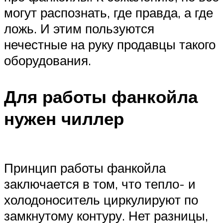
могут распознать, где правда, а где
ложь. И этим пользуются
нечестные на руку продавцы такого
оборудования.
Для работы фанкойла
нужен чиллер
Принцип работы фанкойла
заключается в том, что тепло- и
холодоноситель циркулируют по
замкнутому контуру. Нет разницы,