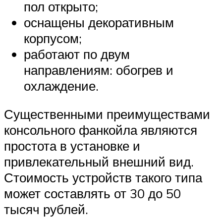
пол открыто;
оснащены декоративным
корпусом;
работают по двум
направлениям: обогрев и
охлаждение.
Существенными преимуществами
консольного фанкойла являются
простота в установке и
привлекательный внешний вид.
Стоимость устройств такого типа
может составлять от 30 до 50
тысяч рублей.