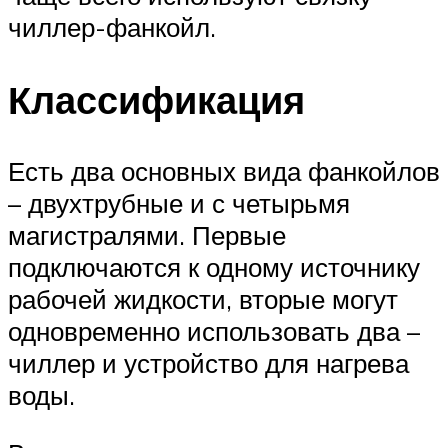
чиллер-фанкойл.
Классификация
Есть два основных вида фанкойлов
– двухтрубные и с четырьмя
магистралями. Первые
подключаются к одному источнику
рабочей жидкости, вторые могут
одновременно использовать два –
чиллер и устройство для нагрева
воды.