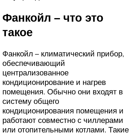
Фанкойл – что это
такое
Фанкойл – климатический прибор,
обеспечивающий
централизованное
кондиционирование и нагрев
помещения. Обычно они входят в
систему общего
кондиционирования помещения и
работают совместно с чиллерами
или отопительными котлами. Такие