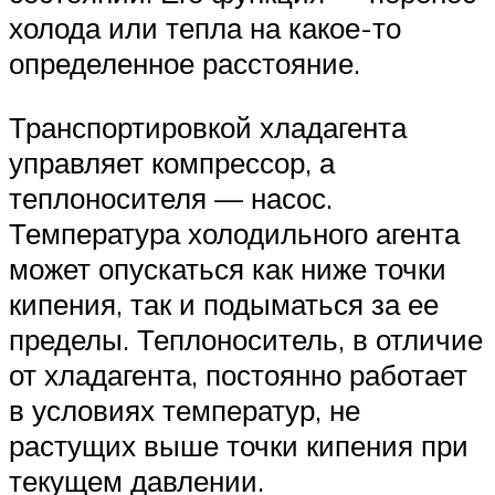
холода или тепла на какое-то
определенное расстояние.
Транспортировкой хладагента
управляет компрессор, а
теплоносителя — насос.
Температура холодильного агента
может опускаться как ниже точки
кипения, так и подыматься за ее
пределы. Теплоноситель‚ в отличие
от хладагента‚ постоянно работает
в условиях температур, не
растущих выше точки кипения при
текущем давлении.