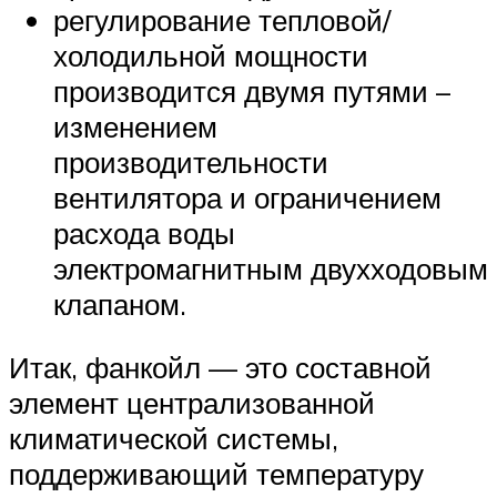
регулирование тепловой/
холодильной мощности
производится двумя путями –
изменением
производительности
вентилятора и ограничением
расхода воды
электромагнитным двухходовым
клапаном.
Итак, фанкойл — это составной
элемент централизованной
климатической системы,
поддерживающий температуру