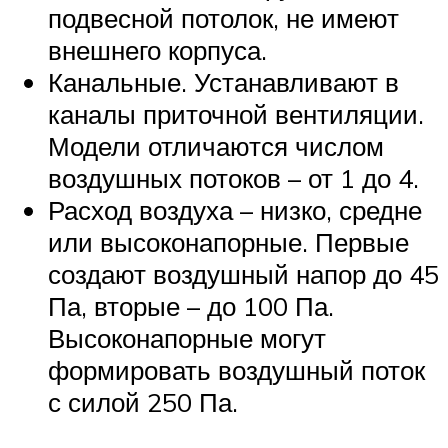
подвесной потолок, не имеют
внешнего корпуса.
Канальные. Устанавливают в
каналы приточной вентиляции.
Модели отличаются числом
воздушных потоков – от 1 до 4.
Расход воздуха – низко, средне
или высоконапорные. Первые
создают воздушный напор до 45
Па, вторые – до 100 Па.
Высоконапорные могут
формировать воздушный поток
с силой 250 Па.