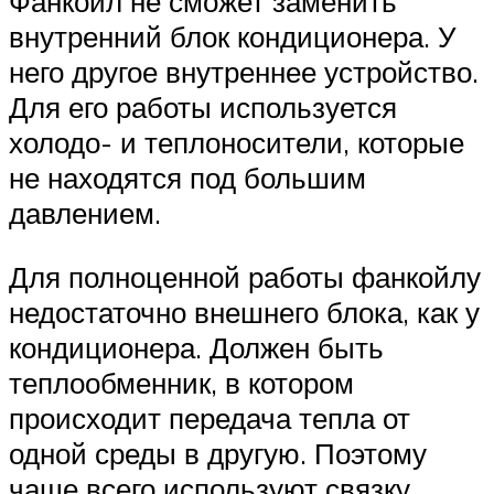
Фанкойл не сможет заменить
внутренний блок кондиционера. У
него другое внутреннее устройство.
Для его работы используется
холодо- и теплоносители, которые
не находятся под большим
давлением.
Для полноценной работы фанкойлу
недостаточно внешнего блока, как у
кондиционера. Должен быть
теплообменник, в котором
происходит передача тепла от
одной среды в другую. Поэтому
чаще всего используют связку