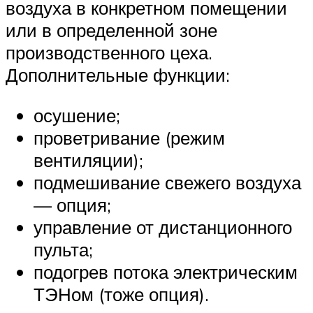
воздуха в конкретном помещении
или в определенной зоне
производственного цеха.
Дополнительные функции:
осушение;
проветривание (режим
вентиляции);
подмешивание свежего воздуха
— опция;
управление от дистанционного
пульта;
подогрев потока электрическим
ТЭНом (тоже опция).