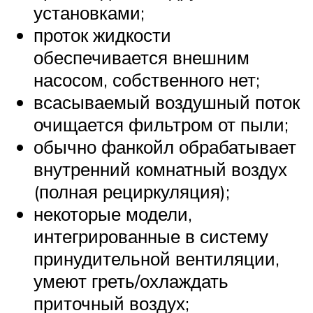
установками;
проток жидкости
обеспечивается внешним
насосом, собственного нет;
всасываемый воздушный поток
очищается фильтром от пыли;
обычно фанкойл обрабатывает
внутренний комнатный воздух
(полная рециркуляция);
некоторые модели,
интегрированные в систему
принудительной вентиляции,
умеют греть/охлаждать
приточный воздух;