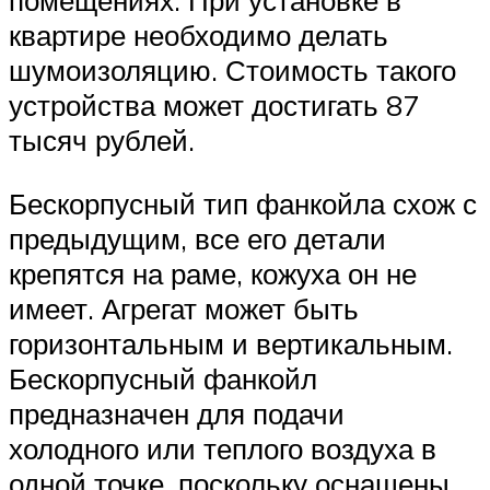
квартире необходимо делать
шумоизоляцию. Стоимость такого
устройства может достигать 87
тысяч рублей.
Бескорпусный тип фанкойла схож с
предыдущим, все его детали
крепятся на раме, кожуха он не
имеет. Агрегат может быть
горизонтальным и вертикальным.
Бескорпусный фанкойл
предназначен для подачи
холодного или теплого воздуха в
одной точке, поскольку оснащены