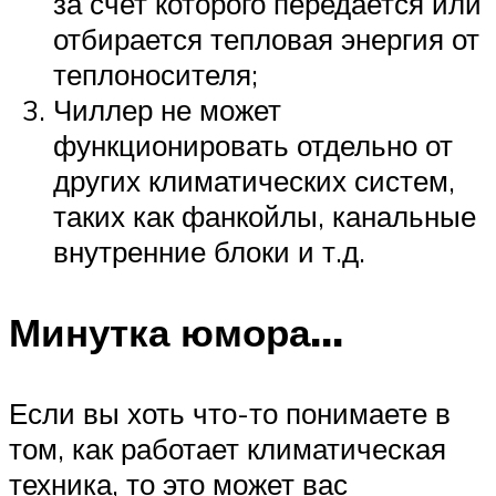
за счет которого передается или
отбирается тепловая энергия от
теплоносителя;
Чиллер не может
функционировать отдельно от
других климатических систем,
таких как фанкойлы, канальные
внутренние блоки и т.д.
Минутка юмора…
Если вы хоть что-то понимаете в
том, как работает климатическая
техника, то это может вас