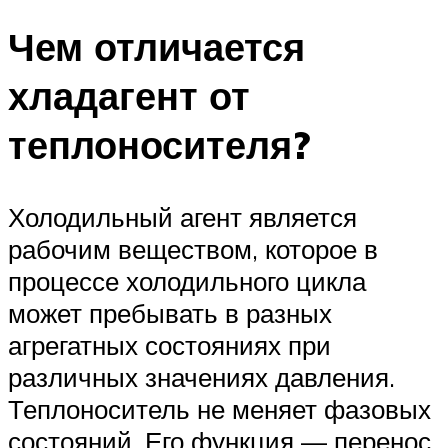
Чем отличается
хладагент от
теплоносителя?
Холодильный агент является
рабочим веществом, которое в
процессе холодильного цикла
может пребывать в разных
агрегатных состояниях при
различных значениях давления.
Теплоноситель не меняет фазовых
состояний. Его функция — перенос