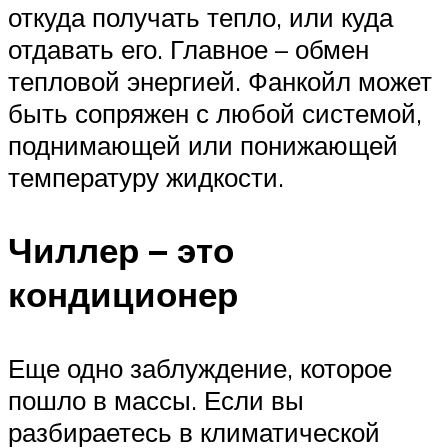
откуда получать тепло, или куда
отдавать его. Главное – обмен
тепловой энергией. Фанкойл может
быть сопряжен с любой системой,
поднимающей или понижающей
температуру жидкости.
Чиллер – это
кондиционер
Еще одно заблуждение, которое
пошло в массы. Если вы
разбираетесь в климатической