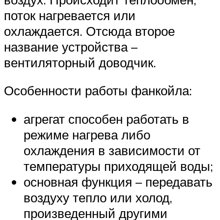
поток нагревается или
охлаждается. Отсюда второе
название устройства –
вентиляторный доводчик.
Особенности работы фанкойла:
агрегат способен работать в
режиме нагрева либо
охлаждения в зависимости от
температуры приходящей воды;
основная функция – передавать
воздуху тепло или холод,
произведенный другими