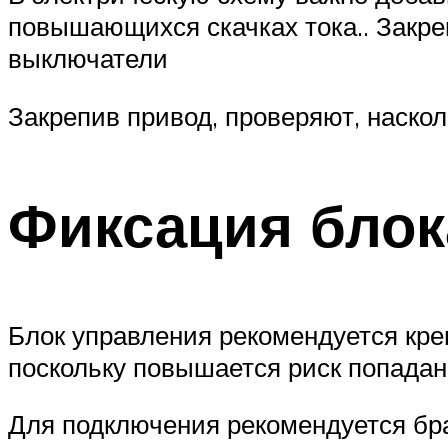
повышающихся скачках тока.. Закре
выключатели
Закрепив привод, проверяют, наско
Фиксация блок
Блок управления рекомендуется крепи
поскольку повышается риск попадан
Для подключения рекомендуется брат