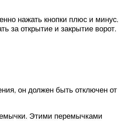
енно нажать кнопки плюс и минус.
ть за открытие и закрытие ворот.
ния, он должен быть отключен от
еремычки. Этими перемычками