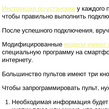
Инструкция по установке
у каждого 
чтобы правильно выполнить подключ
После успешного подключения, вруч
Модифицированные
модели имеют
специальную программу на смартфо
интернету.
Большинство пультов имеют три кн
Чтобы запрограммировать пульт, н
Необходимая информация будет у