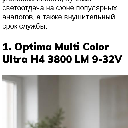
светоотдача на фоне популярных
аналогов, а также внушительный
срок службы.
1. Optima Multi Color
Ultra H4 3800 LM 9-32V