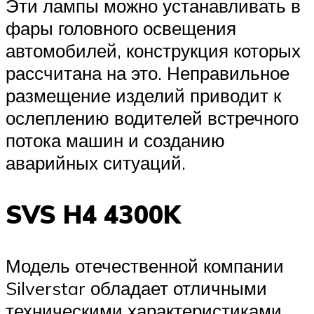
Эти лампы можно устанавливать в
фары головного освещения
автомобилей, конструкция которых
рассчитана на это. Неправильное
размещение изделий приводит к
ослеплению водителей встречного
потока машин и созданию
аварийных ситуаций.
SVS H4 4300K
Модель отечественной компании
Silverstar обладает отличными
техническими характеристиками,