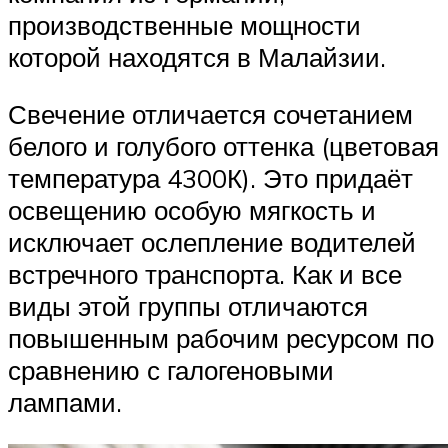
производственные мощности
которой находятся в Малайзии.
Свечение отличается сочетанием
белого и голубого оттенка (цветовая
температура 4300К). Это придаёт
освещению особую мягкость и
исключает ослепление водителей
встречного транспорта. Как и все
виды этой группы отличаются
повышенным рабочим ресурсом по
сравнению с галогеновыми
лампами.