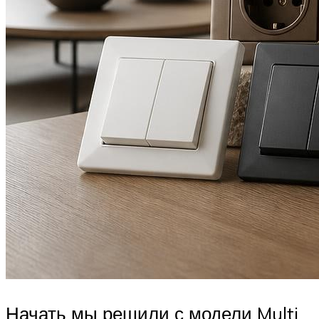
Начать мы решили с модели Multi