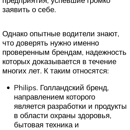
предприятия, успевшие громко
заявить о себе.
Однако опытные водители знают,
что доверять нужно именно
проверенным брендам, надежность
которых доказывается в течение
многих лет. К таким относятся:
Philips. Голландский бренд,
направлением которого
является разработки и продукты
в области охраны здоровья,
бытовая техника и