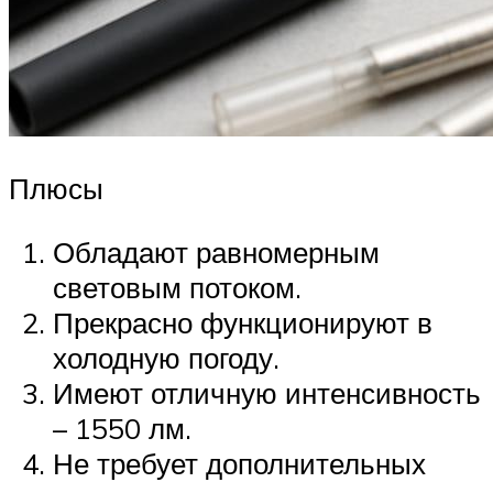
Плюсы
Обладают равномерным
световым потоком.
Прекрасно функционируют в
холодную погоду.
Имеют отличную интенсивность
– 1550 лм.
Не требует дополнительных