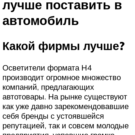
лучше поставить в
автомобиль
Какой фирмы лучше?
Осветители формата Н4
производит огромное множество
компаний, предлагающих
автотовары. На рынке существуют
как уже давно зарекомендовавшие
себя бренды с устоявшейся
репутацией, так и совсем молодые