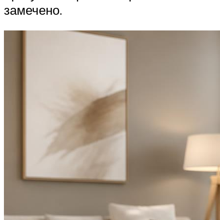
замечено.