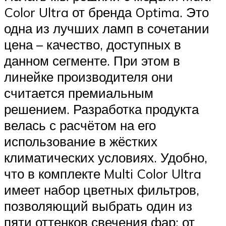
Color Ultra от бренда Optima. Это
одна из лучших ламп в сочетании
цена – качество, доступных в
данном сегменте. При этом в
линейке производителя они
считается премиальным
решением. Разработка продукта
велась с расчётом на его
использование в жёстких
климатических условиях. Удобно,
что в комплекте Multi Color Ultra
имеет набор цветных фильтров,
позволяющий выбрать один из
пяти оттенков свечения фар: от