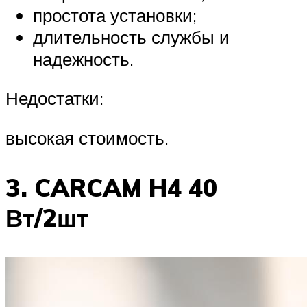
простота установки;
длительность службы и
надежность.
Недостатки:
высокая стоимость.
3. CARCAM H4 40
Вт/2шт