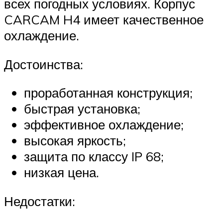
всех погодных условиях. Корпус
CARCAM H4 имеет качественное
охлаждение.
Достоинства:
проработанная конструкция;
быстрая установка;
эффективное охлаждение;
высокая яркость;
защита по классу IP 68;
низкая цена.
Недостатки: