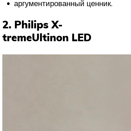
аргументированный ценник.
2. Philips X-
tremeUltinon LED