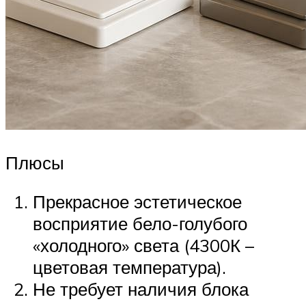
Плюсы
Прекрасное эстетическое
восприятие бело-голубого
«холодного» света (4300К –
цветовая температура).
Не требует наличия блока