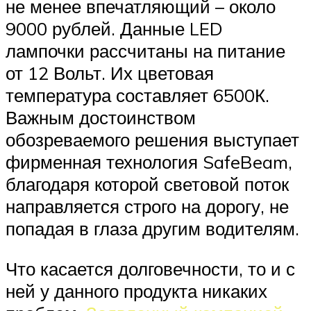
не менее впечатляющий – около
9000 рублей. Данные LED
лампочки рассчитаны на питание
от 12 Вольт. Их цветовая
температура составляет 6500К.
Важным достоинством
обозреваемого решения выступает
фирменная технология SafeBeam,
благодаря которой световой поток
направляется строго на дорогу, не
попадая в глаза другим водителям.
Что касается долговечности, то и с
ней у данного продукта никаких