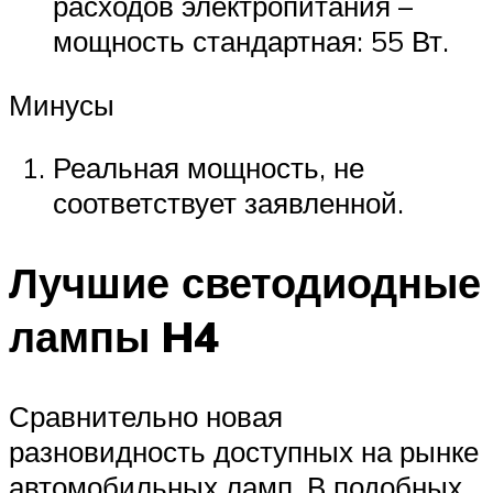
расходов электропитания –
мощность стандартная: 55 Вт.
Минусы
Реальная мощность, не
соответствует заявленной.
Лучшие светодиодные
лампы H4
Сравнительно новая
разновидность доступных на рынке
автомобильных ламп. В подобных