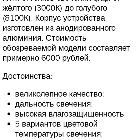
жёлтого (3000К) до голубого
(8100К). Корпус устройства
изготовлен из анодированного
алюминия. Стоимость
обозреваемой модели составляет
примерно 6000 рублей.
Достоинства:
великолепное качество;
дальность свечения;
высокая влагозащищенность;
5 вариантов цветовой
температуры свечения;