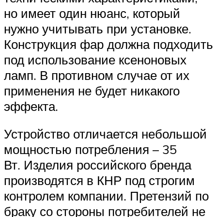
но имеет один нюанс, который
нужно учитывать при установке.
Конструкция фар должна подходить
под использование ксеноновых
ламп. В противном случае от их
применения не будет никакого
эффекта.
Устройство отличается небольшой
мощностью потребления – 35
Вт. Изделия российского бренда
производятся в КНР под строгим
контролем компании. Претензий по
браку со стороны потребителей не