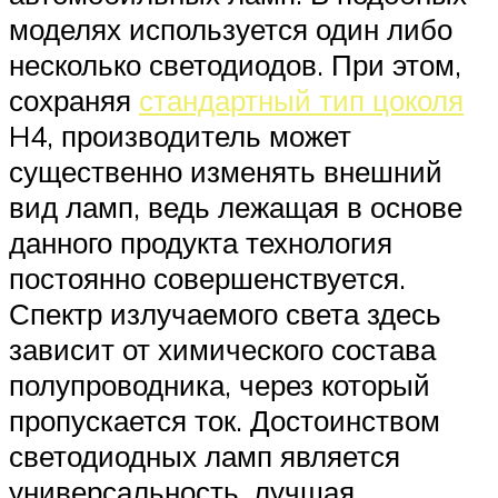
моделях используется один либо
несколько светодиодов. При этом,
сохраняя
стандартный тип цоколя
H4, производитель может
существенно изменять внешний
вид ламп, ведь лежащая в основе
данного продукта технология
постоянно совершенствуется.
Спектр излучаемого света здесь
зависит от химического состава
полупроводника, через который
пропускается ток. Достоинством
светодиодных ламп является
универсальность, лучшая