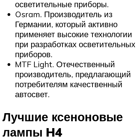
осветительные приборы.
Osram. Производитель из
Германии, который активно
применяет высокие технологии
при разработках осветительных
приборов.
MTF Light. Отечественный
производитель, предлагающий
потребителям качественный
автосвет.
Лучшие ксеноновые
лампы H4