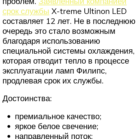
проблем.
Заявленный компанией
срок службы
X-treme Ultinon LED
составляет 12 лет. Не в последнюю
очередь это стало возможным
благодаря использованию
специальной системы охлаждения,
которая отводит тепло в процессе
эксплуатации ламп Филипс,
продлевая срок их службы.
Достоинства:
премиальное качество;
яркое белое свечение;
направленный поток;