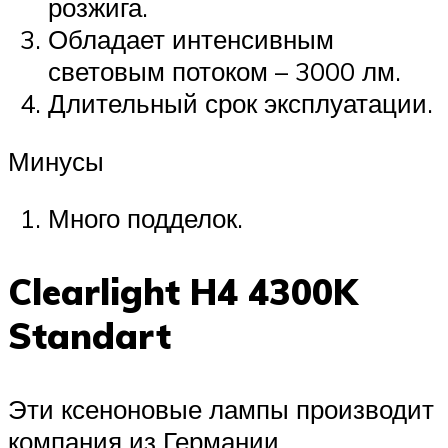
розжига.
Обладает интенсивным
световым потоком – 3000 лм.
Длительный срок эксплуатации.
Минусы
Много подделок.
Clearlight H4 4300K
Standart
Эти ксеноновые лампы производит
компания из Германии,