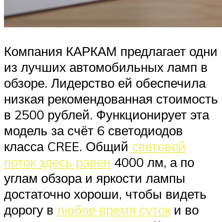
Компания КАРКАМ предлагает одни
из лучших автомобильных ламп в
обзоре. Лидерство ей обеспечила
низкая рекомендованная стоимость
в 2500 рублей. Функционирует эта
модель за счёт 6 светодиодов
класса CREE. Общий
световой
поток здесь равен
4000 лм, а по
углам обзора и яркости лампы
достаточно хороши, чтобы видеть
дорогу в
любое время суток
и во