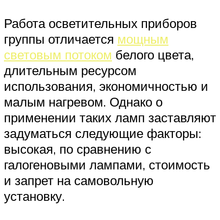
Работа осветительных приборов
группы отличается
мощным
световым потоком
белого цвета,
длительным ресурсом
использования, экономичностью и
малым нагревом. Однако о
применении таких ламп заставляют
задуматься следующие факторы:
высокая, по сравнению с
галогеновыми лампами, стоимость
и запрет на самовольную
установку.