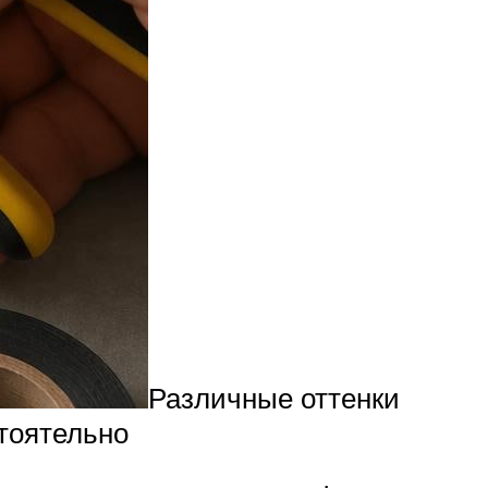
Различные оттенки
тоятельно