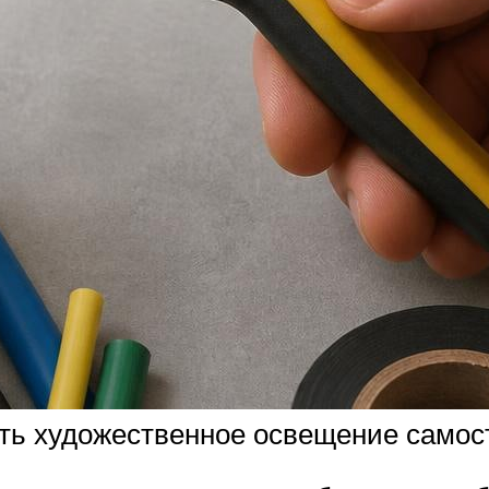
ать художественное освещение самос