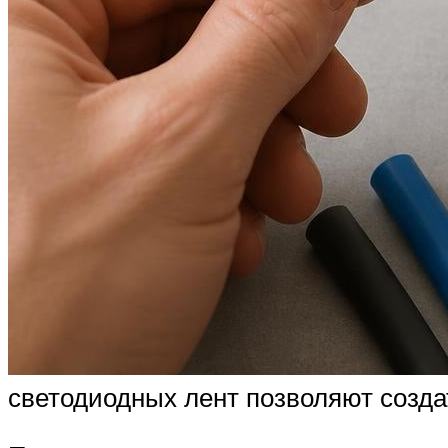
светодиодных лент позволяют созд