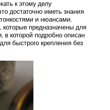
кать к этому делу
то достаточно иметь знания
 тонкостями и нюансами.
, которые предназначены для
, в которой подробно описан
для быстрого крепления без