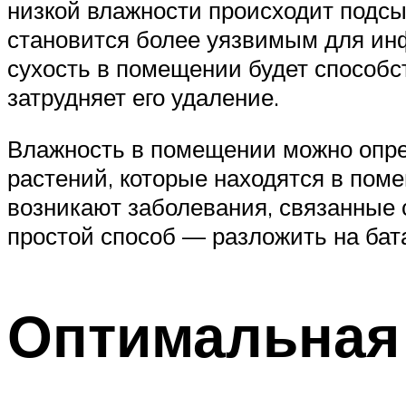
низкой влажности происходит подсы
становится более уязвимым для ин
сухость в помещении будет способс
затрудняет его удаление.
Влажность в помещении можно опре
растений, которые находятся в пом
возникают заболевания, связанные
простой способ — разложить на бат
Оптимальная