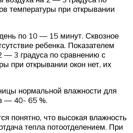
дов температуры при открывании
 день по 10 — 15 минут. Сквозное
тсутствие ребенка. Показателем
 — 3 градуса по сравнению с
ры при открывании окон нет, их
аницы нормальной влажности для
в — 40- 65 %.
ся понятно, что высокая влажность
отдача тепла потоотделением. При