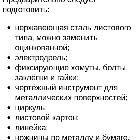
подготовить:
нержавеющая сталь листового
типа, можно заменить
оцинкованной;
электродрель;
фиксирующие хомуты, болты,
заклёпки и гайки;
чертёжный инструмент для
металлических поверхностей;
циркуль;
листовой картон;
линейка;
ножницы по металлу и бумаге.