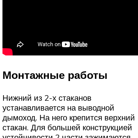
Монтажные работы
Нижний из 2-х стаканов
устанавливается на выводной
дымоход. На него крепится верхний
стакан. Для большей конструкцией
устойчивости 2 части зажимаются