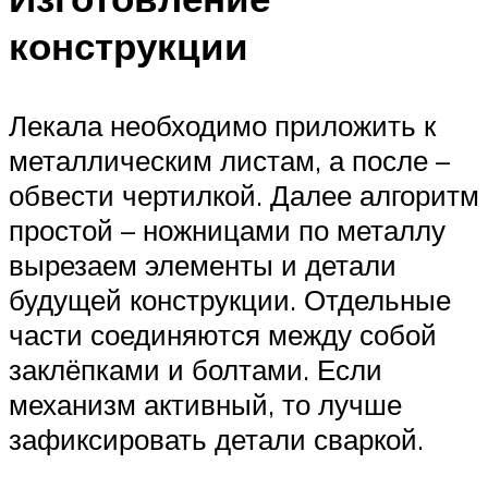
конструкции
Лекала необходимо приложить к
металлическим листам, а после –
обвести чертилкой. Далее алгоритм
простой – ножницами по металлу
вырезаем элементы и детали
будущей конструкции. Отдельные
части соединяются между собой
заклёпками и болтами. Если
механизм активный, то лучше
зафиксировать детали сваркой.