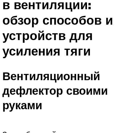
в вентиляции:
обзор способов и
устройств для
усиления тяги
Вентиляционный
дефлектор своими
руками