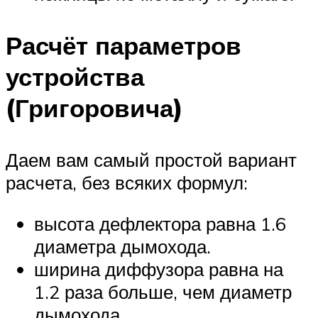
Расчёт параметров
устройства
(Григоровича)
Даем вам самый простой вариант
расчета, без всяких формул:
высота дефлектора равна 1.6
диаметра дымохода.
ширина диффузора равна на
1.2 раза больше, чем диаметр
дымохода.