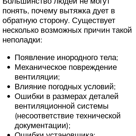
Большинство людей не могут
понять, почему вытяжка дует в
обратную сторону. Существует
несколько возможных причин такой
неполадки:
Появление инородного тела;
Механическое повреждение
вентиляции;
Влияние погодных условий;
Ошибки в размерах деталей
вентиляционной системы
(несоответствие технической
документации);
Ошибки установщика;