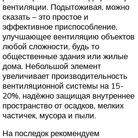
вентиляции. Подытоживая, можно
сказать – это простое и
эффективное приспособление,
улучшающее вентиляцию объектов
любой сложности, будь то
общественные здания или жилые
дома. Небольшой элемент
увеличивает производительность
вентиляционной системы на 15-
20%, надёжно защищая внутреннее
пространство от осадков, мелких
частичек, мусора и пыли.
На последок рекомендуем