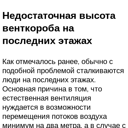
Недостаточная высота
венткороба на
последних этажах
Как отмечалось ранее, обычно с
подобной проблемой сталкиваются
люди на последних этажах.
Основная причина в том, что
естественная вентиляция
нуждается в возможности
перемещения потоков воздуха
минимум на два метра, а в случае с