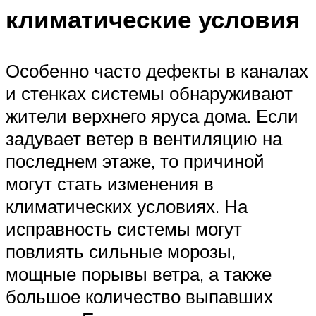
климатические условия
Особенно часто дефекты в каналах
и стенках системы обнаруживают
жители верхнего яруса дома. Если
задувает ветер в вентиляцию на
последнем этаже, то причиной
могут стать изменения в
климатических условиях. На
исправность системы могут
повлиять сильные морозы,
мощные порывы ветра, а также
большое количество выпавших