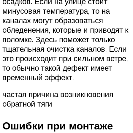
осадков. Если на улице стоит
минусовая температура, то на
каналах могут образоваться
обледенения, которые и приводят к
поломке. Здесь поможет только
тщательная очистка каналов. Если
это происходит при сильном ветре,
то обычно такой дефект имеет
временный эффект.
частая причина возникновения
обратной тяги
Ошибки при монтаже