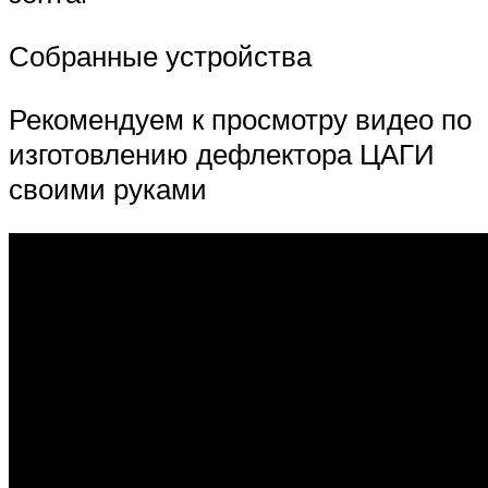
Собранные устройства
Рекомендуем к просмотру видео по
изготовлению дефлектора ЦАГИ
своими руками