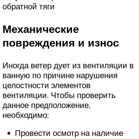
обратной тяги
Механические
повреждения и износ
Иногда ветер дует из вентиляции в
ванную по причине нарушения
целостности элементов
вентиляции. Чтобы проверить
данное предположение,
необходимо:
Провести осмотр на наличие