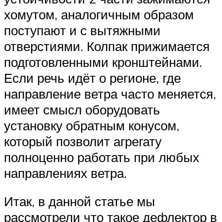
хомутом, аналогичным образом
поступают и с вытяжными
отверстиями. Колпак прижимается
подготовленными кронштейнами.
Если речь идёт о регионе, где
направление ветра часто меняется,
имеет смысл оборудовать
установку обратным конусом,
который позволит агрегату
полноценно работать при любых
направлениях ветра.
Итак, в данной статье мы
рассмотрели что такое дефлектор в