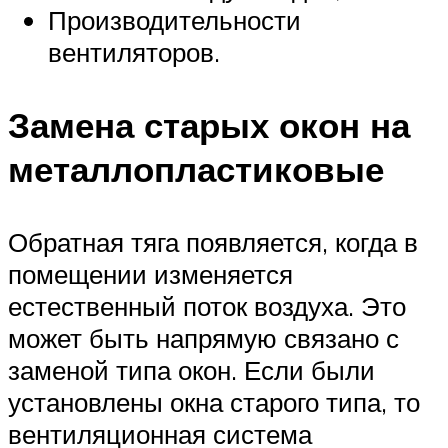
Производительности
вентиляторов.
Замена старых окон на
металлопластиковые
Обратная тяга появляется, когда в
помещении изменяется
естественный поток воздуха. Это
может быть напрямую связано с
заменой типа окон. Если были
установлены окна старого типа, то
вентиляционная система