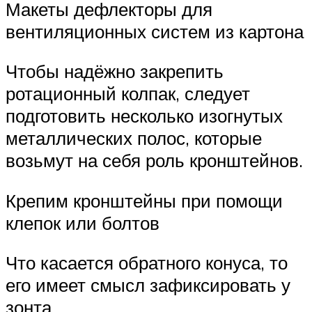
Макеты дефлекторы для
вентиляционных систем из картона
Чтобы надёжно закрепить
ротационный колпак, следует
подготовить несколько изогнутых
металлических полос, которые
возьмут на себя роль кронштейнов.
Крепим кронштейны при помощи
клепок или болтов
Что касается обратного конуса, то
его имеет смысл зафиксировать у
зонта.