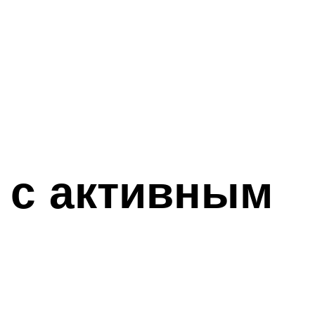
а с активным