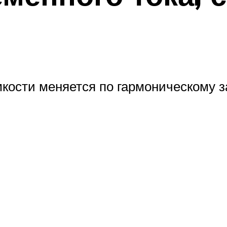
кости меняется по гармоническому з